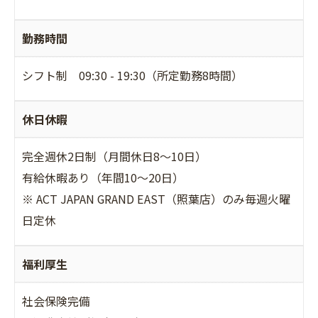
勤務時間
シフト制 09:30 - 19:30（所定勤務8時間）
休日休暇
完全週休2日制（月間休日8～10日）
有給休暇あり（年間10〜20日）
※ ACT JAPAN GRAND EAST（照葉店）のみ毎週火曜
日定休
福利厚生
社会保険完備