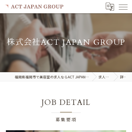
株式会社ACT JAPAN GROUP
福岡県福岡市で美容室の求人ならACT JAPAN GROUP
求人一覧
詳細
JOB DETAIL
募集要項