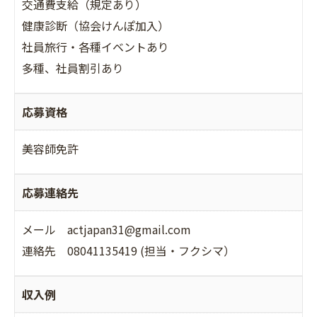
交通費支給（規定あり）
健康診断（協会けんぽ加入）
社員旅行・各種イベントあり
多種、社員割引あり
応募資格
美容師免許
応募連絡先
メール actjapan31@gmail.com
連絡先 08041135419 (担当・フクシマ）
収入例