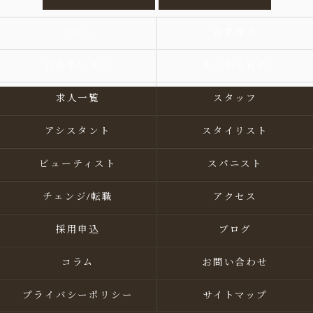
サロン
企業理念
代表あいさつ
よくある質問
求人一覧
スタッフ
アシスタント
スタイリスト
ビューティスト
スパニスト
チェンジ/転職
アクセス
採用申込
ブログ
コラム
お問い合わせ
プライバシーポリシー
サイトマップ