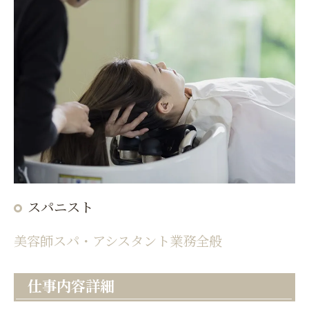
スパニスト
美容師スパ・アシスタント業務全般
仕事内容詳細