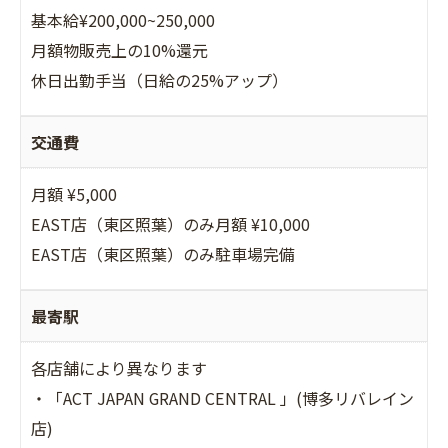
基本給¥200,000~250,000
月額物販売上の10%還元
休日出勤手当（日給の25%アップ）
交通費
月額 ¥5,000
EAST店（東区照葉）のみ月額 ¥10,000
EAST店（東区照葉）のみ駐車場完備
最寄駅
各店舗により異なります
・「ACT JAPAN GRAND CENTRAL 」(博多リバレイン
店)