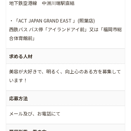
地下鉄空港線 中洲川端駅直結
・「ACT JAPAN GRAND EAST 」(照葉店)
西鉄バス バス停「アイランドアイ前」又は「福岡市総
合体育館前」
求める人材
美容が大好きで、明るく、向上心のある方を募集して
います！
応募方法
メール及び、お電話にて