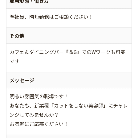
雇用形態・働き方
準社員、時短勤務はご相談ください！
その他
カフェ＆ダイニングバー『＆G』でのWワークも可能
です
メッセージ
明るい雰囲気の職場です！
あなたも、新業種「カットをしない美容師」にチャレ
ンジしてみませんか？
お気軽にご応募ください！