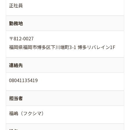
正社員
勤務地
〒812-0027
福岡県福岡市博多区下川端町3-1 博多リバレイン1F
連絡先
08041135419
担当者
福嶋（フクシマ）