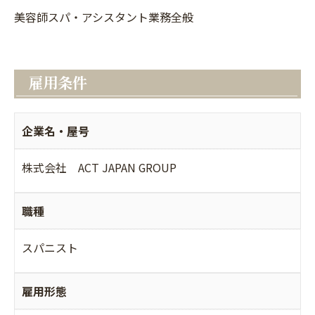
美容師スパ・アシスタント業務全般
雇用条件
企業名・屋号
株式会社 ACT JAPAN GROUP
職種
スパニスト
雇用形態