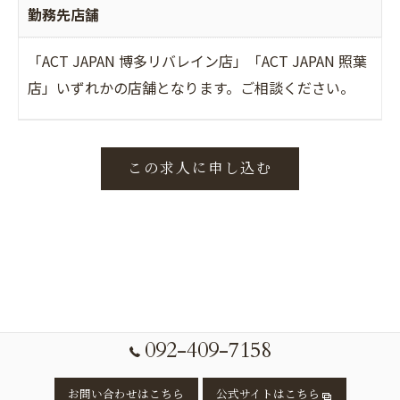
勤務先店舗
「ACT JAPAN 博多リバレイン店」「ACT JAPAN 照葉
店」いずれかの店舗となります。ご相談ください。
この求人に申し込む
092-409-7158
お問い合わせはこちら
公式サイトはこちら