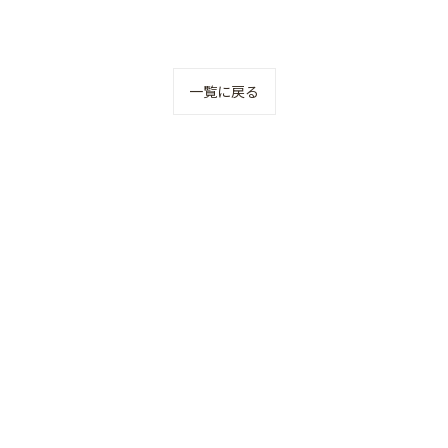
一覧に戻る