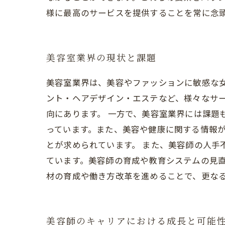
様に最高のサービスを提供することを常に念
美容室業界の現状と課題
美容室業界は、美容やファッションに敏感な
ント・ヘアデザイン・エステなど、様々なサ
向にあります。 一方で、美容室業界には課題
っています。また、美容や健康に関する情報
とが求められています。 また、美容師の人手
ています。美容師の育成や教育システムの見直
材の育成や働き方改革を進めることで、更な
美容師のキャリアにおける成長と可能