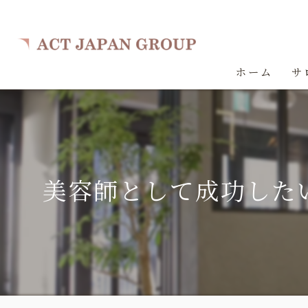
ホーム
サ
美容師として成功した