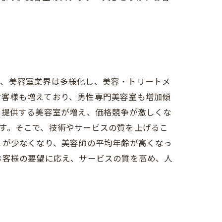
い、美容室業界は多様化し、美容・トリートメ
お客様も増えており、男性専門美容室も増加傾
を提供する美容室が増え、価格競争が激しくな
す。そこで、技術やサービスの質を上げるこ
とが少なくなり、美容師の平均年齢が高くなっ
お客様の要望に応え、サービスの質を高め、人