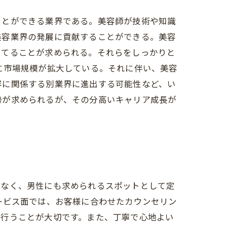
ことができる業界である。美容師が技術や知識
美容業界の発展に貢献することができる。美容
ってることが求められる。それらをしっかりと
に市場規模が拡大している。それに伴い、美容
容に関係する別業界に進出する可能性など、い
勢が求められるが、その分高いキャリア成長が
でなく、男性にも求められるスポットとして定
ービス面では、お客様に合わせたカウンセリン
を行うことが大切です。また、丁寧で心地よい