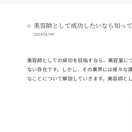
美容師として成功したいなら知っ
2024/01/09
美容師としての成功を目指すなら、美容室に
ない存在です。しかし、その業界には様々な
なことについて解説していきます。美容師と