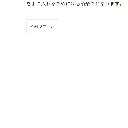
を手に入れるためには必須条件となります。
< 前のページ