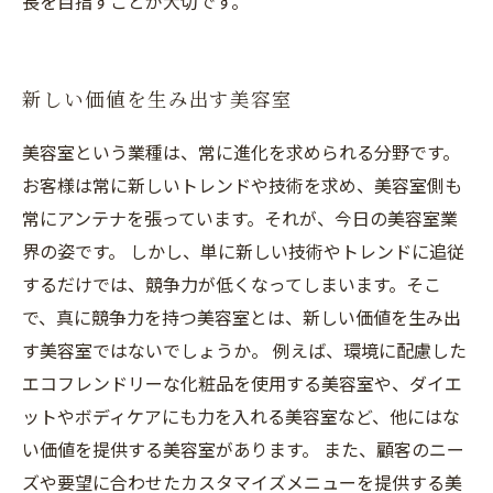
長を目指すことが大切です。
新しい価値を生み出す美容室
美容室という業種は、常に進化を求められる分野です。
お客様は常に新しいトレンドや技術を求め、美容室側も
常にアンテナを張っています。それが、今日の美容室業
界の姿です。 しかし、単に新しい技術やトレンドに追従
するだけでは、競争力が低くなってしまいます。そこ
で、真に競争力を持つ美容室とは、新しい価値を生み出
す美容室ではないでしょうか。 例えば、環境に配慮した
エコフレンドリーな化粧品を使用する美容室や、ダイエ
ットやボディケアにも力を入れる美容室など、他にはな
い価値を提供する美容室があります。 また、顧客のニー
ズや要望に合わせたカスタマイズメニューを提供する美