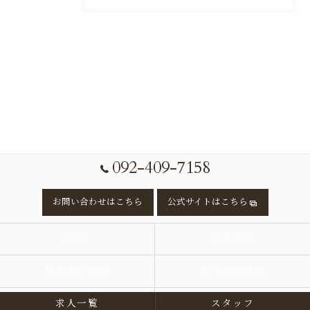
092-409-7158
お問い合わせはこちら
公式サイトはこちら
サロン
企業理念
代表あいさつ
よくある質問
求人一覧
スタッフ