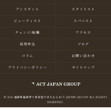
アシスタント
スタイリスト
ビューティスト
スパニスト
チェンジ/転職
アクセス
採用申込
ブログ
コラム
お問い合わせ
プライバシーポリシー
サイトマップ
© 2026 福岡県福岡市で美容室の求人ならACT JAPAN GROUP ALL RIGHTS
RESERVED.