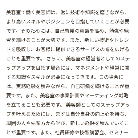
美容室で働く美容師は、常に技術や知識を磨きながら、
より高いスキルやポジションを目指していくことが必要
です。そのためには、自己啓発の意識を高め、勉強や練
習を続けることが大切です。また、新しい技術やトレン
ドを吸収し、お客様に提供できるサービスの幅を広げる
ことも重要です。 さらに、美容室の経営者としてのステ
ップアップを目指す場合には、マネジメントや経営に関
する知識やスキルが必要になってきます。この場合に
は、実務経験を積みながら、自己研鑽を続けることが重
要です。また、美容室の事業計画やマーケティング戦略
を立てることも必要です。 美容師としてのステップアッ
プを叶えるためには、まずは自分自身の向上心を持ち、
周囲の人や先輩方から学び、新しい経験を積んでいくこ
とが重要です。また、社員研修や技術講習会、セミナー