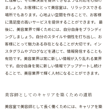
に理解し、その解決策を提供できるような対応を心掛け
ましょう。お客様にとって美容室は、リラックスできる
場所でもあります。心地よい空間を作ることで、お客様
に満足度の高いサービスを提供することができます。 最
後に、美容業界で輝くためには、自分自身をブランディ
ングしましょう。自分のスタイルや個性を打ち出し、お
客様にとって魅力ある存在となることが大切です。イン
スタグラムやブログなどを通じて、情報発信することも
有効です。美容業界は常に新しい情報が入り乱れる業界
です。自分自身を常に新しい情報でアップデートし続け
ることで、美容業界で輝く人材になることができます。
美容師としてのキャリアを築くための道筋
美容室で美容師として長く働くためには、キャリアを築