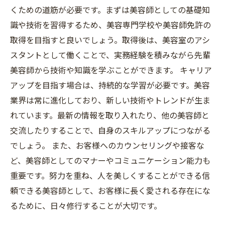
くための道筋が必要です。まずは美容師としての基礎知
識や技術を習得するため、美容専門学校や美容師免許の
取得を目指すと良いでしょう。取得後は、美容室のアシ
スタントとして働くことで、実務経験を積みながら先輩
美容師から技術や知識を学ぶことができます。 キャリア
アップを目指す場合は、持続的な学習が必要です。美容
業界は常に進化しており、新しい技術やトレンドが生ま
れています。最新の情報を取り入れたり、他の美容師と
交流したりすることで、自身のスキルアップにつながる
でしょう。 また、お客様へのカウンセリングや接客な
ど、美容師としてのマナーやコミュニケーション能力も
重要です。努力を重ね、人を美しくすることができる信
頼できる美容師として、お客様に長く愛される存在にな
るために、日々修行することが大切です。