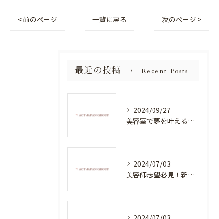
< 前のページ
一覧に戻る
次のページ >
最近の投稿
Recent Posts
2024/09/27
美容室で夢を叶える！自分を磨く新たなチャンス
2024/07/03
美容師志望必見！新たな価値を創造する美容室でハイレベルな技術を学べる環境
2024/07/03