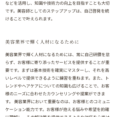
などを活用し、知識や技術力の向上を目指すことも大切
です。美容師としてのステップアップは、自己啓発を続
けることで叶えられます。
美容業界で輝く人材になるために
美容業界で輝く人材になるためには、常に自己研鑽を怠
らず、お客様に寄り添ったサービスを提供することが重
要です。まずは基本技術を確実にマスターし、それを高
いレベルで提供できるように練習を重ねます。また、ト
レンドやヘアケアについての知識も広げることで、お客
様のニーズに合わせたカウンセリングや提案ができま
す。 美容業界において重要なのは、お客様とのコミュニ
ケーション能力です。お客様が抱える悩みや希望を的確