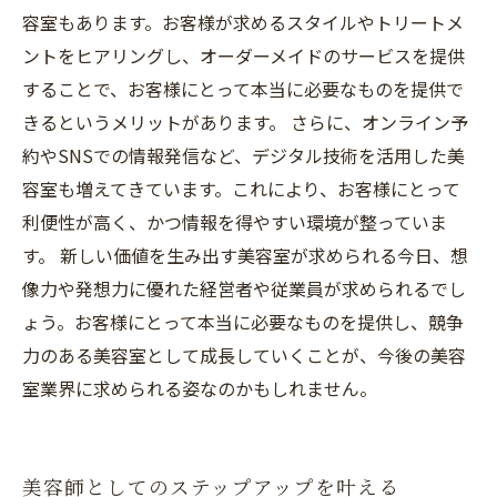
容室もあります。お客様が求めるスタイルやトリートメ
ントをヒアリングし、オーダーメイドのサービスを提供
することで、お客様にとって本当に必要なものを提供で
きるというメリットがあります。 さらに、オンライン予
約やSNSでの情報発信など、デジタル技術を活用した美
容室も増えてきています。これにより、お客様にとって
利便性が高く、かつ情報を得やすい環境が整っていま
す。 新しい価値を生み出す美容室が求められる今日、想
像力や発想力に優れた経営者や従業員が求められるでし
ょう。お客様にとって本当に必要なものを提供し、競争
力のある美容室として成長していくことが、今後の美容
室業界に求められる姿なのかもしれません。
美容師としてのステップアップを叶える