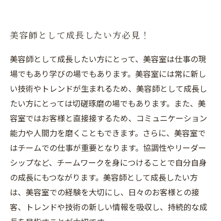
美容師として成長したい方必見！
美容師として成長したい方にとって、美容室は仕事の現
場でもあり学びの場でもあります。美容室には常に新し
い技術やトレンドが生まれるため、美容師として成長し
たい方にとっては切磋琢磨の場でもあります。また、美
容室ではお客様と直接接するため、コミュニケーション
能力や人間力を磨くこともできます。さらに、美容室で
はチームでの仕事が重要となります。協調性やリーダー
シップなど、チームワークを身につけることで自分自身
の成長にもつながります。美容師として成長したい方
は、美容室での経験を大切にし、日々のお客様との接
客、トレンドや技術の新しい情報を吸収し、持続的な成