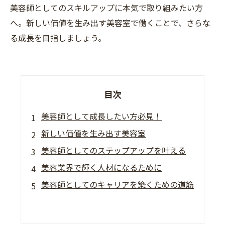
美容師としてのスキルアップに本気で取り組みたい方
へ。新しい価値を生み出す美容室で働くことで、さらな
る成長を目指しましょう。
目次
美容師として成長したい方必見！
新しい価値を生み出す美容室
美容師としてのステップアップを叶える
美容業界で輝く人材になるために
美容師としてのキャリアを築くための道筋