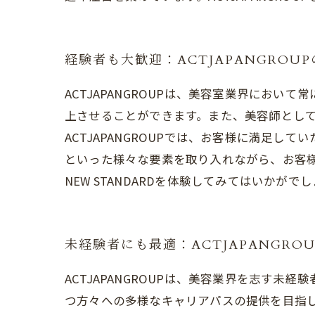
経験者も大歓迎：ACTJAPANGROUPの
ACTJAPANGROUPは、美容室業界にお
上させることができます。また、美容師とし
ACTJAPANGROUPでは、お客様に満足
といった様々な要素を取り入れながら、お客様に
NEW STANDARDを体験してみてはいかがで
未経験者にも最適：ACTJAPANGRO
ACTJAPANGROUPは、美容業界を志す
つ方々への多様なキャリアパスの提供を目指