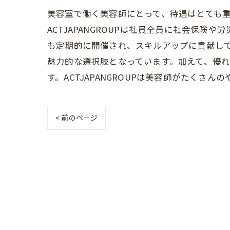
美容室で働く美容師にとって、待遇はとても重要
ACTJAPANGROUPは社員全員に社会保
も定期的に開催され、スキルアップに貢献し
魅力的な選択肢となっています。加えて、優
す。ACTJAPANGROUPは美容師がたく
< 前のページ