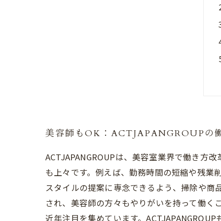
美容師もOK：ACTJAPANGROUPの
ACTJAPANGROUPは、美容室業界で働
も上々です。例えば、勤務時間の短縮や残業
スタイルの提案に専念できるよう、掃除や商
され、美容師の方々もやりがいを持って働く
近年注目を集めています。ACTJAPANGR