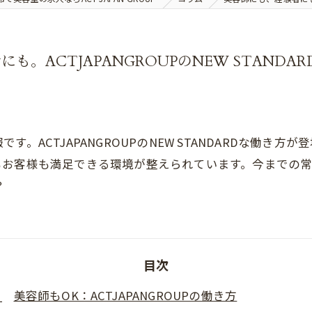
。ACTJAPANGROUPのNEW STANDA
。ACTJAPANGROUPのNEW STANDARDな働き
客様も満足できる環境が整えられています。今までの常識を覆
？
目次
美容師もOK：ACTJAPANGROUPの働き方