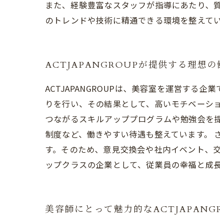
また、経験豊富なスタッフが指導にあたり、
のトレンドや技術に精通できる環境を整えていま
ACTJAPANGROUPが提供する理想
ACTJAPANGROUPは、美容室を運営す
りを行い、その結果として、高いモチベーション
つながるスキルアッププログラムや勉強会を
制度など、働きやすい待遇も整えています。 
す。そのため、意見交換会や社内イベント、交流
ップクラスの企業として、従業員の幸福と成
美容師にとって魅力的なACTJAPANG