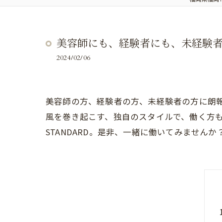
美容師にも、経験者にも、未経験者にも
2024/02/06
美容師の方、経験者の方、未経験者の方に朗報です
風を巻き起こす、独自のスタイルで、働く方もお
STANDARD。是非、一緒に働いてみませんか