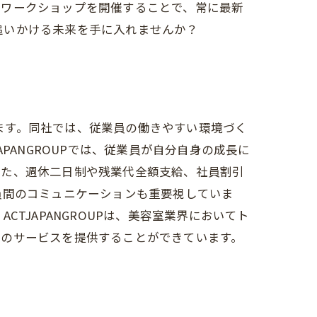
やワークショップを開催することで、常に最新
を追いかける未来を手に入れませんか？
います。同社では、従業員の働きやすい環境づく
PANGROUPでは、従業員が自分自身の成長に
また、週休二日制や残業代全額支給、社員割引
員間のコミュニケーションも重要視していま
TJAPANGROUPは、美容室業界においてト
質のサービスを提供することができています。