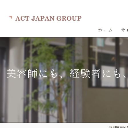
ホーム
サ
美容師にも、経験者にも、未
福岡県福岡市