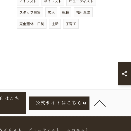
アイリスト
ネイリスト
ビューティスト
スタッフ募集
求人
転職
福利厚生
完全週休二日制
主婦
子育て
せはこち
公式サイトはこちら
タイリスト
ビューティスト
スパニスト