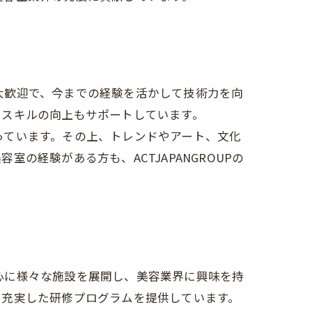
も大歓迎で、今までの経験を活かして技術力を向
ススキルの向上もサポートしています。
持っています。その上、トレンドやアート、文化
経験がある方も、ACTJAPANGROUPの
中心に様々な施設を展開し、美容業界に興味を持
、充実した研修プログラムを提供しています。