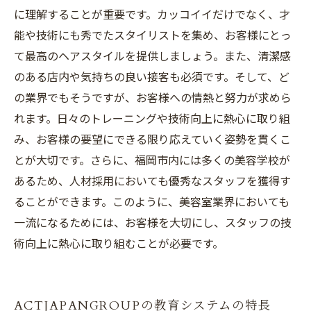
に理解することが重要です。カッコイイだけでなく、才
能や技術にも秀でたスタイリストを集め、お客様にとっ
て最高のヘアスタイルを提供しましょう。また、清潔感
のある店内や気持ちの良い接客も必須です。そして、ど
の業界でもそうですが、お客様への情熱と努力が求めら
れます。日々のトレーニングや技術向上に熱心に取り組
み、お客様の要望にできる限り応えていく姿勢を貫くこ
とが大切です。さらに、福岡市内には多くの美容学校が
あるため、人材採用においても優秀なスタッフを獲得す
ることができます。このように、美容室業界においても
一流になるためには、お客様を大切にし、スタッフの技
術向上に熱心に取り組むことが必要です。
ACTJAPANGROUPの教育システムの特長