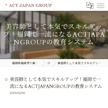
美容師として本気でスキルアッ
プ！福岡で一流になるACTJAPA
NGROUPの教育システム
福岡県福岡市で美容室の求人ならACT JAPAN GROUP
コラム
美容師として本気でスキルアップ！福岡で一流になるACTJAPANGROUPの教育システム
美容師として本気でスキルアップ！福岡で一
流になるACTJAPANGROUPの教育システム
2024/02/06