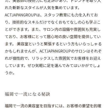
た、美容師の技術力にも定評があり、トレンドを取り入
れた斬新なスタイルが人気を集めています。
ACTJAPANGROUPは、スタッフ教育にも力を入れてお
り、技術的なスキルだけでなくおもてなしの心も学ぶこ
とができます。また、サロン内の設備や雰囲気も充実し
ており、お客様にとって居心地の良い空間を提供してい
ます。 美容室というと緊張するという方もいらっしゃる
かもしれませんが、ACTJAPANGROUPのサロンはそれぞ
れが個性的で、リラックスした雰囲気でお客様をお迎え
しています。ぜひ気軽に足を運んでみてはいかがでしょ
うか。
福岡で一流になる秘訣
福岡で一流の美容室を目指すには、お客様の要望を的確