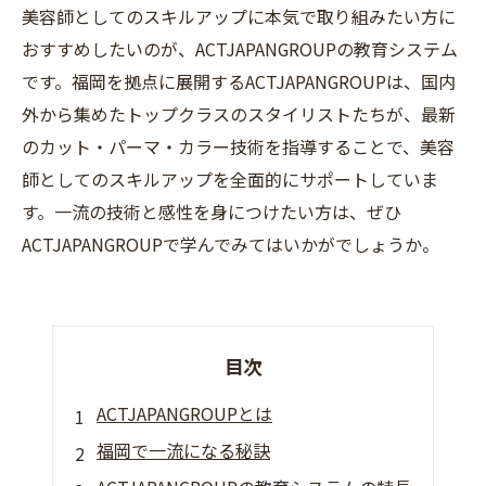
美容師としてのスキルアップに本気で取り組みたい方に
おすすめしたいのが、ACTJAPANGROUPの教育システム
です。福岡を拠点に展開するACTJAPANGROUPは、国内
外から集めたトップクラスのスタイリストたちが、最新
のカット・パーマ・カラー技術を指導することで、美容
師としてのスキルアップを全面的にサポートしていま
す。一流の技術と感性を身につけたい方は、ぜひ
ACTJAPANGROUPで学んでみてはいかがでしょうか。
目次
ACTJAPANGROUPとは
福岡で一流になる秘訣