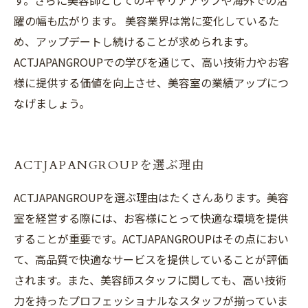
す。さらに美容師としてのキャリアアップや海外での活
躍の幅も広がります。 美容業界は常に変化しているた
め、アップデートし続けることが求められます。
ACTJAPANGROUPでの学びを通じて、高い技術力やお客
様に提供する価値を向上させ、美容室の業績アップにつ
なげましょう。
ACTJAPANGROUPを選ぶ理由
ACTJAPANGROUPを選ぶ理由はたくさんあります。美容
室を経営する際には、お客様にとって快適な環境を提供
することが重要です。ACTJAPANGROUPはその点におい
て、高品質で快適なサービスを提供していることが評価
されます。また、美容師スタッフに関しても、高い技術
力を持ったプロフェッショナルなスタッフが揃っていま