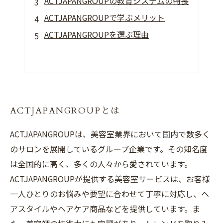
ACTJAPANGROUPの教育システムの特長
ACTJAPANGROUPで学ぶメリット
ACTJAPANGROUPを選ぶ理由
ACTJAPANGROUPとは
ACTJAPANGROUPは、美容室業界において国内で数多く
のサロンを展開しているグループ企業です。その知名度
は全国的に高く、多くの人々から愛されています。
ACTJAPANGROUPが提供する美容室サービスは、お客様
一人ひとりのお悩みや要望に合わせて丁寧に対応し、ヘ
アスタイルやヘアケア商品などを提供しています。ま