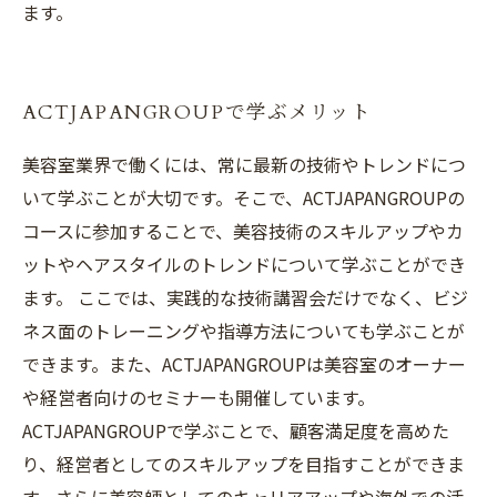
ます。
ACTJAPANGROUPで学ぶメリット
美容室業界で働くには、常に最新の技術やトレンドにつ
いて学ぶことが大切です。そこで、ACTJAPANGROUPの
コースに参加することで、美容技術のスキルアップやカ
ットやヘアスタイルのトレンドについて学ぶことができ
ます。 ここでは、実践的な技術講習会だけでなく、ビジ
ネス面のトレーニングや指導方法についても学ぶことが
できます。また、ACTJAPANGROUPは美容室のオーナー
や経営者向けのセミナーも開催しています。
ACTJAPANGROUPで学ぶことで、顧客満足度を高めた
り、経営者としてのスキルアップを目指すことができま