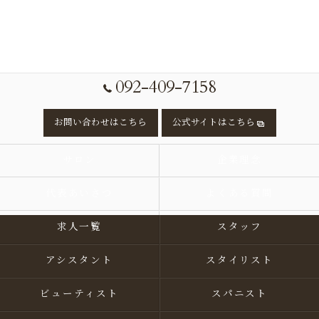
092-409-7158
お問い合わせはこちら
公式サイトはこちら
サロン
企業理念
代表あいさつ
よくある質問
求人一覧
スタッフ
アシスタント
スタイリスト
ビューティスト
スパニスト