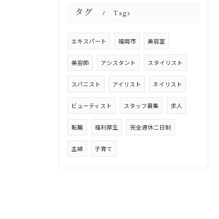
タグ
Tags
エキスパート
福岡市
美容室
美容師
アシスタント
スタイリスト
スパニスト
アイリスト
ネイリスト
ビューティスト
スタッフ募集
求人
転職
福利厚生
完全週休二日制
主婦
子育て