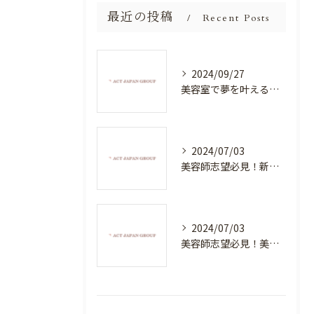
最近の投稿
Recent Posts
2024/09/27
美容室で夢を叶える！自分を磨く新たなチャンス
2024/07/03
美容師志望必見！新たな価値を創造する美容室でハイレベルな技術を学べる環境
2024/07/03
美容師志望必見！美容室NEWSTANDARDで最高のスキルアップを目指そう！