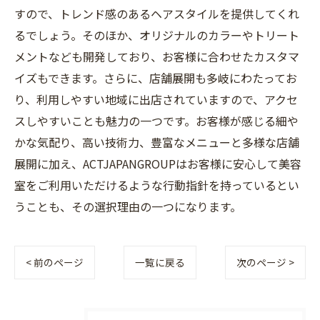
すので、トレンド感のあるヘアスタイルを提供してくれ
るでしょう。そのほか、オリジナルのカラーやトリート
メントなども開発しており、お客様に合わせたカスタマ
イズもできます。さらに、店舗展開も多岐にわたってお
り、利用しやすい地域に出店されていますので、アクセ
スしやすいことも魅力の一つです。お客様が感じる細や
かな気配り、高い技術力、豊富なメニューと多様な店舗
展開に加え、ACTJAPANGROUPはお客様に安心して美容
室をご利用いただけるような行動指針を持っているとい
うことも、その選択理由の一つになります。
< 前のページ
一覧に戻る
次のページ >