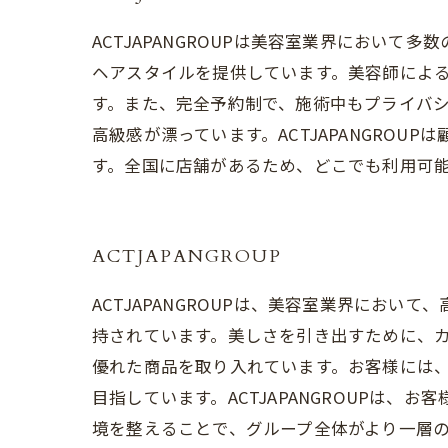
ACTJAPANGROUPは美容室業界におい
ヘアスタイルを提供しています。美容師によ
す。また、完全予約制で、施術中もプライバ
高級感が漂っています。ACTJAPANGRO
す。全国に店舗があるため、どこでも利用可
ACTJAPANGROUP
ACTJAPANGROUPは、美容室業界にお
持されています。美しさを引き出すために、
優れた商品を取り入れています。お客様には
目指しています。ACTJAPANGROUPは
境を整えることで、グループ全体がより一層