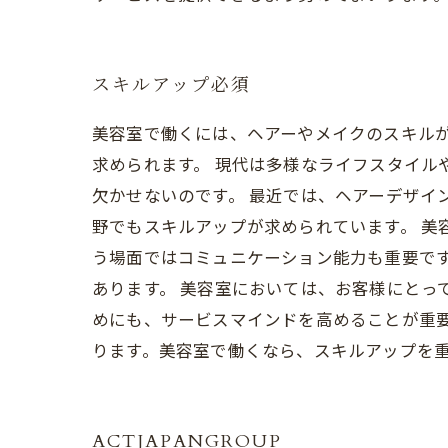
スキルアップ必須
美容室で働くには、ヘアーやメイクのスキル
求められます。 現代は多様なライフスタイル
欠かせないのです。 最近では、ヘアーデザイ
野でもスキルアップが求められています。 美
う場面ではコミュニケーション能力も重要で
あります。 美容室においては、お客様にとっ
めにも、サービスマインドを高めることが重
ります。美容室で働くなら、スキルアップを
ACTJAPANGROUP