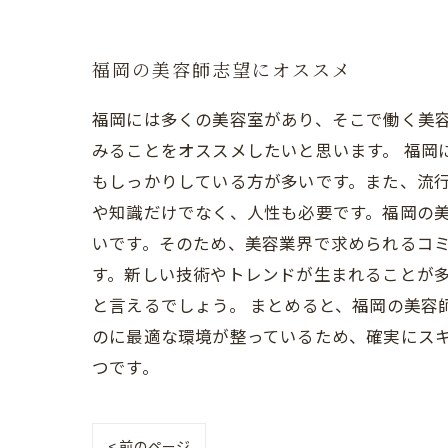
福岡の美容師志望にオススメ
福岡には多くの美容室があり、そこで働く美
みることをオススメしたいと思います。 福岡
もしっかりしている方が多いです。また、流行
や知識だけでなく、人性も必要です。福岡の
いです。そのため、美容業界で求められるコミ
す。新しい技術やトレンドが生まれることが
と言えるでしょう。 まとめると、福岡の美容
のに最適な環境が整っているため、確実にス
つです。
< 前のページ