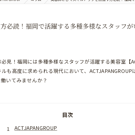
必読！福岡で活躍する多種多様なスタッフがいる美
見！福岡には多種多様なスタッフが活躍する美容室【ACTJ
も高度に求められる現代において、ACTJAPANGROU
に働いてみませんか？
目次
ACTJAPANGROUP