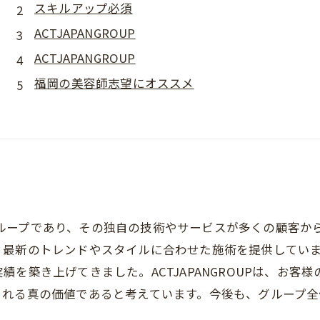
スキルアップ必須
ACTJAPANGROUP
ACTJAPANGROUP
福岡の美容師志望にオススメ
容室グループであり、その独自の技術やサービスが多くの顧客
、最新のトレンドやスタイルに合わせた施術を提供してい
を築き上げてきました。ACTJAPANGROUPは、お客
られる真の価値であると考えています。今後も、グループ全
。