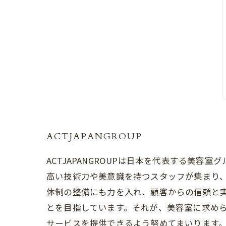
ACTJAPANGROUP
ACTJAPANGROUPは日本を代表する美
高い技術力や美意識を持つスタッフが集まり
体制の整備にも力を入れ、顧客からの信頼と実績
とを目指しています。それが、美容室に求め
サービスを提供できるよう努めてまいります