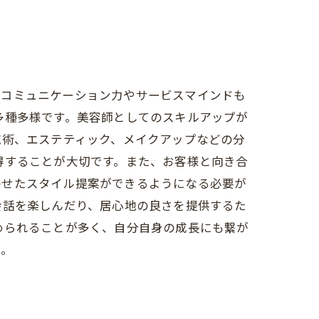
のコミュニケーション力やサービスマインドも
多種多様です。美容師としてのスキルアップが
施術、エステティック、メイクアップなどの分
得することが大切です。また、お客様と向き合
わせたスタイル提案ができるようになる必要が
会話を楽しんだり、居心地の良さを提供するた
められることが多く、自分自身の成長にも繋が
う。