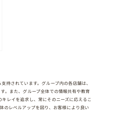
から支持されています。グループ内の各店舗は、
ます。また、グループ全体での情報共有や教育
様のキレイを追求し、常にそのニーズに応えるこ
体のレベルアップを図り、お客様により良い