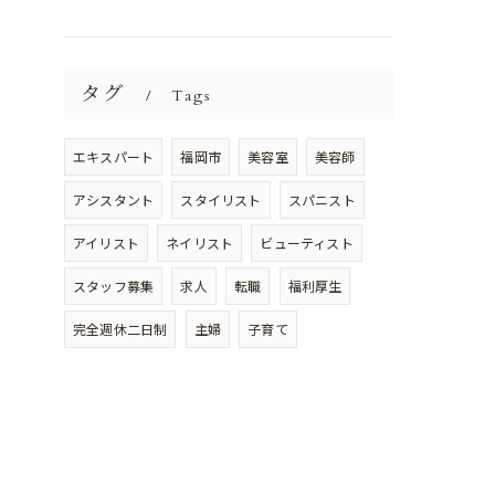
タグ
Tags
エキスパート
福岡市
美容室
美容師
アシスタント
スタイリスト
スパニスト
アイリスト
ネイリスト
ビューティスト
スタッフ募集
求人
転職
福利厚生
完全週休二日制
主婦
子育て