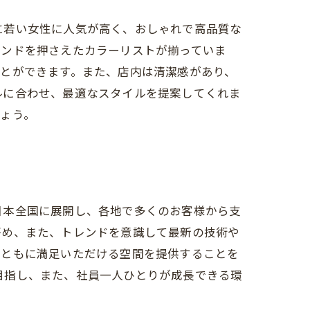
特に若い女性に人気が高く、おしゃれで高品質な
レンドを押さえたカラーリストが揃っていま
とができます。また、店内は清潔感があり、
イルに合わせ、最適なスタイルを提案してくれま
ょう。
。日本全国に展開し、各地で多くのお客様から支
努め、また、トレンドを意識して最新の技術や
身ともに満足いただける空間を提供することを
を目指し、また、社員一人ひとりが成長できる環