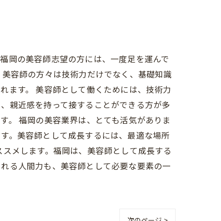
で福岡の美容師志望の方には、一度足を運んで
、美容師の方々は技術力だけでなく、基礎知識
れます。 美容師として働くためには、技術力
く、親近感を持って接することができる方が多
す。 福岡の美容業界は、とても活気がありま
ます。美容師として成長するには、最適な場所
ススメします。福岡は、美容師として成長する
られる人間力も、美容師として必要な要素の一
次のページ >