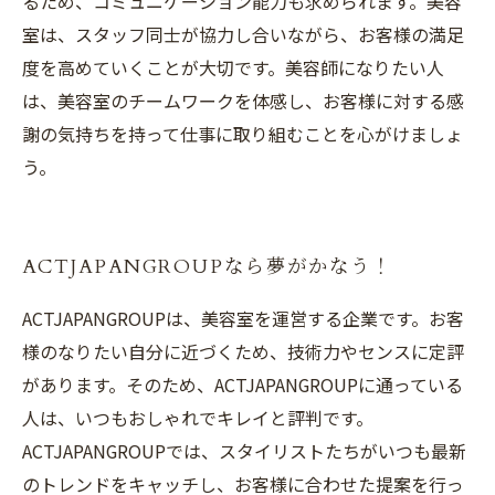
るため、コミュニケーション能力も求められます。美容
室は、スタッフ同士が協力し合いながら、お客様の満足
度を高めていくことが大切です。美容師になりたい人
は、美容室のチームワークを体感し、お客様に対する感
謝の気持ちを持って仕事に取り組むことを心がけましょ
う。
ACTJAPANGROUPなら夢がかなう！
ACTJAPANGROUPは、美容室を運営する企業です。お客
様のなりたい自分に近づくため、技術力やセンスに定評
があります。そのため、ACTJAPANGROUPに通っている
人は、いつもおしゃれでキレイと評判です。
ACTJAPANGROUPでは、スタイリストたちがいつも最新
のトレンドをキャッチし、お客様に合わせた提案を行っ