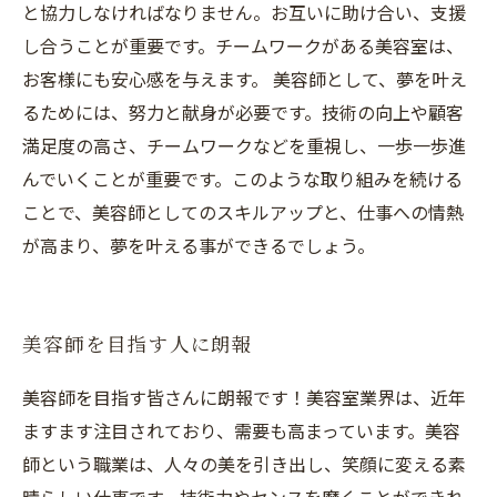
と協力しなければなりません。お互いに助け合い、支援
し合うことが重要です。チームワークがある美容室は、
お客様にも安心感を与えます。 美容師として、夢を叶え
るためには、努力と献身が必要です。技術の向上や顧客
満足度の高さ、チームワークなどを重視し、一歩一歩進
んでいくことが重要です。このような取り組みを続ける
ことで、美容師としてのスキルアップと、仕事への情熱
が高まり、夢を叶える事ができるでしょう。
美容師を目指す人に朗報
美容師を目指す皆さんに朗報です！美容室業界は、近年
ますます注目されており、需要も高まっています。美容
師という職業は、人々の美を引き出し、笑顔に変える素