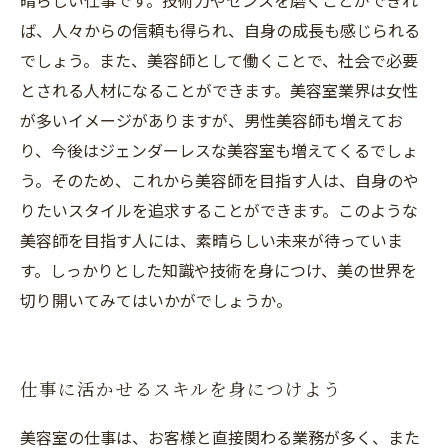
晴らしい仕事です。技術力やセンスを磨くことができれ
ば、人々からの信頼も得られ、自身の成長も感じられる
でしょう。また、美容師として働くことで、社会で必要
とされる人材になることができます。美容室業界は女性
が多いイメージがありますが、男性美容師も増えてお
り、今後はジェンダーレスな美容室も増えてくるでしょ
う。そのため、これから美容師を目指す人は、自身のや
りたいスタイルを追求することができます。このような
美容師を目指す人には、素晴らしい未来が待っていま
す。しっかりとした知識や技術を身につけ、美の世界を
切り開いてみてはいかがでしょうか。
仕事に活かせるスキルを身につけよう
美容室の仕事は、お客様と直接関わる業務が多く、また