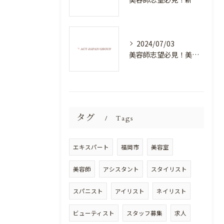
2024/07/03
美容師志望必見！美容室NEWSTANDARDで最高のスキルアップを目指そう！
タグ
Tags
エキスパート
福岡市
美容室
美容師
アシスタント
スタイリスト
スパニスト
アイリスト
ネイリスト
ビューティスト
スタッフ募集
求人