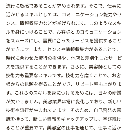
流行に敏感であることが求められます。そこで、仕事に
活かせるスキルとしては、コミュニケーション能力やセ
ンス、情報収集力などが挙げられます。このようなスキ
ルを身につけることで、お客様とのコミュニケーション
をスムーズにし、需要に合ったサービスを提供すること
ができます。また、センスや情報収集力があることで、
時代に合わせた流行の提供や、他店と差別化したサービ
スを提供することができます。さらに、美容師としての
技術力も重要なスキルです。技術力を磨くことで、お客
様からの信頼を得ることができ、リピート率も上がりま
す。これらのスキルを身につけるためには、日々の研鑽
が欠かせません。美容業界は常に変化しており、新しい
技術や流行が生まれています。そのため、自己啓発の意
識を持って、新しい情報をキャッチアップし、学び続け
ることが重要です。美容室の仕事を通じて、仕事に活か