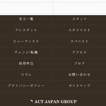
代表あいさつ
よくある質問
求人一覧
スタッフ
アシスタント
スタイリスト
ビューティスト
スパニスト
チェンジ/転職
アクセス
採用申込
ブログ
コラム
お問い合わせ
プライバシーポリシー
サイトマップ