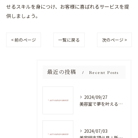
せるスキルを身につけ、お客様に喜ばれるサービスを提
供しましょう。
< 前のページ
一覧に戻る
次のページ >
最近の投稿
Recent Posts
2024/09/27
美容室で夢を叶える！自分を磨く新たなチャンス
2024/07/03
美容師志望必見！新たな価値を創造する美容室でハイレベルな技術を学べる環境