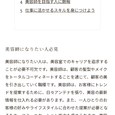
美容師を目指す人に朗報
仕事に活かせるスキルを身につけよう
美容師になりたい人必見
美容師になりたい人は、美容室でのキャリアを追求する
ことが必要不可欠です。美容師は、顧客の髪型やメイク
をトータルコーディネートすることを通じて、顧客の美
を引き出していく職種です。美容師は、お客様にトレン
ドを提案するために、日々アンテナを張り、美容の最新
情報を仕入れる必要があります。また、一人ひとりのお
客様の好みやライフスタイルに合わせた提案が必要とな