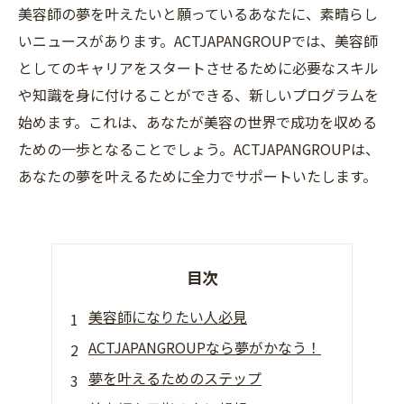
美容師の夢を叶えたいと願っているあなたに、素晴らし
いニュースがあります。ACTJAPANGROUPでは、美容師
としてのキャリアをスタートさせるために必要なスキル
や知識を身に付けることができる、新しいプログラムを
始めます。これは、あなたが美容の世界で成功を収める
ための一歩となることでしょう。ACTJAPANGROUPは、
あなたの夢を叶えるために全力でサポートいたします。
目次
美容師になりたい人必見
ACTJAPANGROUPなら夢がかなう！
夢を叶えるためのステップ