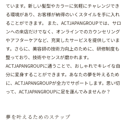
ています。新しい髪型やカラーに気軽にチャレンジでき
る環境があり、お客様が納得のいくスタイルを手に入れ
ることができます。 また、ACTJAPANGROUPでは、サロ
ンへの来店だけでなく、オンラインでのカウンセリング
やアフターケアなど、充実したサービスを提供していま
す。さらに、美容師の技術力向上のために、研修制度も
整っており、技術やセンスが磨かれます。
ACTJAPANGROUPに通うことで、おしゃれでキレイな自
分に変身することができます。あなたの夢を叶えるため
に、ACTJAPANGROUPが全力でサポートします。思い切
って、ACTJAPANGROUPに足を運んでみませんか？
夢を叶えるためのステップ