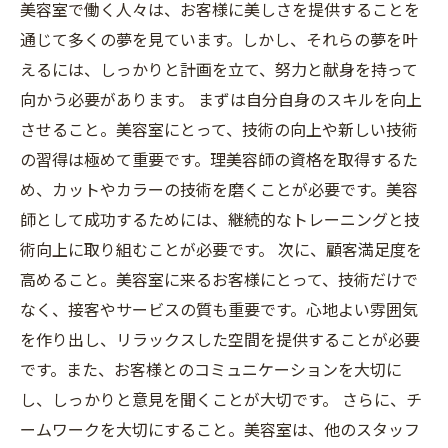
美容室で働く人々は、お客様に美しさを提供することを
通じて多くの夢を見ています。しかし、それらの夢を叶
えるには、しっかりと計画を立て、努力と献身を持って
向かう必要があります。 まずは自分自身のスキルを向上
させること。美容室にとって、技術の向上や新しい技術
の習得は極めて重要です。理美容師の資格を取得するた
め、カットやカラーの技術を磨くことが必要です。美容
師として成功するためには、継続的なトレーニングと技
術向上に取り組むことが必要です。 次に、顧客満足度を
高めること。美容室に来るお客様にとって、技術だけで
なく、接客やサービスの質も重要です。心地よい雰囲気
を作り出し、リラックスした空間を提供することが必要
です。また、お客様とのコミュニケーションを大切に
し、しっかりと意見を聞くことが大切です。 さらに、チ
ームワークを大切にすること。美容室は、他のスタッフ