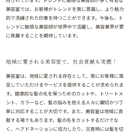
持されています。トレンドに敏感な美容師が多く有名な
美容室では、お客様がトレンドを常に意識し、より魅力
的で洗練された印象を持つことができます。今後も、ト
レンドに敏感な美容師が世界中で活躍し、美容業界が更
に発展することを期待しています。
地域に愛される美容室で、社会貢献も実感！
美容室は、地域に愛される存在として、常にお客様に満
足していただけるサービスを提供することが求められま
す。健康的な髪の毛を保つためのカットや、トリートメ
ント、カラーなど、髪の悩みを抱える人々に親切かつ丁
寧に対応することが大切です。また、美容室は地域に貢
献する場でもあります。髪の毛をカットするだけでな
く、ヘアドネーションに協力したり、災害時には髪を切