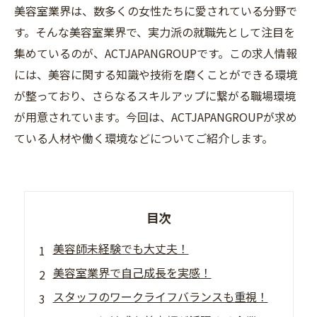
美容室業界は、数多くの女性たちに愛されている分野で
す。そんな美容室業界で、実力派の就職先として注目を
集めているのが、ACTJAPANGROUPです。この求人情報
には、美容に関する知識や技術を磨くことができる環境
が整っており、さらなるスキルアップに繋がる職場環境
が用意されています。今回は、ACTJAPANGROUPが求め
ている人材や働く環境などについてご紹介します。
目次
美容師未経験でも大丈夫！
美容室業界で自己成長を実感！
スタッフのワークライフバランスも重視！