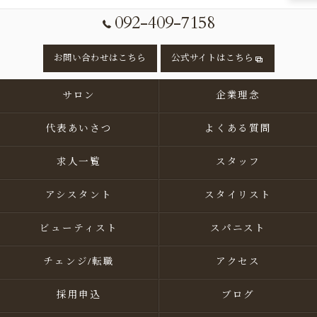
092-409-7158
お問い合わせはこちら
公式サイトはこちら
サロン
企業理念
代表あいさつ
よくある質問
求人一覧
スタッフ
アシスタント
スタイリスト
ビューティスト
スパニスト
チェンジ/転職
アクセス
採用申込
ブログ