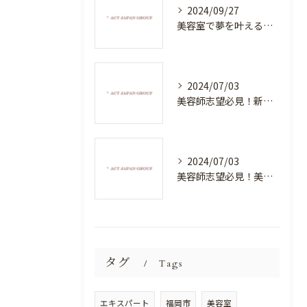
2024/09/27
美容室で夢を叶える！自分を磨く新たなチャンス
2024/07/03
美容師志望必見！新たな価値を創造する美容室でハイレベルな技術を学べる環境
2024/07/03
美容師志望必見！美容室NEWSTANDARDで最高のスキルアップを目指そう！
タグ
Tags
エキスパート
福岡市
美容室