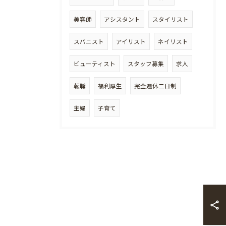
美容師
アシスタント
スタイリスト
スパニスト
アイリスト
ネイリスト
ビューティスト
スタッフ募集
求人
転職
福利厚生
完全週休二日制
主婦
子育て