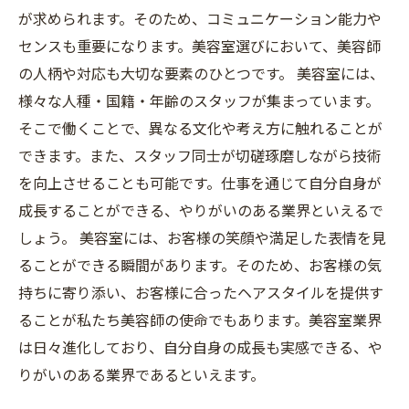
が求められます。そのため、コミュニケーション能力や
センスも重要になります。美容室選びにおいて、美容師
の人柄や対応も大切な要素のひとつです。 美容室には、
様々な人種・国籍・年齢のスタッフが集まっています。
そこで働くことで、異なる文化や考え方に触れることが
できます。また、スタッフ同士が切磋琢磨しながら技術
を向上させることも可能です。仕事を通じて自分自身が
成長することができる、やりがいのある業界といえるで
しょう。 美容室には、お客様の笑顔や満足した表情を見
ることができる瞬間があります。そのため、お客様の気
持ちに寄り添い、お客様に合ったヘアスタイルを提供す
ることが私たち美容師の使命でもあります。美容室業界
は日々進化しており、自分自身の成長も実感できる、や
りがいのある業界であるといえます。