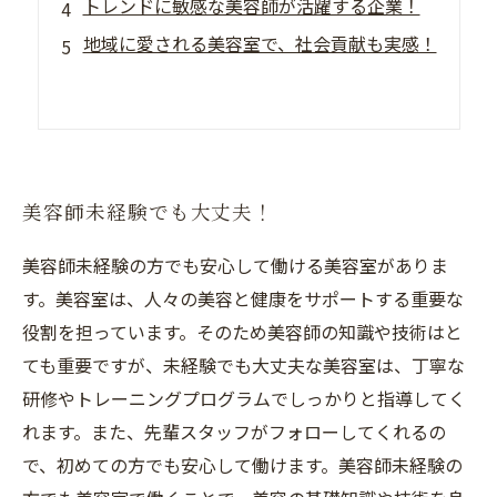
トレンドに敏感な美容師が活躍する企業！
地域に愛される美容室で、社会貢献も実感！
美容師未経験でも大丈夫！
美容師未経験の方でも安心して働ける美容室がありま
す。美容室は、人々の美容と健康をサポートする重要な
役割を担っています。そのため美容師の知識や技術はと
ても重要ですが、未経験でも大丈夫な美容室は、丁寧な
研修やトレーニングプログラムでしっかりと指導してく
れます。また、先輩スタッフがフォローしてくれるの
で、初めての方でも安心して働けます。美容師未経験の