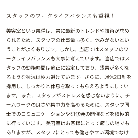
スタッフのワークライフバランスも重視！
美容室という業種は、常に最新のトレンドや技術が求め
られるため、スタッフの仕事量も多く、休みがないとい
うことがよくあります。しかし、当店ではスタッフのワ
ークライフバランスも大事に考えています。 当店ではス
タッフの勤務時間は適正に設定しており、残業が多くな
るような状況は極力避けています。さらに、週休2日制を
採用し、しっかりと休息を取ってもらえるようにしてい
ます。 また、スタッフがストレスを感じないように、チ
ームワークの良さや集中力を高めるために、スタッフ同
士でのコミュニケーションや研修会の開催などを積極的
に行っています。 美容室はお客様にとって癒しの場でも
ありますが、スタッフにとっても働きやすい環境でなけ