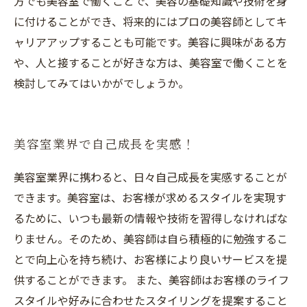
方でも美容室で働くことで、美容の基礎知識や技術を身
に付けることができ、将来的にはプロの美容師としてキ
ャリアアップすることも可能です。美容に興味がある方
や、人と接することが好きな方は、美容室で働くことを
検討してみてはいかがでしょうか。
美容室業界で自己成長を実感！
美容室業界に携わると、日々自己成長を実感することが
できます。美容室は、お客様が求めるスタイルを実現す
るために、いつも最新の情報や技術を習得しなければな
りません。そのため、美容師は自ら積極的に勉強するこ
とで向上心を持ち続け、お客様により良いサービスを提
供することができます。 また、美容師はお客様のライフ
スタイルや好みに合わせたスタイリングを提案すること