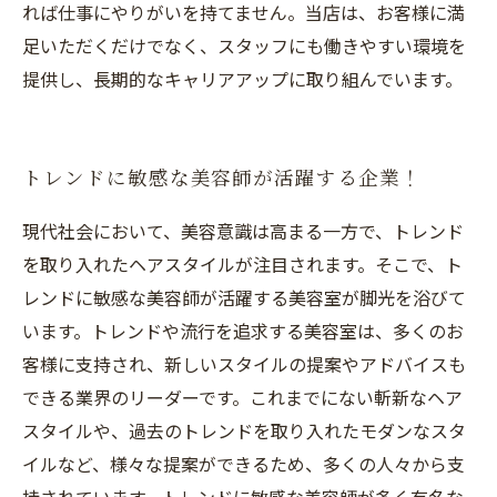
れば仕事にやりがいを持てません。当店は、お客様に満
足いただくだけでなく、スタッフにも働きやすい環境を
提供し、長期的なキャリアアップに取り組んでいます。
トレンドに敏感な美容師が活躍する企業！
現代社会において、美容意識は高まる一方で、トレンド
を取り入れたヘアスタイルが注目されます。そこで、ト
レンドに敏感な美容師が活躍する美容室が脚光を浴びて
います。トレンドや流行を追求する美容室は、多くのお
客様に支持され、新しいスタイルの提案やアドバイスも
できる業界のリーダーです。これまでにない斬新なヘア
スタイルや、過去のトレンドを取り入れたモダンなスタ
イルなど、様々な提案ができるため、多くの人々から支