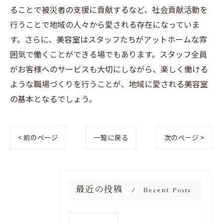
ることで被災者の支援に貢献するなど、社会貢献活動を
行うことで地域の人々から愛される存在になっていま
す。さらに、美容室はスタッフたちがアットホームな雰
囲気で働くことができる場でもあります。スタッフ全員
がお客様へのサービスも大切にしながら、楽しく働ける
ような職場づくりを行うことが、地域に愛される美容室
の基本となるでしょう。
< 前のページ
一覧に戻る
次のページ >
最近の投稿
Recent Posts