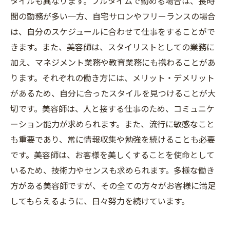
タイルも異なります。フルタイムで勤める場合は、長時
間の勤務が多い一方、自宅サロンやフリーランスの場合
は、自分のスケジュールに合わせて仕事をすることがで
きます。また、美容師は、スタイリストとしての業務に
加え、マネジメント業務や教育業務にも携わることがあ
ります。それぞれの働き方には、メリット・デメリット
があるため、自分に合ったスタイルを見つけることが大
切です。美容師は、人と接する仕事のため、コミュニケ
ーション能力が求められます。また、流行に敏感なこと
も重要であり、常に情報収集や勉強を続けることも必要
です。美容師は、お客様を美しくすることを使命として
いるため、技術力やセンスも求められます。多様な働き
方がある美容師ですが、その全ての方々がお客様に満足
してもらえるように、日々努力を続けています。