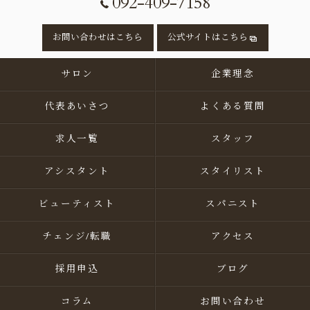
092-409-7158
お問い合わせはこちら
公式サイトはこちら
サロン
企業理念
代表あいさつ
よくある質問
求人一覧
スタッフ
アシスタント
スタイリスト
ビューティスト
スパニスト
チェンジ/転職
アクセス
採用申込
ブログ
コラム
お問い合わせ