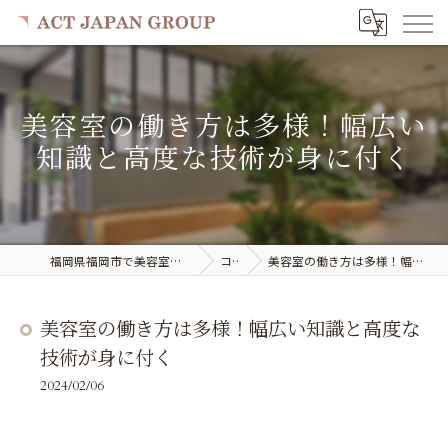
美容室の働き方は多様！幅広い
知識と高度な技術が身に付く
福岡県福岡市で美容室の求人ならACT JAPAN GROUP
コラム
美容室の働き方は多様！幅広い知識と高度な技術が身に付く
美容室の働き方は多様！幅広い知識と高度な
技術が身に付く
2024/02/06