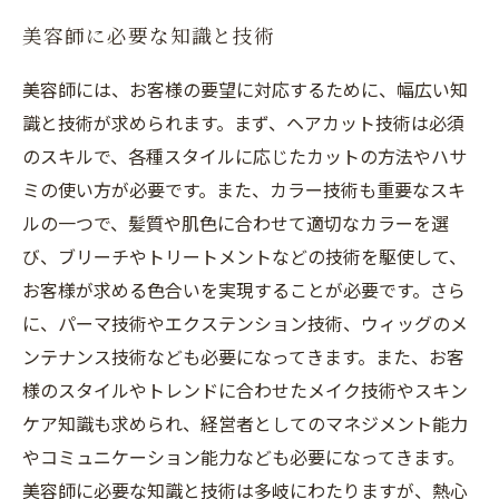
美容師に必要な知識と技術
美容師には、お客様の要望に対応するために、幅広い知
識と技術が求められます。まず、ヘアカット技術は必須
のスキルで、各種スタイルに応じたカットの方法やハサ
ミの使い方が必要です。また、カラー技術も重要なスキ
ルの一つで、髪質や肌色に合わせて適切なカラーを選
び、ブリーチやトリートメントなどの技術を駆使して、
お客様が求める色合いを実現することが必要です。さら
に、パーマ技術やエクステンション技術、ウィッグのメ
ンテナンス技術なども必要になってきます。また、お客
様のスタイルやトレンドに合わせたメイク技術やスキン
ケア知識も求められ、経営者としてのマネジメント能力
やコミュニケーション能力なども必要になってきます。
美容師に必要な知識と技術は多岐にわたりますが、熱心