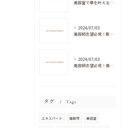
美容室で夢を叶える！自分を磨く新たなチャンス
2024/07/03
美容師志望必見！新たな価値を創造する美容室でハイレベルな技術を学べる環境
2024/07/03
美容師志望必見！美容室NEWSTANDARDで最高のスキルアップを目指そう！
タグ
Tags
エキスパート
福岡市
美容室