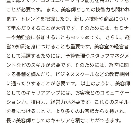
望に応えたり、コミュニケーション能力を高めたりする
ことが必要です。 また、美容師としての技術力も問われ
ます。トレンドを把握したり、新しい技術や商品につい
て学んだりすることが大切です。そのためには、セミナ
ーや勉強会に参加することもおすすめです。 さらに、経
営の知識を身につけることも重要です。美容室の経営者
として活躍するためには、予算管理やスタッフマネジメ
ントなどのスキルが必要です。そのためには、経営に関
する書籍を読んだり、ビジネススクールなどの教育機関
に通ったりすることが必要です。 以上のように、美容師
としてのキャリアアップには、お客様とのコミュニケー
ション力、技術力、経営力が必要です。これらのスキル
を身につけることで、より多くのお客様から支持され、
長い美容師としてのキャリアを積むことができます。