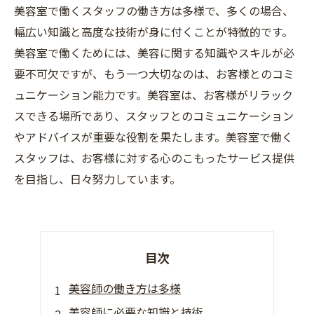
美容室で働くスタッフの働き方は多様で、多くの場合、
幅広い知識と高度な技術が身に付くことが特徴的です。
美容室で働くためには、美容に関する知識やスキルが必
要不可欠ですが、もう一つ大切なのは、お客様とのコミ
ュニケーション能力です。美容室は、お客様がリラック
スできる場所であり、スタッフとのコミュニケーション
やアドバイスが重要な役割を果たします。美容室で働く
スタッフは、お客様に対する心のこもったサービス提供
を目指し、日々努力しています。
目次
美容師の働き方は多様
美容師に必要な知識と技術