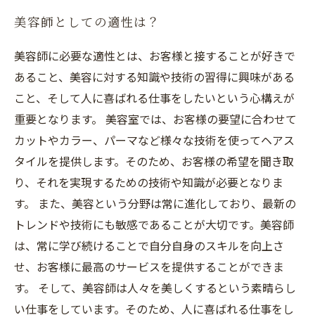
美容師としての適性は？
美容師に必要な適性とは、お客様と接することが好きで
あること、美容に対する知識や技術の習得に興味がある
こと、そして人に喜ばれる仕事をしたいという心構えが
重要となります。 美容室では、お客様の要望に合わせて
カットやカラー、パーマなど様々な技術を使ってヘアス
タイルを提供します。そのため、お客様の希望を聞き取
り、それを実現するための技術や知識が必要となりま
す。 また、美容という分野は常に進化しており、最新の
トレンドや技術にも敏感であることが大切です。美容師
は、常に学び続けることで自分自身のスキルを向上さ
せ、お客様に最高のサービスを提供することができま
す。 そして、美容師は人々を美しくするという素晴らし
い仕事をしています。そのため、人に喜ばれる仕事をし