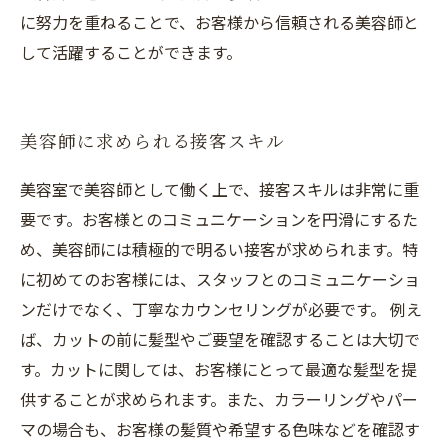
に努力を重ねることで、お客様から信頼される美容師と
して活躍することができます。
美容師に求められる接客スキル
美容室で美容師として働く上で、接客スキルは非常に重
要です。お客様とのコミュニケーションを円滑にするた
め、美容師には積極的で明るい接客が求められます。特
に初めてのお客様には、スタッフとのコミュニケーショ
ンだけでなく、丁寧なカウンセリングが必要です。 例え
ば、カットの前に髪型やご要望を確認することは大切で
す。カットに関しては、お客様にとって最適な髪型を提
供することが求められます。また、カラーリングやパー
マの場合も、お客様の髪質や希望する色味などを確認す