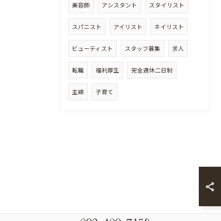
美容師
アシスタント
スタイリスト
スパニスト
アイリスト
ネイリスト
ビューティスト
スタッフ募集
求人
転職
福利厚生
完全週休二日制
主婦
子育て