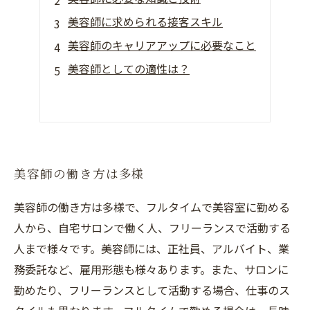
美容師に求められる接客スキル
美容師のキャリアアップに必要なこと
美容師としての適性は？
美容師の働き方は多様
美容師の働き方は多様で、フルタイムで美容室に勤める
人から、自宅サロンで働く人、フリーランスで活動する
人まで様々です。美容師には、正社員、アルバイト、業
務委託など、雇用形態も様々あります。また、サロンに
勤めたり、フリーランスとして活動する場合、仕事のス