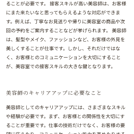
ることが必要です。 接客スキルが高い美容師は、お客様
にまた来たいなと思ってもらえるような対応ができま
す。例えば、丁寧なお見送りや帰りに美容室の商品や次
回の予約をご案内することなどが挙げられます。 美容師
は、髪型やメイク、ファッションなど、お客様の外見を
美しくすることが仕事です。しかし、それだけではな
く、お客様とのコミュニケーションを大切にすること
が、美容室での接客スキルの大きな鍵となります。
美容師のキャリアアップに必要なこと
美容師としてのキャリアアップには、さまざまなスキル
や経験が必要です。まず、お客様との関係性を大切にす
ることが重要です。仕事の技術だけでなく、お客様の要