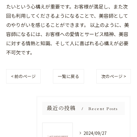
たいという心構えが重要です。お客様が満足し、また次
回も利用してくださるようになることで、美容師として
のやりがいを感じることができます。 以上のように、美
容師になるには、お客様への愛情とサービス精神、美容
に対する情熱と知識、そして人に喜ばれる心構えが必要
不可欠です。
< 前のページ
一覧に戻る
次のページ >
最近の投稿
Recent Posts
2024/09/27