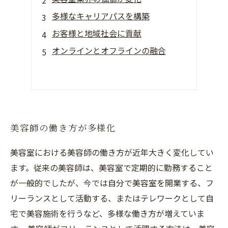
多様なキャリアパスを構築
お客様と地域社会に貢献
オンラインとオフラインの融合
美容師の働き方が多様化
美容室における美容師の働き方が近年大きく変化してい
ます。従来の美容師は、美容室で定期的に勤務すること
が一般的でしたが、今では自分で美容室を開業する、フ
リーランスとして活動する、またはテレワークとして自
宅で美容施術を行うなど、多様な働き方が増えていま