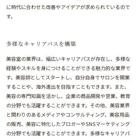
に時代に合わせた改善やアイデアが求められているので
す。
多様なキャリアパスを構築
美容室の業界は、幅広いキャリアパスが存在し、多様な
経験やスキルを身につけることができる魅力的な業界で
す。美容師としてスタートし、自分自身でサロンを開業
することや、海外進出を目指すこともできます。また、
美容の専門知識を活かし、企業の商品開発や営業、教育
の分野でも活躍することができます。その他、美容業界
と関わりのあるメディアやコンサルティング、美容用品
の販売、美容に特化したブロガーやSNSマーケティング
の分野でも活躍することができます。多様なキャリアパ