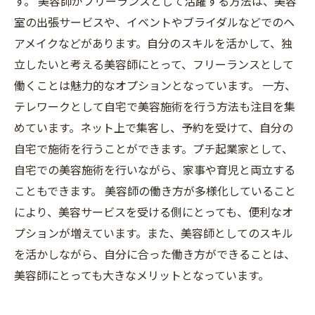
す。 美容師がフリーランスとして活躍する方法は、美容
室の出張サービスや、イベントやブライダルなどでのヘ
アメイクなどがあります。自分のスキルを活かして、独
立したいと考える美容師にとって、フリーランスとして
働くことは魅力的なオプションとなっています。 一方、
テレワークとして自宅で美容施術を行う方法も注目を集
めています。ネット上で集客し、予約を受けて、自分の
自宅で施術を行うことができます。プチ起業家として、
自宅での美容施術を行いながら、家事や育児と両立する
こともできます。 美容師の働き方が多様化していること
により、美容サービスを受ける側にとっても、便利なオ
プションが増えています。また、美容師としてのスキル
を活かしながら、自分に合った働き方ができることは、
美容師にとっても大きなメリットとなっています。