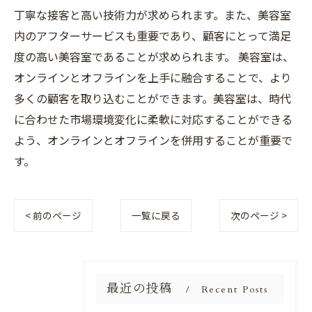
丁寧な接客と高い技術力が求められます。また、美容室
内のアフターサービスも重要であり、顧客にとって満足
度の高い美容室であることが求められます。 美容室は、
オンラインとオフラインを上手に融合することで、より
多くの顧客を取り込むことができます。美容室は、時代
に合わせた市場環境変化に柔軟に対応することができる
よう、オンラインとオフラインを併用することが重要で
す。
< 前のページ
一覧に戻る
次のページ >
最近の投稿
Recent Posts