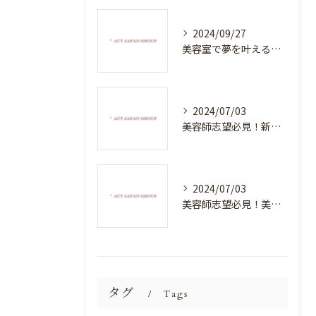
2024/09/27
美容室で夢を叶える！自分を磨く新たなチャンス
2024/07/03
美容師志望必見！新たな価値を創造する美容室でハイレベルな技術を学べる環境
2024/07/03
美容師志望必見！美容室NEWSTANDARDで最高のスキルアップを目指そう！
タグ
Tags