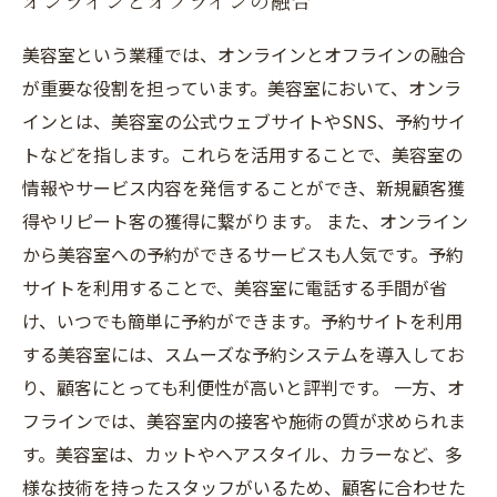
オンラインとオフラインの融合
美容室という業種では、オンラインとオフラインの融合
が重要な役割を担っています。美容室において、オンラ
インとは、美容室の公式ウェブサイトやSNS、予約サイ
トなどを指します。これらを活用することで、美容室の
情報やサービス内容を発信することができ、新規顧客獲
得やリピート客の獲得に繋がります。 また、オンライン
から美容室への予約ができるサービスも人気です。予約
サイトを利用することで、美容室に電話する手間が省
け、いつでも簡単に予約ができます。予約サイトを利用
する美容室には、スムーズな予約システムを導入してお
り、顧客にとっても利便性が高いと評判です。 一方、オ
フラインでは、美容室内の接客や施術の質が求められま
す。美容室は、カットやヘアスタイル、カラーなど、多
様な技術を持ったスタッフがいるため、顧客に合わせた