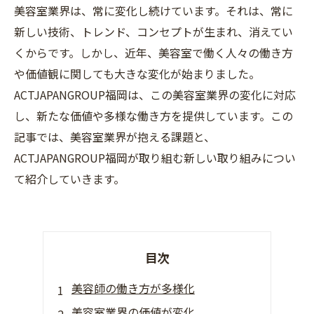
美容室業界は、常に変化し続けています。それは、常に
新しい技術、トレンド、コンセプトが生まれ、消えてい
くからです。しかし、近年、美容室で働く人々の働き方
や価値観に関しても大きな変化が始まりました。
ACTJAPANGROUP福岡は、この美容室業界の変化に対応
し、新たな価値や多様な働き方を提供しています。この
記事では、美容室業界が抱える課題と、
ACTJAPANGROUP福岡が取り組む新しい取り組みについ
て紹介していきます。
目次
美容師の働き方が多様化
美容室業界の価値が変化