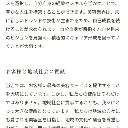
スを選択し、自分自身の経験やスキルを活かすことで、
豊かな人生を構築することができます。美容業界は、常
に新しいトレンドや技術が生まれるため、自己成長を続
けることが求められます。自分自身が目指す方向や将来
のビジョンを見据え、積極的にキャリア形成を図ってい
くことが大切です。
お客様と地域社会に貢献
当店では、お客様に最高の美容サービスを提供すること
を大切にしています。しかし、私たちの使命はそれだけ
ではありません。地域社会に貢献することも、我々にと
って大きな使命となっています。 私たちは地域の方々に
も愛される美容室を目指し、地域の文化や風習を尊重し