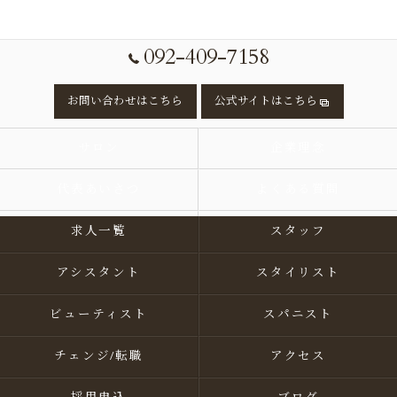
092-409-7158
お問い合わせはこちら
公式サイトはこちら
サロン
企業理念
代表あいさつ
よくある質問
求人一覧
スタッフ
アシスタント
スタイリスト
ビューティスト
スパニスト
チェンジ/転職
アクセス