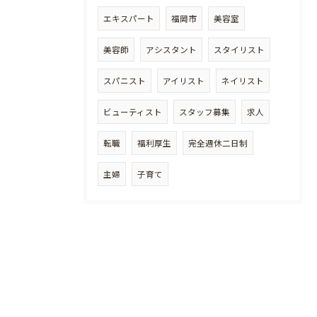
エキスパート
福岡市
美容室
美容師
アシスタント
スタイリスト
スパニスト
アイリスト
ネイリスト
ビューティスト
スタッフ募集
求人
転職
福利厚生
完全週休二日制
主婦
子育て