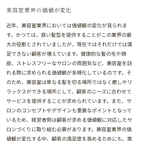
美容室業界の価値が変化
近年、美容室業界においては価値観の変化が見られま
す。かつては、良い髪型を提供することがこの業界の最
大の役割とされていましたが、現在ではそれだけでは満
足できない顧客が増えています。健康的な髪の毛や頭
皮、ストレスフリーなサロンの雰囲気など、美容室を訪
れる際に求められる価値観が多様化しているのです。そ
のため、美容室は単なる髪を切る場所ではなく癒しやリ
ラックスができる場所として、顧客のニーズに合わせて
サービスを提供することが求められています。また、サ
ロンのコンセプトやデザインも重要なポイントとなって
いるため、経営者側は顧客が求める価値観に対応したサ
ロンづくりに取り組む必要があります。美容室業界の価
値観が変化する中、顧客の満足度を高めるためにも、常