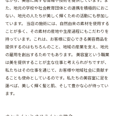
ながら、美容に関する情報や技術を提供しています。ま
た、地元の学校や社会教育団体との連携を積極的におこ
ない、地元の人たちが美しく輝くための活動にも参加し
ています。 当店の施術には、自然由来の素材を使用する
ことが多く、その素材の産地や生産過程にもこだわりを
持っています。これは、お客様に安心できる美容商品を
提供するのはもちろんのこと、地域の産業を支え、地元
の雇用を創出するためでもあります。 美容室という職業
は美を提供することが主な仕事と考えられがちですが、
私たちはその仕事を通じて、お客様や地域社会に貢献す
ることも使命としているのです。私たちの美容室に足を
運べば、美しく輝く髪と肌、そして豊かな心が待ってい
ます。