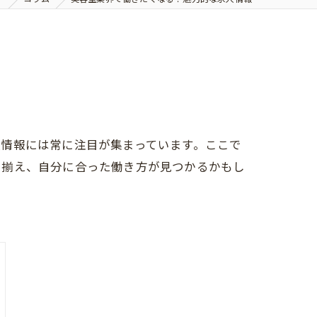
情報には常に注目が集まっています。ここで
り揃え、自分に合った働き方が見つかるかもし