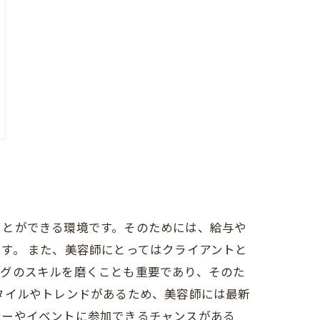
ことができる環境です。そのためには、給与や
す。 また、美容師にとってはクライアントと
ングのスキルを磨くことも重要であり、そのた
タイルやトレンドがあるため、美容師には最新
ナーやイベントに参加できるチャンスがある