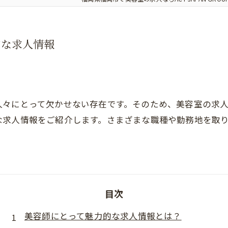
的な求人情報
人々にとって欠かせない存在です。そのため、美容室の求人
な求人情報をご紹介します。さまざまな職種や勤務地を取
。
目次
美容師にとって魅力的な求人情報とは？