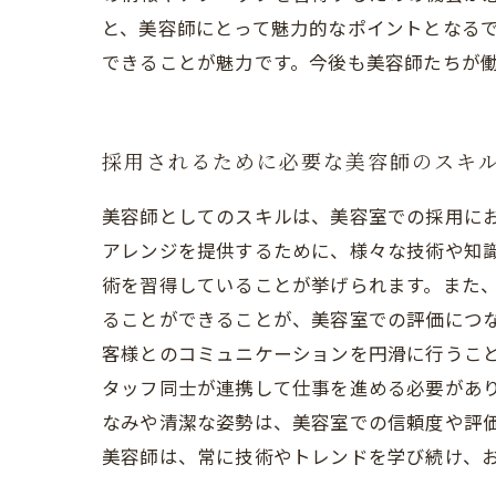
と、美容師にとって魅力的なポイントとなる
できることが魅力です。今後も美容師たちが
採用されるために必要な美容師のスキ
美容師としてのスキルは、美容室での採用に
アレンジを提供するために、様々な技術や知
術を習得していることが挙げられます。また
ることができることが、美容室での評価につな
客様とのコミュニケーションを円滑に行うこ
タッフ同士が連携して仕事を進める必要があり
なみや清潔な姿勢は、美容室での信頼度や評価
美容師は、常に技術やトレンドを学び続け、