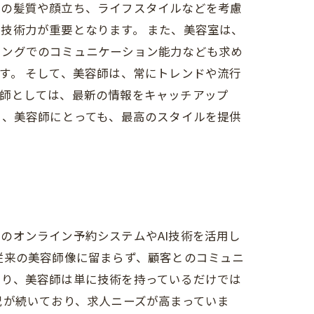
様の髪質や顔立ち、ライフスタイルなどを考慮
技術力が重要となります。 また、美容室は、
リングでのコミュニケーション能力なども求め
す。 そして、美容師は、常にトレンドや流行
容師としては、最新の情報をキャッチアップ
も、美容師にとっても、最高のスタイルを提供
のオンライン予約システムやAI技術を活用し
従来の美容師像に留まらず、顧客とのコミュニ
まり、美容師は単に技術を持っているだけでは
況が続いており、求人ニーズが高まっていま