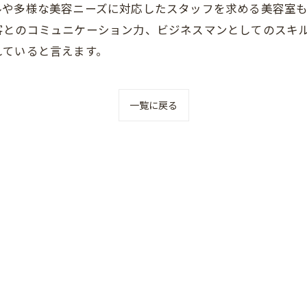
や多様な美容ニーズに対応したスタッフを求める美容室も
客とのコミュニケーション力、ビジネスマンとしてのスキ
れていると言えます。
一覧に戻る