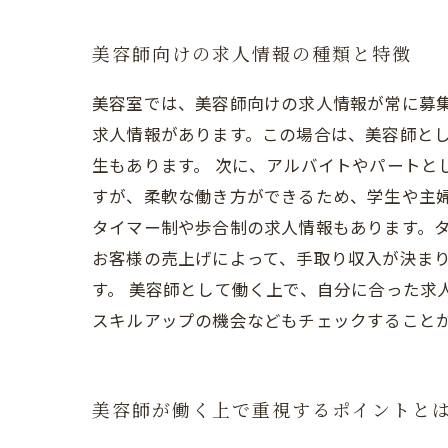
美容師向けの求人情報の種類と特徴
美容室では、美容師向けの求人情報が常に募集
求人情報があります。この場合は、美容師と
生もあります。 次に、アルバイトやパートと
すが、柔軟な働き方ができるため、学生や主婦
タイマー制や歩合制の求人情報もあります。
お客様の売上げによって、手取り収入が決ま
す。 美容師として働く上で、自分に合った求
スキルアップの機会などもチェックすること
美容師が働く上で重視するポイントと