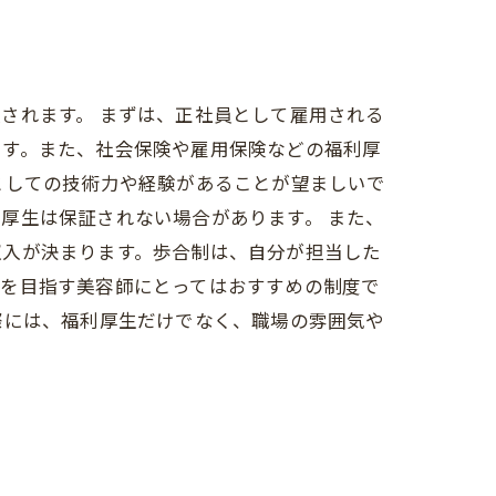
されます。 まずは、正社員として雇用される
ます。また、社会保険や雇用保険などの福利厚
としての技術力や経験があることが望ましいで
厚生は保証されない場合があります。 また、
収入が決まります。歩合制は、自分が担当した
入を目指す美容師にとってはおすすめの制度で
際には、福利厚生だけでなく、職場の雰囲気や