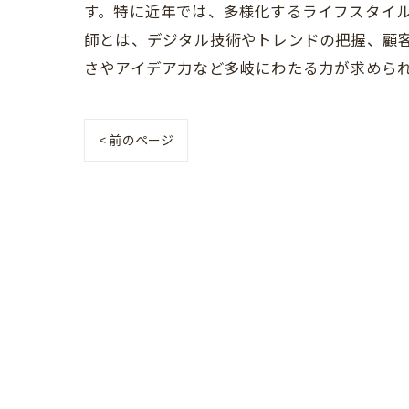
す。特に近年では、多様化するライフスタイル
師とは、デジタル技術やトレンドの把握、顧
さやアイデア力など多岐にわたる力が求めら
< 前のページ