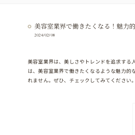
美容室業界で働きたくなる！魅力
2024/02/08
美容室業界は、美しさやトレンドを追求する
は、美容室業界で働きたくなるような魅力的
れません。ぜひ、チェックしてみてください