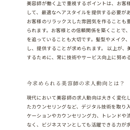
美容師が働く上で重視するポイントは、お客
して、最適なヘアスタイルを提供する必要があ
お客様のリラックスした雰囲気を作ることも
られます。お客様との信頼関係を築くことで、
を追っていることも大切です。髪型やメイク
し、提供することが求められます。 以上が、
するために、常に技術やサービス向上に努め
今求められる美容師の求人動向とは？
現代において美容師の求人動向は大きく変化し
たカウンセリングなど、デジタル技術を取り入
ケーションやカウンセリング力、トレンドや
なく、ビジネスマンとしても活躍できる力が求