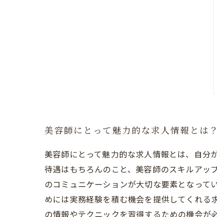
美容師にとって魅力的な求人情報とは
美容師にとって魅力的な求人情報とは、自分
待遇はもちろんのこと、美容師のスキルアップ
のコミュニケーションが大切な要素となって
めには実務経験を積む機会を提供してくれる
の情報やテクニックを習得するための機会が