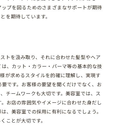
アップを図るためのさまざまなサポートが期待
ことを期待しています。
エストを汲み取り、それに合わせた髪型やヘア
ては、カット・カラー・パーマ等の基本的な技
客様が求めるスタイルを的確に理解し、実現す
必要です。お客様の要望を聞くだけでなく、お
た、チームワークも大切です。美容室では、ス
す。お店の雰囲気やイメージに合わせた身だし
師は、美容室での採用に有利になるでしょう。
いくことが大切です。