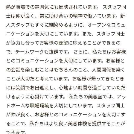
熱が職場での雰囲気にも反映されています。 スタッフ同
士は仲が良く、常に助け合いの精神で働いています。新
人スタッフもすぐに馴染めるように、オープンなコミュ
ニケーションを大切にしています。また、スタッフ同士
が協力し合ってお客様の要望に応えることができるの
で、チームワークも抜群です。 さらに、私たちはお客様
とのコミュニケーションを大切にしています。お客様と
の会話を楽しむことはもちろんのこと、人間関係を築く
ことが大切だと考えています。お客様が帰ってきたとき
には笑顔でお出迎えし、心地よい時間を過ごしていただ
けるように心掛けています。 私たちの美容室では、アッ
トホームな職場環境を大切にしています。スタッフ同士
が仲が良く、お客様とのコミュニケーションを大切にす
ることで、私たちはより良い美容体験を提供することが
できます。