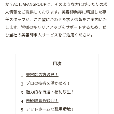
か？ACTJAPANGROUPは、そのような方にぴったりの求
人情報をご提供しております。美容師業界に精通した専
任スタッフが、ご希望に合わせた求人情報をご案内いた
します。皆様のキャリアアップをサポートするため、ぜ
ひ当社の美容師求人サービスをご活用ください。
目次
美容師の方必見！
プロの技術を活かせる！
魅力的な待遇・福利厚生！
未経験者も歓迎！
アットホームな職場環境！