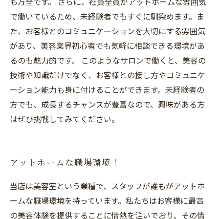
も万全です。 さらに、社員全員がアットホームな雰囲気
で働いているため、未経験者でもすぐに馴染めます。ま
た、お客様とのコミュニケーションを大切にする雰囲気
があり、美容業界初心者でも気軽に相談できる環境があ
るのも魅力的です。 このようなサロンで働くと、美容の
技術や知識だけでなく、お客様との接し方やコミュニケ
ーション能力も身に付けることができます。未経験者の
方でも、成長するチャンスが豊富なので、興味がある方
はぜひ挑戦してみてください。
アットホームな職場環境！
当店は美容室という業種で、スタッフが誰もがアットホ
ームな職場環境を持っています。私たちはお客様に最高
の美容体験を提供することに情熱を注いでおり、その情