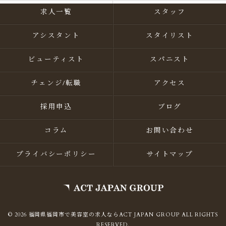
求人一覧
スタッフ
アシスタント
スタイリスト
ビューティスト
スパニスト
チェンジ/転職
アクセス
採用申込
ブログ
コラム
お問い合わせ
プライバシーポリシー
サイトマップ
© 2026 福岡県福岡市で美容室の求人ならACT JAPAN GROUP ALL RIGHTS
RESERVED.