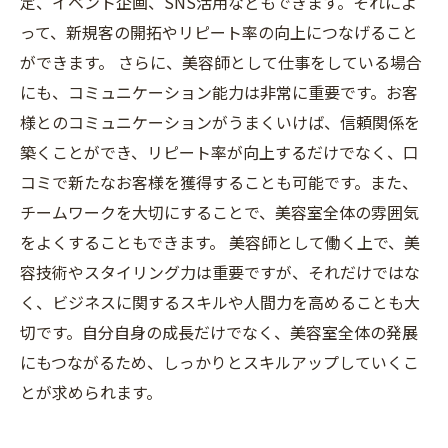
定、イベント企画、SNS活用などもできます。それによ
って、新規客の開拓やリピート率の向上につなげること
ができます。 さらに、美容師として仕事をしている場合
にも、コミュニケーション能力は非常に重要です。お客
様とのコミュニケーションがうまくいけば、信頼関係を
築くことができ、リピート率が向上するだけでなく、口
コミで新たなお客様を獲得することも可能です。また、
チームワークを大切にすることで、美容室全体の雰囲気
をよくすることもできます。 美容師として働く上で、美
容技術やスタイリング力は重要ですが、それだけではな
く、ビジネスに関するスキルや人間力を高めることも大
切です。自分自身の成長だけでなく、美容室全体の発展
にもつながるため、しっかりとスキルアップしていくこ
とが求められます。