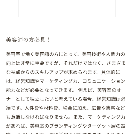
美容師の方必見！
美容室で働く美容師の方にとって、美容技術や人間力の
向上は非常に重要ですが、それだけではなく、さまざま
な視点からのスキルアップが求められます。具体的に
は、経営知識やマーケティング力、コミュニケーション
能力などが必要となってきます。 例えば、美容室のオー
ナーとして独立したいと考えている場合、経営知識は必
須です。人件費や材料費、税金に加え、広告や集客など
も意識しなければなりません。また、マーケティング力
があれば、美容室のブランディングやターゲット層の設