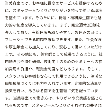
当美容室では、お客様に最高のサービスを提供するため
に、スタッフ一人ひとりがやりがいを持って働ける環境
を整えています。そのために、待遇・福利厚生面でも魅
力的な制度を導入しています。 まず、完全週休2日制を
導入しており、有給休暇も取りやすく、お休みの日はリ
フレッシュできる時間を確保できます。また、社会保険
や厚生年金にも加入しており、安心して働いていただけ
ます。 その他にも、美容師として成長できるように、社
内勉強会や海外研修、技術向上のためのセミナーへの参
加費用の負担や、報奨金制度などもあります。 そして、
スタッフもお客様も安心して利用できるように、清潔な
職場環境づくりにも力を入れています。定期的な消毒や
換気を行い、あらゆる面で衛生管理に気を配っていま
す。 当美容室での働き方は、やりがいや充実感を感じら
れるものです。スタッフ一人ひとりがそれぞれの夢や想