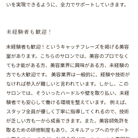
いを実現できるように、全力でサポートしていきます。
未経験者も歓迎！
未経験者も歓迎！というキャッチフレーズを掲げる美容
室があります。こちらのサロンでは、美容のプロでなく
ても才能がある方、美容業界に興味がある方、未経験の
方でも大歓迎です。 美容業界は一般的に、経験や技術が
なければ参入が難しいと言われています。しかし、この
サロンでは、そういったハードルや壁を取り払い、未経
験者でも安心して働ける環境を整えています。 例えば、
スタッフ全員が優しく丁寧に指導してくれるので、技術
が乏しい方も一から成長できます。また、美容師免許を
取るための研修制度もあり、スキルアップへのサポート