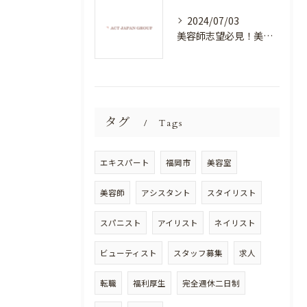
2024/07/03
美容師志望必見！美容室NEWSTANDARDで最高のスキルアップを目指そう！
タグ
Tags
エキスパート
福岡市
美容室
美容師
アシスタント
スタイリスト
スパニスト
アイリスト
ネイリスト
ビューティスト
スタッフ募集
求人
転職
福利厚生
完全週休二日制