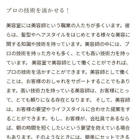
プロの技術を活かせる！
美容室には美容師という職業の人たちが多くいます。彼
らは、髪型やヘアスタイルをはじめとする様々な美容に
関する知識や技術を持っています。美容師の中には、プ
ロの技術を持った方々も多く、とても高い技術力を持っ
ています。 美容室で美容師として働くことができれば、
プロの技術を活かすことができます。美容師として働く
ことは、お客様のおしゃれをサポートすることでもあり
ます。高い技術力を持っている美容師は、お客様にとっ
て、とても頼りになる存在となります。 そして、美容師
は、お客様の要望やライフスタイルに合わせた提案をす
ることができます。もし、お客様が、会社員であるなら
ば、朝の時間を短くしたいという要望を抱えている場合
もあります。そのようなときには、簡単にセットできる