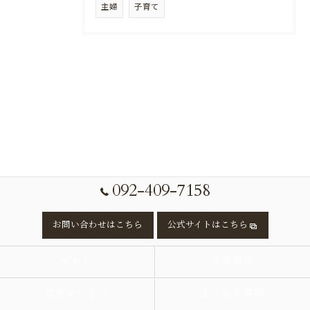
主婦
子育て
092-409-7158
お問い合わせはこちら
公式サイトはこちら
サロン
企業理念
代表あいさつ
よくある質問