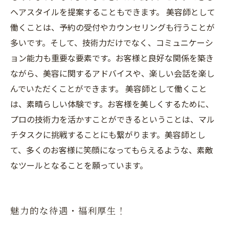
ヘアスタイルを提案することもできます。 美容師として
働くことは、予約の受付やカウンセリングも行うことが
多いです。そして、技術力だけでなく、コミュニケーシ
ョン能力も重要な要素です。お客様と良好な関係を築き
ながら、美容に関するアドバイスや、楽しい会話を楽し
んでいただくことができます。 美容師として働くこと
は、素晴らしい体験です。お客様を美しくするために、
プロの技術力を活かすことができるということは、マル
チタスクに挑戦することにも繋がります。美容師とし
て、多くのお客様に笑顔になってもらえるような、素敵
なツールとなることを願っています。
魅力的な待遇・福利厚生！