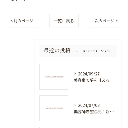
< 前のページ
一覧に戻る
次のページ >
最近の投稿
Recent Posts
2024/09/27
美容室で夢を叶える！自分を磨く新たなチャンス
2024/07/03
美容師志望必見！新たな価値を創造する美容室でハイレベルな技術を学べる環境