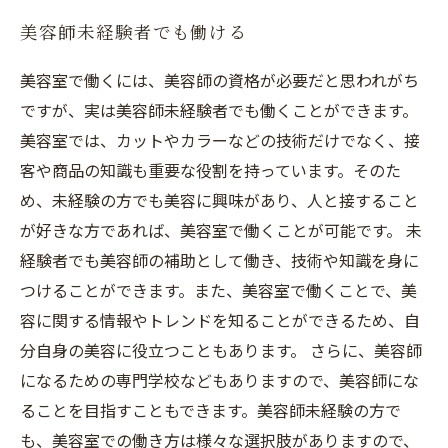
美容師未経験者でも働ける
美容室で働くには、美容師の資格が必要だと思われがち
ですが、実は美容師未経験者でも働くことができます。
美容室では、カットやカラーなどの技術だけでなく、接
客や商品の知識も重要な役割を持っています。そのた
め、未経験の方でも美容に興味があり、人と接すること
が好きな方であれば、美容室で働くことが可能です。 未
経験者でも美容師の補助として働き、技術や知識を身に
つけることができます。また、美容室で働くことで、美
容に関する情報やトレンドを知ることができるため、自
分自身の美容に役立つこともあります。 さらに、美容師
になるための専門学校などもありますので、美容師にな
ることを目指すこともできます。美容師未経験の方で
も、美容室での働き方は様々な選択肢がありますので、