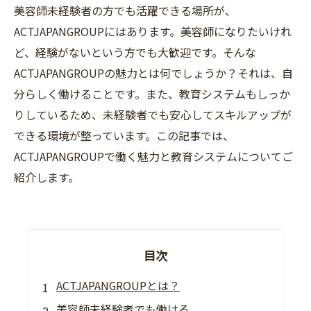
美容師未経験者の方でも活躍できる場所が、
ACTJAPANGROUPにはあります。美容師になりたいけれ
ど、経験がないという方でも大歓迎です。そんな
ACTJAPANGROUPの魅力とは何でしょうか？それは、自
分らしく働けることです。また、教育システムもしっか
りしているため、未経験者でも安心してスキルアップが
できる環境が整っています。この記事では、
ACTJAPANGROUPで働く魅力と教育システムについてご
紹介します。
目次
ACTJAPANGROUPとは？
美容師未経験者でも働ける