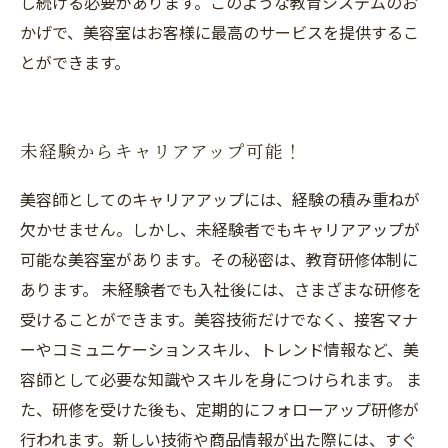
し続ける必要があります。このような教育システムのお
かげで、美容室はお客様に最高のサービスを提供するこ
とができます。
未経験からキャリアアップ可能！
美容師としてのキャリアアップには、経験の積み重ねが
欠かせません。しかし、未経験者でもキャリアアップが
可能な美容室があります。その秘密は、教育研修体制に
あります。 未経験者でも入社後には、さまざまな研修を
受けることができます。美容技術だけでなく、接客マナ
ーやコミュニケーションスキル、トレンド情報など、美
容師として必要な知識やスキルを身につけられます。 ま
た、研修を受けた後も、定期的にフォローアップ研修が
行われます。新しい技術や商品情報が出た際には、すぐ