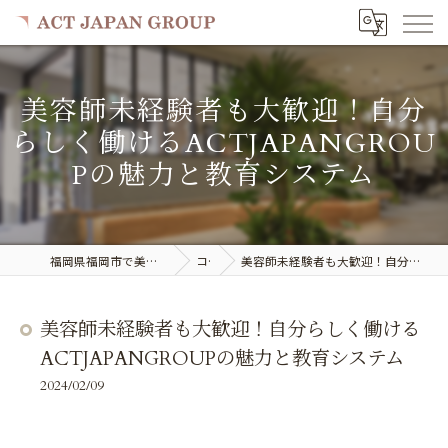
美容師未経験者も大歓迎！自分
らしく働けるACTJAPANGROU
Pの魅力と教育システム
福岡県福岡市で美容室の求人ならACT JAPAN GROUP
コラム
美容師未経験者も大歓迎！自分らしく働けるACTJAPANGROUPの魅力と教育システム
美容師未経験者も大歓迎！自分らしく働ける
ACTJAPANGROUPの魅力と教育システム
2024/02/09