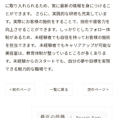
に取り入れられるため、常に最新の情報を身につけるこ
とができます。 さらに、実践的な研修も充実していま
す。実際にお客様の施術をすることで、技術や接客力を
向上させることができます。しっかりとしたフォロー体
制があるため、未経験者でも自信を持ってお客様の施術
を担当できます。 未経験者でもキャリアアップが可能な
美容室は、教育体制が整っているところが多くありま
す。未経験からのスタートでも、自分の夢や目標を実現
できる魅力的な職場です。
< 前のページ
一覧に戻る
次のページ >
最近の投稿
Recent Posts