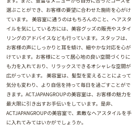
ます。また、豊富なメニューから自分に合ったコースを
選ぶことができ、お客様の要望に合わせた施術を心がけ
ています。 美容室に通うのはもちろんのこと、ヘアスタ
イルを気にしている方には、美容グッズの販売やスタイ
リングのアドバイスなども行っています。スタッフは、
お客様の声にしっかりと耳を傾け、細やかな対応を心が
けています。お客様にとって居心地の良い空間づくりに
も力を入れており、リラックスできるオシャレな空間が
広がっています。 美容室は、髪型を変えることによって
気分も変わり、より自信を持って毎日を過ごすことがで
きます。ACTJAPANGROUPの美容室は、お客様の魅力を
最大限に引き出すお手伝いをしています。是非、
ACTJAPANGROUPの美容室で、素敵なヘアスタイルを手
に入れてみてはいかがでしょうか。