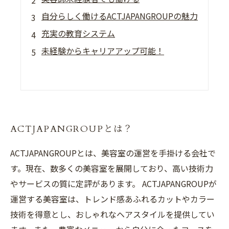
自分らしく働けるACTJAPANGROUPの魅力
充実の教育システム
未経験からキャリアアップ可能！
ACTJAPANGROUPとは？
ACTJAPANGROUPとは、美容室の運営を手掛ける会社で
す。現在、数多くの美容室を展開しており、高い技術力
やサービスの質に定評があります。 ACTJAPANGROUPが
運営する美容室は、トレンド感あふれるカットやカラー
技術を得意とし、おしゃれなヘアスタイルを提供してい