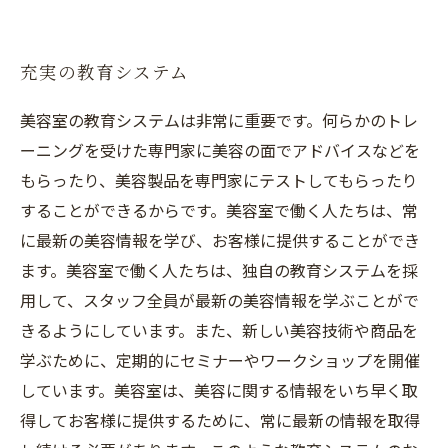
充実の教育システム
美容室の教育システムは非常に重要です。何らかのトレ
ーニングを受けた専門家に美容の面でアドバイスなどを
もらったり、美容製品を専門家にテストしてもらったり
することができるからです。美容室で働く人たちは、常
に最新の美容情報を学び、お客様に提供することができ
ます。美容室で働く人たちは、独自の教育システムを採
用して、スタッフ全員が最新の美容情報を学ぶことがで
きるようにしています。また、新しい美容技術や商品を
学ぶために、定期的にセミナーやワークショップを開催
しています。美容室は、美容に関する情報をいち早く取
得してお客様に提供するために、常に最新の情報を取得