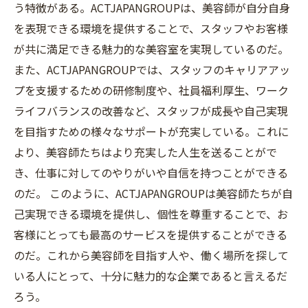
う特徴がある。ACTJAPANGROUPは、美容師が自分自身
を表現できる環境を提供することで、スタッフやお客様
が共に満足できる魅力的な美容室を実現しているのだ。
また、ACTJAPANGROUPでは、スタッフのキャリアアッ
プを支援するための研修制度や、社員福利厚生、ワーク
ライフバランスの改善など、スタッフが成長や自己実現
を目指すための様々なサポートが充実している。これに
より、美容師たちはより充実した人生を送ることがで
き、仕事に対してのやりがいや自信を持つことができる
のだ。 このように、ACTJAPANGROUPは美容師たちが自
己実現できる環境を提供し、個性を尊重することで、お
客様にとっても最高のサービスを提供することができる
のだ。これから美容師を目指す人や、働く場所を探して
いる人にとって、十分に魅力的な企業であると言えるだ
ろう。