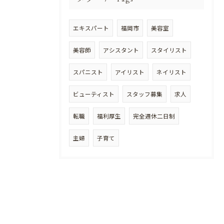
エキスパート
福岡市
美容室
美容師
アシスタント
スタイリスト
スパニスト
アイリスト
ネイリスト
ビューティスト
スタッフ募集
求人
転職
福利厚生
完全週休二日制
主婦
子育て