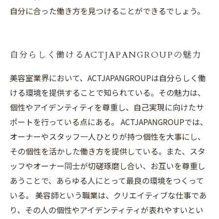
自分に合った働き方を見つけることができるでしょう。
自分らしく働けるACTJAPANGROUPの魅力
美容室業界において、ACTJAPANGROUPは自分らしく働
ける環境を提供することで知られている。その魅力は、
個性やアイデンティティを尊重し、自己実現に向けたサ
ポートを行っている点にある。 ACTJAPANGROUPでは、
オーナーやスタッフ一人ひとりが持つ個性を大事にし、
その個性を活かした働き方を提供している。また、スタ
ッフやオーナー同士が切磋琢磨し合い、お互いを尊重し
あうことで、あらゆる人にとって最良の環境をつくって
いる。 美容師という職業は、クリエイティブな仕事であ
り、その人の個性やアイデンティティが表れやすいとい