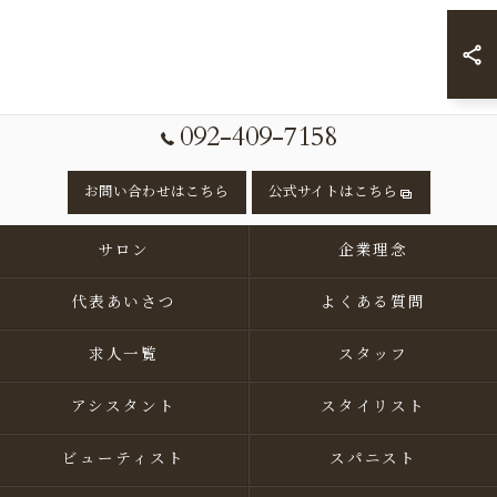
092-409-7158
お問い合わせはこちら
公式サイトはこちら
サロン
企業理念
代表あいさつ
よくある質問
求人一覧
スタッフ
アシスタント
スタイリスト
ビューティスト
スパニスト