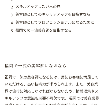
スキルアップしたい人必見
美容師としてのキャリアアップを目指すなら
美容師としてプロフェッショナルになるために
福岡での一流美容師を目指すなら
福岡で一流の美容師になるなら
福岡で一流の美容師になるには、常にお客様に満足して
いただける、高い技術力が求められます。また、美容業
界は流行に対応しなければならないため、情報収集やス
キルアップの意識も必要不可欠です。 福岡では美容業界