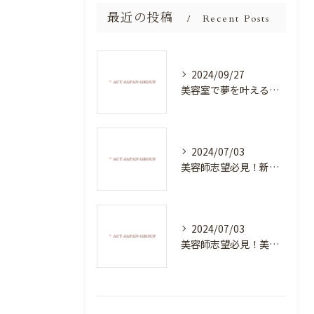
最近の投稿
Recent Posts
2024/09/27
美容室で夢を叶える！自分を磨く新たなチャンス
2024/07/03
美容師志望必見！新たな価値を創造する美容室でハイレベルな技術を学べる環境
2024/07/03
美容師志望必見！美容室NEWSTANDARDで最高のスキルアップを目指そう！