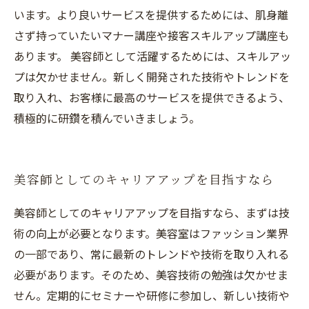
います。より良いサービスを提供するためには、肌身離
さず持っていたいマナー講座や接客スキルアップ講座も
あります。 美容師として活躍するためには、スキルアッ
プは欠かせません。新しく開発された技術やトレンドを
取り入れ、お客様に最高のサービスを提供できるよう、
積極的に研鑽を積んでいきましょう。
美容師としてのキャリアアップを目指すなら
美容師としてのキャリアアップを目指すなら、まずは技
術の向上が必要となります。美容室はファッション業界
の一部であり、常に最新のトレンドや技術を取り入れる
必要があります。そのため、美容技術の勉強は欠かせま
せん。定期的にセミナーや研修に参加し、新しい技術や