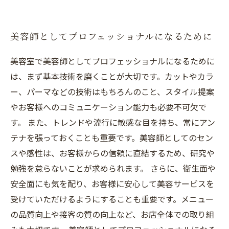
美容師としてプロフェッショナルになるために
美容室で美容師としてプロフェッショナルになるために
は、まず基本技術を磨くことが大切です。カットやカラ
ー、パーマなどの技術はもちろんのこと、スタイル提案
やお客様へのコミュニケーション能力も必要不可欠で
す。 また、トレンドや流行に敏感な目を持ち、常にアン
テナを張っておくことも重要です。美容師としてのセン
スや感性は、お客様からの信頼に直結するため、研究や
勉強を怠らないことが求められます。 さらに、衛生面や
安全面にも気を配り、お客様に安心して美容サービスを
受けていただけるようにすることも重要です。メニュー
の品質向上や接客の質の向上など、お店全体での取り組