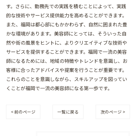
す。さらに、勤務先での実践を積むことによって、実践
的な技術やサービス提供能力を高めることができます。
また、福岡は都心部にもかかわらず、自然に囲まれた豊
かな環境があります。美容師にとっては、そういった自
然や街の風景をヒントに、よりクリエイティブな技術や
サービスを提供することができます。福岡で一流の美容
師になるためには、地域の特徴やトレンドを意識し、お
客様に合ったアドバイスや提案を行うことが重要です。
これらのことを意識しながら、スキルアップを図ってい
くことが福岡で一流の美容師になる第一歩です。
< 前のページ
一覧に戻る
次のページ >