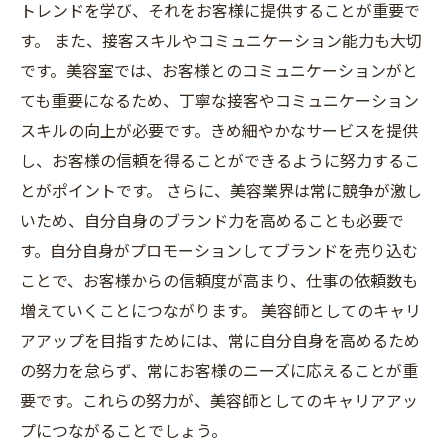
トレンドを学び、それをお客様に提供することが重要で
す。 また、接客スキルやコミュニケーション能力も大切
です。美容室では、お客様とのコミュニケーションがと
ても重要になるため、丁寧な接客やコミュニケーション
スキルの向上が必要です。きめ細やかなサービスを提供
し、お客様の信頼を得ることができるように努力するこ
とがポイントです。 さらに、美容業界は常に競争が激し
いため、自分自身のブランド力を高めることも必要で
す。自分自身がプロモーションしてブランドを売り込む
ことで、お客様からの信頼度が高まり、仕事の依頼数も
増えていくことにつながります。 美容師としてのキャリ
アアップを目指すためには、常に自分自身を高めるため
の努力を怠らず、常にお客様のニーズに応えることが重
要です。これらの努力が、美容師としてのキャリアアッ
プにつながることでしょう。