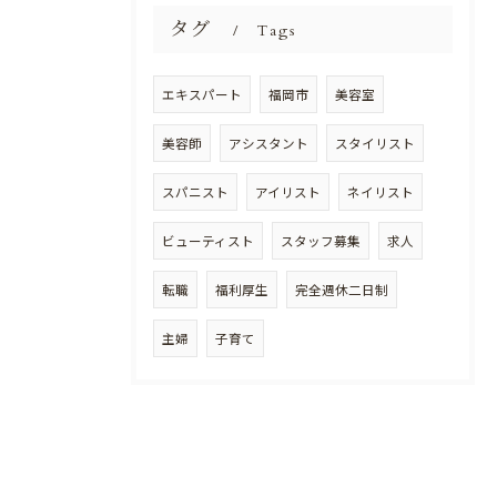
タグ
Tags
エキスパート
福岡市
美容室
美容師
アシスタント
スタイリスト
スパニスト
アイリスト
ネイリスト
ビューティスト
スタッフ募集
求人
転職
福利厚生
完全週休二日制
主婦
子育て