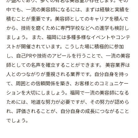
が盛んであり、多くの有名な美容室が存在します。その
中でも、一流の美容師になるには、まずは経験と実績を
積むことが重要です。美容師としてのキャリアを積んで
から、技術を磨くために専門学校などへの進学も検討し
ましょう。 また、福岡には多種多様なイベントやコンテ
ストが開催されています。こうした場に積極的に参加
し、自己PRや技術のアピールを行うことで、一流の美容
師としての名声を確立することができます。 美容業界は
人とのつながりが重視される業界です。自分自身を持っ
て、周囲との信頼関係を築き、お客様とのコミュニケー
ションを大切にしましょう。福岡で一流の美容師になる
ためには、地道な努力が必要ですが、その努力が認めら
れ、評価されることが、自分自身の成長につながること
でしょう。