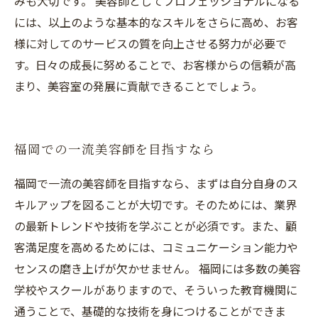
みも大切です。 美容師としてプロフェッショナルになる
には、以上のような基本的なスキルをさらに高め、お客
様に対してのサービスの質を向上させる努力が必要で
す。日々の成長に努めることで、お客様からの信頼が高
まり、美容室の発展に貢献できることでしょう。
福岡での一流美容師を目指すなら
福岡で一流の美容師を目指すなら、まずは自分自身のス
キルアップを図ることが大切です。そのためには、業界
の最新トレンドや技術を学ぶことが必須です。また、顧
客満足度を高めるためには、コミュニケーション能力や
センスの磨き上げが欠かせません。 福岡には多数の美容
学校やスクールがありますので、そういった教育機関に
通うことで、基礎的な技術を身につけることができま