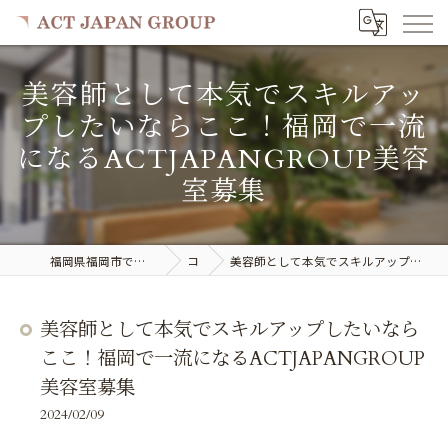
美容師として本気でスキルアッ
プしたいならここ！福岡で一流
になるACTJAPANGROUP美容
室募集
福岡県福岡市で美容室の求人ならACT JAPAN GROUP
コラム
美容師として本気でスキルアップしたいならここ！福岡で一流になるACTJAPANGROUP美容室募集
美容師として本気でスキルアップしたいなら
ここ！福岡で一流になるACTJAPANGROUP
美容室募集
2024/02/09