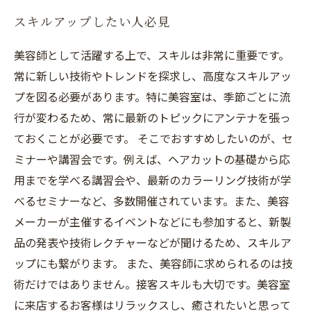
スキルアップしたい人必見
美容師として活躍する上で、スキルは非常に重要です。
常に新しい技術やトレンドを探求し、高度なスキルアッ
プを図る必要があります。特に美容室は、季節ごとに流
行が変わるため、常に最新のトピックにアンテナを張っ
ておくことが必要です。 そこでおすすめしたいのが、セ
ミナーや講習会です。例えば、ヘアカットの基礎から応
用までを学べる講習会や、最新のカラーリング技術が学
べるセミナーなど、多数開催されています。また、美容
メーカーが主催するイベントなどにも参加すると、新製
品の発表や技術レクチャーなどが聞けるため、スキルア
ップにも繋がります。 また、美容師に求められるのは技
術だけではありません。接客スキルも大切です。美容室
に来店するお客様はリラックスし、癒されたいと思って