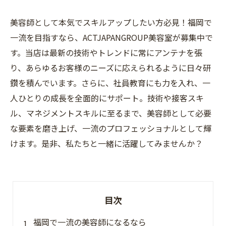
美容師として本気でスキルアップしたい方必見！福岡で
一流を目指すなら、ACTJAPANGROUP美容室が募集中で
す。当店は最新の技術やトレンドに常にアンテナを張
り、あらゆるお客様のニーズに応えられるように日々研
鑽を積んでいます。さらに、社員教育にも力を入れ、一
人ひとりの成長を全面的にサポート。技術や接客スキ
ル、マネジメントスキルに至るまで、美容師として必要
な要素を磨き上げ、一流のプロフェッショナルとして輝
けます。是非、私たちと一緒に活躍してみませんか？
目次
福岡で一流の美容師になるなら