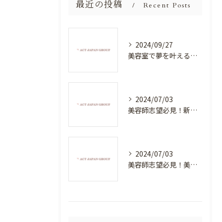
最近の投稿
Recent Posts
2024/09/27
美容室で夢を叶える！自分を磨く新たなチャンス
2024/07/03
美容師志望必見！新たな価値を創造する美容室でハイレベルな技術を学べる環境
2024/07/03
美容師志望必見！美容室NEWSTANDARDで最高のスキルアップを目指そう！