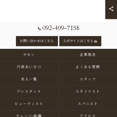
092-409-7158
お問い合わせはこちら
公式サイトはこちら
サロン
企業理念
代表あいさつ
よくある質問
求人一覧
スタッフ
アシスタント
スタイリスト
ビューティスト
スパニスト
チェンジ/転職
アクセス