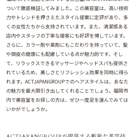
ついて徹底検証してみました。この美容室は、高い技術
力やトレンドを押さえたスタイル提案に定評があり、多
くの女性たちから支持されています。また、清潔感ある
店内やスタッフの丁寧な接客にも好評を博しています。
さらに、カラー剤や薬剤にもこだわりを持っていて、髪
や頭皮の健康にも配慮している点が魅力的です。そし
て、リラックスできるマッサージやヘッドスパも提供さ
れているため、美しさとリフレッシュ効果を同時に得ら
れます。ACTJAPANGROUPでのヘアスタイルは、あなた
の魅力を最大限引き出してくれることでしょう。福岡市
内で美容室をお探しの方は、ぜひ一度足を運んでみては
いかがでしょうか。
ACTJAPANGROUPが提供する斬新な美容技