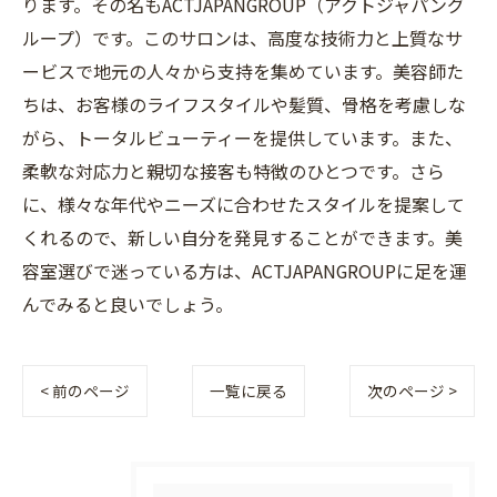
ります。その名もACTJAPANGROUP（アクトジャパング
ループ）です。このサロンは、高度な技術力と上質なサ
ービスで地元の人々から支持を集めています。美容師た
ちは、お客様のライフスタイルや髪質、骨格を考慮しな
がら、トータルビューティーを提供しています。また、
柔軟な対応力と親切な接客も特徴のひとつです。さら
に、様々な年代やニーズに合わせたスタイルを提案して
くれるので、新しい自分を発見することができます。美
容室選びで迷っている方は、ACTJAPANGROUPに足を運
んでみると良いでしょう。
< 前のページ
一覧に戻る
次のページ >