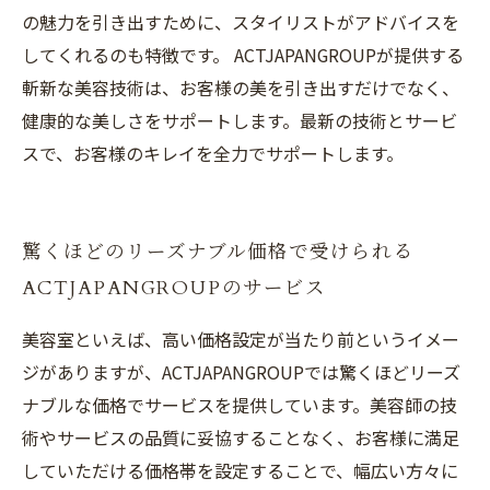
の魅力を引き出すために、スタイリストがアドバイスを
してくれるのも特徴です。 ACTJAPANGROUPが提供する
斬新な美容技術は、お客様の美を引き出すだけでなく、
健康的な美しさをサポートします。最新の技術とサービ
スで、お客様のキレイを全力でサポートします。
驚くほどのリーズナブル価格で受けられる
ACTJAPANGROUPのサービス
美容室といえば、高い価格設定が当たり前というイメー
ジがありますが、ACTJAPANGROUPでは驚くほどリーズ
ナブルな価格でサービスを提供しています。美容師の技
術やサービスの品質に妥協することなく、お客様に満足
していただける価格帯を設定することで、幅広い方々に