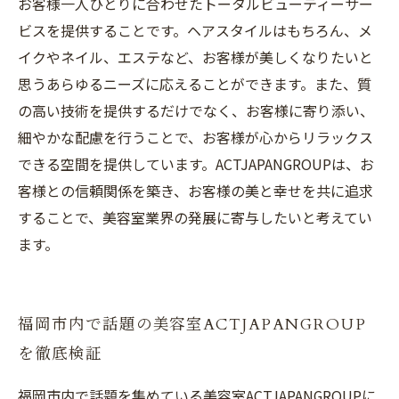
お客様一人ひとりに合わせたトータルビューティーサー
ビスを提供することです。ヘアスタイルはもちろん、メ
イクやネイル、エステなど、お客様が美しくなりたいと
思うあらゆるニーズに応えることができます。また、質
の高い技術を提供するだけでなく、お客様に寄り添い、
細やかな配慮を行うことで、お客様が心からリラックス
できる空間を提供しています。ACTJAPANGROUPは、お
客様との信頼関係を築き、お客様の美と幸せを共に追求
することで、美容室業界の発展に寄与したいと考えてい
ます。
福岡市内で話題の美容室ACTJAPANGROUP
を徹底検証
福岡市内で話題を集めている美容室ACTJAPANGROUPに