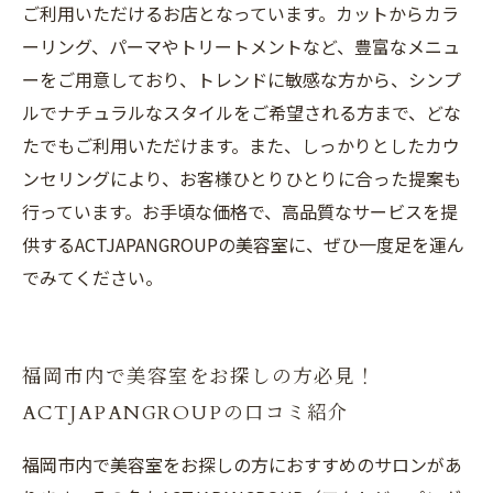
ご利用いただけるお店となっています。カットからカラ
ーリング、パーマやトリートメントなど、豊富なメニュ
ーをご用意しており、トレンドに敏感な方から、シンプ
ルでナチュラルなスタイルをご希望される方まで、どな
たでもご利用いただけます。また、しっかりとしたカウ
ンセリングにより、お客様ひとりひとりに合った提案も
行っています。お手頃な価格で、高品質なサービスを提
供するACTJAPANGROUPの美容室に、ぜひ一度足を運ん
でみてください。
福岡市内で美容室をお探しの方必見！
ACTJAPANGROUPの口コミ紹介
福岡市内で美容室をお探しの方におすすめのサロンがあ