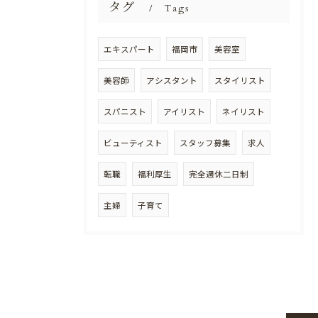
タグ
Tags
エキスパート
福岡市
美容室
美容師
アシスタント
スタイリスト
スパニスト
アイリスト
ネイリスト
ビューティスト
スタッフ募集
求人
転職
福利厚生
完全週休二日制
主婦
子育て