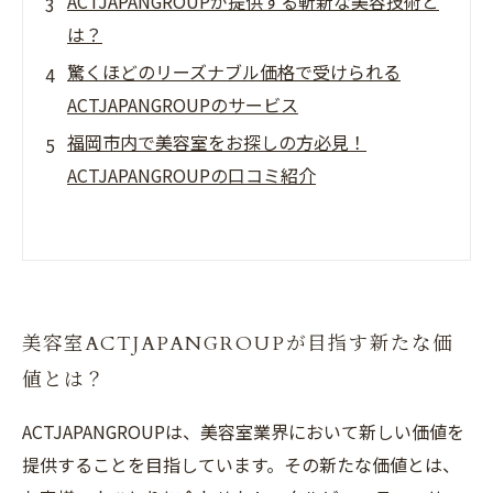
ACTJAPANGROUPが提供する斬新な美容技術と
は？
驚くほどのリーズナブル価格で受けられる
ACTJAPANGROUPのサービス
福岡市内で美容室をお探しの方必見！
ACTJAPANGROUPの口コミ紹介
美容室ACTJAPANGROUPが目指す新たな価
値とは？
ACTJAPANGROUPは、美容室業界において新しい価値を
提供することを目指しています。その新たな価値とは、