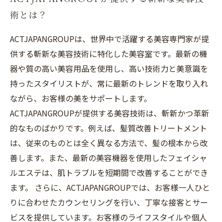
術とは？
ACTJAPANGROUPは、世界中で活躍する美容専門家が提
供する斬新な美容技術に特化した美容室です。最新の機
器や質の高い美容用品を使用し、高い技術力と美意識を
持ったスタイリストが、常に最新のトレンドを取り入れ
ながら、お客様の美をサポートします。
ACTJAPANGROUPが提供する美容技術は、斬新かつ革新
的なものばかりです。例えば、髪質改善トリートメント
は、従来のものとは全く異なる方法で、髪の根本から改
善します。また、最新の美容機器を使用したフェイシャ
ルエステは、肌トラブルを短期間で改善することができ
ます。 さらに、ACTJAPANGROUPでは、お客様一人ひと
りに合わせたカウンセリングを行い、丁寧な接客とサー
ビスを提供しています。お客様のライフスタイルや個人