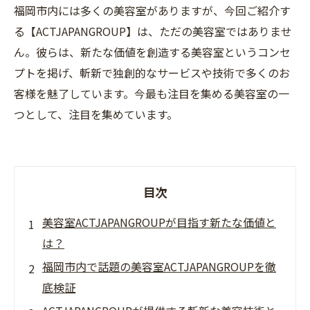
福岡市内には多くの美容室がありますが、今回ご紹介す
る【ACTJAPANGROUP】は、ただの美容室ではありませ
ん。彼らは、新たな価値を創造する美容室というコンセ
プトを掲げ、斬新で独創的なサービスや技術で多くのお
客様を魅了しています。今最も注目を集める美容室の一
つとして、注目を集めています。
目次
美容室ACTJAPANGROUPが目指す新たな価値と
は？
福岡市内で話題の美容室ACTJAPANGROUPを徹
底検証