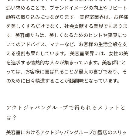
追い求めることで、ブランドイメージの向上やリピート
顧客の取り込みにつながります。 美容室業界は、お客様
を美しくするだけでなく、社会貢献する業界でもありま
す。美容師たちは、美しくなるためのヒントや健康につ
いてのアドバイス、マナーなど、お客様の生活全般を支
える役割も果たしています。 美容室業界には、女性の美
を追求する情熱的な人々が集まっています。美容師にと
っては、お客様に喜ばれることが最大の喜びであり、そ
のために日々精進することが醍醐味となっています。
アクトジャパングループで得られるメリットと
は？
美容室におけるアクトジャパングループ加盟店のメリッ