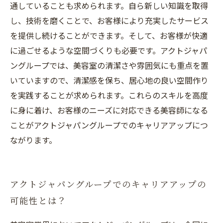
通していることも求められます。自ら新しい知識を取得
し、技術を磨くことで、お客様により充実したサービス
を提供し続けることができます。そして、お客様が快適
に過ごせるような空間づくりも必要です。アクトジャパ
ングループでは、美容室の清潔さや雰囲気にも重点を置
いていますので、清潔感を保ち、居心地の良い空間作り
を実践することが求められます。これらのスキルを高度
に身に着け、お客様のニーズに対応できる美容師になる
ことがアクトジャパングループでのキャリアアップにつ
ながります。
アクトジャパングループでのキャリアアップの
可能性とは？