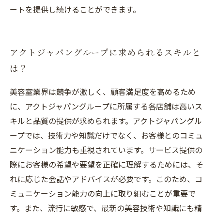
ートを提供し続けることができます。
アクトジャパングループに求められるスキルと
は？
美容室業界は競争が激しく、顧客満足度を高めるため
に、アクトジャパングループに所属する各店舗は高いス
キルと品質の提供が求められます。アクトジャパングル
ープでは、技術力や知識だけでなく、お客様とのコミュ
ニケーション能力も重視されています。サービス提供の
際にお客様の希望や要望を正確に理解するためには、そ
れに応じた会話やアドバイスが必要です。このため、コ
ミュニケーション能力の向上に取り組むことが重要で
す。また、流行に敏感で、最新の美容技術や知識にも精