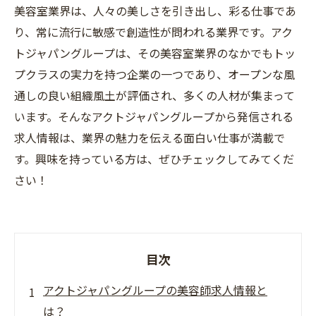
美容室業界は、人々の美しさを引き出し、彩る仕事であ
り、常に流行に敏感で創造性が問われる業界です。アク
トジャパングループは、その美容室業界のなかでもトッ
プクラスの実力を持つ企業の一つであり、オープンな風
通しの良い組織風土が評価され、多くの人材が集まって
います。そんなアクトジャパングループから発信される
求人情報は、業界の魅力を伝える面白い仕事が満載で
す。興味を持っている方は、ぜひチェックしてみてくだ
さい！
目次
アクトジャパングループの美容師求人情報と
は？