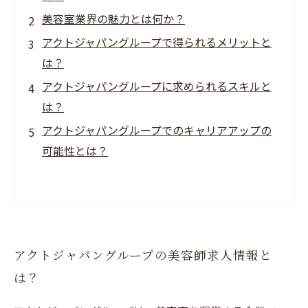
美容室業界の魅力とは何か？
アクトジャパングループで得られるメリットと
は？
アクトジャパングループに求められるスキルと
は？
アクトジャパングループでのキャリアアップの
可能性とは？
アクトジャパングループの美容師求人情報と
は？