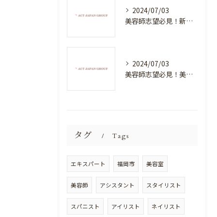
2024/07/03
美容師志望必見！新たな価値を創造する美容室でハイレベルな技術を学べる環境
2024/07/03
美容師志望必見！美容室NEWSTANDARDで最高のスキルアップを目指そう！
タグ
Tags
エキスパート
福岡市
美容室
美容師
アシスタント
スタイリスト
スパニスト
アイリスト
ネイリスト