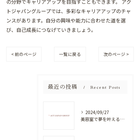
の分野でキャリアアップを目指すこともできます。 アク
トジャパングループでは、多彩なキャリアアップのチャ
ンスがあります。自分の興味や能力に合わせた道を選
び、自己成長につなげていきましょう。
< 前のページ
一覧に戻る
次のページ >
最近の投稿
Recent Posts
2024/09/27
美容室で夢を叶える！自分を磨く新たなチャンス