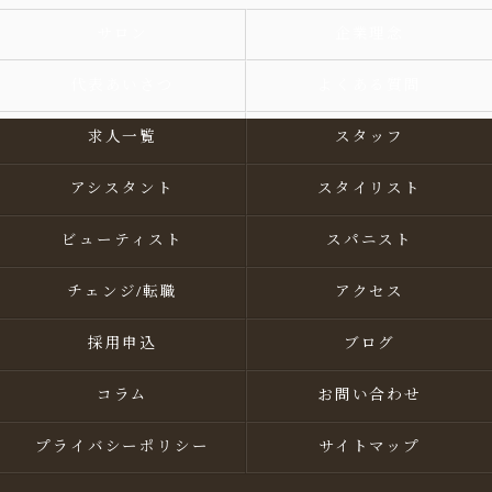
サロン
企業理念
代表あいさつ
よくある質問
求人一覧
スタッフ
アシスタント
スタイリスト
ビューティスト
スパニスト
チェンジ/転職
アクセス
採用申込
ブログ
コラム
お問い合わせ
プライバシーポリシー
サイトマップ