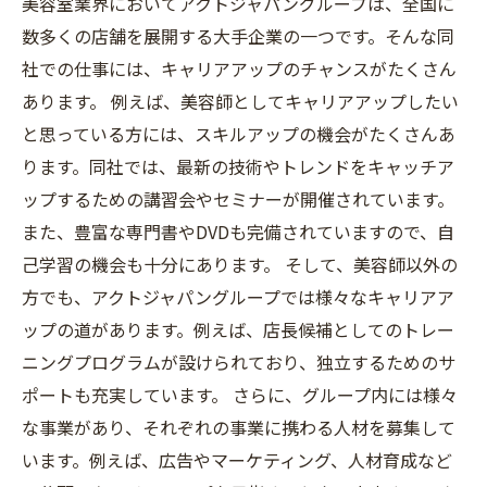
美容室業界においてアクトジャパングループは、全国に
数多くの店舗を展開する大手企業の一つです。そんな同
社での仕事には、キャリアアップのチャンスがたくさん
あります。 例えば、美容師としてキャリアアップしたい
と思っている方には、スキルアップの機会がたくさんあ
ります。同社では、最新の技術やトレンドをキャッチア
ップするための講習会やセミナーが開催されています。
また、豊富な専門書やDVDも完備されていますので、自
己学習の機会も十分にあります。 そして、美容師以外の
方でも、アクトジャパングループでは様々なキャリアア
ップの道があります。例えば、店長候補としてのトレー
ニングプログラムが設けられており、独立するためのサ
ポートも充実しています。 さらに、グループ内には様々
な事業があり、それぞれの事業に携わる人材を募集して
います。例えば、広告やマーケティング、人材育成など