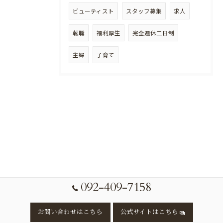
ビューティスト
スタッフ募集
求人
転職
福利厚生
完全週休二日制
主婦
子育て
092-409-7158
お問い合わせはこちら
公式サイトはこちら