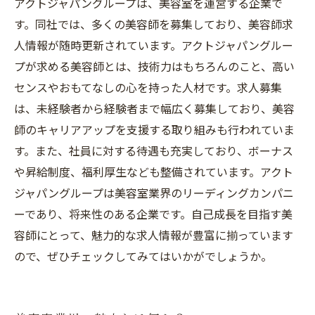
アクトジャパングループは、美容室を運営する企業で
す。同社では、多くの美容師を募集しており、美容師求
人情報が随時更新されています。アクトジャパングルー
プが求める美容師とは、技術力はもちろんのこと、高い
センスやおもてなしの心を持った人材です。求人募集
は、未経験者から経験者まで幅広く募集しており、美容
師のキャリアアップを支援する取り組みも行われていま
す。また、社員に対する待遇も充実しており、ボーナス
や昇給制度、福利厚生なども整備されています。アクト
ジャパングループは美容室業界のリーディングカンパニ
ーであり、将来性のある企業です。自己成長を目指す美
容師にとって、魅力的な求人情報が豊富に揃っています
ので、ぜひチェックしてみてはいかがでしょうか。