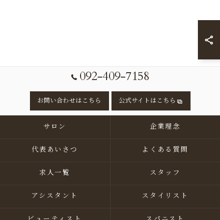
092-409-7158
お問い合わせはこちら
公式サイトはこちら
サロン
企業理念
代表あいさつ
よくある質問
求人一覧
スタッフ
アシスタント
スタイリスト
ビューティスト
スパニスト