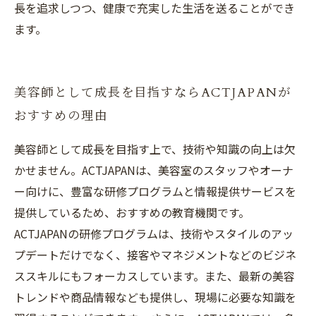
長を追求しつつ、健康で充実した生活を送ることができ
ます。
美容師として成長を目指すならACTJAPANが
おすすめの理由
美容師として成長を目指す上で、技術や知識の向上は欠
かせません。ACTJAPANは、美容室のスタッフやオーナ
ー向けに、豊富な研修プログラムと情報提供サービスを
提供しているため、おすすめの教育機関です。
ACTJAPANの研修プログラムは、技術やスタイルのアッ
プデートだけでなく、接客やマネジメントなどのビジネ
ススキルにもフォーカスしています。また、最新の美容
トレンドや商品情報なども提供し、現場に必要な知識を