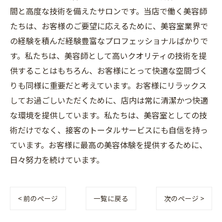
間と高度な技術を備えたサロンです。当店で働く美容師
たちは、お客様のご要望に応えるために、美容室業界で
の経験を積んだ経験豊富なプロフェッショナルばかりで
す。私たちは、美容師として高いクオリティの技術を提
供することはもちろん、お客様にとって快適な空間づく
りも同様に重要だと考えています。お客様にリラックス
してお過ごしいただくために、店内は常に清潔かつ快適
な環境を提供しています。私たちは、美容室としての技
術だけでなく、接客のトータルサービスにも自信を持っ
ています。お客様に最高の美容体験を提供するために、
日々努力を続けています。
< 前のページ
一覧に戻る
次のページ >