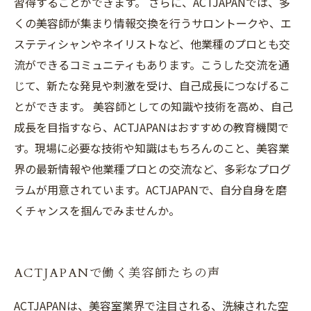
習得することができます。 さらに、ACTJAPANでは、多
くの美容師が集まり情報交換を行うサロントークや、エ
ステティシャンやネイリストなど、他業種のプロとも交
流ができるコミュニティもあります。こうした交流を通
じて、新たな発見や刺激を受け、自己成長につなげるこ
とができます。 美容師としての知識や技術を高め、自己
成長を目指すなら、ACTJAPANはおすすめの教育機関で
す。現場に必要な技術や知識はもちろんのこと、美容業
界の最新情報や他業種プロとの交流など、多彩なプログ
ラムが用意されています。ACTJAPANで、自分自身を磨
くチャンスを掴んでみませんか。
ACTJAPANで働く美容師たちの声
ACTJAPANは、美容室業界で注目される、洗練された空