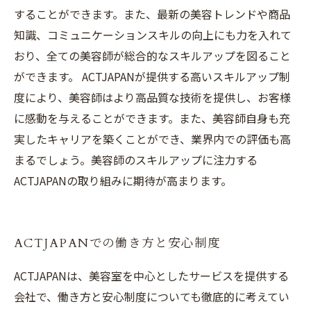
することができます。また、最新の美容トレンドや商品
知識、コミュニケーションスキルの向上にも力を入れて
おり、全ての美容師が総合的なスキルアップを図ること
ができます。 ACTJAPANが提供する高いスキルアップ制
度により、美容師はより高品質な技術を提供し、お客様
に感動を与えることができます。また、美容師自身も充
実したキャリアを築くことができ、業界内での評価も高
まるでしょう。美容師のスキルアップに注力する
ACTJAPANの取り組みに期待が高まります。
ACTJAPANでの働き方と安心制度
ACTJAPANは、美容室を中心としたサービスを提供する
会社で、働き方と安心制度についても徹底的に考えてい