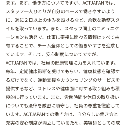
ます。まず、働き方についてですが、ACTJAPANでは、
スタッフ一人ひとりが自分のペースで働きやすいよう
に、週に２日以上の休みを設けるなど、柔軟な勤務スタ
イルを取っています。また、スタッフ同士のコミュニケ
ーションも活発で、仕事に密接に関わる情報はすべて共
有することで、チーム全体としての働きやすさを追求し
ています。そして、安心制度についてですが、
ACTJAPANでは、社員の健康管理に力を入れています。
毎年、定期健康診断を受けてもらい、健康状態を確認す
るだけでなく、運動支援やカウンセリングのサービスを
提供するなど、ストレスや健康面に対する取り組みも積
極的に行っています。また、労働時間や休日の取り扱い
についても法律を厳密に順守し、社員の尊重を徹底して
います。ACTJAPANでの働き方は、自分らしい働き方と
充実の安心制度が両立しているため、美容師としての成