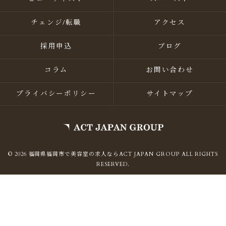
チェンジ/転職
アクセス
採用申込
ブログ
コラム
お問い合わせ
プライバシーポリシー
サイトマップ
© 2026 福岡県福岡市で美容室の求人ならACT JAPAN GROUP ALL RIGHTS
RESERVED.