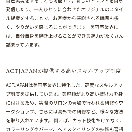
自己実現をすることも可能です。新しいトレンドを自ら
発信したり、一人ひとりに合わせたオリジナルのスタイ
ル提案をすることで、お客様から感謝される瞬間も多
く、やりがいを感じることができます。美容室業界に
は、自分自身を磨き上げることができる魅力がたくさん
詰まっています。
ACTJAPANが提供する高いスキルアップ制度
ACTJAPANは美容室業界に特化した、高度なスキルアッ
プ制度を提供しています。美容師がより高い技術力を身
に付けるため、実際のサロンの現場で行われる研修やワ
ークショップ、さらには海外での研修など、様々な方法
を取り入れています。 例えば、カット技術だけでなく、
カラーリングやパーマ、ヘアスタイリングの技術も習得