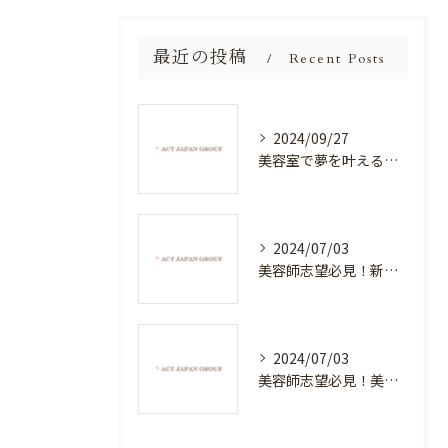
最近の投稿
Recent Posts
2024/09/27
美容室で夢を叶える！自分を磨く新たなチャンス
2024/07/03
美容師志望必見！新たな価値を創造する美容室でハイレベルな技術を学べる環境
2024/07/03
美容師志望必見！美容室NEWSTANDARDで最高のスキルアップを目指そう！