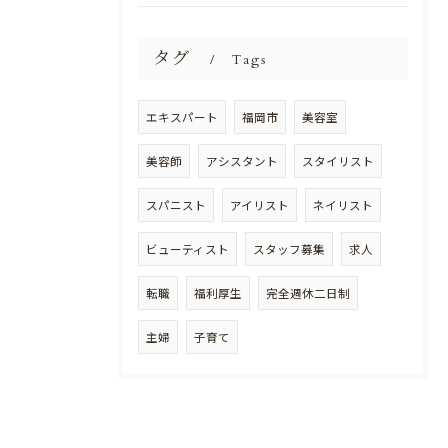
タグ
Tags
エキスパート
福岡市
美容室
美容師
アシスタント
スタイリスト
スパニスト
アイリスト
ネイリスト
ビューティスト
スタッフ募集
求人
転職
福利厚生
完全週休二日制
主婦
子育て