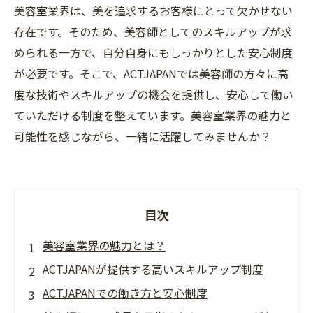
美容室業界は、美を追求するお客様にとって欠かせない
存在です。そのため、美容師としてのスキルアップが求
められる一方で、自分自身にもしっかりとした安心制度
が必要です。そこで、ACTJAPANでは美容師の方々に高
度な技術やスキルアップの機会を提供し、安心して働い
ていただける制度を整えています。美容室業界の魅力と
可能性を感じながら、一緒に活躍してみませんか？
目次
美容室業界の魅力とは？
ACTJAPANが提供する高いスキルアップ制度
ACTJAPANでの働き方と安心制度