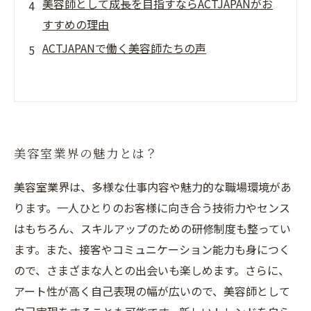
美容師として成長を目指すならACTJAPANがお
すすめの理由
ACTJAPANで働く美容師たちの声
美容室業界の魅力とは？
美容室業界は、多様な仕事内容や魅力的な職場環境があ
ります。一人ひとりのお客様に向き合う技術力やセンス
はもちろん、スキルアップのための研修制度も整ってい
ます。また、接客やコミュニケーション能力も身につく
ので、さまざまな人との出会いも楽しめます。さらに、
アート性が高く自己表現の幅が広いので、美容師として