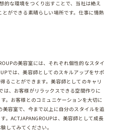
想的な環境をつくり出すことで、当社は絶え
指すことができる素晴らしい場所です。仕事に情熱
NGROUPの美容室には、それぞれ個性的なスタイ
ROUPでは、美容師としてのスキルアップをサポ
を得ることができます。美容師としてのキャリ
美容室では、お客様がリラックスできる空間作りに
ます。お客様とのコミュニケーションを大切に
UPの美容室で、今まで以上に自分のスタイルを追
CTJAPANGROUPは、美容師として成長
を体験してみてください。