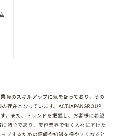
ム
従業員のスキルアップに気を配っており、その
存在となっています。ACTJAPANGROUP
です。また、トレンドを把握し、お客様に希望
教育に熱心であり、美容業界で働く人々に向けた
ルアップするための情報や知識を得やすくなると