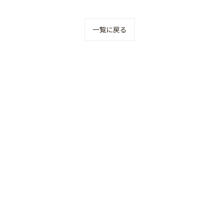
一覧に戻る