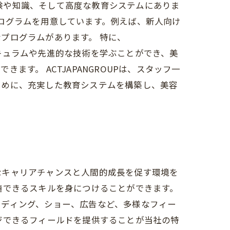
経験や知識、そして高度な教育システムにありま
育プログラムを用意しています。例えば、新人向け
プログラムがあります。 特に、
カリキュラムや先進的な技術を学ぶことができ、美
す。 ACTJAPANGROUPは、スタッフ一
ために、充実した教育システムを構築し、美容
富なキャリアチャンスと人間的成長を促す環境を
随できるスキルを身につけることができます。
ェディング、ショー、広告など、多様なフィー
ジできるフィールドを提供することが当社の特