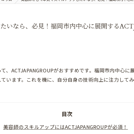
いなら、必見！福岡市内中心に展開するACTJ
、ACTJAPANGROUPがおすすめです。福岡市内中心
れています。これを機に、自分自身の技術向上に注力して
目次
美容師のスキルアップにはACTJAPANGROUPが必須！