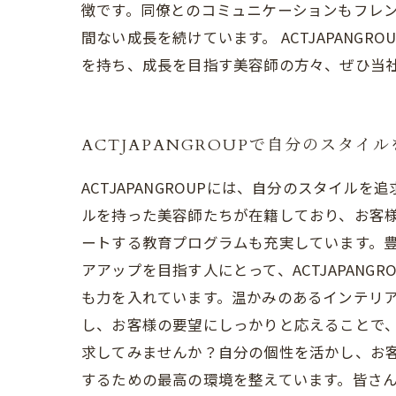
徴です。同僚とのコミュニケーションもフレ
間ない成長を続けています。 ACTJAPAN
を持ち、成長を目指す美容師の方々、ぜひ当
ACTJAPANGROUPで自分のスタイ
ACTJAPANGROUPには、自分のスタイル
ルを持った美容師たちが在籍しており、お客様の
ートする教育プログラムも充実しています。
アアップを目指す人にとって、ACTJAPANG
も力を入れています。温かみのあるインテリア
し、お客様の要望にしっかりと応えることで、満
求してみませんか？自分の個性を活かし、お客様
するための最高の環境を整えています。皆さんも