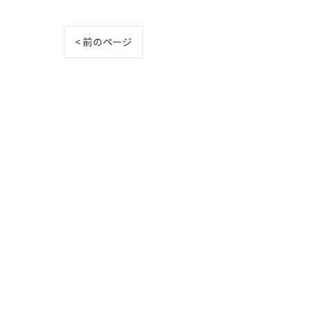
< 前のページ