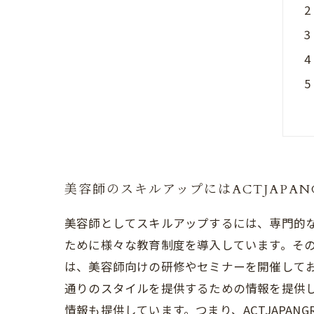
美容師のスキルアップにはACTJAPAN
美容師としてスキルアップするには、専門的
ために様々な教育制度を導入しています。その中で
は、美容師向けの研修やセミナーを開催して
通りのスタイルを提供するための情報を提供して
情報も提供しています。つまり、ACTJAPA