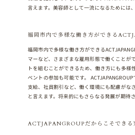
言えます。美容師として一流になるためには、A
福岡市内で多様な働き方ができるACTJA
福岡市内で多様な働き方ができるACTJAPA
マーなど、さまざまな雇用形態で働くことがで
トを組むことができるため、働き方にも多様
ベントの参加も可能です。 ACTJAPANG
支給、社員割引など、働く環境にも配慮がなされ
と言えます。将来的にもさらなる発展が期待
ACTJAPANGROUPだからこそでき