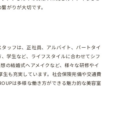
との繋がりが大切です。
くスタッフは、正社員、アルバイト、パートタイ
方、学生など、ライフスタイルに合わせてシフ
理想の結婚式ヘアメイクなど、様々な研修やイ
福利厚生も充実しています。社会保険完備や交通費
GROUPは多様な働き方ができる魅力的な美容室