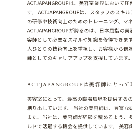
ACTJAPANGROUPは、美容室業界にお
す。 ACTJAPANGROUPは、スタッフ
の研修や技術向上のためのトレーニング、マネ
ACTJAPANGROUPが誇るのは、日本屈
容師として必要なスキルや知識を修得できます。
人ひとりの技術向上を重視し、お客様から信
師としてのキャリアアップを支援しています
ACTJAPANGROUPは美容師にとっ
美容室にとって、最高の職場環境を提供するのが
創り出しています。 当社の美容師は、豊富な
また、当社は、美容師が経験を積めるよう、
ルドで活躍する機会を提供しています。 美