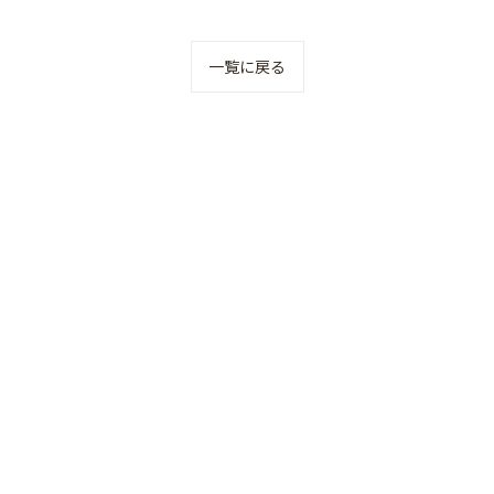
一覧に戻る