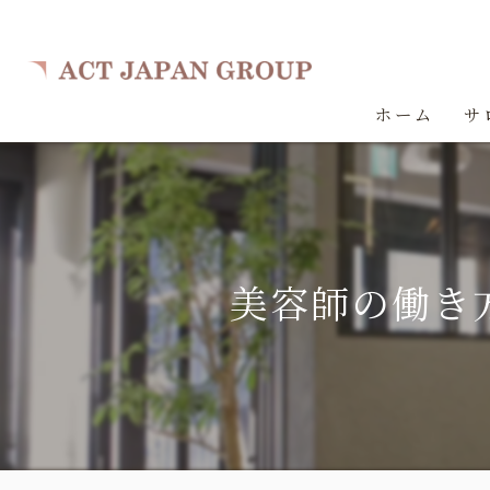
ホーム
サ
美容師の働き