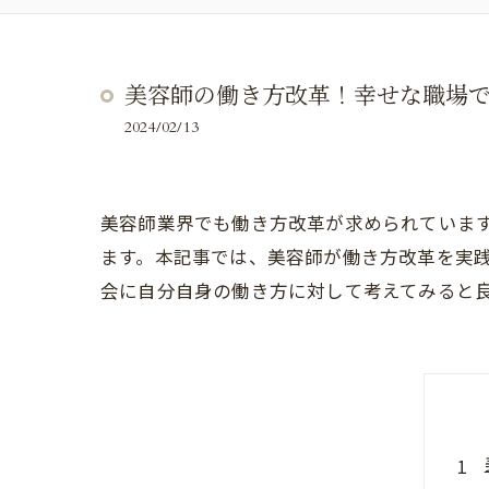
美容師の働き方改革！幸せな職場
2024/02/13
美容師業界でも働き方改革が求められていま
ます。本記事では、美容師が働き方改革を実
会に自分自身の働き方に対して考えてみると