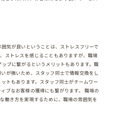
雰囲気が良いということは、ストレスフリーで
は、ストレスを感じることもありますが、職場
アップに繋がるというメリットもあります。職
想いが強いため、スタッフ同士で情報交換をし
リットもあります。スタッフ同士がチームワー
ィブなお客様の獲得にも繋がります。 職場の
的な働き方を実現するために、職場の雰囲気を