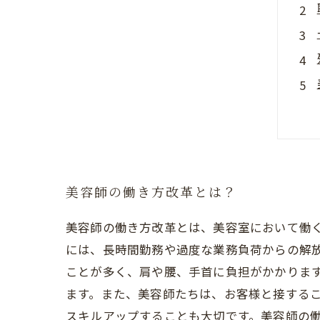
美容師の働き方改革とは？
美容師の働き方改革とは、美容室において働
には、長時間勤務や過度な業務負荷からの解
ことが多く、肩や腰、手首に負担がかかりま
ます。また、美容師たちは、お客様と接する
スキルアップすることも大切です。美容師の