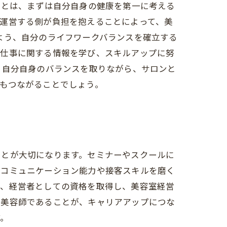
方とは、まずは自分自身の健康を第一に考える
運営する側が負担を抱えることによって、美
よう、自分のライフワークバランスを確立する
、仕事に関する情報を学び、スキルアップに努
と自分自身のバランスを取りながら、サロンと
もつながることでしょう。
ことが大切になります。セミナーやスクールに
、コミュニケーション能力や接客スキルを磨く
に、経営者としての資格を取得し、美容室経営
る美容師であることが、キャリアアップにつな
す。