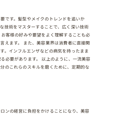
必要です。髪型やメイクのトレンドを追いか
々な技術をマスターすることで、広く深い技術
、お客様の好みや要望をよく理解することも必
言えます。 また、美容業界は消費者に直接関
です。インフルエンザなどの病気を持ったまま
る必要があります。 以上のように、一流美容
自分のこれらのスキルを磨くために、定期的な
サロンの経営に負担をかけることになり、美容