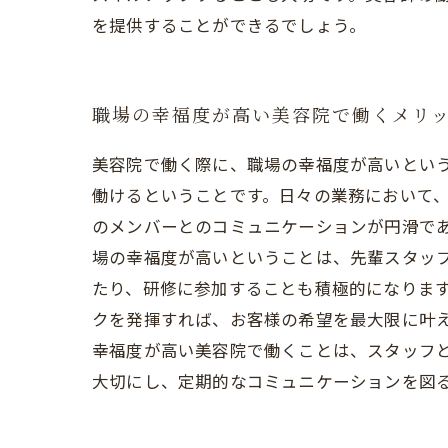
を提供することができるでしょう。
職場の幸福度が高い美容院で働くメリ
美容院で働く際に、職場の幸福度が高いという
働けるということです。日々の業務において
のメンバーとのコミュニケーションが円滑であ
場の幸福度が高いということは、先輩スタッ
たり、研修に参加することも積極的になります
クを発揮すれば、お客様の希望を最大限に叶
幸福度が高い美容院で働くことは、スタッフ
大切にし、定期的なコミュニケーションを図