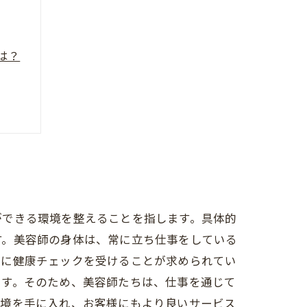
は？
ができる環境を整えることを指します。具体的
す。美容師の身体は、常に立ち仕事をしている
的に健康チェックを受けることが求められてい
ます。そのため、美容師たちは、仕事を通じて
環境を手に入れ、お客様にもより良いサービス