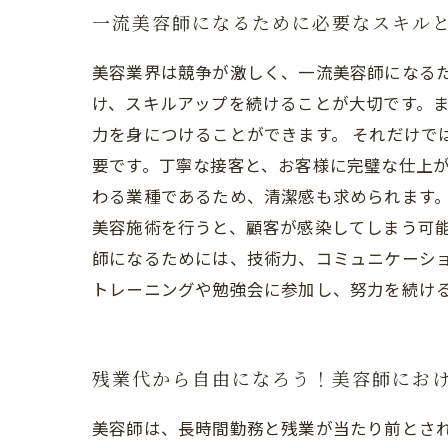
一流美容師になるために必要なスキル
美容業界は競争が激しく、一流美容師になる
け、スキルアップを続けることが大切です。
力を身につけることができます。 それだけで
要です。丁寧な接客と、お客様に完璧な仕上が
わる業種であるため、清潔感も求められます
美容施術を行うと、顧客が感染してしまう可
師になるためには、技術力、コミュニケーシ
トレーニングや勉強会に参加し、努力を続け
残業代から自由になろう！美容師にお
美容師は、長時間勤務と残業が当たり前とさ