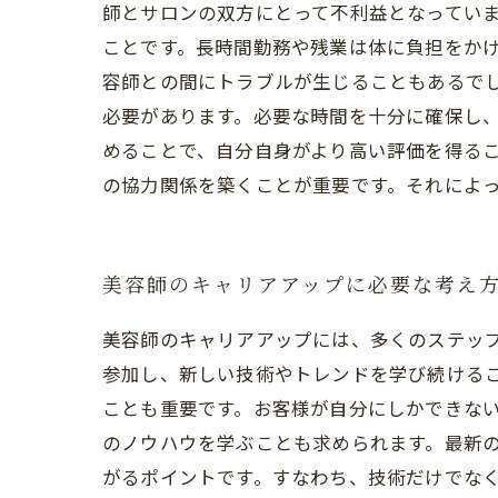
師とサロンの双方にとって不利益となっていま
ことです。長時間勤務や残業は体に負担をか
容師との間にトラブルが生じることもあるで
必要があります。必要な時間を十分に確保し
めることで、自分自身がより高い評価を得るこ
の協力関係を築くことが重要です。それによ
美容師のキャリアアップに必要な考え
美容師のキャリアアップには、多くのステッ
参加し、新しい技術やトレンドを学び続ける
ことも重要です。お客様が自分にしかできな
のノウハウを学ぶことも求められます。最新
がるポイントです。すなわち、技術だけでな