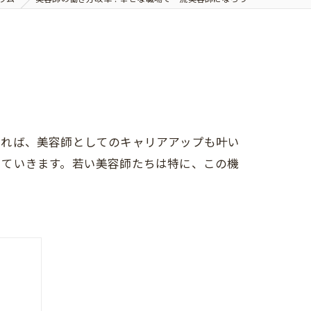
きれば、美容師としてのキャリアアップも叶い
していきます。若い美容師たちは特に、この機