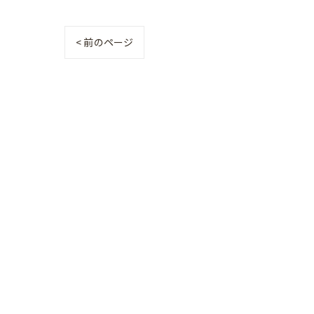
< 前のページ