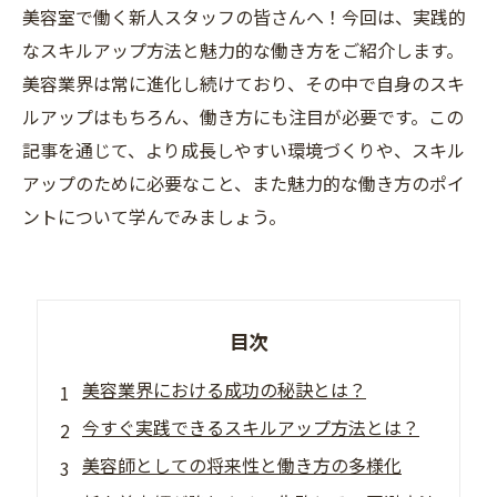
美容室で働く新人スタッフの皆さんへ！今回は、実践的
なスキルアップ方法と魅力的な働き方をご紹介します。
美容業界は常に進化し続けており、その中で自身のスキ
ルアップはもちろん、働き方にも注目が必要です。この
記事を通じて、より成長しやすい環境づくりや、スキル
アップのために必要なこと、また魅力的な働き方のポイ
ントについて学んでみましょう。
目次
美容業界における成功の秘訣とは？
今すぐ実践できるスキルアップ方法とは？
美容師としての将来性と働き方の多様化