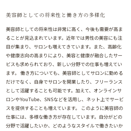
美容師としての将来性と働き方の多様化
美容師としての将来性は非常に高く、今後も需要が高ま
ることが見込まれています。近年では男性の美容にも注
目が集まり、サロンも増えてきています。また、高齢化
や健康志向の高まりにより、美容と健康が融合したサー
ビスも求められており、新しい分野での仕事も増えてい
ます。 働き方についても、美容師としてサロンに勤める
だけでなく、自身でサロンを開業したり、フリーランス
として活躍することも可能です。加えて、オンラインサ
ロンやYouTube、SNSなどを活用し、ネット上でサービ
スを提供することも増えています。 このように美容師の
仕事には、多様な働き方が存在しています。自分がどの
分野で活躍したいか、どのようなスタイルで働きたいか