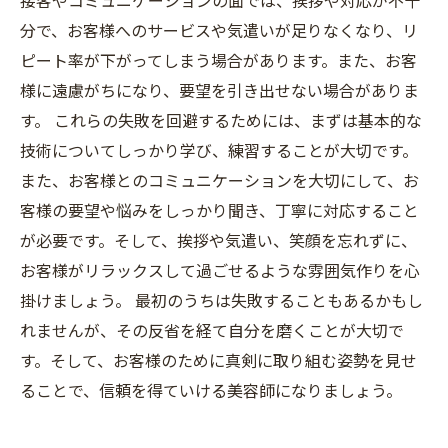
接客やコミュニケーションの面では、挨拶や対応が不十
分で、お客様へのサービスや気遣いが足りなくなり、リ
ピート率が下がってしまう場合があります。また、お客
様に遠慮がちになり、要望を引き出せない場合がありま
す。 これらの失敗を回避するためには、まずは基本的な
技術についてしっかり学び、練習することが大切です。
また、お客様とのコミュニケーションを大切にして、お
客様の要望や悩みをしっかり聞き、丁寧に対応すること
が必要です。そして、挨拶や気遣い、笑顔を忘れずに、
お客様がリラックスして過ごせるような雰囲気作りを心
掛けましょう。 最初のうちは失敗することもあるかもし
れませんが、その反省を経て自分を磨くことが大切で
す。そして、お客様のために真剣に取り組む姿勢を見せ
ることで、信頼を得ていける美容師になりましょう。