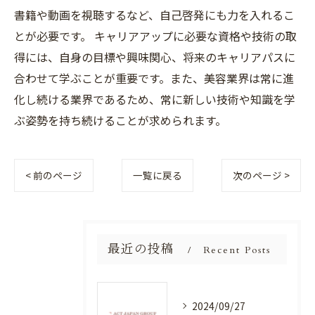
書籍や動画を視聴するなど、自己啓発にも力を入れるこ
とが必要です。 キャリアアップに必要な資格や技術の取
得には、自身の目標や興味関心、将来のキャリアパスに
合わせて学ぶことが重要です。また、美容業界は常に進
化し続ける業界であるため、常に新しい技術や知識を学
ぶ姿勢を持ち続けることが求められます。
< 前のページ
一覧に戻る
次のページ >
最近の投稿
Recent Posts
2024/09/27