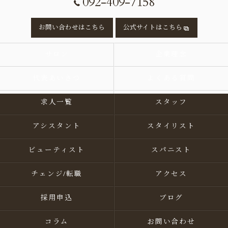
092-409-7158
お問い合わせはこちら
公式サイトはこちら
サロン
企業理念
代表あいさつ
よくある質問
求人一覧
スタッフ
アシスタント
スタイリスト
ビューティスト
スパニスト
チェンジ/転職
アクセス
採用申込
ブログ
コラム
お問い合わせ