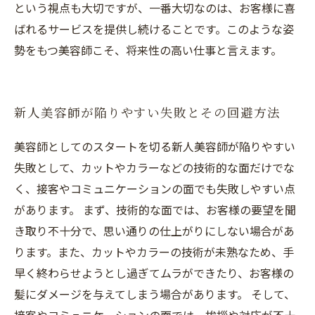
という視点も大切ですが、一番大切なのは、お客様に喜
ばれるサービスを提供し続けることです。このような姿
勢をもつ美容師こそ、将来性の高い仕事と言えます。
新人美容師が陥りやすい失敗とその回避方法
美容師としてのスタートを切る新人美容師が陥りやすい
失敗として、カットやカラーなどの技術的な面だけでな
く、接客やコミュニケーションの面でも失敗しやすい点
があります。 まず、技術的な面では、お客様の要望を聞
き取り不十分で、思い通りの仕上がりにしない場合があ
ります。また、カットやカラーの技術が未熟なため、手
早く終わらせようとし過ぎてムラができたり、お客様の
髪にダメージを与えてしまう場合があります。 そして、