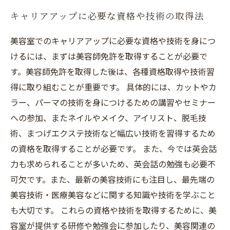
キャリアアップに必要な資格や技術の取得法
美容室でのキャリアアップに必要な資格や技術を身につ
けるには、まずは美容師免許を取得することが必要で
す。美容師免許を取得した後は、各種資格取得や技術習
得に取り組むことが重要です。 具体的には、カットやカ
ラー、パーマの技術を身につけるための講習やセミナー
への参加、またネイルやメイク、アイリスト、脱毛技
術、まつげエクステ技術など幅広い技術を習得するため
の資格を取得することが必要です。 また、今では英会話
力も求められることが多いため、英会話の勉強も必要不
可欠です。また、最新の美容技術にも注目し、最先端の
美容技術・医療美容などに関する知識や技術を学ぶこと
も大切です。 これらの資格や技術を取得するために、美
容室が提供する研修や勉強会に参加したり、美容関連の