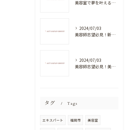
美容室で夢を叶える！自分を磨く新たなチャンス
2024/07/03
美容師志望必見！新たな価値を創造する美容室でハイレベルな技術を学べる環境
2024/07/03
美容師志望必見！美容室NEWSTANDARDで最高のスキルアップを目指そう！
タグ
Tags
エキスパート
福岡市
美容室