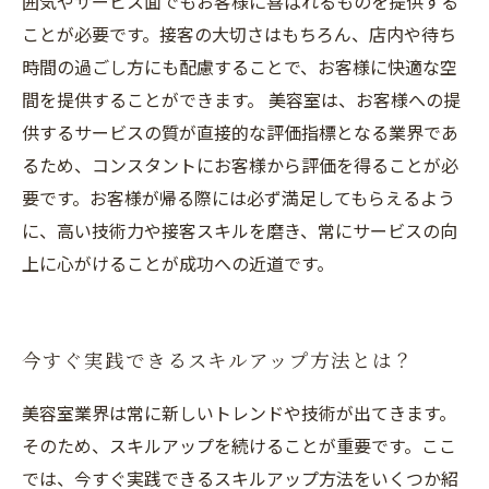
囲気やサービス面でもお客様に喜ばれるものを提供する
ことが必要です。接客の大切さはもちろん、店内や待ち
時間の過ごし方にも配慮することで、お客様に快適な空
間を提供することができます。 美容室は、お客様への提
供するサービスの質が直接的な評価指標となる業界であ
るため、コンスタントにお客様から評価を得ることが必
要です。お客様が帰る際には必ず満足してもらえるよう
に、高い技術力や接客スキルを磨き、常にサービスの向
上に心がけることが成功への近道です。
今すぐ実践できるスキルアップ方法とは？
美容室業界は常に新しいトレンドや技術が出てきます。
そのため、スキルアップを続けることが重要です。ここ
では、今すぐ実践できるスキルアップ方法をいくつか紹