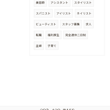
美容師
アシスタント
スタイリスト
スパニスト
アイリスト
ネイリスト
ビューティスト
スタッフ募集
求人
転職
福利厚生
完全週休二日制
主婦
子育て