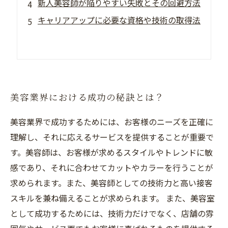
新人美容師が陥りやすい失敗とその回避方法
キャリアアップに必要な資格や技術の取得法
美容業界における成功の秘訣とは？
美容業界で成功するためには、お客様のニーズを正確に
理解し、それに応えるサービスを提供することが重要で
す。美容師は、お客様が求めるスタイルやトレンドに敏
感であり、それに合わせてカットやカラーを行うことが
求められます。また、美容師としての技術力と高い接客
スキルを兼ね備えることが求められます。 また、美容室
として成功するためには、技術力だけでなく、店舗の雰