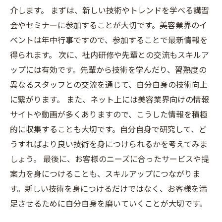
介します。 まずは、新しい技術やトレンドを学べる講習
会やセミナーに参加することが大切です。美容業界のイ
ベントは年中行事ですので、参加することで最新情報を
得られます。 次に、社内研修や先輩との交流もスキルア
ップには有効です。先輩から技術を学んだり、習熟度の
異なるスタッフとの交流を通じて、自分自身の技術向上
に繋がります。 また、ネット上には美容業界向けの情報
サイトや動画が多くありますので、こうした情報を積極
的に収集することも大切です。自分自身で研究して、ど
うすればより良い技術を身につけられるかを考えてみま
しょう。 最後に、お客様のニーズに合ったサービスや提
案力を身につけることも、スキルアップにつながりま
す。新しい技術を身につけるだけではなく、お客様を満
足させるために自分自身を磨いていくことが大切です。