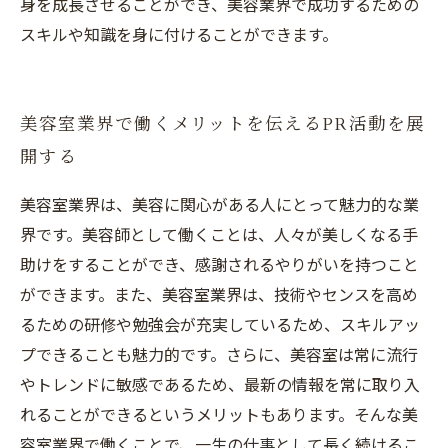
身を成長させることができ、美容業界で成功するための
スキルや知識を身に付けることができます。
美容室業界で働くメリットを伝えるPR活動を展
開する
美容室業界は、美容に関心がある人にとって魅力的な業
界です。美容師として働くことは、人々が美しくなる手
助けをすることができ、感謝されるやりがいを持つこと
ができます。また、美容室業界は、技術やセンスを高め
るための研修や勉強会が充実しているため、スキルアッ
プできることも魅力的です。さらに、美容室は常に流行
やトレンドに敏感であるため、最新の情報を常に取り入
れることができるというメリットもあります。そんな美
容室業界で働くことで、一生の仕事として長く続けるこ