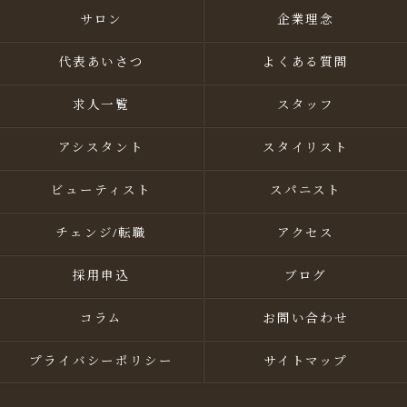
サロン
企業理念
代表あいさつ
よくある質問
求人一覧
スタッフ
アシスタント
スタイリスト
ビューティスト
スパニスト
チェンジ/転職
アクセス
採用申込
ブログ
コラム
お問い合わせ
プライバシーポリシー
サイトマップ