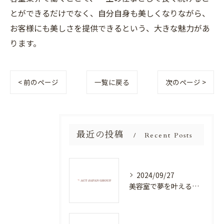
とができるだけでなく、自分自身も美しくなりながら、
お客様にも美しさを提供できるという、大きな魅力があ
ります。
< 前のページ
一覧に戻る
次のページ >
最近の投稿
Recent Posts
2024/09/27
美容室で夢を叶える！自分を磨く新たなチャンス