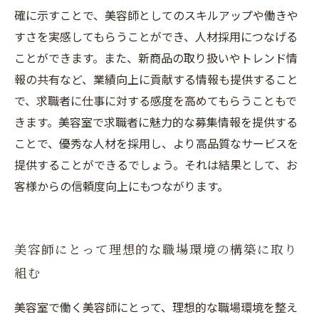
確に示すことで、美容師としてのスキルアップや働きや
すさを実感してもらうことができ、人材採用につなげる
ことができます。また、新商品の取り扱いやトレンド情
報の共有など、業績向上に貢献する情報も提供すること
で、求職者に仕事に対する感度を高めてもらうこともで
きます。美容室で求職者に魅力的な募集情報を提供する
ことで、優秀な人材を採用し、より高品質なサービスを
提供することができるでしょう。それは結果として、お
客様からの信頼度向上にもつながります。
美容師にとって理想的な職場環境の構築に取り
組む
美容室で働く美容師にとって、理想的な職場環境を整え