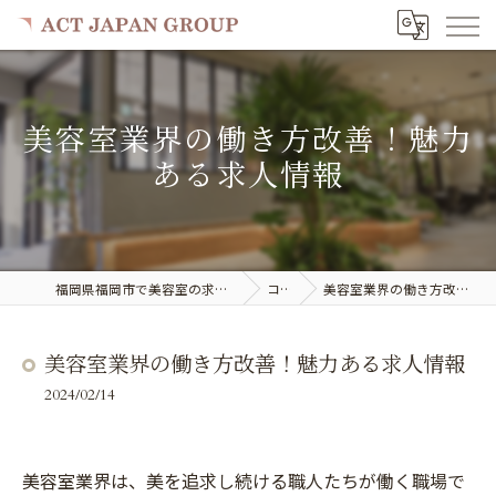
美容室業界の働き方改善！魅力
ある求人情報
福岡県福岡市で美容室の求人ならACT JAPAN GROUP
コラム
美容室業界の働き方改善！魅力ある求人情報
美容室業界の働き方改善！魅力ある求人情報
2024/02/14
美容室業界は、美を追求し続ける職人たちが働く職場で