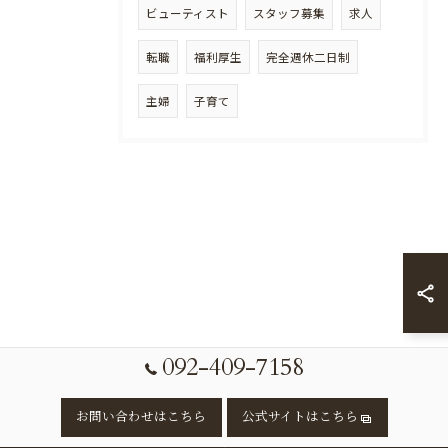
ビューティスト
スタッフ募集
求人
転職
福利厚生
完全週休二日制
主婦
子育て
092-409-7158
お問い合わせはこちら
公式サイトはこちら