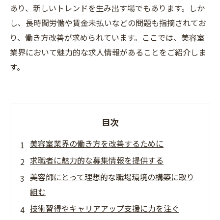
あり、新しいトレンドを生み出す場でもあります。しか
し、長時間労働や賃金未払いなどの問題も指摘されてお
り、働き方改善が求められています。ここでは、美容室
業界において魅力的な求人情報があることをご紹介しま
す。
目次
美容室業界の働き方を改善するために
求職者に魅力的な募集情報を提供する
美容師にとって理想的な職場環境の構築に取り
組む
技術習得やキャリアアップ支援に力を注ぐ