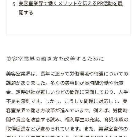
美容室業界で働くメリットを伝えるPR活動を展
開する
美容室業界の働き方を改善するために
美容室業界は、長年に渡って労働環境や待遇についての
課題がありました。多くの美容師が長時間労働や低賃
金、定時退社が難しいなどの問題に直面しており、人手
不足も深刻です。しかし、こうした問題に対応して、美
容室業界で働き方改革が進んでいます。例えば、労働時
間や賃金を改善する試み、福利厚生の充実、育児休暇の
取得促進などが進められています。また、美容室自体の