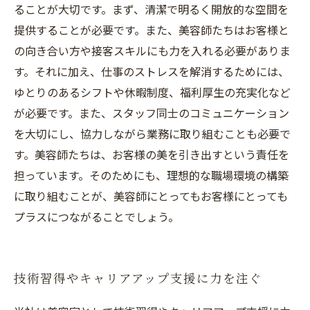
ることが大切です。まず、清潔で明るく開放的な空間を
提供することが必要です。また、美容師たちはお客様と
の向き合い方や接客スキルにも力を入れる必要がありま
す。それに加え、仕事のストレスを解消するためには、
ゆとりのあるシフトや休暇制度、福利厚生の充実化など
が必要です。また、スタッフ同士のコミュニケーション
を大切にし、協力しながら業務に取り組むことも必要で
す。美容師たちは、お客様の美を引き出すという責任を
担っています。そのためにも、理想的な職場環境の構築
に取り組むことが、美容師にとってもお客様にとっても
プラスにつながることでしょう。
技術習得やキャリアアップ支援に力を注ぐ