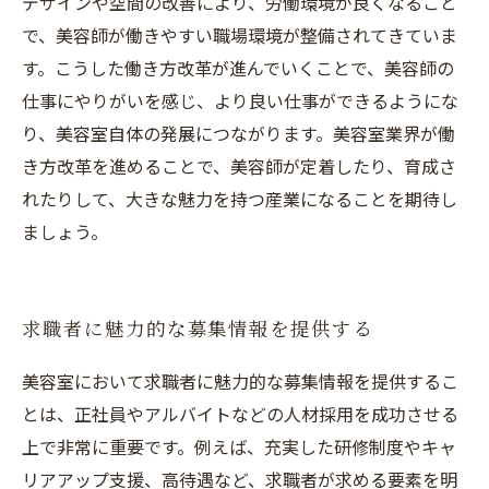
デザインや空間の改善により、労働環境が良くなること
で、美容師が働きやすい職場環境が整備されてきていま
す。こうした働き方改革が進んでいくことで、美容師の
仕事にやりがいを感じ、より良い仕事ができるようにな
り、美容室自体の発展につながります。美容室業界が働
き方改革を進めることで、美容師が定着したり、育成さ
れたりして、大きな魅力を持つ産業になることを期待し
ましょう。
求職者に魅力的な募集情報を提供する
美容室において求職者に魅力的な募集情報を提供するこ
とは、正社員やアルバイトなどの人材採用を成功させる
上で非常に重要です。例えば、充実した研修制度やキャ
リアアップ支援、高待遇など、求職者が求める要素を明