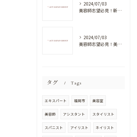
2024/07/03
美容師志望必見！新たな価値を創造する美容室でハイレベルな技術を学べる環境
2024/07/03
美容師志望必見！美容室NEWSTANDARDで最高のスキルアップを目指そう！
タグ
Tags
エキスパート
福岡市
美容室
美容師
アシスタント
スタイリスト
スパニスト
アイリスト
ネイリスト