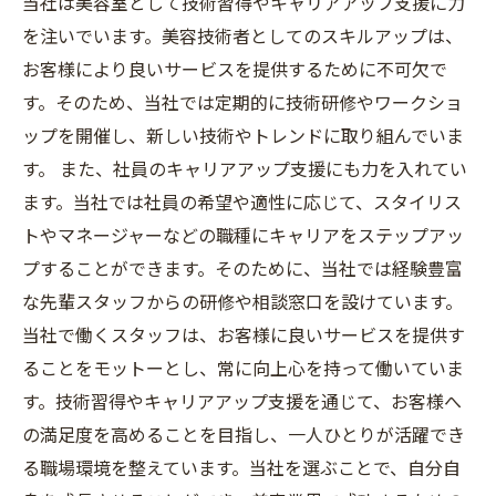
当社は美容室として技術習得やキャリアアップ支援に力
を注いでいます。美容技術者としてのスキルアップは、
お客様により良いサービスを提供するために不可欠で
す。そのため、当社では定期的に技術研修やワークショ
ップを開催し、新しい技術やトレンドに取り組んでいま
す。 また、社員のキャリアアップ支援にも力を入れてい
ます。当社では社員の希望や適性に応じて、スタイリス
トやマネージャーなどの職種にキャリアをステップアッ
プすることができます。そのために、当社では経験豊富
な先輩スタッフからの研修や相談窓口を設けています。
当社で働くスタッフは、お客様に良いサービスを提供す
ることをモットーとし、常に向上心を持って働いていま
す。技術習得やキャリアアップ支援を通じて、お客様へ
の満足度を高めることを目指し、一人ひとりが活躍でき
る職場環境を整えています。当社を選ぶことで、自分自