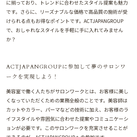
に揃っており、トレンドに合わせたスタイル提案も魅力
です。さらに、リーズナブルな価格で高品質の施術が受
けられる点もお得なポイントです。ACTJAPANGROUP
で、おしゃれなスタイルを手軽に手に入れてみません
か？
ACTJAPANGROUPに参加して夢のサロンワ
ークを実現しよう！
美容室で働く人たちがサロンワークとは、お客様に美し
くなっていただくための業務全般のことです。美容師は
カットやカラー、パーマなどの技術に加え、お客様のラ
イフスタイルや雰囲気に合わせた提案やコミュニケーシ
ョンが必要です。このサロンワークを充実させることが