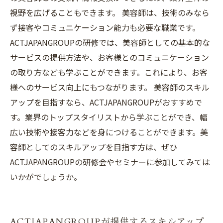
視野を広げることもできます。 美容師は、技術のみなら
ず接客やコミュニケーション能力も必要な職業です。
ACTJAPANGROUPの研修では、美容師としての基本的な
サービスの提供方法や、お客様とのコミュニケーション
の取り方なども学ぶことができます。これにより、お客
様へのサービス向上にもつながります。 美容師のスキル
アップを目指すなら、ACTJAPANGROUPがおすすめで
す。業界のトップスタイリストから学ぶことができ、幅
広い技術や接客力などを身につけることができます。美
容師としてのスキルアップを目指す方は、ぜひ
ACTJAPANGROUPの研修会やセミナーに参加してみては
いかがでしょうか。
ACTJAPANGROUPが提供するスキルアップ