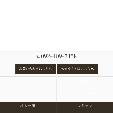
092-409-7158
お問い合わせはこちら
公式サイトはこちら
サロン
企業理念
代表あいさつ
よくある質問
求人一覧
スタッフ