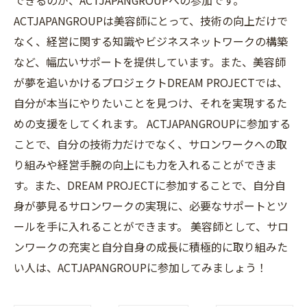
できるのが、ACTJAPANGROUPへの参加です。
ACTJAPANGROUPは美容師にとって、技術の向上だけで
なく、経営に関する知識やビジネスネットワークの構築
など、幅広いサポートを提供しています。また、美容師
が夢を追いかけるプロジェクトDREAM PROJECTでは、
自分が本当にやりたいことを見つけ、それを実現するた
めの支援をしてくれます。 ACTJAPANGROUPに参加する
ことで、自分の技術力だけでなく、サロンワークへの取
り組みや経営手腕の向上にも力を入れることができま
す。また、DREAM PROJECTに参加することで、自分自
身が夢見るサロンワークの実現に、必要なサポートとツ
ールを手に入れることができます。 美容師として、サロ
ンワークの充実と自分自身の成長に積極的に取り組みた
い人は、ACTJAPANGROUPに参加してみましょう！