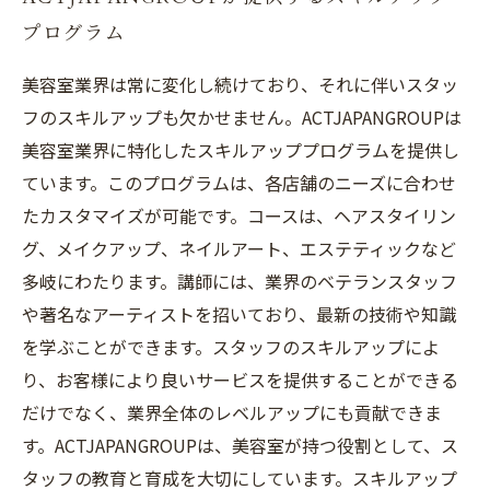
プログラム
美容室業界は常に変化し続けており、それに伴いスタッ
フのスキルアップも欠かせません。ACTJAPANGROUPは
美容室業界に特化したスキルアッププログラムを提供し
ています。このプログラムは、各店舗のニーズに合わせ
たカスタマイズが可能です。コースは、ヘアスタイリン
グ、メイクアップ、ネイルアート、エステティックなど
多岐にわたります。講師には、業界のベテランスタッフ
や著名なアーティストを招いており、最新の技術や知識
を学ぶことができます。スタッフのスキルアップによ
り、お客様により良いサービスを提供することができる
だけでなく、業界全体のレベルアップにも貢献できま
す。ACTJAPANGROUPは、美容室が持つ役割として、ス
タッフの教育と育成を大切にしています。スキルアップ