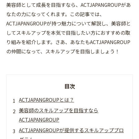
美容師として成長を目指すなら、ACTJAPANGROUPがあ
なたの力になってくれます。この記事では、
ACTJAPANGROUPが持つ魅力について解説し、美容師と
してスキルアップを本気で目指したい方におすすめの取
り組みを紹介します。さあ、あなたもACTJAPANGROUP
の仲間になって、スキルアップを目指しましょう！
目次
ACTJAPANGROUPとは？
美容師のスキルアップを目指すなら
ACTJAPANGROUP
ACTJAPANGROUPが提供するスキルアッププロ