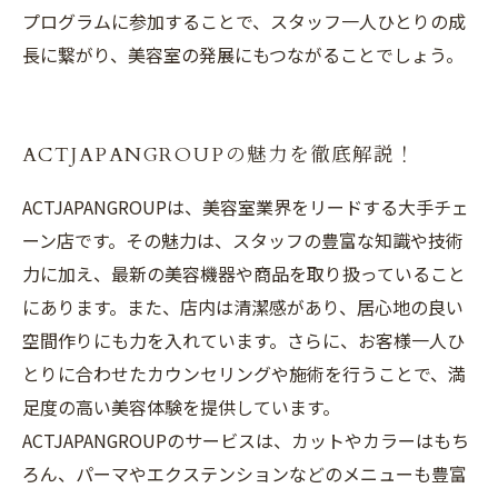
プログラムに参加することで、スタッフ一人ひとりの成
長に繋がり、美容室の発展にもつながることでしょう。
ACTJAPANGROUPの魅力を徹底解説！
ACTJAPANGROUPは、美容室業界をリードする大手チェ
ーン店です。その魅力は、スタッフの豊富な知識や技術
力に加え、最新の美容機器や商品を取り扱っていること
にあります。また、店内は清潔感があり、居心地の良い
空間作りにも力を入れています。さらに、お客様一人ひ
とりに合わせたカウンセリングや施術を行うことで、満
足度の高い美容体験を提供しています。
ACTJAPANGROUPのサービスは、カットやカラーはもち
ろん、パーマやエクステンションなどのメニューも豊富