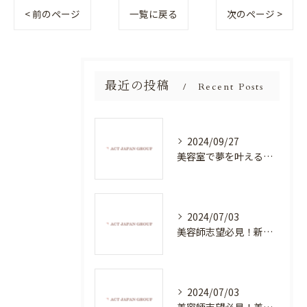
< 前のページ
一覧に戻る
次のページ >
最近の投稿
Recent Posts
2024/09/27
美容室で夢を叶える！自分を磨く新たなチャンス
2024/07/03
美容師志望必見！新たな価値を創造する美容室でハイレベルな技術を学べる環境
2024/07/03