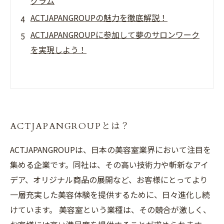
グラム
ACTJAPANGROUPの魅力を徹底解説！
ACTJAPANGROUPに参加して夢のサロンワーク
を実現しよう！
ACTJAPANGROUPとは？
ACTJAPANGROUPは、日本の美容室業界において注目を
集める企業です。同社は、その高い技術力や斬新なアイ
デア、オリジナル商品の展開など、お客様にとってより
一層充実した美容体験を提供するために、日々進化し続
けています。 美容室という業種は、その競合が激しく、