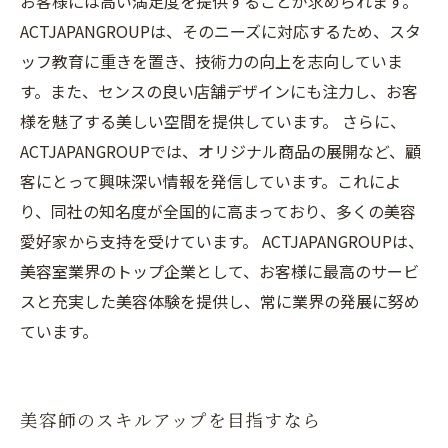
お客様には高い満足度を提供することが求められます。
ACTJAPANGROUPは、そのニーズに対応するため、スタ
ッフ教育に重きを置き、技術力の向上を志向していま
す。また、センスの良い店舗デザインにも注力し、お客
様を魅了する美しい空間を提供しています。 さらに、
ACTJAPANGROUPでは、オリジナル商品の展開など、顧
客にとって興味深い情報を発信しています。これによ
り、同社の知名度が全国的に高まっており、多くの美容
愛好家から支持を受けています。 ACTJAPANGROUPは、
美容室業界のトップ企業として、お客様に最高のサービ
スと充実した美容体験を提供し、常に業界の発展に努め
ています。
美容師のスキルアップを目指すなら