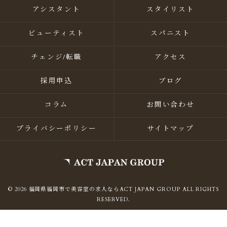
アシスタント
スタイリスト
ビューティスト
スパニスト
チェンジ/転職
アクセス
採用申込
ブログ
コラム
お問い合わせ
プライバシーポリシー
サイトマップ
© 2026 福岡県福岡市で美容室の求人ならACT JAPAN GROUP ALL RIGHTS
RESERVED.