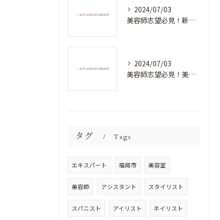
2024/07/03
美容師志望必見！新たな価値を創造する美容室でハイレベルな技術を学べる環境
2024/07/03
美容師志望必見！美容室NEWSTANDARDで最高のスキルアップを目指そう！
タグ
Tags
エキスパート
福岡市
美容室
美容師
アシスタント
スタイリスト
スパニスト
アイリスト
ネイリスト