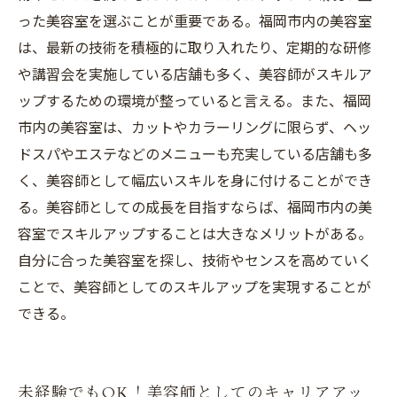
った美容室を選ぶことが重要である。福岡市内の美容室
は、最新の技術を積極的に取り入れたり、定期的な研修
や講習会を実施している店舗も多く、美容師がスキルア
ップするための環境が整っていると言える。また、福岡
市内の美容室は、カットやカラーリングに限らず、ヘッ
ドスパやエステなどのメニューも充実している店舗も多
く、美容師として幅広いスキルを身に付けることができ
る。美容師としての成長を目指すならば、福岡市内の美
容室でスキルアップすることは大きなメリットがある。
自分に合った美容室を探し、技術やセンスを高めていく
ことで、美容師としてのスキルアップを実現することが
できる。
未経験でもOK！美容師としてのキャリアアッ