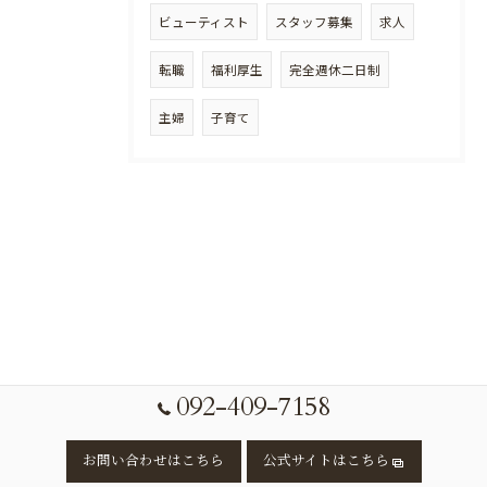
ビューティスト
スタッフ募集
求人
転職
福利厚生
完全週休二日制
主婦
子育て
092-409-7158
お問い合わせはこちら
公式サイトはこちら