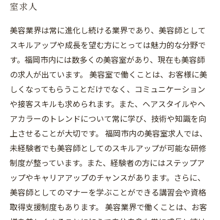
室求人
美容業界は常に進化し続ける業界であり、美容師として
スキルアップや成長を望む方にとっては魅力的な分野で
す。福岡市内には数多くの美容室があり、現在も美容師
の求人が出ています。 美容室で働くことは、お客様に美
しくなってもらうことだけでなく、コミュニケーション
や接客スキルも求められます。また、ヘアスタイルやヘ
アカラーのトレンドについて常に学び、技術や知識を向
上させることが大切です。 福岡市内の美容室求人では、
未経験者でも美容師としてのスキルアップが可能な研修
制度が整っています。また、経験者の方にはステップア
ップやキャリアアップのチャンスがあります。さらに、
美容師としてのマナーを学ぶことができる講習会や資格
取得支援制度もあります。 美容業界で働くことは、お客