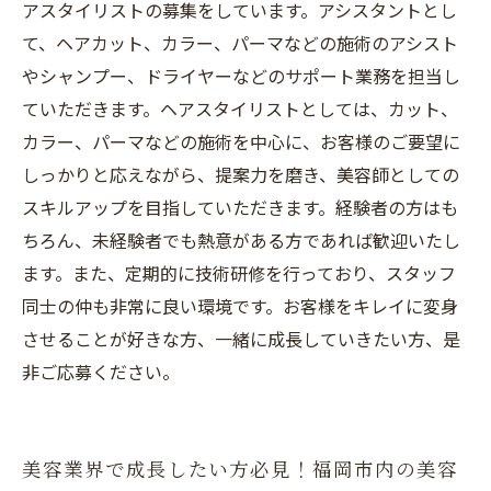
アスタイリストの募集をしています。アシスタントとし
て、ヘアカット、カラー、パーマなどの施術のアシスト
やシャンプー、ドライヤーなどのサポート業務を担当し
ていただきます。ヘアスタイリストとしては、カット、
カラー、パーマなどの施術を中心に、お客様のご要望に
しっかりと応えながら、提案力を磨き、美容師としての
スキルアップを目指していただきます。経験者の方はも
ちろん、未経験者でも熱意がある方であれば歓迎いたし
ます。また、定期的に技術研修を行っており、スタッフ
同士の仲も非常に良い環境です。お客様をキレイに変身
させることが好きな方、一緒に成長していきたい方、是
非ご応募ください。
美容業界で成長したい方必見！福岡市内の美容