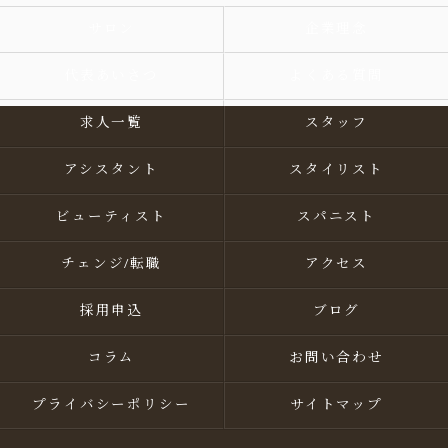
サロン
企業理念
代表あいさつ
よくある質問
求人一覧
スタッフ
アシスタント
スタイリスト
ビューティスト
スパニスト
チェンジ/転職
アクセス
採用申込
ブログ
コラム
お問い合わせ
プライバシーポリシー
サイトマップ