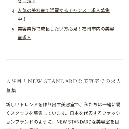
を目指す
人気の美容室で活躍するチャンス！求人募集
中！
美容業界で成長したい方必見！福岡市内の美容
室求人
大注目！NEW STANDARDな美容室での求人
募集
新しいトレンドを作り出す美容室で、私たちは一緒に働
くスタッフを募集しています。日本を代表するファッシ
ョンブランドのように、NEW STANDARDな美容室を目