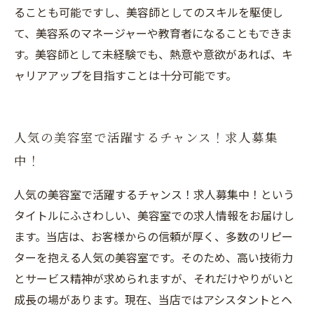
ることも可能ですし、美容師としてのスキルを駆使し
て、美容系のマネージャーや教育者になることもできま
す。美容師として未経験でも、熱意や意欲があれば、キ
ャリアアップを目指すことは十分可能です。
人気の美容室で活躍するチャンス！求人募集
中！
人気の美容室で活躍するチャンス！求人募集中！という
タイトルにふさわしい、美容室での求人情報をお届けし
ます。当店は、お客様からの信頼が厚く、多数のリピー
ターを抱える人気の美容室です。そのため、高い技術力
とサービス精神が求められますが、それだけやりがいと
成長の場があります。現在、当店ではアシスタントとヘ