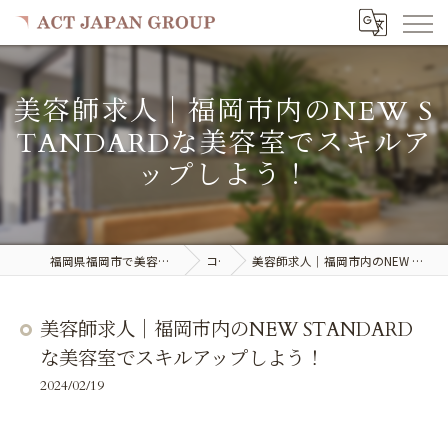
美容師求人｜福岡市内のNEW S
TANDARDな美容室でスキルア
ップしよう！
福岡県福岡市で美容室の求人ならACT JAPAN GROUP
コラム
美容師求人｜福岡市内のNEW STANDARDな美容室でスキルアップしよう！
美容師求人｜福岡市内のNEW STANDARD
な美容室でスキルアップしよう！
2024/02/19