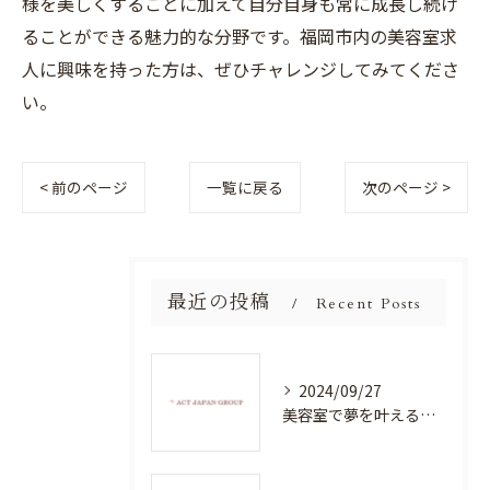
様を美しくすることに加えて自分自身も常に成長し続け
ることができる魅力的な分野です。福岡市内の美容室求
人に興味を持った方は、ぜひチャレンジしてみてくださ
い。
< 前のページ
一覧に戻る
次のページ >
最近の投稿
Recent Posts
2024/09/27
美容室で夢を叶える！自分を磨く新たなチャンス