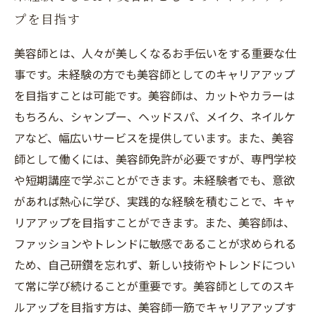
プを目指す
美容師とは、人々が美しくなるお手伝いをする重要な仕
事です。未経験の方でも美容師としてのキャリアアップ
を目指すことは可能です。美容師は、カットやカラーは
もちろん、シャンプー、ヘッドスパ、メイク、ネイルケ
アなど、幅広いサービスを提供しています。また、美容
師として働くには、美容師免許が必要ですが、専門学校
や短期講座で学ぶことができます。未経験者でも、意欲
があれば熱心に学び、実践的な経験を積むことで、キャ
リアアップを目指すことができます。また、美容師は、
ファッションやトレンドに敏感であることが求められる
ため、自己研鑽を忘れず、新しい技術やトレンドについ
て常に学び続けることが重要です。美容師としてのスキ
ルアップを目指す方は、美容師一筋でキャリアアップす