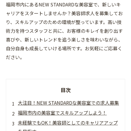
福岡市内にあるNEW STANDARDな美容室で、新しいキ
ャリアをスタートしませんか？美容師求人を募集してお
り、スキルアップのための環境が整っています。高い技
術力を持つスタッフと共に、お客様のキレイを創り出す
喜びや、新しいトレンドを追う楽しさを味わいながら、
自分自身も成長していける場所です。お気軽にご応募く
ださい。
目次
大注目！NEW STANDARDな美容室での求人募集
福岡市内の美容室でスキルアップしよう！
未経験でもOK！美容師としてのキャリアアップ