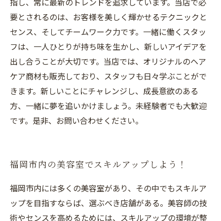
指し、常に最新のトレンドを追求しています。当店で必
要とされるのは、お客様を美しく輝かせるテクニックと
センス、そしてチームワーク力です。一緒に働くスタッ
フは、一人ひとりが持ち味を生かし、新しいアイデアを
出し合うことが大切です。当店では、オリジナルのヘア
ケア商材も販売しており、スタッフも日々学ぶことがで
きます。新しいことにチャレンジし、成長意欲のある
方、一緒に夢を追いかけましょう。未経験者でも大歓迎
です。是非、お問い合わせください。
福岡市内の美容室でスキルアップしよう！
福岡市内には多くの美容室があり、その中でもスキルア
ップを目指すならば、選ぶべき店舗がある。美容師の技
術やセンスを高めるためには、スキルアップの環境が整