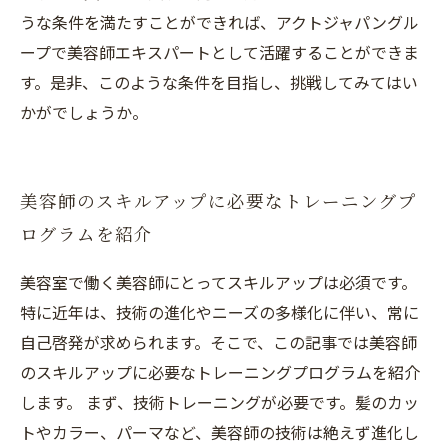
うな条件を満たすことができれば、アクトジャパングル
ープで美容師エキスパートとして活躍することができま
す。是非、このような条件を目指し、挑戦してみてはい
かがでしょうか。
美容師のスキルアップに必要なトレーニングプ
ログラムを紹介
美容室で働く美容師にとってスキルアップは必須です。
特に近年は、技術の進化やニーズの多様化に伴い、常に
自己啓発が求められます。そこで、この記事では美容師
のスキルアップに必要なトレーニングプログラムを紹介
します。 まず、技術トレーニングが必要です。髪のカッ
トやカラー、パーマなど、美容師の技術は絶えず進化し