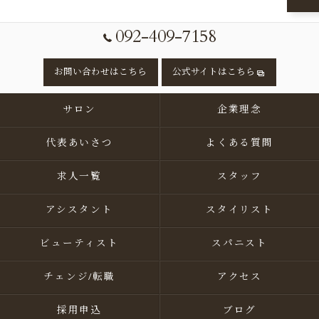
092-409-7158
お問い合わせはこちら
公式サイトはこちら
サロン
企業理念
代表あいさつ
よくある質問
求人一覧
スタッフ
アシスタント
スタイリスト
ビューティスト
スパニスト
チェンジ/転職
アクセス
採用申込
ブログ