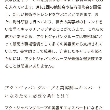
を入れています。月に1回の勉強会や技術研修会を開催
し、新しい技術やトレンドを学ぶことができます。ま
た、海外研修も行っており、世界の美容界のトレンドを
いち早くキャッチアップすることができます。 これらの
魅力があるため、アクトジャパングループは美容師にと
って最高の職場環境として多くの美容師から支持されて
います。美容師として成長し、充実したキャリアを築く
ためには、アクトジャパングループが最適な選択肢であ
ることは間違いありません。
アクトジャパングループの美容師エキスパート
になるために必要な条件とは？
アクトジャパングループの美容師エキスパートになるた