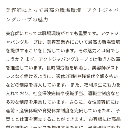
美容師にとって最高の職場環境！アクトジャパ
ングループの魅力
美容師にとっては職場環境がとても重要です。アクトジ
ャパングループは、美容室業界において最高の職場環境
を提供することを目指しています。その魅力とは何でし
ょうか？ まず、アクトジャパングループでは働き方改革
を推進しています。長時間労働を解消し、美容師がスト
レスなく働けるように、週休2日制や残業代全額支払い
などの制度を導入しています。 また、福利厚生にも力を
入れており、社会保険完備や役職手当、退職金制度など
多彩な制度を用意しています。さらに、女性美容師には
産前・産後休暇や育児休業制度を完備しているため、子
育てと仕事を両立することができます。 お客様には高品
質な技術やサービスを提供するために、教育環境にも力