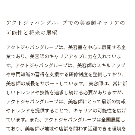
アクトジャパングループでの美容師キャリアの
可能性と将来の展望
アクトジャパングループは、美容室を中心に展開する企
業であり、美容師のキャリアアップに力を入れていま
す。アクトジャパングループは、美容師のスキルアップ
や専門知識の習得を支援する研修制度を整備しており、
美容師の成長をサポートしています。 美容師は、常に新
しいトレンドや技術を追求し続ける必要がありますが、
アクトジャパングループは、美容師にとって最新の情報
やトレンドを提供することで、キャリアの可能性を広げ
ています。また、アクトジャパングループは全国展開し
ており、美容師が地域や店舗を問わず活躍できる環境を