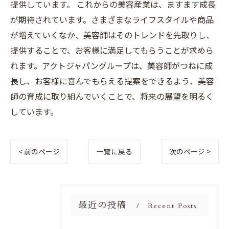
提供しています。 これからの美容産業は、ますます成長
が期待されています。さまざまなライフスタイルや商品
が増えていくなか、美容師はそのトレンドを先取りし、
提供することで、お客様に満足してもらうことが求めら
れます。アクトジャパングループは、美容師がつねに成
長し、お客様に喜んでもらえる提案をできるよう、美容
師の育成に取り組んでいくことで、将来の展望を明るく
しています。
< 前のページ
一覧に戻る
次のページ >
最近の投稿
Recent Posts