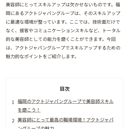
美容師にとってスキルアップは欠かせないものです。福
岡にあるアクトジャパングループは、そのスキルアップ
に最適な環境が整っています。ここでは、技術面だけで
なく、接客やコミュニケーションスキルなど、トータル
的な美容師としての能力を磨くことができます。今回
は、アクトジャパングループでスキルアップするための
魅力的なポイントをご紹介します。
目次
福岡のアクトジャパングループで美容師スキル
を磨こう！
美容師にとって最高の職場環境！アクトジャパ
ングループの魅力