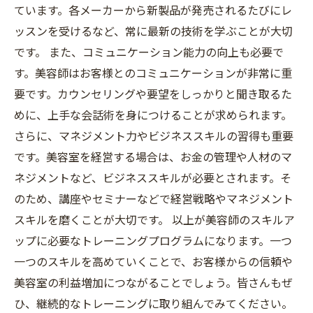
ています。各メーカーから新製品が発売されるたびにレ
ッスンを受けるなど、常に最新の技術を学ぶことが大切
です。 また、コミュニケーション能力の向上も必要で
す。美容師はお客様とのコミュニケーションが非常に重
要です。カウンセリングや要望をしっかりと聞き取るた
めに、上手な会話術を身につけることが求められます。
さらに、マネジメント力やビジネススキルの習得も重要
です。美容室を経営する場合は、お金の管理や人材のマ
ネジメントなど、ビジネススキルが必要とされます。そ
のため、講座やセミナーなどで経営戦略やマネジメント
スキルを磨くことが大切です。 以上が美容師のスキルア
ップに必要なトレーニングプログラムになります。一つ
一つのスキルを高めていくことで、お客様からの信頼や
美容室の利益増加につながることでしょう。皆さんもぜ
ひ、継続的なトレーニングに取り組んでみてください。