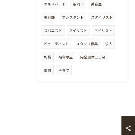
エキスパート
福岡市
美容室
美容師
アシスタント
スタイリスト
スパニスト
アイリスト
ネイリスト
ビューティスト
スタッフ募集
求人
転職
福利厚生
完全週休二日制
主婦
子育て