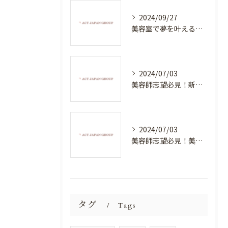
2024/09/27
美容室で夢を叶える！自分を磨く新たなチャンス
2024/07/03
美容師志望必見！新たな価値を創造する美容室でハイレベルな技術を学べる環境
2024/07/03
美容師志望必見！美容室NEWSTANDARDで最高のスキルアップを目指そう！
タグ
Tags