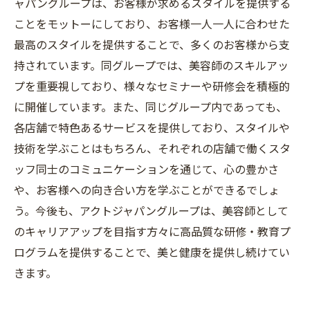
ャパングループは、お客様が求めるスタイルを提供する
ことをモットーにしており、お客様一人一人に合わせた
最高のスタイルを提供することで、多くのお客様から支
持されています。同グループでは、美容師のスキルアッ
プを重要視しており、様々なセミナーや研修会を積極的
に開催しています。また、同じグループ内であっても、
各店舗で特色あるサービスを提供しており、スタイルや
技術を学ぶことはもちろん、それぞれの店舗で働くスタ
ッフ同士のコミュニケーションを通じて、心の豊かさ
や、お客様への向き合い方を学ぶことができるでしょ
う。今後も、アクトジャパングループは、美容師として
のキャリアアップを目指す方々に高品質な研修・教育プ
ログラムを提供することで、美と健康を提供し続けてい
きます。