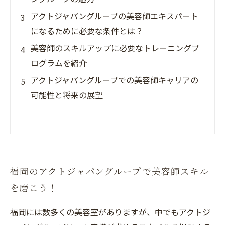
アクトジャパングループの美容師エキスパート
になるために必要な条件とは？
美容師のスキルアップに必要なトレーニングプ
ログラムを紹介
アクトジャパングループでの美容師キャリアの
可能性と将来の展望
福岡のアクトジャパングループで美容師スキル
を磨こう！
福岡には数多くの美容室がありますが、中でもアクトジ