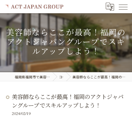
美容師ならここが最高！福岡の
アクトジャパングループでスキ
ルアップしよう！
福岡県福岡市で美容室の求人ならACT JAPAN GROUP
コラム
美容師ならここが最高！福岡のアクトジャパングループでスキルアップしよう！
美容師ならここが最高！福岡のアクトジャパ
ングループでスキルアップしよう！
2024/02/19