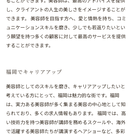
ることができます。美容師は、最高のアドバイスを提供
し、クライアントの人生の美しさをイメージすることが
できます。 美容師を目指す方へ、愛と情熱を持ち、コミ
ュニケーションスキルを磨き、少しでも若返りたいとい
う願望を持つ多くの顧客に対して最高のサービスを提供
することができます。
福岡でキャリアアップ
美容師としてのスキルを磨き、キャリアアップしたいと
考えている方にとって、福岡は魅力的な街です。福岡
は、実力ある美容師が多く集まる美容の中心地として知
られており、多くの求人情報もあります。 福岡では、高
い技術力を持つ美容師が講師を務めるスクールや、海外
で活躍する美容師たちが講演するヘアショーなど、多彩