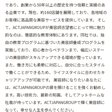
であり、創業から50年以上の歴史を持つ信頼と実績のあ
る企業です。現在、約160店舗を展開しており、各地域の
お客様に高品質な美容サービスを提供しています。 そし
て、ACTJAPANGROUPが美容師志望者にとって特に魅力
的なのは、徹底的な教育体制にあります。同社では、独
自の教育プログラムに基づいた美容師養成プログラムを
実施しており、初心者からベテランまで、幅広いステー
ジの美容師がスキルアップできる環境が整っています。
また、働き方にも柔軟に対応し、自分に合ったスタイル
で働くことができるため、ライフスタイルに合わせたキ
ャリアアップが可能です。 美容師になりたいあなたに
は、ACTJAPANGROUPの扉を開けることを強くお勧めし
ます。高い技術力、最新の知識、そしてアットホームな
社風が待っています。ACTJAPANGROUPで輝く美容師に
なって、幸せな人生を歩んでください。