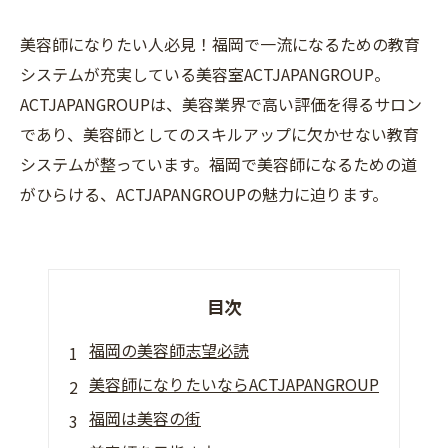
美容師になりたい人必見！福岡で一流になるための教育
システムが充実している美容室ACTJAPANGROUP。
ACTJAPANGROUPは、美容業界で高い評価を得るサロン
であり、美容師としてのスキルアップに欠かせない教育
システムが整っています。福岡で美容師になるための道
がひらける、ACTJAPANGROUPの魅力に迫ります。
目次
福岡の美容師志望必読
美容師になりたいならACTJAPANGROUP
福岡は美容の街