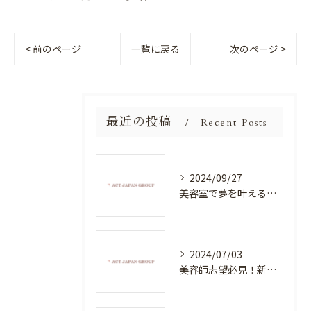
< 前のページ
一覧に戻る
次のページ >
最近の投稿
Recent Posts
2024/09/27
美容室で夢を叶える！自分を磨く新たなチャンス
2024/07/03
美容師志望必見！新たな価値を創造する美容室でハイレベルな技術を学べる環境