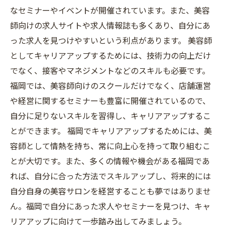
なセミナーやイベントが開催されています。また、美容
師向けの求人サイトや求人情報誌も多くあり、自分にあ
った求人を見つけやすいという利点があります。 美容師
としてキャリアアップするためには、技術力の向上だけ
でなく、接客やマネジメントなどのスキルも必要です。
福岡では、美容師向けのスクールだけでなく、店舗運営
や経営に関するセミナーも豊富に開催されているので、
自分に足りないスキルを習得し、キャリアアップするこ
とができます。 福岡でキャリアアップするためには、美
容師として情熱を持ち、常に向上心を持って取り組むこ
とが大切です。また、多くの情報や機会がある福岡であ
れば、自分に合った方法でスキルアップし、将来的には
自分自身の美容サロンを経営することも夢ではありませ
ん。福岡で自分にあった求人やセミナーを見つけ、キャ
リアアップに向けて一歩踏み出してみましょう。