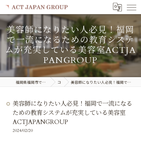
美容師になりたい人必見！福岡
で一流になるための教育システ
ムが充実している美容室ACTJA
PANGROUP
福岡県福岡市で美容室の求人ならACT JAPAN GROUP
コラム
美容師になりたい人必見！福岡で一流になるための教育システムが充実している美容室ACTJAPANGROUP
美容師になりたい人必見！福岡で一流になる
ための教育システムが充実している美容室
ACTJAPANGROUP
2024/02/20