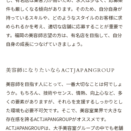
し、有名店は集客力が高いため、求人は少なく、応募条
件も厳しくなる傾向があります。そのため、自分自身が
持っているスキルや、どのようなスタイルのお客様に求
められるかを考え、適切な店舗に応募することが重要で
す。福岡の美容師志望の方は、有名店を目指して、自分
自身の成長につなげていきましょう。
美容師になりたいならACTJAPANGROUP
美容師を目指す人にとって、一番大切なことは何でしょ
うか。もちろん、技術やセンス、情熱、向上心など、多
くの要素がありますが、それらを支援するしっかりとし
た環境も必要不可欠です。そこで、美容室業界で大きな
存在感を誇るACTJAPANGROUPがオススメです。
ACTJAPANGROUPは、大手美容室グループの中でも老舗