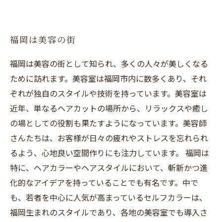
福岡は美容の街
福岡は美容の街として知られ、多くの人々が美しくなる
ために訪れます。美容室は福岡市内に数多くあり、それ
ぞれが独自のスタイルや技術を持っています。美容室は
近年、単なるヘアカットの場所から、リラックスや癒し
の場としての役割も果たすようになっています。美容師
さんたちは、お客様が日々の疲れやストレスを忘れられ
るよう、心地良い空間作りにも注力しています。 福岡は
特に、ヘアカラーやヘアスタイルにおいて、斬新かつ進
化的なアイデアを持っていることでも有名です。中で
も、若者を中心に人気が高まっているセルフカラーは、
福岡生まれのスタイルであり、各地の美容室でも導入さ