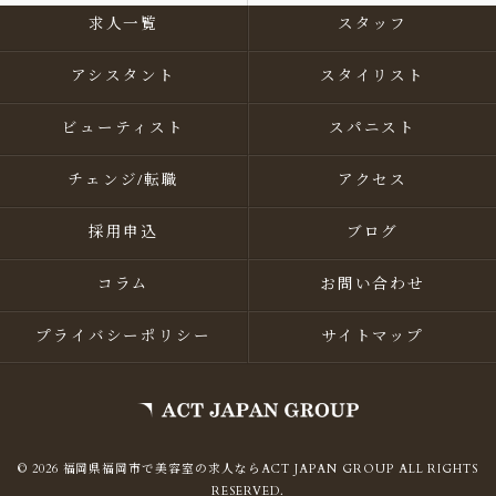
求人一覧
スタッフ
アシスタント
スタイリスト
ビューティスト
スパニスト
チェンジ/転職
アクセス
採用申込
ブログ
コラム
お問い合わせ
プライバシーポリシー
サイトマップ
© 2026 福岡県福岡市で美容室の求人ならACT JAPAN GROUP ALL RIGHTS
RESERVED.