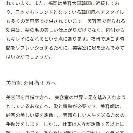
れています。また、福岡は美容大国韓国に近接してお
り、日本でもトレンドとなっている韓国風ヘアスタイル
も多くの美容室で提供されています。 美容室で得られる
効果は、髪の毛の美しい仕上がりだけでなく、内側から
もキレイになれるという点にあります。福岡で過ごす時
間をリフレッシュするために、美容室に足を運んでみて
はいかがでしょうか。
美容師を目指す方へ
美容師を目指す方へ、 美容室の世界に足を踏み入れよう
としているあなたへ、愛と情熱が必要です。美容師は、
顧客の美しい姿を想像し、素晴らしい人生を送るための
手助けをします。しかし、仕事は人々が想像する以上に
難しいものです。あなたは困難に立ち向かい、クライア