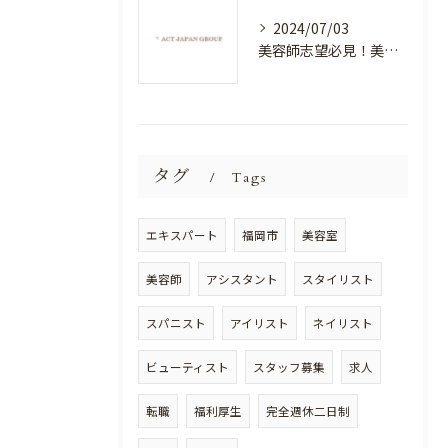
2024/07/03
美容師志望必見！美容室NEWSTANDARDで最高のスキルアップを目指そう！
タグ
Tags
エキスパート
福岡市
美容室
美容師
アシスタント
スタイリスト
スパニスト
アイリスト
ネイリスト
ビューティスト
スタッフ募集
求人
転職
福利厚生
完全週休二日制