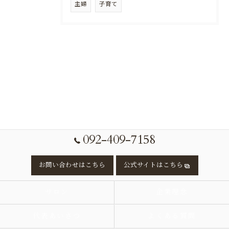
主婦
子育て
092-409-7158
お問い合わせはこちら
公式サイトはこちら
サロン
企業理念
代表あいさつ
よくある質問