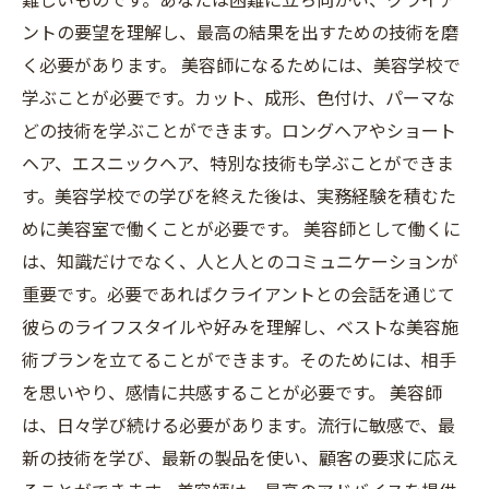
ントの要望を理解し、最高の結果を出すための技術を磨
く必要があります。 美容師になるためには、美容学校で
学ぶことが必要です。カット、成形、色付け、パーマな
どの技術を学ぶことができます。ロングヘアやショート
ヘア、エスニックヘア、特別な技術も学ぶことができま
す。美容学校での学びを終えた後は、実務経験を積むた
めに美容室で働くことが必要です。 美容師として働くに
は、知識だけでなく、人と人とのコミュニケーションが
重要です。必要であればクライアントとの会話を通じて
彼らのライフスタイルや好みを理解し、ベストな美容施
術プランを立てることができます。そのためには、相手
を思いやり、感情に共感することが必要です。 美容師
は、日々学び続ける必要があります。流行に敏感で、最
新の技術を学び、最新の製品を使い、顧客の要求に応え