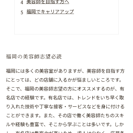
美容師を目指す方へ
福岡でキャリアアップ
福岡の美容師志望必読
福岡には多くの美容室がありますが、美容師を目指す方
にとっては、どの店舗に入るかが悩ましいところです。
そこで、福岡の美容師志望の方にオススメするのが、有
名店での経験です。有名店では、トレンドをいち早く取
り入れた技術や丁寧な接客・サービスなどを身に付ける
ことができます。また、その店で働く美容師たちのスキ
ルや経験も豊富で、そこから学ぶことは多いです。しか