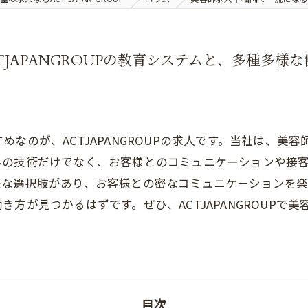
JAPANGROUPの教育システムと、多種多様
なのが、ACTJAPANGROUPの求人です。当社は、美
ルの技術だけでなく、お客様とのコミュニケーションや接
な選択肢があり、お客様との密なコミュニケーションを楽
方が見つかるはずです。ぜひ、ACTJAPANGROUPで
目次