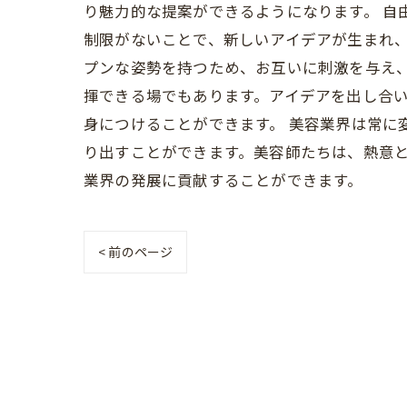
り魅力的な提案ができるようになります。 自
制限がないことで、新しいアイデアが生まれ
プンな姿勢を持つため、お互いに刺激を与え
揮できる場でもあります。アイデアを出し合
身につけることができます。 美容業界は常
り出すことができます。美容師たちは、熱意
業界の発展に貢献することができます。
< 前のページ