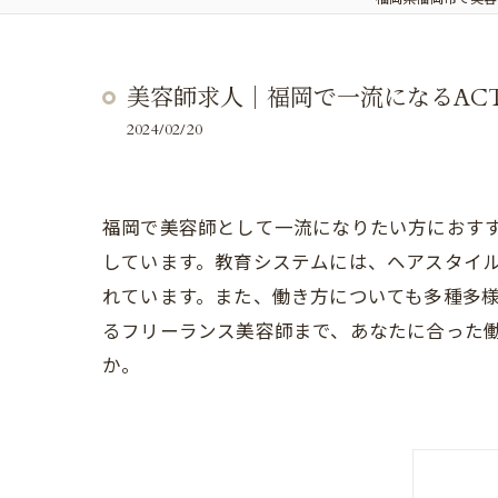
美容師求人｜福岡で一流になるACT
2024/02/20
福岡で美容師として一流になりたい方におすすめ
しています。教育システムには、ヘアスタイ
れています。また、働き方についても多種多様
るフリーランス美容師まで、あなたに合った働き
か。