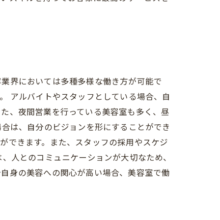
容業界においては多種多様な働き方が可能で
。 アルバイトやスタッフとしている場合、自
また、夜間営業を行っている美容室も多く、昼
場合は、自分のビジョンを形にすることができ
とができます。また、スタッフの採用やスケジ
は、人とのコミュニケーションが大切なため、
分自身の美容への関心が高い場合、美容室で働