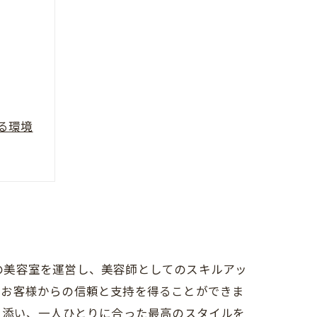
る環境
くの美容室を運営し、美容師としてのスキルアッ
、お客様からの信頼と支持を得ることができま
り添い、一人ひとりに合った最高のスタイルを