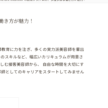
な働き方が魅力！
容師教育に力を注ぎ、多くの実力派美容師を輩出
客のスキルなど、幅広いカリキュラムが用意さ
しむ接客美容師から、 自由な時間を大切にす
美容師としてのキャリアをスタートしてみません