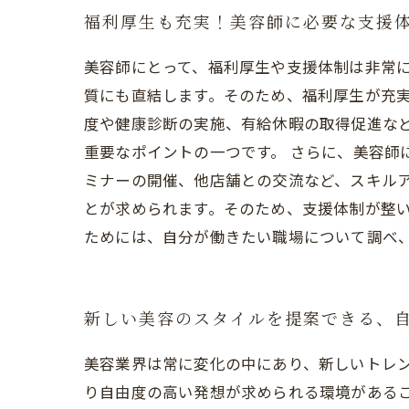
福利厚生も充実！美容師に必要な支援
美容師にとって、福利厚生や支援体制は非常
質にも直結します。そのため、福利厚生が充実
度や健康診断の実施、有給休暇の取得促進な
重要なポイントの一つです。 さらに、美容師
ミナーの開催、他店舗との交流など、スキルア
とが求められます。そのため、支援体制が整
ためには、自分が働きたい職場について調べ
新しい美容のスタイルを提案できる、
美容業界は常に変化の中にあり、新しいトレ
り自由度の高い発想が求められる環境がある