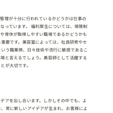
康管理が十分に行われているかどうかは仕事の
なっています。 福利厚生については、保険制
休や育休が取得しやすい職場であるかどうかも
も重要です。美容室によっては、社員研修やセ
という職業柄、日々技術や流行に敏感であるこ
職場と言えるでしょう。美容師として活躍する
ことが大切です。
イデアを出し合います。しかしその中でも、よ
は、常に新しいアイデアが生まれ、お客様によ