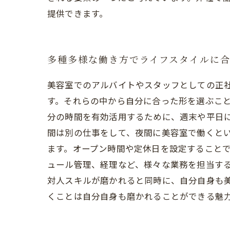
提供できます。
多種多様な働き方でライフスタイルに
美容室でのアルバイトやスタッフとしての正
す。それらの中から自分に合った形を選ぶこと
分の時間を有効活用するために、週末や平日
間は別の仕事をして、夜間に美容室で働くとい
ます。オープン時間や定休日を設定すること
ュール管理、経理など、様々な業務を担当す
対人スキルが磨かれると同時に、自分自身も
くことは自分自身も磨かれることができる魅