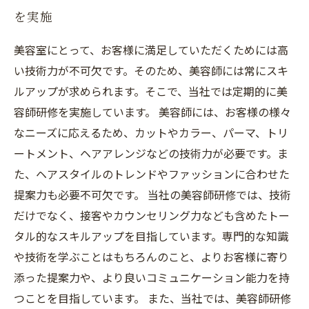
を実施
美容室にとって、お客様に満足していただくためには高
い技術力が不可欠です。そのため、美容師には常にスキ
ルアップが求められます。そこで、当社では定期的に美
容師研修を実施しています。 美容師には、お客様の様々
なニーズに応えるため、カットやカラー、パーマ、トリ
ートメント、ヘアアレンジなどの技術力が必要です。ま
た、ヘアスタイルのトレンドやファッションに合わせた
提案力も必要不可欠です。 当社の美容師研修では、技術
だけでなく、接客やカウンセリング力なども含めたトー
タル的なスキルアップを目指しています。専門的な知識
や技術を学ぶことはもちろんのこと、よりお客様に寄り
添った提案力や、より良いコミュニケーション能力を持
つことを目指しています。 また、当社では、美容師研修