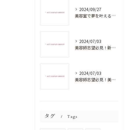
2024/09/27
美容室で夢を叶える！自分を磨く新たなチャンス
2024/07/03
美容師志望必見！新たな価値を創造する美容室でハイレベルな技術を学べる環境
2024/07/03
美容師志望必見！美容室NEWSTANDARDで最高のスキルアップを目指そう！
タグ
Tags