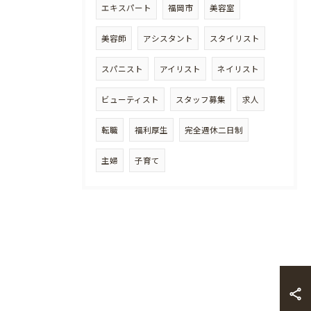
エキスパート
福岡市
美容室
美容師
アシスタント
スタイリスト
スパニスト
アイリスト
ネイリスト
ビューティスト
スタッフ募集
求人
転職
福利厚生
完全週休二日制
主婦
子育て