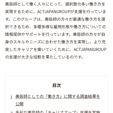
美容師として働く人々にとって、選択肢の多い働き方を
実現するために、ACTJAPANGROUPが支援を行っていま
す。このグループは、美容師の方々が最適な働き方を選
択できるため、多種多様な雇用形態や働き方についての
情報提供やサポートを行っています。美容師の方々が自
身のスキルやニーズに合わせた働き方を実現し、より充
実したキャリアを築いていくために、ACTJAPANGROUP
の支援が大きな役割を果たしているのです。
目次
美容師としての「働き方」に関する調査結果を
公開
多彩な美容師の「キャリアアップ」支援を実施