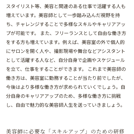
スタイリスト等、美容と関連のある仕事で活躍する人も
増えています。美容師として一歩踏み込んだ視野を持
ち、チャレンジすることで多様なスキルやキャリアアッ
プが可能です。 また、フリーランスとして自由な働き方
をする方も増えています。例えば、美容室の外で個人的
にサロンを開く人や、撮影現場や舞台などアシスタント
として活躍する人など、自分自身で企画やスケジュール
を立て、仕事をすることができます。 これまで美容師の
働き方は、美容室に勤務することが当たり前でしたが、
今後はより多様な働き方が求められていくでしょう。自
分自身のキャリアアップのため、多様な働き方に挑戦
し、自由で魅力的な美容師人生を送っていきましょう。
美容師に必要な「スキルアップ」のための研修