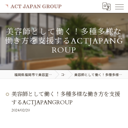
美容師として働く！多種多様な
働き方を支援するACTJAPANG
ROUP
福岡県福岡市で美容室の求人ならACT JAPAN GROUP
コラム
美容師として働く！多種多様な働き方を支援するACTJAPANGROUP
美容師として働く！多種多様な働き方を支援
するACTJAPANGROUP
2024/02/20