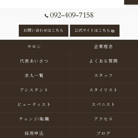
092-409-7158
お問い合わせはこちら
公式サイトはこちら
サロン
企業理念
代表あいさつ
よくある質問
求人一覧
スタッフ
アシスタント
スタイリスト
ビューティスト
スパニスト
チェンジ/転職
アクセス
採用申込
ブログ