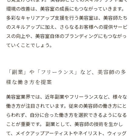
環境の改善は、美容室の成長にもつながっていきます。
多彩なキャリアアップ支援を行う美容室は、美容師たち
のスキルアップに加え、さらなるお客様への提供サービ
スの向上や、美容室自体のブランディングにもつながっ
ていくことでしょう。
「副業」や「フリーランス」など、美容師の多
様な働き方を提案
美容室業界では、近年副業やフリーランスなど、様々な
働き方が注目されています。従来の美容師の働き方にと
らわれず、自分に合った働き方を選択できるようになる
ことが重要です。 副業として、美容師の技術を生かし
て、メイクアップアーティストやネイリスト、ウィッグ