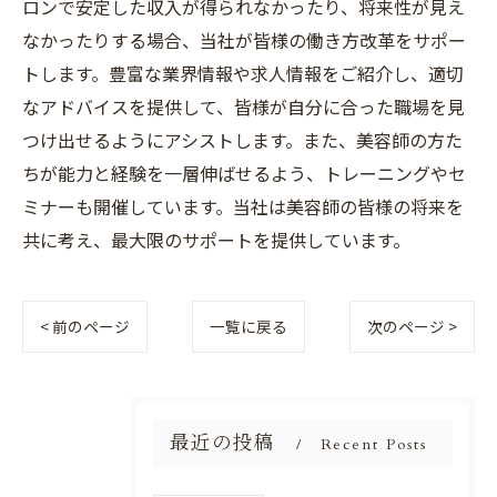
ロンで安定した収入が得られなかったり、将来性が見え
なかったりする場合、当社が皆様の働き方改革をサポー
トします。豊富な業界情報や求人情報をご紹介し、適切
なアドバイスを提供して、皆様が自分に合った職場を見
つけ出せるようにアシストします。また、美容師の方た
ちが能力と経験を一層伸ばせるよう、トレーニングやセ
ミナーも開催しています。当社は美容師の皆様の将来を
共に考え、最大限のサポートを提供しています。
< 前のページ
一覧に戻る
次のページ >
最近の投稿
Recent Posts