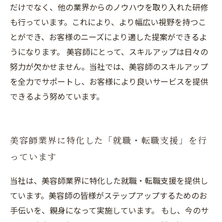
だけでなく、他の業界からのノウハウを取り入れた研修
も行っています。これにより、より幅広い視野を持つこ
とができ、お客様のニーズにより適した提案ができるよ
うになります。 美容師にとって、スキルアップは日々の
努力が欠かせません。当社では、美容師のスキルアップ
を全力でサポートし、お客様により良いサービスを提供
できるよう努めています。
美容師業界に特化した「就職・転職支援」を行
っています
当社は、美容師業界に特化した就職・転職支援を提供し
ています。美容師の皆様がステップアップするためのお
手伝いを、親身になって実施しています。 もし、今のサ