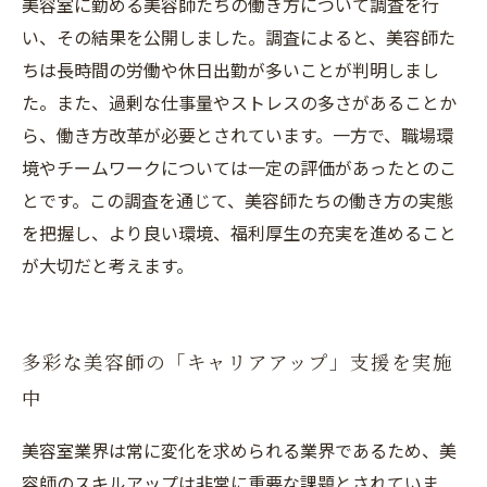
美容室に勤める美容師たちの働き方について調査を行
い、その結果を公開しました。調査によると、美容師た
ちは長時間の労働や休日出勤が多いことが判明しまし
た。また、過剰な仕事量やストレスの多さがあることか
ら、働き方改革が必要とされています。一方で、職場環
境やチームワークについては一定の評価があったとのこ
とです。この調査を通じて、美容師たちの働き方の実態
を把握し、より良い環境、福利厚生の充実を進めること
が大切だと考えます。
多彩な美容師の「キャリアアップ」支援を実施
中
美容室業界は常に変化を求められる業界であるため、美
容師のスキルアップは非常に重要な課題とされていま