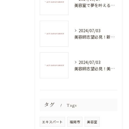
美容室で夢を叶える！自分を磨く新たなチャンス
2024/07/03
美容師志望必見！新たな価値を創造する美容室でハイレベルな技術を学べる環境
2024/07/03
美容師志望必見！美容室NEWSTANDARDで最高のスキルアップを目指そう！
タグ
Tags
エキスパート
福岡市
美容室