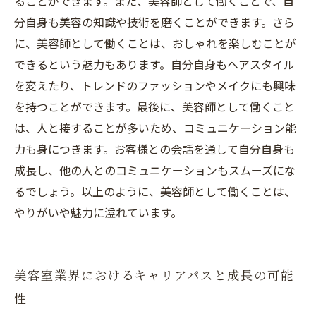
ることができます。また、美容師として働くことで、自
分自身も美容の知識や技術を磨くことができます。さら
に、美容師として働くことは、おしゃれを楽しむことが
できるという魅力もあります。自分自身もヘアスタイル
を変えたり、トレンドのファッションやメイクにも興味
を持つことができます。最後に、美容師として働くこと
は、人と接することが多いため、コミュニケーション能
力も身につきます。お客様との会話を通して自分自身も
成長し、他の人とのコミュニケーションもスムーズにな
るでしょう。以上のように、美容師として働くことは、
やりがいや魅力に溢れています。
美容室業界におけるキャリアパスと成長の可能
性