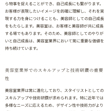
ら物事を捉えることができ、自己成長にも繋がります。
お客様が表現したいイメージを的確に理解し、それを実
現する力を身につけることも、美容師としての自己成長
をもたらします。美容室は、お客様と美容師が共に成長
する場でもあります。そのため、美容師としてのやりが
いと自己成長は、美容室業界において常に重要な価値を
持ち続けています。
美容室業界でのスキルアップと技術研鑽の重要
性
美容室業界は常に進化しており、スタイリストとしての
スキルアップや技術研鑽が求められます。特に近年では
多様なニーズに応えるため、デザイン性や技術力がより