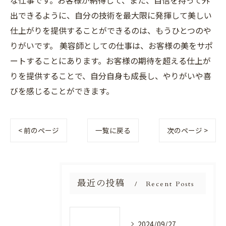
な仕事です。お客様が納得して、また、自信を持って外
出できるように、自分の技術を最大限に発揮して美しい
仕上がりを提供することができるのは、もうひとつのや
りがいです。 美容師としての仕事は、お客様の美をサポ
ートすることにあります。お客様の期待を超える仕上が
りを提供することで、自分自身も成長し、やりがいや喜
びを感じることができます。
< 前のページ
一覧に戻る
次のページ >
最近の投稿
Recent Posts
2024/09/27