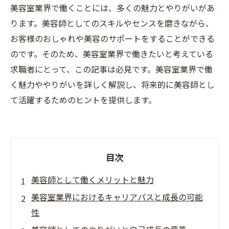
美容室業界で働くことには、多くの魅力とやりがいがあ
ります。美容師としてのスキルやセンスを磨きながら、
お客様のおしゃれや美容のサポートをすることができる
のです。そのため、美容室業界で働きたいと考えている
求職者にとって、この記事は必見です。美容室業界で働
く魅力ややりがいを詳しく解説し、将来的に美容師とし
て活躍するためのヒントを提供します。
目次
美容師として働くメリットと魅力
美容室業界におけるキャリアパスと成長の可能
性