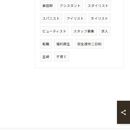
美容師
アシスタント
スタイリスト
スパニスト
アイリスト
ネイリスト
ビューティスト
スタッフ募集
求人
転職
福利厚生
完全週休二日制
主婦
子育て