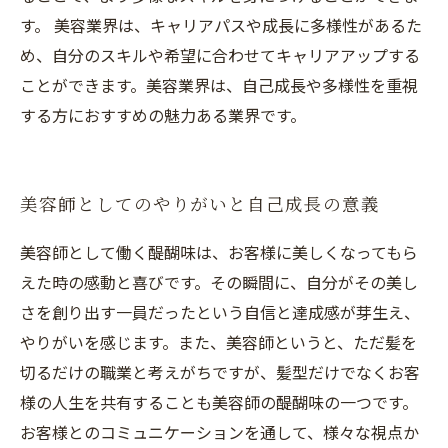
す。 美容業界は、キャリアパスや成長に多様性があるた
め、自分のスキルや希望に合わせてキャリアアップする
ことができます。美容業界は、自己成長や多様性を重視
する方におすすめの魅力ある業界です。
美容師としてのやりがいと自己成長の意義
美容師として働く醍醐味は、お客様に美しくなってもら
えた時の感動と喜びです。その瞬間に、自分がその美し
さを創り出す一員だったという自信と達成感が芽生え、
やりがいを感じます。また、美容師というと、ただ髪を
切るだけの職業と考えがちですが、髪型だけでなくお客
様の人生を共有することも美容師の醍醐味の一つです。
お客様とのコミュニケーションを通して、様々な視点か