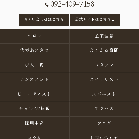
092-409-7158
お問い合わせはこちら
公式サイトはこちら
サロン
企業理念
代表あいさつ
よくある質問
求人一覧
スタッフ
アシスタント
スタイリスト
ビューティスト
スパニスト
チェンジ/転職
アクセス
採用申込
ブログ
コラム
お問い合わせ