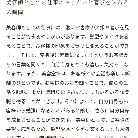
美容師としての仕事のやりがいと喜びを味わえ
る瞬間
美容師としての仕事には、常にお客様の笑顔や喜びを見
ることができるやりがいがあります。髪型やメイクを変
えることで、お客様の印象をガラリと変えることができ
ます。そして、変身後に素敵になった！というお客様か
らの言葉を聞くと、自分自身もとても嬉しい気持ちにな
ります。 また、美容室では、お客様との会話も楽しい瞬
間のひとつです。お客様のお話を聞くことで、彼らの生
活や趣味、または流行りの話題についてもいろいろな情
報を得ることができます。それによって、自分自身もお
客様から勉強になることがあると感じ、さらに自分自身
を成長させることができます。 美容師として、お客様の
要望に応えるため、髪型やメイクを提案することも大切