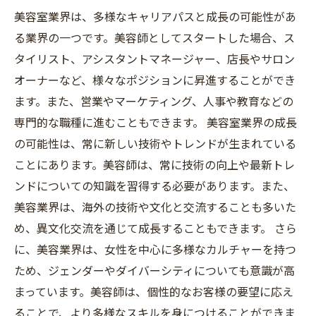
美容室業界は、多様なキャリアパスと成長の可能性があ
る業界の一つです。美容師としてスタートした場合、ス
タイリスト、アシスタントマネージャー、店長やサロン
オーナーなど、様々なポジションに昇進することができ
ます。また、営業やマーケティング、人事や教育などの
専門的な職種に進むこともできます。 美容室業界の成長
の可能性は、常に新しい技術やトレンドが生まれている
ことにあります。美容師は、常に技術の向上や最新トレ
ンドについての知識を習得する必要があります。また、
美容業界は、海外の技術や文化と交流することも多いた
め、異文化交流を通じて成長することもできます。 さら
に、美容業界は、女性を中心に多様なカルチャーを持つ
ため、ジェンダーやダイバーシティについても意識が高
まっています。美容師は、個性的なお客様の要望に応え
ることで、より多様なスキルを身につけることができま