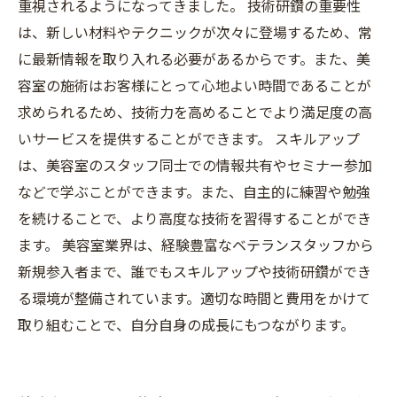
重視されるようになってきました。 技術研鑽の重要性
は、新しい材料やテクニックが次々に登場するため、常
に最新情報を取り入れる必要があるからです。また、美
容室の施術はお客様にとって心地よい時間であることが
求められるため、技術力を高めることでより満足度の高
いサービスを提供することができます。 スキルアップ
は、美容室のスタッフ同士での情報共有やセミナー参加
などで学ぶことができます。また、自主的に練習や勉強
を続けることで、より高度な技術を習得することができ
ます。 美容室業界は、経験豊富なベテランスタッフから
新規参入者まで、誰でもスキルアップや技術研鑽ができ
る環境が整備されています。適切な時間と費用をかけて
取り組むことで、自分自身の成長にもつながります。