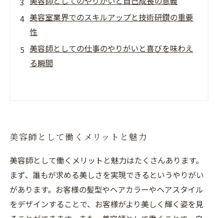
美容師としてのやりがいと自己成長の意義
美容室業界でのスキルアップと技術研鑽の重要
性
美容師としての仕事のやりがいと喜びを味わえ
る瞬間
美容師として働くメリットと魅力
美容師として働くメリットと魅力はたくさんあります。
まず、誰もが求める美しさを実現できるというやりがい
があります。お客様の髪型やヘアカラーやヘアスタイル
をデザインすることで、お客様がより美しく輝く姿を見