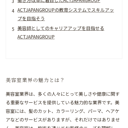
働き方改革に着目したACTJAPANGROUP
ACTJAPANGROUPの教育システムでスキルアッ
プを目指そう
美容師としてのキャリアアップを目指せる
ACTJAPANGROUP
美容室業界の魅力とは？
美容室業界は、多くの人々にとって美しさや健康に関す
る重要なサービスを提供している魅力的な業界です。美
容室には、髪のカット、カラーリング、パーマ、ヘアケ
アなどのサービスがありますが、それだけではありませ