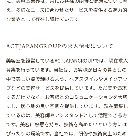
に、美容室業界は、常にお客様の期待と健康について考
え、多様なニーズに合わせたサービスを提供する魅力的
な業界として存在し続けています。
ACTJAPANGROUPの求人情報について
美容室を経営しているACTJAPANGROUPでは、現在求人
募集を行っています。当社は、お客様が日々の暮らしの
中で美しい姿で輝けるよう、ヘアスタイルやメイクアッ
プなどの美容サービスを提供しています。ただ美を追求
するだけでなく、お客様とのコミュニケーションを大切
にし、居心地の良い空間を提供しています。 現在募集し
ているのは、美容師やアシスタントとして活躍できる方
です。美容に熱意を持ち、技術を高めたいという方には
ぴったりの環境です。当社では、研修や技術向上のため