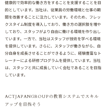
健康的で効率的な働き方をすることを支援することを目
的としています。当社は、従業員の労働環境と仕事の期
間を改善することに注力しています。そのため、フレッ
クスタイム制度を導入しており、働き方の選択肢を増や
しており、スタッフがより自由に働ける環境を作り出し
ています。一方で、当社はスタッフが技術を学べる環境
を提供しています。さらに、スタッフが働きながら、自
分自身を成長させることができるように、経験豊富なト
レーナーによる研修プログラムを提供しています。当社
は、スタッフと共に成長していく会社であることを目指
しています。
ACTJAPANGROUPの教育システムでスキル
アップを目指そう