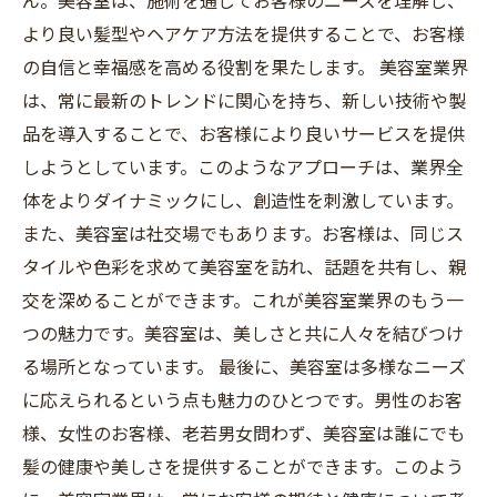
ん。美容室は、施術を通じてお客様のニーズを理解し、
より良い髪型やヘアケア方法を提供することで、お客様
の自信と幸福感を高める役割を果たします。 美容室業界
は、常に最新のトレンドに関心を持ち、新しい技術や製
品を導入することで、お客様により良いサービスを提供
しようとしています。このようなアプローチは、業界全
体をよりダイナミックにし、創造性を刺激しています。
また、美容室は社交場でもあります。お客様は、同じス
タイルや色彩を求めて美容室を訪れ、話題を共有し、親
交を深めることができます。これが美容室業界のもう一
つの魅力です。美容室は、美しさと共に人々を結びつけ
る場所となっています。 最後に、美容室は多様なニーズ
に応えられるという点も魅力のひとつです。男性のお客
様、女性のお客様、老若男女問わず、美容室は誰にでも
髪の健康や美しさを提供することができます。このよう