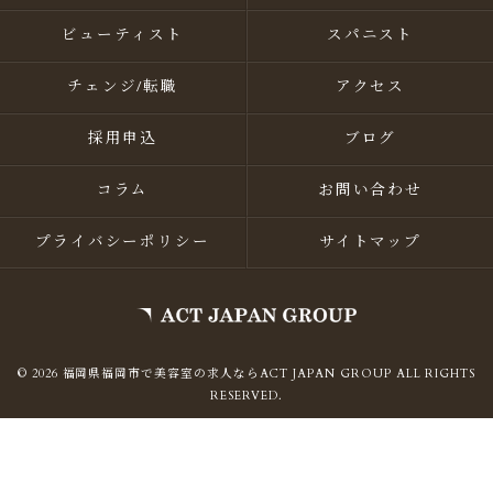
ビューティスト
スパニスト
チェンジ/転職
アクセス
採用申込
ブログ
コラム
お問い合わせ
プライバシーポリシー
サイトマップ
© 2026 福岡県福岡市で美容室の求人ならACT JAPAN GROUP ALL RIGHTS
RESERVED.