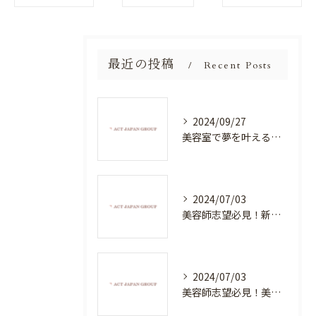
最近の投稿
Recent Posts
2024/09/27
美容室で夢を叶える！自分を磨く新たなチャンス
2024/07/03
美容師志望必見！新たな価値を創造する美容室でハイレベルな技術を学べる環境
2024/07/03
美容師志望必見！美容室NEWSTANDARDで最高のスキルアップを目指そう！