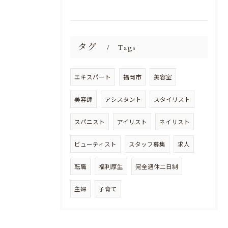
タグ
Tags
エキスパート
福岡市
美容室
美容師
アシスタント
スタイリスト
スパニスト
アイリスト
ネイリスト
ビューティスト
スタッフ募集
求人
転職
福利厚生
完全週休二日制
主婦
子育て