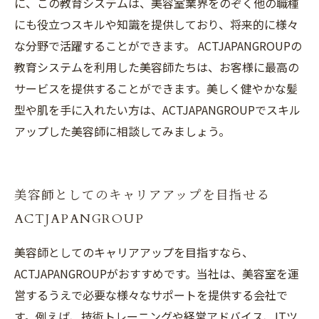
に、この教育システムは、美容室業界をのぞく他の職種
にも役立つスキルや知識を提供しており、将来的に様々
な分野で活躍することができます。 ACTJAPANGROUPの
教育システムを利用した美容師たちは、お客様に最高の
サービスを提供することができます。美しく健やかな髪
型や肌を手に入れたい方は、ACTJAPANGROUPでスキル
アップした美容師に相談してみましょう。
美容師としてのキャリアアップを目指せる
ACTJAPANGROUP
美容師としてのキャリアアップを目指すなら、
ACTJAPANGROUPがおすすめです。当社は、美容室を運
営するうえで必要な様々なサポートを提供する会社で
す。例えば、技術トレーニングや経営アドバイス、ITツ