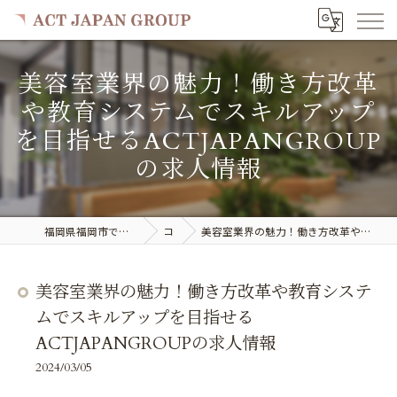
美容室業界の魅力！働き方改革
や教育システムでスキルアップ
を目指せるACTJAPANGROUP
の求人情報
福岡県福岡市で美容室の求人ならACT JAPAN GROUP
コラム
美容室業界の魅力！働き方改革や教育システムでスキルアップを目指せるACTJAPANGROUPの求人情報
美容室業界の魅力！働き方改革や教育システ
ムでスキルアップを目指せる
ACTJAPANGROUPの求人情報
2024/03/05