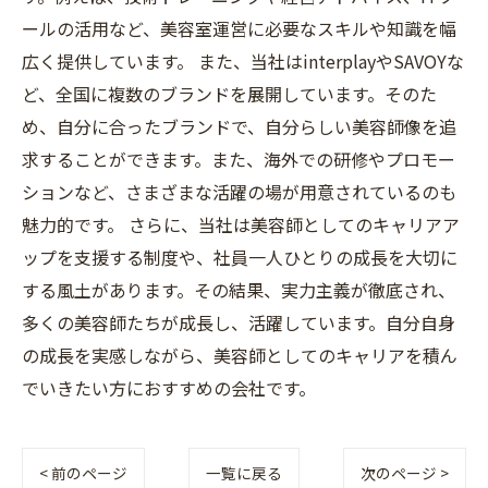
ールの活用など、美容室運営に必要なスキルや知識を幅
広く提供しています。 また、当社はinterplayやSAVOYな
ど、全国に複数のブランドを展開しています。そのた
め、自分に合ったブランドで、自分らしい美容師像を追
求することができます。また、海外での研修やプロモー
ションなど、さまざまな活躍の場が用意されているのも
魅力的です。 さらに、当社は美容師としてのキャリアア
ップを支援する制度や、社員一人ひとりの成長を大切に
する風土があります。その結果、実力主義が徹底され、
多くの美容師たちが成長し、活躍しています。自分自身
の成長を実感しながら、美容師としてのキャリアを積ん
でいきたい方におすすめの会社です。
< 前のページ
一覧に戻る
次のページ >