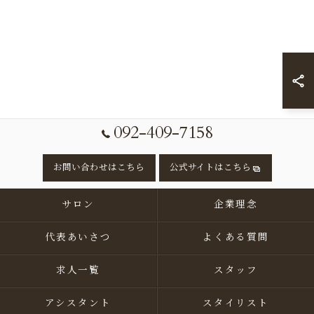
092-409-7158
お問い合わせはこちら
公式サイトはこちら
サロン
企業理念
代表あいさつ
よくある質問
求人一覧
スタッフ
アシスタント
スタイリスト