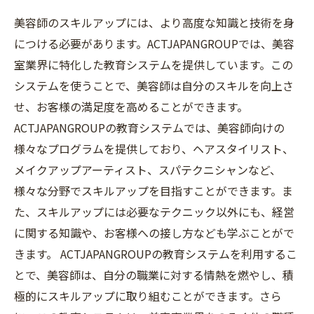
美容師のスキルアップには、より高度な知識と技術を身
につける必要があります。ACTJAPANGROUPでは、美容
室業界に特化した教育システムを提供しています。この
システムを使うことで、美容師は自分のスキルを向上さ
せ、お客様の満足度を高めることができます。
ACTJAPANGROUPの教育システムでは、美容師向けの
様々なプログラムを提供しており、ヘアスタイリスト、
メイクアップアーティスト、スパテクニシャンなど、
様々な分野でスキルアップを目指すことができます。ま
た、スキルアップには必要なテクニック以外にも、経営
に関する知識や、お客様への接し方なども学ぶことがで
きます。 ACTJAPANGROUPの教育システムを利用するこ
とで、美容師は、自分の職業に対する情熱を燃やし、積
極的にスキルアップに取り組むことができます。さら