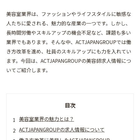
美容室業界は、ファッションやライフスタイルに敏感な
人たちに愛される、魅力的な産業の一つです。しかし、
長時間労働やスキルアップの機会不足など、課題も多い
業界でもあります。そんな中、ACTJAPANGROUPでは働
き方改革を進め、社員のスキルアップにも力を入れてい
ます。今回は、ACTJAPANGROUPの美容師求人情報につ
いてご紹介します。
目次
美容室業界の魅力とは？
ACTJAPANGROUPの求人情報について