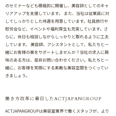
のセミナーなども積極的に開催し、美容師としてのキャ
リアアップを支援しています。 また、当社は従業員に対
してしっかりとした待遇を用意しています。社員旅行や
慰労会など、イベントや福利厚生も充実しています。さ
らに、休日も相談しながらしっかりと取れるように工夫
しています。 美容師、アシスタントとして、私たちと一
緒にお客様の美をサポートしませんか？当社の求人に興
味のある方は、是非お問い合わせください。私たちと一
緒に、お客様を笑顔にする素敵な美容空間をつくってい
きましょう。
働き方改革に着目したACTJAPANGROUP
ACTJAPANGROUPは美容室業界で働くスタッフが、より