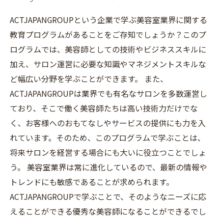
ACTJAPANGROUPという企業で学ぶ美容室業界に関する
教育プログラムがあることをご存知でしょうか？このプ
ログラムでは、美容師としての技術やビジネススキルに
加え、サロン運営に必要な知識やマネジメントスキルな
ど幅広い分野を学ぶことができます。 また、
ACTJAPANGROUPは業界でも有名なサロンを多数運営し
ており、そこで働く美容師たちは高い技術力だけでな
く、お客様へのおもてなしやサービスの提供にも力を入
れています。そのため、このプログラムで学ぶことは、
将来サロンを経営する場合にも大いに役立つことでしょ
う。 美容室業界は常に進化しているので、最新の情報や
トレンドにも敏感であることが求められます。
ACTJAPANGROUPで学ぶことで、そのようなニーズに応
えることができる優秀な美容師になることができるでし