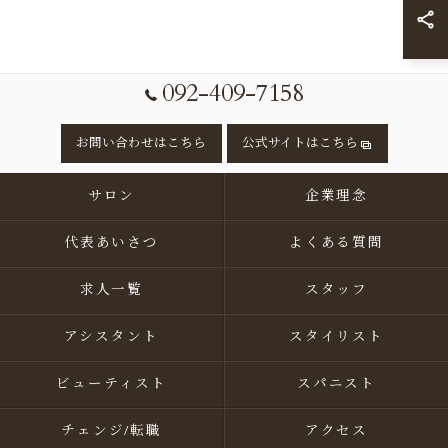
092-409-7158
お問い合わせはこちら
公式サイトはこちら
サロン
企業理念
代表あいさつ
よくある質問
求人一覧
スタッフ
アシスタント
スタイリスト
ビューティスト
スパニスト
チェンジ/転職
アクセス