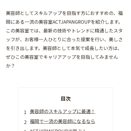
美容師としてスキルアップを目指す方におすすめの、福
岡にある一流の美容室ACTJAPANGROUPを紹介します。
この美容室では、最新の技術やトレンドに精通したスタ
ッフが、お客様一人ひとりに合った提案を行い、美しさ
を引き出します。美容師として本気で成長したい方は、
ぜひこの美容室でキャリアアップを目指してみません
か？
目次
美容師のスキルアップに最適！
福岡で一流の美容師になるなら