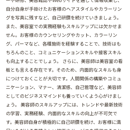
ーや研修、美容雑誌やWebサイトを通じて情報収集し、
自分自身が手掛けたお客様のヘアスタイルやカラーリン
グを写真に残すなど、自己研鑽を続けていきましょう。
また、美容室での実務経験もスキルアップには欠かせま
せん。お客様のカウンセリングやカット、カラーリン
グ、パーマなど、各種施術を経験することで、技術はも
ちろんのこと、コミュニケーションスキルや接客スキル
も向上することでしょう。 さらに、美容師は美容室の看
板とも言える存在です。そのため、内面的なスキルも身
につけておくことが大切です。人間関係の構築やコミュ
ニケーション、マナー、清潔感、自己管理など、美容師
としてのビジネスマインドも養っていくよう心がけまし
ょう。 美容師のスキルアップには、トレンドや最新技術
の学習、実務経験、内面的なスキルの向上が不可欠で
す。美容師自身が積極的に自己研鑽を続け、お客様に満