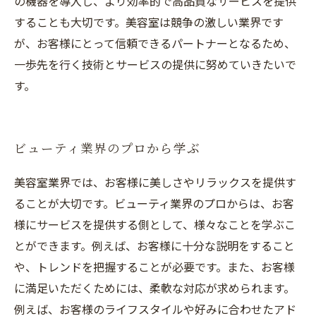
の機器を導入し、より効率的で高品質なサービスを提供
することも大切です。美容室は競争の激しい業界です
が、お客様にとって信頼できるパートナーとなるため、
一歩先を行く技術とサービスの提供に努めていきたいで
す。
ビューティ業界のプロから学ぶ
美容室業界では、お客様に美しさやリラックスを提供す
ることが大切です。ビューティ業界のプロからは、お客
様にサービスを提供する側として、様々なことを学ぶこ
とができます。例えば、お客様に十分な説明をすること
や、トレンドを把握することが必要です。また、お客様
に満足いただくためには、柔軟な対応が求められます。
例えば、お客様のライフスタイルや好みに合わせたアド