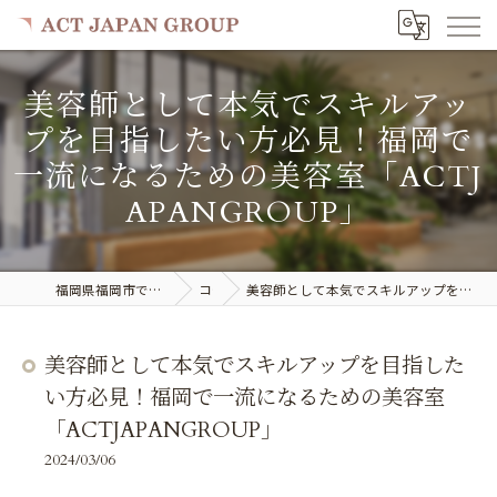
美容師として本気でスキルアッ
プを目指したい方必見！福岡で
一流になるための美容室「ACTJ
APANGROUP」
福岡県福岡市で美容室の求人ならACT JAPAN GROUP
コラム
美容師として本気でスキルアップを目指したい方必見！福岡で一流になるための美容室「ACTJAPANGROUP」
美容師として本気でスキルアップを目指した
い方必見！福岡で一流になるための美容室
「ACTJAPANGROUP」
2024/03/06