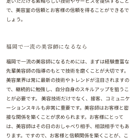
足いただける素晴らしい技術やサービスを提供すること
で、美容室の信頼とお客様の信頼を得ることができるで
しょう。
福岡で一流の美容師になるなら
福岡で一流の美容師になるためには、まずは経験豊富な
先輩美容師の指導のもとで技術を磨くことが大切です。
美容業界は常に最新の技術やトレンドが注目されますの
で、継続的に勉強し、自分自身のスキルアップを狙うこ
とが必要です。 美容技術だけでなく、接客、コミュニケ
ーションスキルも非常に重要です。美容師はお客様と密
接な関係を築くことが求められます。お客様にとって
は、美容師はその日のおしゃべり相手、相談相手でもあ
ります。ですので、お客様と信頼関係を築くことが、こ