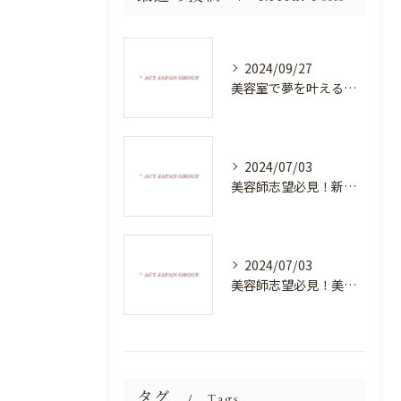
2024/09/27
美容室で夢を叶える！自分を磨く新たなチャンス
2024/07/03
美容師志望必見！新たな価値を創造する美容室でハイレベルな技術を学べる環境
2024/07/03
美容師志望必見！美容室NEWSTANDARDで最高のスキルアップを目指そう！
タグ
Tags