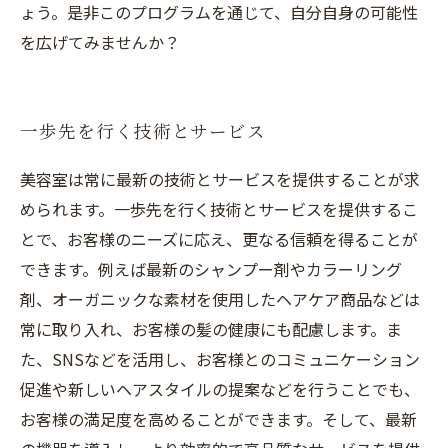
ょう。是非このプログラムを通じて、自分自身の可能性
を広げてみませんか？
一歩先を行く技術とサービス
美容室は常に最新の技術とサービスを提供することが求
められます。一歩先を行く技術とサービスを提供するこ
とで、お客様のニーズに応え、更なる信頼を得ることが
できます。例えば最新のシャンプー剤やカラーリング
剤、オーガニックな素材を使用したヘアケア商品などは
常に取り入れ、お客様の髪の健康にも配慮します。ま
た、SNSなどを活用し、お客様とのコミュニケーション
促進や新しいヘアスタイルの提案などを行うことでも、
お客様の満足度を高めることができます。そして、最新