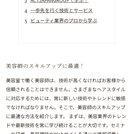
ACTJAPANGROUPで学ぶ！
一歩先を行く技術とサービス
ビューティ業界のプロから学ぶ
美容師のスキルアップに最適！
美容室で働く美容師は、技術が高くなければお客様から
信頼されることはできません。さまざまなヘアスタイル
に対応するためには、常に新しい技術やトレンドに敏感
でなければなりません。そこで、美容師のスキルアップ
に最適な方法を紹介します。 まずは、美容業界のトレン
ドや最新技術を常に学び続けることが大切です。セミナ