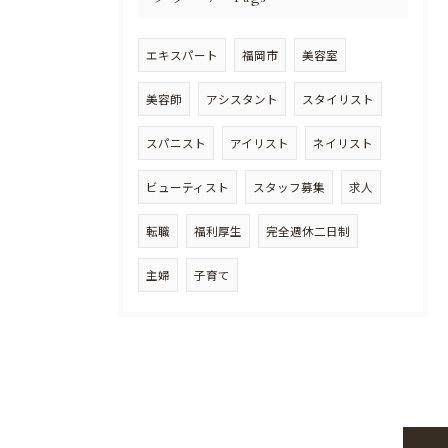
エキスパート
福岡市
美容室
美容師
アシスタント
スタイリスト
スパニスト
アイリスト
ネイリスト
ビューティスト
スタッフ募集
求人
転職
福利厚生
完全週休二日制
主婦
子育て