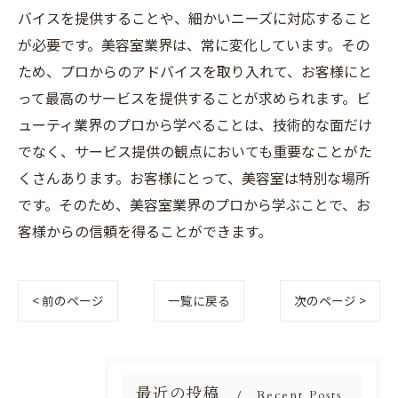
バイスを提供することや、細かいニーズに対応すること
が必要です。美容室業界は、常に変化しています。その
ため、プロからのアドバイスを取り入れて、お客様にと
って最高のサービスを提供することが求められます。ビ
ューティ業界のプロから学べることは、技術的な面だけ
でなく、サービス提供の観点においても重要なことがた
くさんあります。お客様にとって、美容室は特別な場所
です。そのため、美容室業界のプロから学ぶことで、お
客様からの信頼を得ることができます。
< 前のページ
一覧に戻る
次のページ >
最近の投稿
Recent Posts