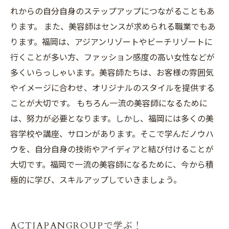
れからの自分自身のステップアップにつながることもあ
ります。 また、美容師はセンスが求められる職業でもあ
ります。福岡は、アジアンリゾートやビーチリゾートに
行くことが多い方、ファッション感度の高い女性などが
多くいらっしゃいます。美容師たちは、お客様の雰囲気
やイメージに合わせ、オリジナルのスタイルを提供する
ことが大切です。 もちろん一流の美容師になるために
は、努力が必要となります。しかし、福岡には多くの美
容学校や講座、サロンがあります。そこで学んだノウハ
ウを、自分自身の技術やアイディアと結び付けることが
大切です。福岡で一流の美容師になるために、今から積
極的に学び、スキルアップしていきましょう。
ACTJAPANGROUPで学ぶ！