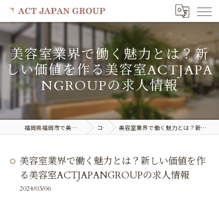
美容室業界で働く魅力とは？新
しい価値を作る美容室ACTJAPA
NGROUPの求人情報
福岡県福岡市で美容室の求人ならACT JAPAN GROUP
コラム
美容室業界で働く魅力とは？新しい価値を作る美容室ACTJAPANGROUPの求人情報
美容室業界で働く魅力とは？新しい価値を作
る美容室ACTJAPANGROUPの求人情報
2024/03/06