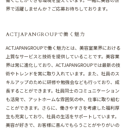
働くことができる環境を整えています。一緒に美容の世
界で活躍しませんか？ご応募お待ちしております。
ACTJAPANGROUPで働く魅力
ACTJAPANGROUPで働く魅力とは、美容室業界における
上質なサービスと技術を提供していることです。美容業
界は常に進化しており、ACTJAPANGROUPでは最新の技
術やトレンドを常に取り入れています。また、社員のス
キルアップのために研修や勉強会なども行っており、成
長することができます。社員同士のコミュニケーション
も活発で、アットホームな雰囲気の中、仕事に取り組む
ことができます。さらに、働きやすさを考慮した福利厚
生も充実しており、社員の生活をサポートしています。
美容が好きで、お客様に喜んでもらうことがやりがいの