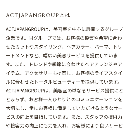
ACTJAPANGROUPとは
ACTJAPANGROUPは、美容室を中心に展開するグループ
企業です。同グループでは、お客様の髪質や希望に合わ
せたカットやスタイリング、ヘアカラー、パーマ、トリ
ートメントなど、幅広い美容サービスを提供していま
す。また、トレンドや季節に合わせたヘアアレンジやア
イテム、アクセサリーも提案し、お客様のライフスタイ
ルに合わせたトータルビューティーを提供しています。
ACTJAPANGROUPは、美容室の単なるサービス提供にと
どまらず、お客様一人ひとりとのコミュニケーションを
大切にし、常にお客様に満足していただけるようなサー
ビスの向上を目指しています。また、スタッフの技術力
や接客力の向上にも力を入れ、お客様により良いサービ