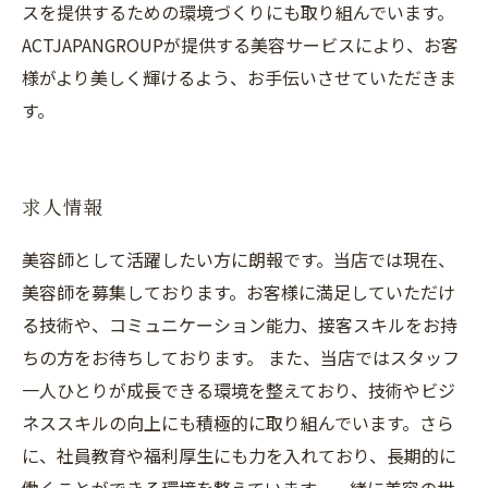
スを提供するための環境づくりにも取り組んでいます。
ACTJAPANGROUPが提供する美容サービスにより、お客
様がより美しく輝けるよう、お手伝いさせていただきま
す。
求人情報
美容師として活躍したい方に朗報です。当店では現在、
美容師を募集しております。お客様に満足していただけ
る技術や、コミュニケーション能力、接客スキルをお持
ちの方をお待ちしております。 また、当店ではスタッフ
一人ひとりが成長できる環境を整えており、技術やビジ
ネススキルの向上にも積極的に取り組んでいます。さら
に、社員教育や福利厚生にも力を入れており、長期的に