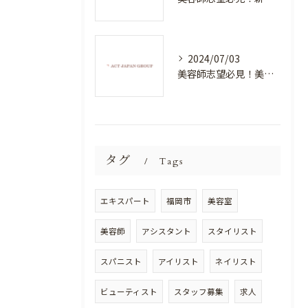
2024/07/03
美容師志望必見！美容室NEWSTANDARDで最高のスキルアップを目指そう！
タグ
Tags
エキスパート
福岡市
美容室
美容師
アシスタント
スタイリスト
スパニスト
アイリスト
ネイリスト
ビューティスト
スタッフ募集
求人