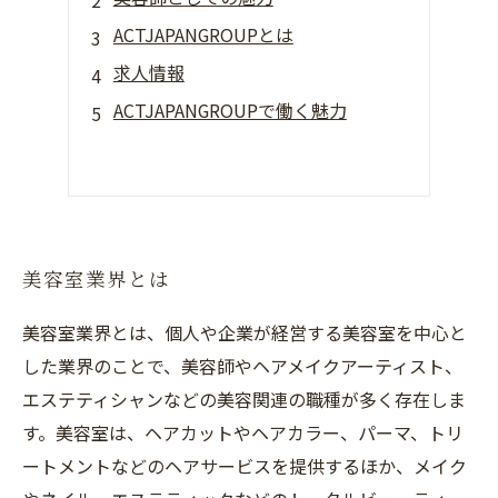
ACTJAPANGROUPとは
求人情報
ACTJAPANGROUPで働く魅力
美容室業界とは
美容室業界とは、個人や企業が経営する美容室を中心と
した業界のことで、美容師やヘアメイクアーティスト、
エステティシャンなどの美容関連の職種が多く存在しま
す。美容室は、ヘアカットやヘアカラー、パーマ、トリ
ートメントなどのヘアサービスを提供するほか、メイク