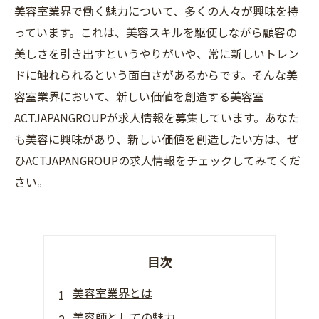
美容室業界で働く魅力について、多くの人々が興味を持
っています。これは、美容スキルを駆使しながら顧客の
美しさを引き出すというやりがいや、常に新しいトレン
ドに触れられるという面白さがあるからです。そんな美
容室業界において、新しい価値を創造する美容室
ACTJAPANGROUPが求人情報を募集しています。あなた
も美容に興味があり、新しい価値を創造したい方は、ぜ
ひACTJAPANGROUPの求人情報をチェックしてみてくだ
さい。
目次
美容室業界とは
美容師としての魅力