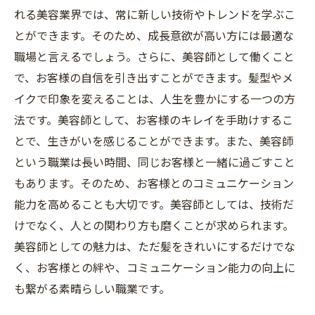
れる美容業界では、常に新しい技術やトレンドを学ぶこ
とができます。そのため、成長意欲が高い方には最適な
職場と言えるでしょう。さらに、美容師として働くこと
で、お客様の自信を引き出すことができます。髪型やメ
イクで印象を変えることは、人生を豊かにする一つの方
法です。美容師として、お客様のキレイを手助けするこ
とで、生きがいを感じることができます。また、美容師
という職業は長い時間、同じお客様と一緒に過ごすこと
もあります。そのため、お客様とのコミュニケーション
能力を高めることも大切です。美容師としては、技術だ
けでなく、人との関わり方も磨くことが求められます。
美容師としての魅力は、ただ髪をきれいにするだけでな
く、お客様との絆や、コミュニケーション能力の向上に
も繋がる素晴らしい職業です。