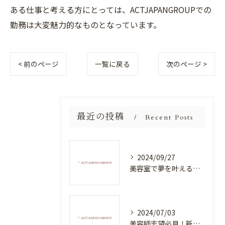
ある仕事と考える方にとっては、ACTJAPANGROUPでの
勤務は大変魅力的なものとなっています。
< 前のページ
一覧に戻る
次のページ >
最近の投稿
Recent Posts
2024/09/27
美容室で夢を叶える！自分を磨く新たなチャンス
2024/07/03
美容師志望必見！新たな価値を創造する美容室でハイレベルな技術を学べる環境