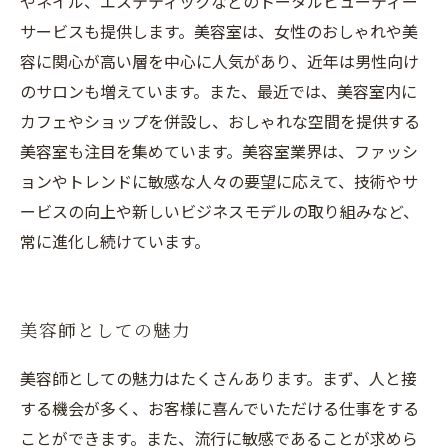
やネイル、エステティックなどのトータルビューティー
サービスも提供します。美容室は、女性のおしゃれや美
容に関心が高い層を中心に人気があり、近年は男性向け
のサロンも増えています。また、最近では、美容室内に
カフェやショップを併設し、おしゃれな空間を提供する
美容室も注目を集めています。美容室業界は、ファッシ
ョンやトレンドに敏感な人々の要望に応えて、技術やサ
ービスの向上や新しいビジネスモデルの取り組みなど、
常に進化し続けています。
美容師としての魅力
美容師としての魅力はたくさんあります。まず、人と接
する機会が多く、お客様に喜んでいただける仕事をする
ことができます。また、流行に敏感であることが求めら