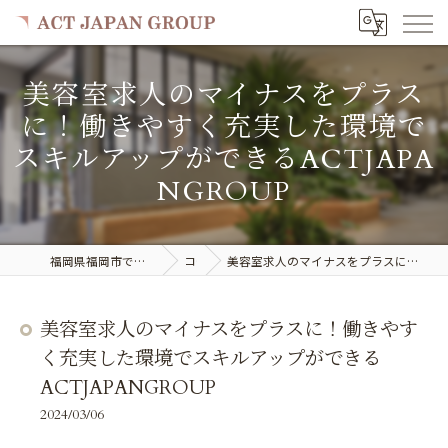
美容室求人のマイナスをプラス
に！働きやすく充実した環境で
スキルアップができるACTJAPA
NGROUP
福岡県福岡市で美容室の求人ならACT JAPAN GROUP
コラム
美容室求人のマイナスをプラスに！働きやすく充実した環境でスキルアップができるACTJAPANGROUP
美容室求人のマイナスをプラスに！働きやす
く充実した環境でスキルアップができる
ACTJAPANGROUP
2024/03/06