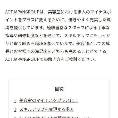
ACTJAPANGROUPは、美容室における求人のマイナスポ
イントをプラスに変えるために、働きやすく充実した環
境を提供しています。経験豊富なスタッフによる丁寧な
指導や研修制度などを通じて、スキルアップにもしっか
りと取り組める環境を整えています。美容師としての成
長とお客様への満足度をどちらも高めることができる
ACTJAPANGROUPでの働き方をご検討ください。
目次
美容室のマイナスをプラスに！
スキルアップを実現する求人