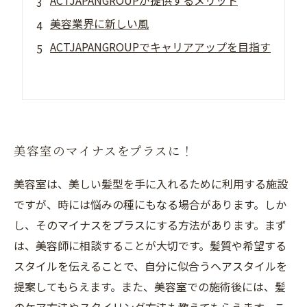
ACTJAPANGROUPが提供するメリット
美容業界に新しい風
ACTJAPANGROUPでキャリアアップを目指す
美容室のマイナスをプラスに！
美容室は、美しい髪型を手に入れるために利用する施設
ですが、時には悩みの種にもなる場合があります。しか
し、そのマイナスをプラスにする方法があります。まず
は、美容師に相談することが大切です。髪質や希望する
スタイルを伝えることで、自分に似合うヘアスタイルを
提案してもらえます。また、美容室での施術後には、髪