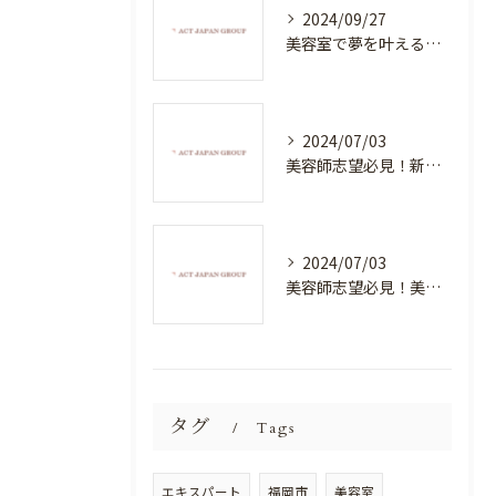
2024/09/27
美容室で夢を叶える！自分を磨く新たなチャンス
2024/07/03
美容師志望必見！新たな価値を創造する美容室でハイレベルな技術を学べる環境
2024/07/03
美容師志望必見！美容室NEWSTANDARDで最高のスキルアップを目指そう！
タグ
Tags
エキスパート
福岡市
美容室