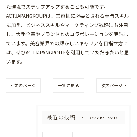
た環境でステップアップすることも可能です。
ACTJAPANGROUPは、美容師に必要とされる専門スキル
に加え、ビジネススキルやマーケティング戦略にも注目
し、大手企業やブランドとのコラボレーションを実現し
ています。美容業界での輝かしいキャリアを目指す方に
は、ぜひACTJAPANGROUPを利用していただきたいと思
います。
< 前のページ
一覧に戻る
次のページ >
最近の投稿
Recent Posts