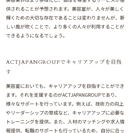
供されることが予想されます。美容室が、人々が美しく
輝くための大切な存在であることは変わりませんが、新
しい風が吹くことで、より多くの人々が利用することが
できるようになるでしょう。
ACTJAPANGROUPでキャリアアップを目指
す
美容室においても、キャリアアップを目指すことができ
ます。それを支援するのがACTJAPANGROUPであり、
様々なサポートを行っています。例えば、技術力の向上
やリーダーシップの育成など、キャリアアップに必要な
トレーニングを提供。また、人材のマッチングや求人情
報提供、転職のサポートも行っているため、自分に合っ