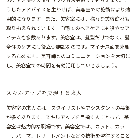
のケア方法やスタイリング方法も教えてもらえます。こ
うしたアドバイスを生かせば、美容室での施術はより効
果的になります。また、美容室には、様々な美容商材も
取り揃えられています。自宅でのヘアケアにも役立つア
イテムも多数あります。美容室は、髪型だけでなく、髪
全体のケアにも役立つ施設なのです。マイナス面を克服
するためにも、美容師とのコミュニケーションを大切に
し、美容室での時間を有効活用していきましょう。
スキルアップを実現する求人
美容室の求人には、スタイリストやアシスタントの募集
が多くあります。スキルアップを目指す人にとって、美
容室は魅力的な職場です。美容室では、カット、カラ
ー、パーマ、トリートメントなどの技術を習得すること