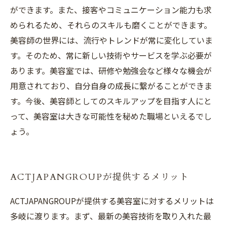
ができます。また、接客やコミュニケーション能力も求
められるため、それらのスキルも磨くことができます。
美容師の世界には、流行やトレンドが常に変化していま
す。そのため、常に新しい技術やサービスを学ぶ必要が
あります。美容室では、研修や勉強会など様々な機会が
用意されており、自分自身の成長に繋がることができま
す。今後、美容師としてのスキルアップを目指す人にと
って、美容室は大きな可能性を秘めた職場といえるでし
ょう。
ACTJAPANGROUPが提供するメリット
ACTJAPANGROUPが提供する美容室に対するメリットは
多岐に渡ります。まず、最新の美容技術を取り入れた最