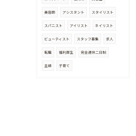
美容師
アシスタント
スタイリスト
スパニスト
アイリスト
ネイリスト
ビューティスト
スタッフ募集
求人
転職
福利厚生
完全週休二日制
主婦
子育て