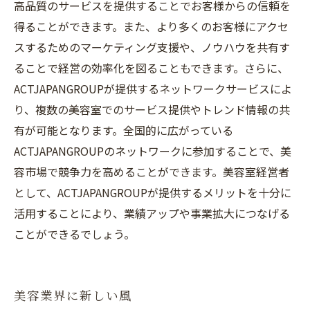
高品質のサービスを提供することでお客様からの信頼を
得ることができます。また、より多くのお客様にアクセ
スするためのマーケティング支援や、ノウハウを共有す
ることで経営の効率化を図ることもできます。さらに、
ACTJAPANGROUPが提供するネットワークサービスによ
り、複数の美容室でのサービス提供やトレンド情報の共
有が可能となります。全国的に広がっている
ACTJAPANGROUPのネットワークに参加することで、美
容市場で競争力を高めることができます。美容室経営者
として、ACTJAPANGROUPが提供するメリットを十分に
活用することにより、業績アップや事業拡大につなげる
ことができるでしょう。
美容業界に新しい風