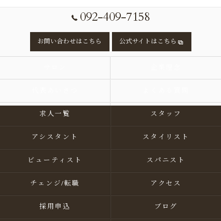
092-409-7158
お問い合わせはこちら
公式サイトはこちら
サロン
企業理念
代表あいさつ
よくある質問
求人一覧
スタッフ
アシスタント
スタイリスト
ビューティスト
スパニスト
チェンジ/転職
アクセス
採用申込
ブログ