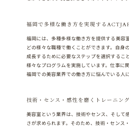
福岡で多様な働き方を実現するACTJAP
福岡には、多種多様な働き方を提供する美容室、A
どの様々な職種で働くことができます。自身
成長するために必要なステップを選択することが
様々なプログラムを実施しています。仕事に
福岡での美容業界での働き方に悩んでいる人に、A
技術・センス・感性を磨くトレーニン
美容室という業界は、技術やセンス、そして
さが求められます。そのため、技術・センス・