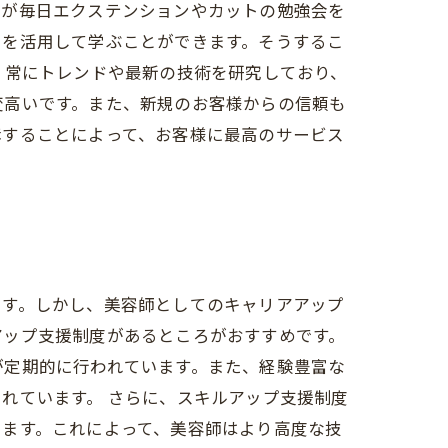
フが毎日エクステンションやカットの勉強会を
ツを活用して学ぶことができます。そうするこ
、常にトレンドや最新の技術を研究しており、
変高いです。また、新規のお客様からの信頼も
講することによって、お客様に最高のサービス
です。しかし、美容師としてのキャリアアップ
アップ支援制度があるところがおすすめです。
が定期的に行われています。また、経験豊富な
れています。 さらに、スキルアップ支援制度
います。これによって、美容師はより高度な技