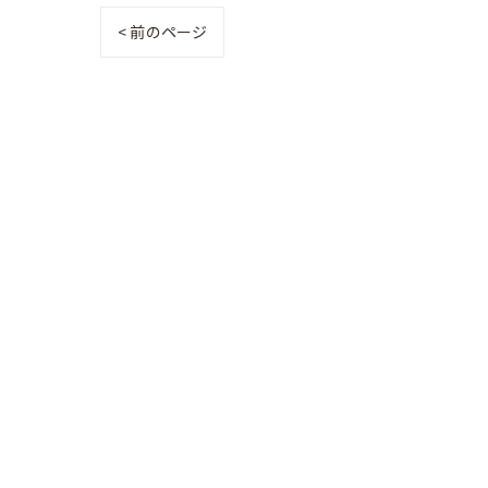
< 前のページ