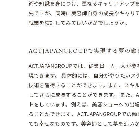
術や知識を身につけ、更なるキャリアアップ
先ですが、同時に美容師自身の成長やキャリ
就業を検討してみてはいかがでしょうか。
ACTJAPANGROUPで実現する夢の
ACTJAPANGROUPでは、従業員一人一
現できます。 具体的には、自分がやりたい
技術を習得することができます。また、スキ
してさらに成長することができます。 また、A
トをしています。例えば、美容ショーへの出
ることができます。 ACTJAPANGROU
ても幸せなものです。美容師として夢を追いかけ