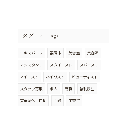
タグ
Tags
エキスパート
福岡市
美容室
美容師
アシスタント
スタイリスト
スパニスト
アイリスト
ネイリスト
ビューティスト
スタッフ募集
求人
転職
福利厚生
完全週休二日制
主婦
子育て