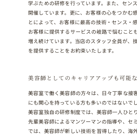
学ぶための研修を行っています。また、セン
開催しています。更に、お客様の心をつかむ
とによって、お客様に最高の技術・センス・感
お客様に提供するサービスの岐路で悩むこと
増え続けています。当店のスタッフ全員が、
を提供することをお約束いたします。
美容師としてのキャリアアップも可能
美容室で働く美容師の方々は、日々丁寧な接
にも関心を持っている方も多いのではないで
美容室独自の研修制度では、美容師一人ひと
先輩美容師によるマンツーマンの指導や、セミ
では、美容師が新しい技術を習得したり、海