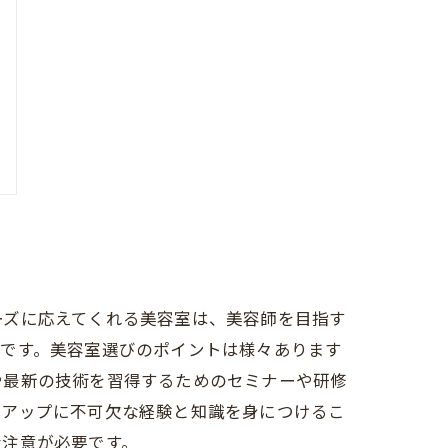
ーズに応えてくれる美容室は、美容師を目指す
切です。美容室選びのポイントは様々あります
や最新の技術を習得するためのセミナーや研修
ルアップに不可欠な経験と知識を身につけるこ
な注意が必要です。