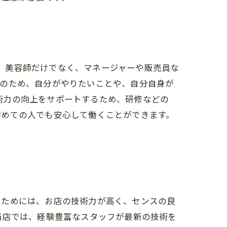
Pでは、美容師だけでなく、マネージャーや販売員な
そのため、自分がやりたいことや、自分自身が
技術力の向上をサポートするため、研修などの
初めての人でも安心して働くことができます。
るためには、お店の技術力が高く、センスの良
当店では、経験豊富なスタッフが最新の技術を