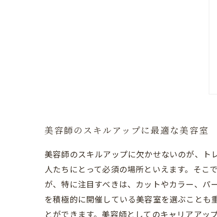
美容師のスキルアップに最適な美容室
美容師のスキルアップに欠かせないのが、ト
人たちにとって必須の場所といえます。そこ
が、特に注目すべきは、カットやカラー、パ
を積極的に開催している美容室を選ぶことも
とができます。美容師としてのキャリアアッ