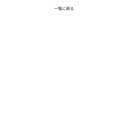
一覧に戻る