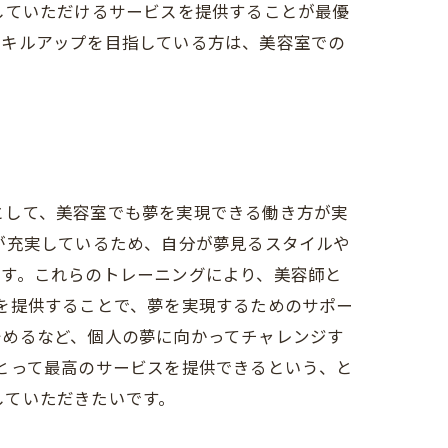
していただけるサービスを提供することが最優
スキルアップを目指している方は、美容室での
環として、美容室でも夢を実現できる働き方が実
が充実しているため、自分が夢見るスタイルや
ます。これらのトレーニングにより、美容師と
ンスを提供することで、夢を実現するためのサポー
始めるなど、個人の夢に向かってチャレンジす
様にとって最高のサービスを提供できるという、と
択していただきたいです。