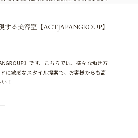
る美容室【ACTJAPANGROUP】
NGROUP】です。こちらでは、様々な働き方
ンドに敏感なスタイル提案で、お客様からも高
さい！