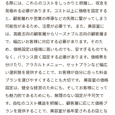
る際には、これらのコストをしっかりと把握し、収支を
見極める必要があります。コスト以上に価格を設定する
と、顧客離れや営業の停滞などの失敗に繋がってしまう
可能性があるため、注意が必要です。 また、美容室に
は、高級志向の顧客層からリーズナブル志向の顧客層ま
で、幅広いお客様に対応する必要があります。そのた
め、価格設定は極端に高いものでも、安すぎるものでも
なく、バランス良く設定する必要があります。価格帯を
分けたり、アラカルトメニュー、セットプランなど幅広
い選択肢を提供することで、お客様が自分に合った料金
プランを選びやすくすることも大切です。 美容室の価格
設定は、健全な経営のためにも、そしてお客様にとって
も魅力的であるためにも、無理のない設定が不可欠で
す。自社のコスト構造を把握し、顧客層に応じた価格プ
ランを提供することで、美容室が長年愛されるお店とな