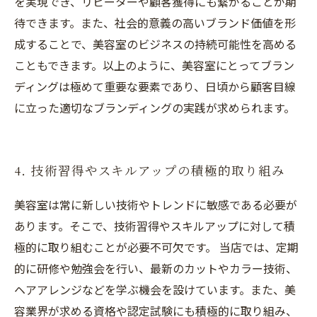
を実現でき、リピーターや顧客獲得にも繋がることが期
待できます。また、社会的意義の高いブランド価値を形
成することで、美容室のビジネスの持続可能性を高める
こともできます。以上のように、美容室にとってブラン
ディングは極めて重要な要素であり、日頃から顧客目線
に立った適切なブランディングの実践が求められます。
4. 技術習得やスキルアップの積極的取り組み
美容室は常に新しい技術やトレンドに敏感である必要が
あります。そこで、技術習得やスキルアップに対して積
極的に取り組むことが必要不可欠です。 当店では、定期
的に研修や勉強会を行い、最新のカットやカラー技術、
ヘアアレンジなどを学ぶ機会を設けています。また、美
容業界が求める資格や認定試験にも積極的に取り組み、