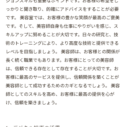
ションスキルも重要なポイントです。お客様の希望をし
っかりと聞き取り、的確にアドバイスをすることが必要
です。 美容室では、お客様の豊かな笑顔が最高のご褒美
です。そして、美容師自身も仕事にやりがいを感じ、ス
キルアップに努めることが大切です。日々の研究と、技
術のトレーニングにより、より高度な技術と提供できる
レベルを目指しましょう。 美容師は、お客様との関係が
長く続く職業でもあります。お客様にとっての美容師
は、信頼できる存在として存在することが大切です。お
客様に最高のサービスを提供し、信頼関係を築くことが
美容師として成功するためのカギとなるでしょう。 美容
師としてのスキルを高め、お客様に最高の提供を心が
け、信頼を築きましょう。