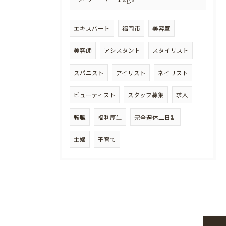
エキスパート
福岡市
美容室
美容師
アシスタント
スタイリスト
スパニスト
アイリスト
ネイリスト
ビューティスト
スタッフ募集
求人
転職
福利厚生
完全週休二日制
主婦
子育て