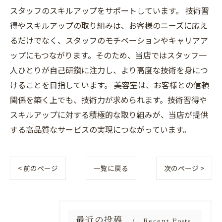
スタッフのスキルアップをサポートしています。 技術習
得やスキルアップの取り組みは、お客様のニーズに応え
るだけでなく、スタッフのモチベーションやキャリアア
ップにもつながります。そのため、当店ではスタッフ一
人ひとりが自己研鑽に注力し、より高度な技術を身につ
けることを目指しています。 美容室は、お客様との信頼
関係を築く上でも、技術力が求められます。技術習得や
スキルアップに対する積極的な取り組みが、当店が提供
する高品質なサービスの実現につながっています。
< 前のページ
一覧に戻る
次のページ >
最近の投稿
Recent Posts