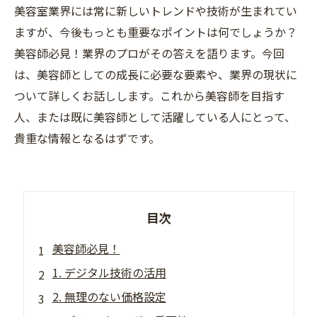
美容室業界には常に新しいトレンドや技術が生まれてい
ますが、今後もっとも重要なポイントは何でしょうか？
美容師必見！業界のプロがその答えを語ります。今回
は、美容師としての成長に必要な要素や、業界の現状に
ついて詳しくお話しします。これから美容師を目指す
人、または既に美容師として活躍している人にとって、
貴重な情報となるはずです。
目次
美容師必見！
1. デジタル技術の活用
2. 無理のない価格設定