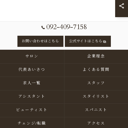
092-409-7158
お問い合わせはこちら
公式サイトはこちら
サロン
企業理念
代表あいさつ
よくある質問
求人一覧
スタッフ
アシスタント
スタイリスト
ビューティスト
スパニスト
チェンジ/転職
アクセス