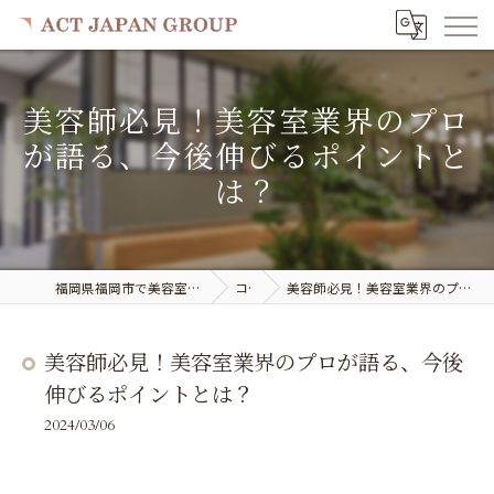
美容師必見！美容室業界のプロ
が語る、今後伸びるポイントと
は？
福岡県福岡市で美容室の求人ならACT JAPAN GROUP
コラム
美容師必見！美容室業界のプロが語る、今後伸びるポイントとは？
美容師必見！美容室業界のプロが語る、今後
伸びるポイントとは？
2024/03/06