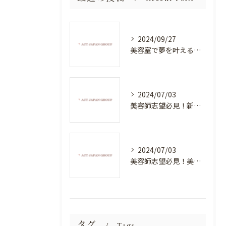
2024/09/27
美容室で夢を叶える！自分を磨く新たなチャンス
2024/07/03
美容師志望必見！新たな価値を創造する美容室でハイレベルな技術を学べる環境
2024/07/03
美容師志望必見！美容室NEWSTANDARDで最高のスキルアップを目指そう！
タグ
Tags