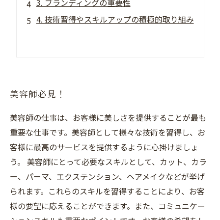
3. ブランディングの重要性
4. 技術習得やスキルアップの積極的取り組み
美容師必見！
美容師の仕事は、お客様に美しさを提供することが最も
重要な仕事です。美容師として様々な技術を習得し、お
客様に最高のサービスを提供するように心掛けましょ
う。 美容師にとって必要なスキルとして、カット、カラ
ー、パーマ、エクステンション、ヘアメイクなどが挙げ
られます。これらのスキルを習得することにより、お客
様の要望に応えることができます。また、コミュニケー