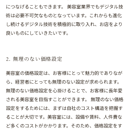
につなげることもできます。 美容室業界でもデジタル技
術は必要不可欠なものとなっています。これからも進化
し続けるデジタル技術を積極的に取り入れ、お店をより
良いものにしていきたいです。
2. 無理のない価格設定
美容室の価格設定は、お客様にとって魅力的でありなが
ら、経営者にとっても無理のない設定が求められます。
無理のない価格設定を心掛けることで、お客様に長年愛
される美容室を目指すことができます。 無理のない価格
設定をするためには、まずは自社のコスト構造を把握す
ることが大切です。美容室には、設備や賃料、人件費な
ど多くのコストがかかります。そのため、価格設定をす