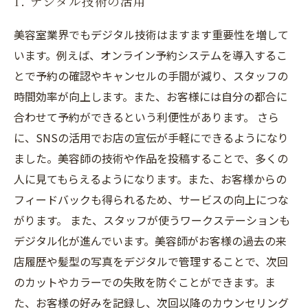
1. デジタル技術の活用
美容室業界でもデジタル技術はますます重要性を増して
います。例えば、オンライン予約システムを導入するこ
とで予約の確認やキャンセルの手間が減り、スタッフの
時間効率が向上します。また、お客様には自分の都合に
合わせて予約ができるという利便性があります。 さら
に、SNSの活用でお店の宣伝が手軽にできるようになり
ました。美容師の技術や作品を投稿することで、多くの
人に見てもらえるようになります。また、お客様からの
フィードバックも得られるため、サービスの向上につな
がります。 また、スタッフが使うワークステーションも
デジタル化が進んでいます。美容師がお客様の過去の来
店履歴や髪型の写真をデジタルで管理することで、次回
のカットやカラーでの失敗を防ぐことができます。ま
た、お客様の好みを記録し、次回以降のカウンセリング