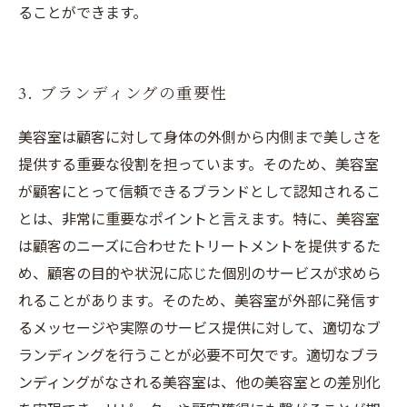
ることができます。
3. ブランディングの重要性
美容室は顧客に対して身体の外側から内側まで美しさを
提供する重要な役割を担っています。そのため、美容室
が顧客にとって信頼できるブランドとして認知されるこ
とは、非常に重要なポイントと言えます。特に、美容室
は顧客のニーズに合わせたトリートメントを提供するた
め、顧客の目的や状況に応じた個別のサービスが求めら
れることがあります。そのため、美容室が外部に発信す
るメッセージや実際のサービス提供に対して、適切なブ
ランディングを行うことが必要不可欠です。適切なブラ
ンディングがなされる美容室は、他の美容室との差別化