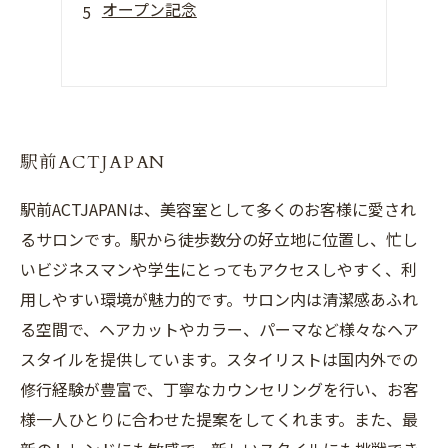
オープン記念
駅前ACTJAPAN
駅前ACTJAPANは、美容室として多くのお客様に愛され
るサロンです。駅から徒歩数分の好立地に位置し、忙し
いビジネスマンや学生にとってもアクセスしやすく、利
用しやすい環境が魅力的です。サロン内は清潔感あふれ
る空間で、ヘアカットやカラー、パーマなど様々なヘア
スタイルを提供しています。スタイリストは国内外での
修行経験が豊富で、丁寧なカウンセリングを行い、お客
様一人ひとりに合わせた提案をしてくれます。また、最