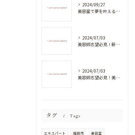
2024/09/27
美容室で夢を叶える！自分を磨く新たなチャンス
2024/07/03
美容師志望必見！新たな価値を創造する美容室でハイレベルな技術を学べる環境
2024/07/03
美容師志望必見！美容室NEWSTANDARDで最高のスキルアップを目指そう！
タグ
Tags
エキスパート
福岡市
美容室