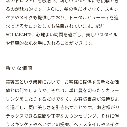
新のトレンドにも敏感で、新しいスタイルにも挑戦でき
るのが魅力的です。さらに、髪の毛だけでなく、スキン
ケアやメイクも提供しており、トータルビューティを追
求できるサロンとしても注目されています。駅前
ACTJAPANで、心地よい時間を過ごし、美しいスタイル
や健康的な肌を手に入れることができます。
新たな価値
美容室という業種において、お客様に提供する新たな価
値とは何でしょうか。それは、単に髪を切ったりカラー
リングをしたりするだけでなく、お客様自身が気持ちよ
く過ごし、更に美しさを引き出すことです。 お客様がリ
ラックスできる空間や丁寧なカウンセリング、それに伴
うスキンケアやヘアケアの提案、ヘアスタイルやメイク