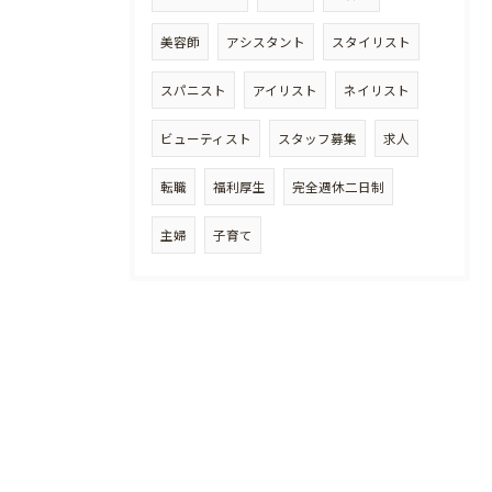
美容師
アシスタント
スタイリスト
スパニスト
アイリスト
ネイリスト
ビューティスト
スタッフ募集
求人
転職
福利厚生
完全週休二日制
主婦
子育て