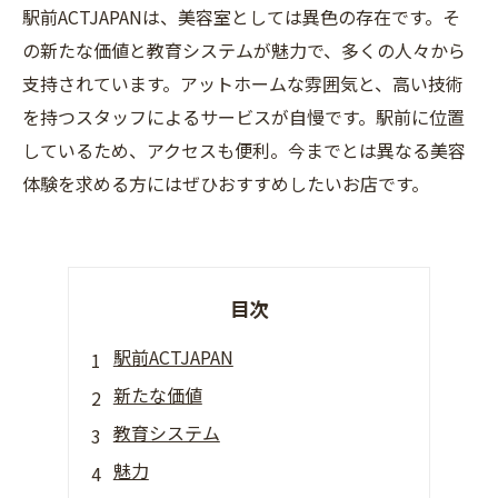
駅前ACTJAPANは、美容室としては異色の存在です。そ
の新たな価値と教育システムが魅力で、多くの人々から
支持されています。アットホームな雰囲気と、高い技術
を持つスタッフによるサービスが自慢です。駅前に位置
しているため、アクセスも便利。今までとは異なる美容
体験を求める方にはぜひおすすめしたいお店です。
目次
駅前ACTJAPAN
新たな価値
教育システム
魅力