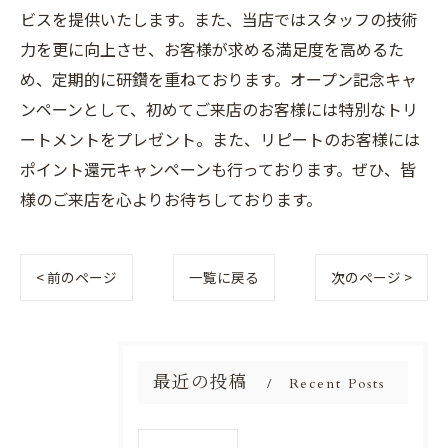
ビスを提供いたします。また、当店ではスタッフの技術
力を更に向上させ、お客様が求める満足度を高めるた
め、定期的に研鑽を重ねております。オープン記念キャ
ンペーンとして、初めてご来店のお客様には特別なトリ
ートメントをプレゼント。また、リピートのお客様には
ポイント還元キャンペーンも行っております。ぜひ、皆
様のご来店を心よりお待ちしております。
< 前のページ
一覧に戻る
次のページ >
最近の投稿
Recent Posts