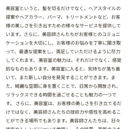
美容室というと、髪を切るだけでなく、ヘアスタイルの
提案やヘアカラー、パーマ、トリートメントなど、お客
様の美しさを引き出すための様々なサービスを提供して
います。さらに、美容師さんたちがお客様とのコミュニ
ケーションを大切にし、お客様のお悩みを丁寧に聞き取
って、最適な提案をし、満足していただけるように尽力
してくれます。 美容室の魅力は、それだけでなく、感覚
的なものもあります。美容室に入ると、気持ちが落ち着
いて、また新しい自分を発見することができます。ま
た、綺麗な空間に身を置くことで、日常から開放され、
リラックスできる時間を過ごせることも魅力の一つで
す。 さらに、美容室は、お客様の美しさを引き立てるだ
けではなく、美容師さんたちの技術力や感性を高めるこ
とができる場所でもあります。美容師さんたちは、日々