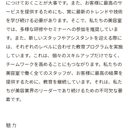
につけておくことが大事です。また、お客様に最高のサ
ービスを提供するためにも、常に最新のトレンドや技術
を学び続ける必要があります。そこで、私たちの美容室
では、多様な研修やセミナーへの参加を推奨していま
す。また、新しいスタッフやアシスタントを迎える際に
は、それぞれのレベルに合わせた教育プログラムを実施
しています。これは、個々のスキルアップだけでなく、
チームワークを高めることにもつながります。私たちの
美容室で働く全てのスタッフが、お客様に最高の結果を
提供するために、教育を継続しています。それは、私た
ちが美容業界のリーダーであり続けるための不可欠な要
素です。
魅力