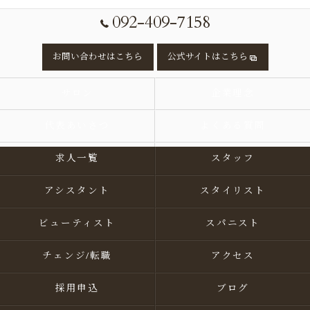
092-409-7158
お問い合わせはこちら
公式サイトはこちら
サロン
企業理念
代表あいさつ
よくある質問
求人一覧
スタッフ
アシスタント
スタイリスト
ビューティスト
スパニスト
チェンジ/転職
アクセス
採用申込
ブログ