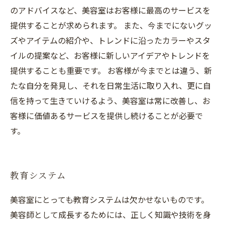
のアドバイスなど、美容室はお客様に最高のサービスを
提供することが求められます。 また、今までにないグッ
ズやアイテムの紹介や、トレンドに沿ったカラーやスタ
イルの提案など、お客様に新しいアイデアやトレンドを
提供することも重要です。 お客様が今までとは違う、新
たな自分を発見し、それを日常生活に取り入れ、更に自
信を持って生きていけるよう、美容室は常に改善し、お
客様に価値あるサービスを提供し続けることが必要で
す。
教育システム
美容室にとっても教育システムは欠かせないものです。
美容師として成長するためには、正しく知識や技術を身