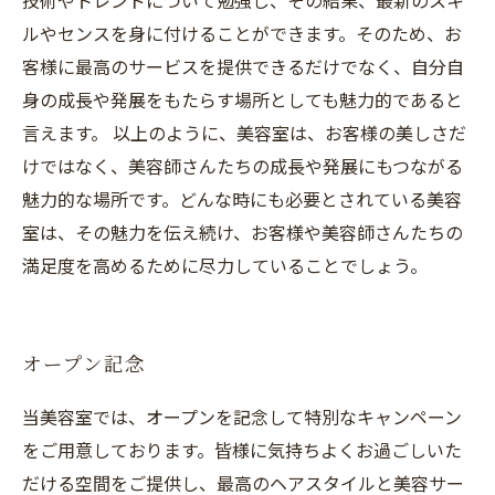
技術やトレンドについて勉強し、その結果、最新のスキ
ルやセンスを身に付けることができます。そのため、お
客様に最高のサービスを提供できるだけでなく、自分自
身の成長や発展をもたらす場所としても魅力的であると
言えます。 以上のように、美容室は、お客様の美しさだ
けではなく、美容師さんたちの成長や発展にもつながる
魅力的な場所です。どんな時にも必要とされている美容
室は、その魅力を伝え続け、お客様や美容師さんたちの
満足度を高めるために尽力していることでしょう。
オープン記念
当美容室では、オープンを記念して特別なキャンペーン
をご用意しております。皆様に気持ちよくお過ごしいた
だける空間をご提供し、最高のヘアスタイルと美容サー