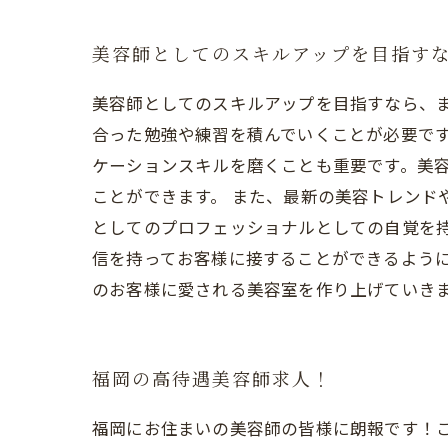
美容師としてのスキルアップを目指す
美容師としてのスキルアップを目指すなら、
合った勉強や練習を積んでいくことが必要です
ケーションスキルを磨くことも重要です。美
ことができます。 また、最新の美容トレンド
としてのプロフェッショナルとしての自覚を
信を持ってお客様に接することができるよう
のお客様に愛される美容室を作り上げていき
福岡の高待遇美容師求人！
福岡にお住まいの美容師の皆様に朗報です！