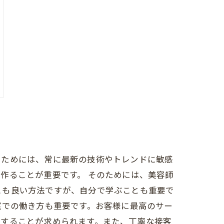
るためには、常に最新の技術やトレンドに敏感
作ることが重要です。 そのためには、美容師
とも良い方法ですが、自分で学ぶことも重要で
室での働き方も重要です。お客様に最高のサー
供することが求められます。また、丁寧な接客