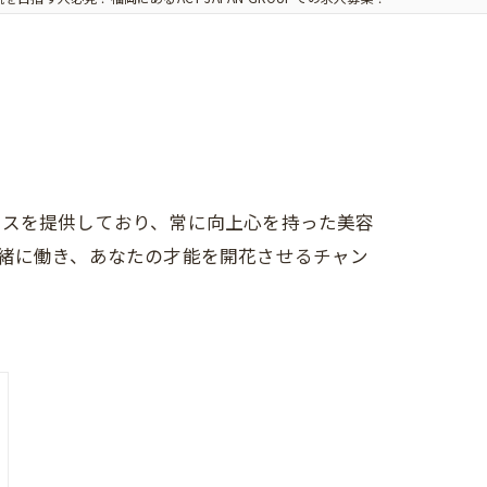
！
ービスを提供しており、常に向上心を持った美容
と一緒に働き、あなたの才能を開花させるチャン