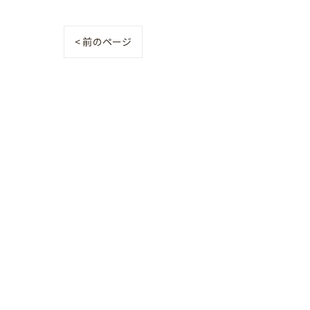
< 前のページ