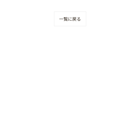
一覧に戻る