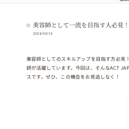
美容師として一流を目指す人必見！福岡
2024/03/14
美容師としてのスキルアップを目指す方必見！福
師が活躍しています。今回は、そんなACT J
スです。ぜひ、この機会をお見逃しなく！