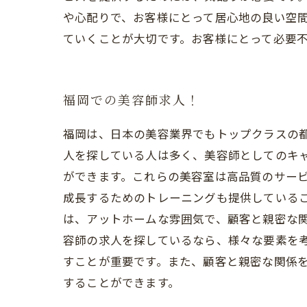
や心配りで、お客様にとって居心地の良い空間
ていくことが大切です。お客様にとって必要
福岡での美容師求人！
福岡は、日本の美容業界でもトップクラスの
人を探している人は多く、美容師としてのキ
ができます。これらの美容室は高品質のサー
成長するためのトレーニングも提供しているこ
は、アットホームな雰囲気で、顧客と親密な
容師の求人を探しているなら、様々な要素を
すことが重要です。また、顧客と親密な関係
することができます。