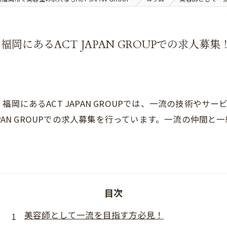
にあるACT JAPAN GROUPでの求人募集
岡にあるACT JAPAN GROUPでは、一流の技術やサ
APAN GROUPでの求人募集を行っています。一流の仲間
目次
美容師として一流を目指す方必見！