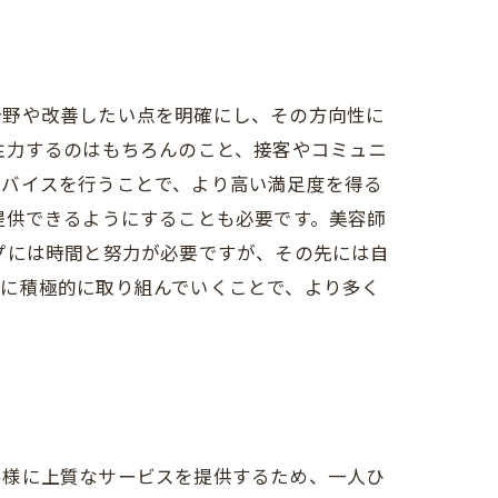
分野や改善したい点を明確にし、その方向性に
注力するのはもちろんのこと、接客やコミュニ
ドバイスを行うことで、より高い満足度を得る
提供できるようにすることも必要です。美容師
プには時間と努力が必要ですが、その先には自
プに積極的に取り組んでいくことで、より多く
客様に上質なサービスを提供するため、一人ひ