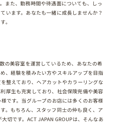
す。また、勤務時間や待遇面についても、しっ
しています。あなたも一緒に成長しませんか？
ます。
に複数の美容室を運営しているため、あなたの希
ため、経験を積みたい方やスキルアップを目指
度を整えており、ヘアカットやカラーリングな
福利厚生も充実しており、社会保険完備や美容
多様です。当グループのお店には多くのお客様
ます。もちろん、スタッフ同士の仲も良く、ア
す。ACT JAPAN GROUPは、そんなあ