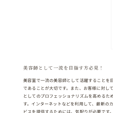
美容師として一流を目指す方必見！
美容室で一流の美容師として活躍することを
であることが大切です。また、お客様に対して
としてのプロフェッショナリズムを高めるた
す。インターネットなどを利用して、最新のカ
ビスを提供するためには、気配りが必要です