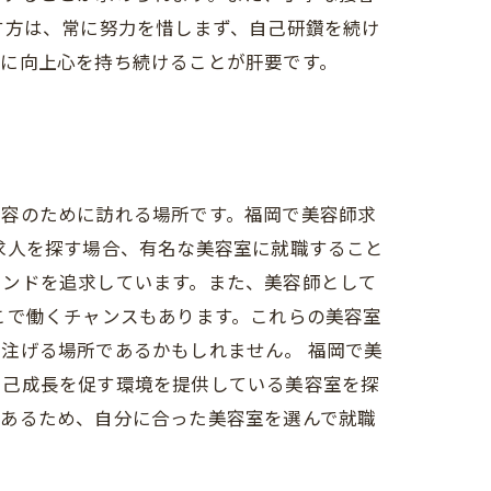
す方は、常に努力を惜しまず、自己研鑽を続け
常に向上心を持ち続けることが肝要です。
美容のために訪れる場所です。福岡で美容師求
求人を探す場合、有名な美容室に就職すること
レンドを追求しています。また、美容師として
こで働くチャンスもあります。これらの美容室
注げる場所であるかもしれません。 福岡で美
自己成長を促す環境を提供している美容室を探
があるため、自分に合った美容室を選んで就職