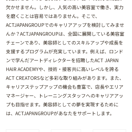
欠かせません。しかし、人気の高い美容室で働き、実力
を磨くことは容易ではありません。そこで、
ACTJAPANGROUPでのキャリアアップを検討してみませ
んか？ACTJAPANGROUPは、全国に展開している美容室
チェーンであり、美容師としてのスキルアップや成長を
支援するプログラムが充実しています。例えば、ロンド
ンで学んだアートディレクターを招聘したACT JAPAN
HAIR ACADEMYや、技術・接客共に高いレベルを誇る
ACT CREATORSなど多彩な取り組みがあります。また、
キャリアステップアップの機会も豊富で、店長やエリア
マネージャー、トレーニングスタッフへのキャリアアッ
プも目指せます。美容師としての夢を実現するために
は、ACTJAPANGROUPがあなたをサポートします。