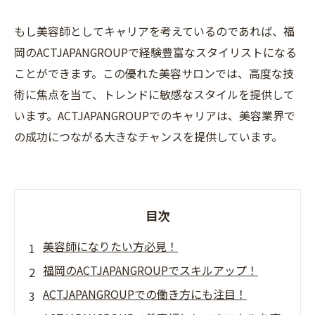
もし美容師としてキャリアを考えているのであれば、福
岡のACTJAPANGROUPで経験豊富なスタイリストになる
ことができます。この優れた美容サロンでは、高度な技
術に焦点を当て、トレンドに敏感なスタイルを提供して
います。ACTJAPANGROUPでのキャリアは、美容業界で
の成功につながる大きなチャンスを提供しています。
目次
美容師になりたい方必見！
福岡のACTJAPANGROUPでスキルアップ！
ACTJAPANGROUPでの働き方にも注目！