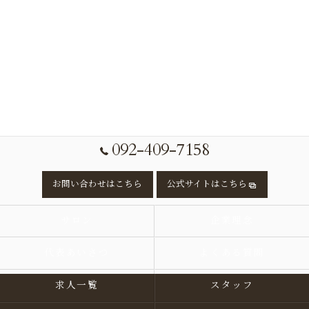
092-409-7158
お問い合わせはこちら
公式サイトはこちら
サロン
企業理念
代表あいさつ
よくある質問
求人一覧
スタッフ