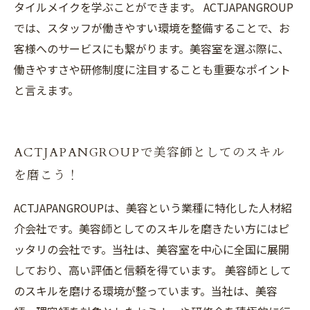
タイルメイクを学ぶことができます。 ACTJAPANGROUP
では、スタッフが働きやすい環境を整備することで、お
客様へのサービスにも繋がります。美容室を選ぶ際に、
働きやすさや研修制度に注目することも重要なポイント
と言えます。
ACTJAPANGROUPで美容師としてのスキル
を磨こう！
ACTJAPANGROUPは、美容という業種に特化した人材紹
介会社です。美容師としてのスキルを磨きたい方にはピ
ッタリの会社です。当社は、美容室を中心に全国に展開
しており、高い評価と信頼を得ています。 美容師として
のスキルを磨ける環境が整っています。当社は、美容