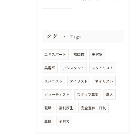
タグ
Tags
エキスパート
福岡市
美容室
美容師
アシスタント
スタイリスト
スパニスト
アイリスト
ネイリスト
ビューティスト
スタッフ募集
求人
転職
福利厚生
完全週休二日制
主婦
子育て