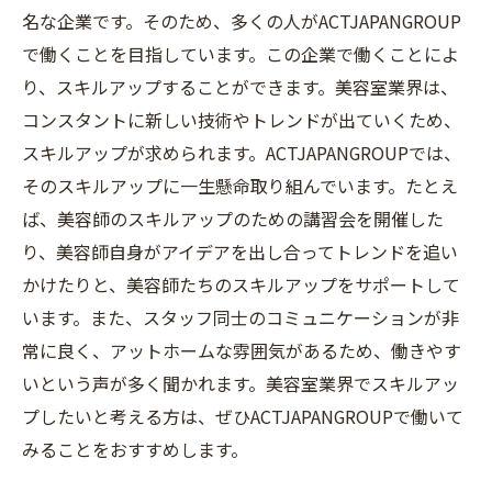
名な企業です。そのため、多くの人がACTJAPANGROUP
で働くことを目指しています。この企業で働くことによ
り、スキルアップすることができます。美容室業界は、
コンスタントに新しい技術やトレンドが出ていくため、
スキルアップが求められます。ACTJAPANGROUPでは、
そのスキルアップに一生懸命取り組んでいます。たとえ
ば、美容師のスキルアップのための講習会を開催した
り、美容師自身がアイデアを出し合ってトレンドを追い
かけたりと、美容師たちのスキルアップをサポートして
います。また、スタッフ同士のコミュニケーションが非
常に良く、アットホームな雰囲気があるため、働きやす
いという声が多く聞かれます。美容室業界でスキルアッ
プしたいと考える方は、ぜひACTJAPANGROUPで働いて
みることをおすすめします。