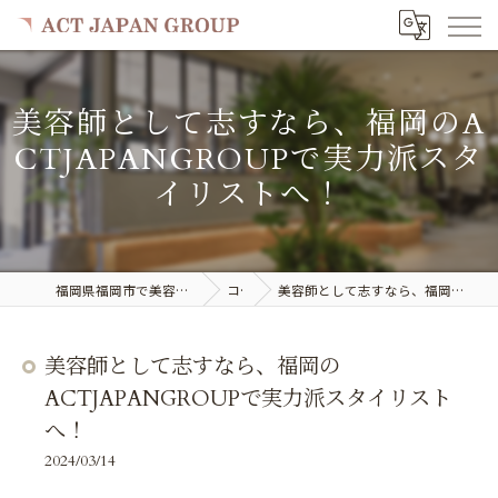
美容師として志すなら、福岡のA
CTJAPANGROUPで実力派スタ
イリストへ！
福岡県福岡市で美容室の求人ならACT JAPAN GROUP
コラム
美容師として志すなら、福岡のACTJAPANGROUPで実力派スタイリストへ！
美容師として志すなら、福岡の
ACTJAPANGROUPで実力派スタイリスト
へ！
2024/03/14