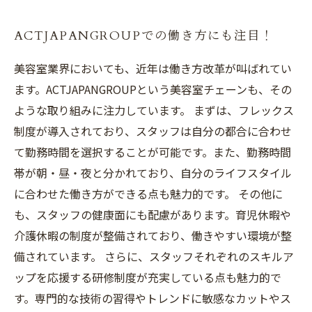
ACTJAPANGROUPでの働き方にも注目！
美容室業界においても、近年は働き方改革が叫ばれてい
ます。ACTJAPANGROUPという美容室チェーンも、その
ような取り組みに注力しています。 まずは、フレックス
制度が導入されており、スタッフは自分の都合に合わせ
て勤務時間を選択することが可能です。また、勤務時間
帯が朝・昼・夜と分かれており、自分のライフスタイル
に合わせた働き方ができる点も魅力的です。 その他に
も、スタッフの健康面にも配慮があります。育児休暇や
介護休暇の制度が整備されており、働きやすい環境が整
備されています。 さらに、スタッフそれぞれのスキルア
ップを応援する研修制度が充実している点も魅力的で
す。専門的な技術の習得やトレンドに敏感なカットやス