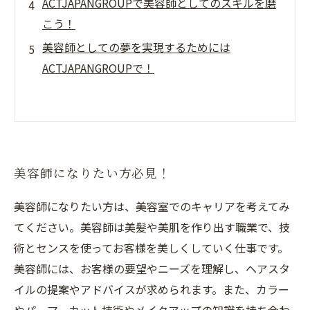
ACTJAPANGROUPで美容師としてのスキルを磨
こう！
美容師としての夢を実現するためには
ACTJAPANGROUPで！
美容師になりたい方必見！
美容師になりたい方は、美容室でのキャリアを考えてみ
てください。美容師は美髪や美肌を作り出す職業で、技
術とセンスを使ってお客様を美しくしていく仕事です。
美容師には、お客様の要望やニーズを理解し、ヘアスタ
イルの提案やアドバイスが求められます。また、カラー