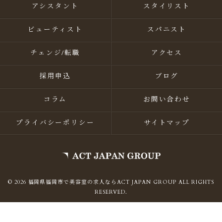
アシスタント
スタイリスト
ビューティスト
スパニスト
チェンジ/転職
アクセス
採用申込
ブログ
コラム
お問い合わせ
プライバシーポリシー
サイトマップ
© 2026 福岡県福岡市で美容室の求人ならACT JAPAN GROUP ALL RIGHTS
RESERVED.