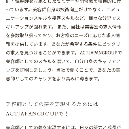
師・理容師を対象としたセミナーや研修会を積極的に行
っています。美容師自身の技術向上だけでなく、コミュ
ニケーションスキルや接客スキルなど、様々な分野でス
キルアップが図れます。 また、当社は美容室の求人情報
を多数取り扱っており、お客様のニーズに応じた求人情
報を提供しています。あなたが希望する条件にピッタリ
の求人を見つけることができます。 ACTJAPANGROUPで
美容師としてのスキルを磨いて、自分自身のキャリアア
ップを証明しましょう。当社で働くことで、あなたの美
容師としてのキャリアをより高みに導きます。
美容師としての夢を実現するためには
ACTJAPANGROUPで！
美容師としての夢を実現するには、日々の努力と成長が