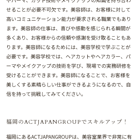
やパーマ、カット技術やメイクアップの知識を持ち合わ
せることが必要不可欠です。美容師は、お客様に対して
高いコミュニケーション能力が要求される職業でもあり
ます。美容師の仕事は、喜びや感動を感じられる瞬間が
多くあり、お客様からの信頼や感謝を受け取ることもあ
ります。美容師になるためには、美容学校で学ぶことが
必要です。美容学校では、ヘアカットやヘアカラー、パ
ーマやメイクアップの技術を学び、現場での実務研修を
受けることができます。美容師になることで、お客様を
美しくする素晴らしい仕事ができるようになるので、自
信を持って挑戦してみてください。
福岡のACTJAPANGROUPでスキルアップ！
福岡にあるACTJAPANGROUPは、美容室業界で非常に有