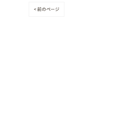
< 前のページ