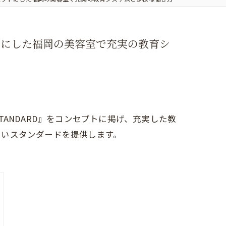
トにした福岡の美容室で充実の教育シ
ANDARD』をコンセプトに掲げ、充実した教
しいスタンダードを提供します。