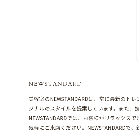
NEWSTANDARD
美容室のNEWSTANDARDは、常に最新
ジナルのスタイルを提案しています。また、
NEWSTANDARDでは、お客様がリラッ
気軽にご来店ください。NEWSTANDARD