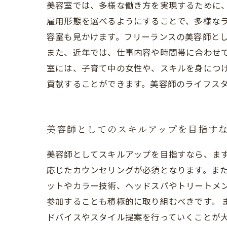
美容室では、多様な働き方を実現するために
雇用形態を選べるようにすることで、多様な
容室も見かけます。フリーランスの美容師と
また、近年では、仕事内容や時間帯に合わせ
室には、子育て中の女性や、スキルを身につ
貢献することができます。美容師のライフス
美容師としてのスキルアップを目指す
美容師としてスキルアップを目指すなら、ま
応じたカウンセリングが必須となります。また
ットやカラー技術、ヘッドスパやトリートメ
参加することも積極的に取り組むべきです。 
ドバイスやスタイル提案を行っていくことが大