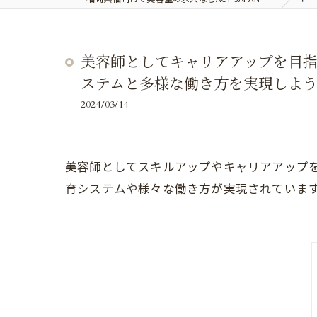
美容師としてキャリアアップを目指
ステムと多様な働き方を実現しよ
2024/03/14
美容師としてスキルアップやキャリアアップを
育システムや様々な働き方が実現されていま