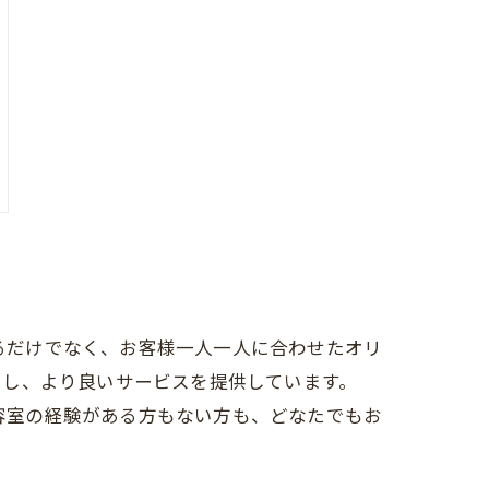
れるだけでなく、お客様一人一人に合わせたオリ
用し、より良いサービスを提供しています。
美容室の経験がある方もない方も、どなたでもお