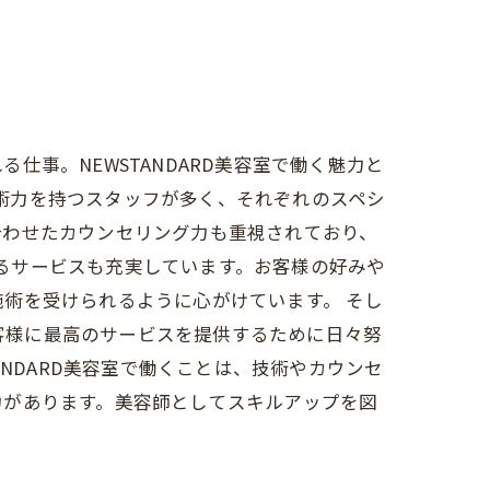
事。NEWSTANDARD美容室で働く魅力と
技術力を持つスタッフが多く、それぞれのスペシ
合わせたカウンセリング力も重視されており、
するサービスも充実しています。お客様の好みや
術を受けられるように心がけています。 そし
お客様に最高のサービスを提供するために日々努
NDARD美容室で働くことは、技術やカウンセ
力があります。美容師としてスキルアップを図