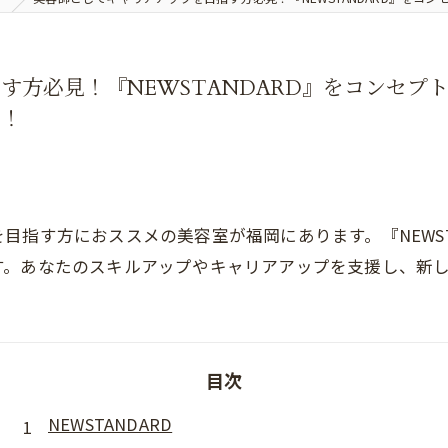
す方必見！『NEWSTANDARD』をコンセプ
う！
目指す方におススメの美容室が福岡にあります。『NEWST
す。あなたのスキルアップやキャリアアップを支援し、新
目次
NEWSTANDARD