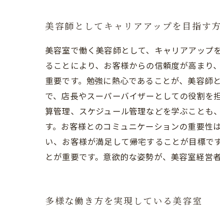
美容師としてキャリアアップを目指す
美容室で働く美容師として、キャリアアップ
ることにより、お客様からの信頼度が高まり
重要です。勉強に熱心であることが、美容師と
で、店長やスーパーバイザーとしての役割を
算管理、スケジュール管理などを学ぶことも
す。お客様とのコミュニケーションの重要性
い、お客様が満足して帰宅することが目標で
とが重要です。意欲的な姿勢が、美容室経営
多様な働き方を実現している美容室