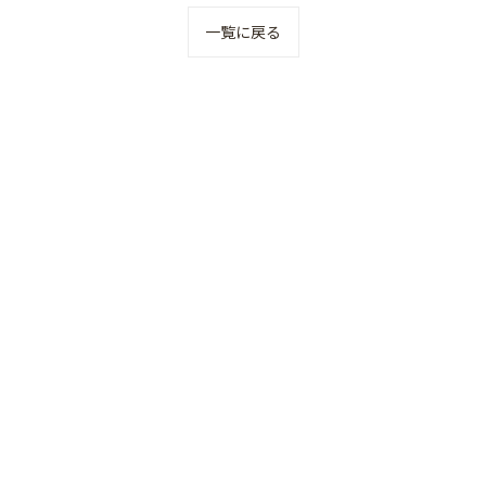
一覧に戻る