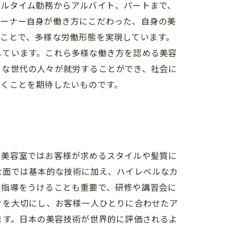
フルタイム勤務からアルバイト、パートまで、
オーナー自身が働き方にこだわった、自身の美
ことで、多様な労働形態を実現しています。
しています。これら多様な働き方を認める美容
々な世代の人々が就労することができ、社会に
いくことを期待したいものです。
。美容室ではお客様が求めるスタイルや髪質に
な面では基本的な技術に加え、ハイレベルなカ
な指導をうけることも重要で、研修や講習会に
クを大切にし、お客様一人ひとりに合わせたア
ます。日本の美容技術が世界的に評価されるよ