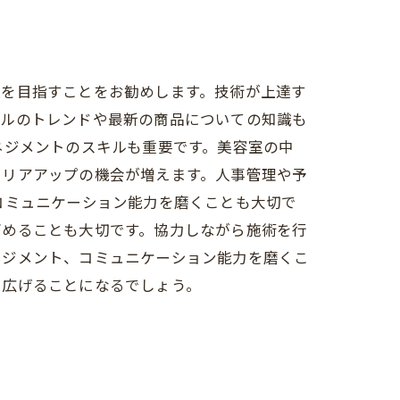
上を目指すことをお勧めします。技術が上達す
イルのトレンドや最新の商品についての知識も
ネジメントのスキルも重要です。美容室の中
ャリアアップの機会が増えます。人事管理や予
コミュニケーション能力を磨くことも大切で
高めることも大切です。協力しながら施術を行
ネジメント、コミュニケーション能力を磨くこ
を広げることになるでしょう。