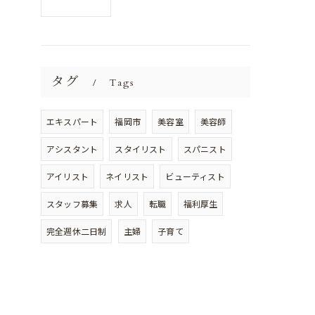
タグ
Tags
エキスパート
福岡市
美容室
美容師
アシスタント
スタイリスト
スパニスト
アイリスト
ネイリスト
ビューティスト
スタッフ募集
求人
転職
福利厚生
完全週休二日制
主婦
子育て