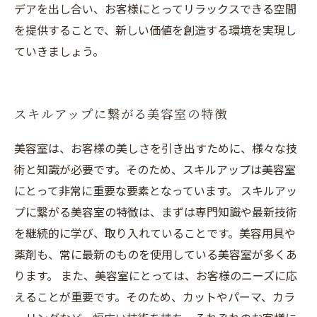
デアを出し合い、お客様にとってリラックスできる空間
を提供することで、新しい価値を創造する環境を実現し
ていきましょう。
スキルアップに繋がる美容室の特徴
美容室は、お客様の美しさを引き出すために、様々な技
術と知識が必要です。そのため、スキルアップは美容室
にとって非常に重要な要素となっています。 スキルアッ
プに繋がる美容室の特徴は、まずは専門知識や最新技術
を継続的に学び、取り入れていることです。美容用具や
薬剤も、常に最新のものを使用している美容室が多くあ
ります。 また、美容室にとっては、お客様のニーズに応
えることが重要です。そのため、カットやパーマ、カラ