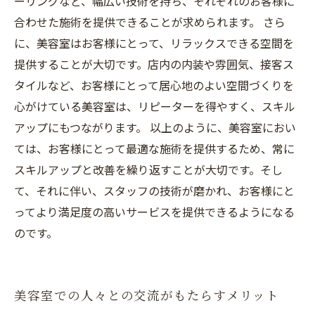
ーリングなど、幅広い技術を持ち、それぞれのお客様に
合わせた施術を提供できることが求められます。 さら
に、美容室はお客様にとって、リラックスできる空間を
提供することが大切です。店内の内装や雰囲気、接客ス
タイルなど、お客様にとって居心地のよい空間づくりを
心がけている美容室は、リピーターを得やすく、スキル
アップにもつながります。 以上のように、美容室におい
ては、お客様にとって最適な施術を提供するため、常に
スキルアップと改善を繰り返すことが大切です。そし
て、それに伴い、スタッフの技術が磨かれ、お客様にと
ってより満足度の高いサービスを提供できるようになる
のです。
美容室での人々との交流がもたらすメリット