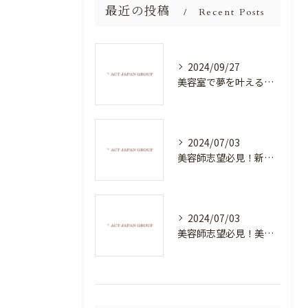
最近の投稿
Recent Posts
2024/09/27
美容室で夢を叶える！自分を磨く新たなチャンス
2024/07/03
美容師志望必見！新たな価値を創造する美容室でハイレベルな技術を学べる環境
2024/07/03
美容師志望必見！美容室NEWSTANDARDで最高のスキルアップを目指そう！