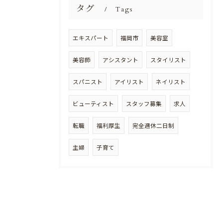
タグ
Tags
エキスパート
福岡市
美容室
美容師
アシスタント
スタイリスト
スパニスト
アイリスト
ネイリスト
ビューティスト
スタッフ募集
求人
転職
福利厚生
完全週休二日制
主婦
子育て