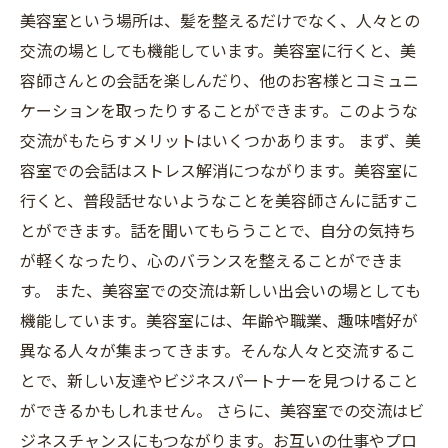
美容室という場所は、髪を整えるだけでなく、人々との
交流の場としても機能しています。美容室に行くと、美
容師さんとの会話を楽しんだり、他のお客様とコミュニ
ケーションを取ったりすることができます。このような
交流がもたらすメリットはいくつかあります。 まず、美
容室での会話はストレス解消につながります。美容室に
行くと、普段話せないようなことを美容師さんに話すこ
とができます。話を聞いてもらうことで、自分の気持ち
が軽くなったり、心のバランスを整えることができま
す。 また、美容室での交流は新しい出会いの場としても
機能しています。美容室には、年齢や職業、趣味嗜好が
異なる人々が集まってきます。そんな人々と交流するこ
とで、新しい友達やビジネスパートナーを見つけること
ができるかもしれません。 さらに、美容室での交流はビ
ジネスチャンスにもつながります。お互いの仕事やプロ