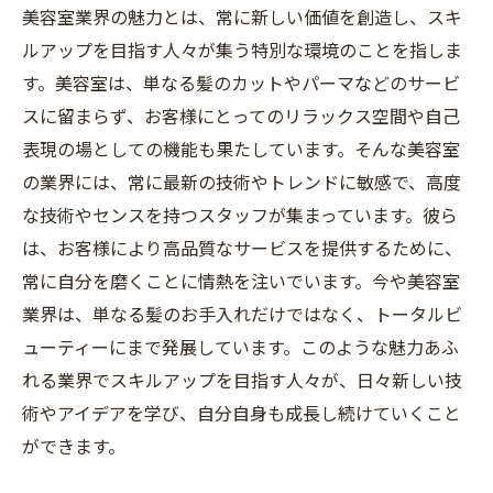
美容室業界の魅力とは、常に新しい価値を創造し、スキ
ルアップを目指す人々が集う特別な環境のことを指しま
す。美容室は、単なる髪のカットやパーマなどのサービ
スに留まらず、お客様にとってのリラックス空間や自己
表現の場としての機能も果たしています。そんな美容室
の業界には、常に最新の技術やトレンドに敏感で、高度
な技術やセンスを持つスタッフが集まっています。彼ら
は、お客様により高品質なサービスを提供するために、
常に自分を磨くことに情熱を注いでいます。今や美容室
業界は、単なる髪のお手入れだけではなく、トータルビ
ューティーにまで発展しています。このような魅力あふ
れる業界でスキルアップを目指す人々が、日々新しい技
術やアイデアを学び、自分自身も成長し続けていくこと
ができます。