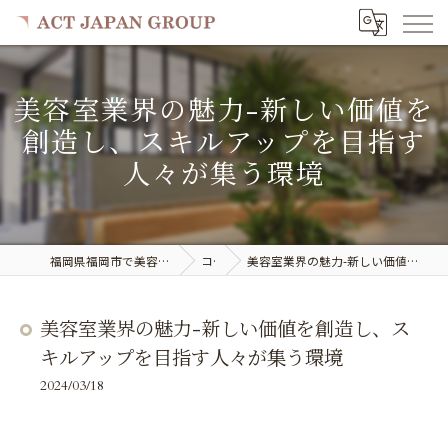
美容室業界の魅力-新しい価値を
創造し、スキルアップを目指す
人々が集う環境
福岡県福岡市で美容室の求人ならACT JAPAN GROUP
コラム
美容室業界の魅力-新しい価値を創造し、スキルアップを目指す人々が集う環境
美容室業界の魅力-新しい価値を創造し、ス
キルアップを目指す人々が集う環境
2024/03/18