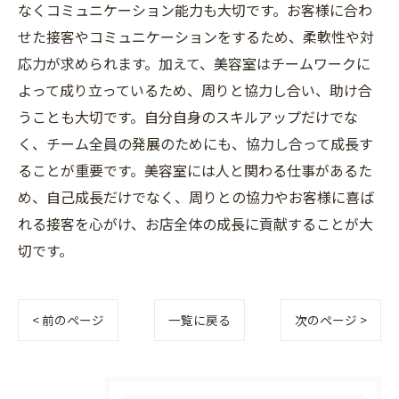
なくコミュニケーション能力も大切です。お客様に合わ
せた接客やコミュニケーションをするため、柔軟性や対
応力が求められます。加えて、美容室はチームワークに
よって成り立っているため、周りと協力し合い、助け合
うことも大切です。自分自身のスキルアップだけでな
く、チーム全員の発展のためにも、協力し合って成長す
ることが重要です。美容室には人と関わる仕事があるた
め、自己成長だけでなく、周りとの協力やお客様に喜ば
れる接客を心がけ、お店全体の成長に貢献することが大
切です。
< 前のページ
一覧に戻る
次のページ >