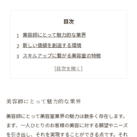
目次
美容師にとって魅力的な業界
新しい価値を創造する環境
スキルアップに繋がる美容室の特徴
美容室での人々との交流がもたらすメリット
美容室で成長するために必要な心構え
美容師にとって魅力的な業界
美容師にとって美容室業界の魅力は数多く存在します。
まず、一人ひとりのお客様の美容に対する願望やニーズ
を引き出し、それを実現することができる点です。それ