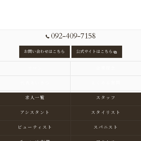
092-409-7158
お問い合わせはこちら
公式サイトはこちら
サロン
企業理念
代表あいさつ
よくある質問
求人一覧
スタッフ
アシスタント
スタイリスト
ビューティスト
スパニスト