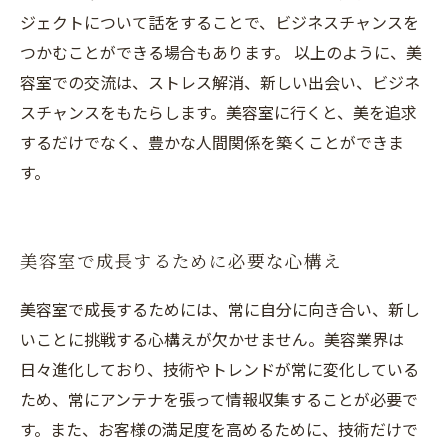
ジェクトについて話をすることで、ビジネスチャンスを
つかむことができる場合もあります。 以上のように、美
容室での交流は、ストレス解消、新しい出会い、ビジネ
スチャンスをもたらします。美容室に行くと、美を追求
するだけでなく、豊かな人間関係を築くことができま
す。
美容室で成長するために必要な心構え
美容室で成長するためには、常に自分に向き合い、新し
いことに挑戦する心構えが欠かせません。美容業界は
日々進化しており、技術やトレンドが常に変化している
ため、常にアンテナを張って情報収集することが必要で
す。また、お客様の満足度を高めるために、技術だけで