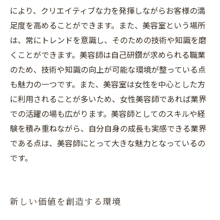
により、クリエイティブな力を発揮しながらお客様の満
足度を高めることができます。また、美容室という場所
は、常にトレンドを意識し、そのための技術や知識を磨
くことができます。美容師は自己研鑽が求められる職業
のため、技術や知識の向上が可能な環境が整っている点
も魅力の一つです。また、美容室は女性を中心とした方
に利用されることが多いため、女性美容師であれば業界
での活躍の場も広がります。美容師としてのスキルや経
験を積み重ねながら、自分自身の成長も実感できる業界
である点は、美容師にとって大きな魅力となっているの
です。
新しい価値を創造する環境