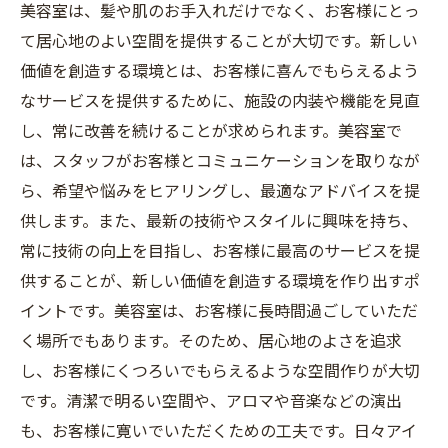
美容室は、髪や肌のお手入れだけでなく、お客様にとっ
て居心地のよい空間を提供することが大切です。新しい
価値を創造する環境とは、お客様に喜んでもらえるよう
なサービスを提供するために、施設の内装や機能を見直
し、常に改善を続けることが求められます。美容室で
は、スタッフがお客様とコミュニケーションを取りなが
ら、希望や悩みをヒアリングし、最適なアドバイスを提
供します。また、最新の技術やスタイルに興味を持ち、
常に技術の向上を目指し、お客様に最高のサービスを提
供することが、新しい価値を創造する環境を作り出すポ
イントです。美容室は、お客様に長時間過ごしていただ
く場所でもあります。そのため、居心地のよさを追求
し、お客様にくつろいでもらえるような空間作りが大切
です。清潔で明るい空間や、アロマや音楽などの演出
も、お客様に寛いでいただくための工夫です。日々アイ