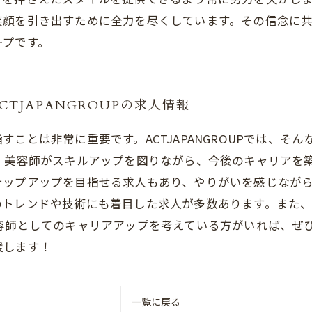
笑顔を引き出すために全力を尽くしています。その信念に
ープです。
TJAPANGROUPの求人情報
ことは非常に重要です。ACTJAPANGROUPでは、そ
、美容師がスキルアップを図りながら、今後のキャリアを
ップアップを目指せる求人もあり、やりがいを感じながら
のトレンドや技術にも着目した求人が多数あります。また
師としてのキャリアアップを考えている方がいれば、ぜひAC
援します！
一覧に戻る