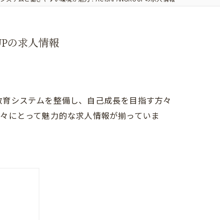
UPの求人情報
の教育システムを整備し、自己成長を目指す方々
方々にとって魅力的な求人情報が揃っていま