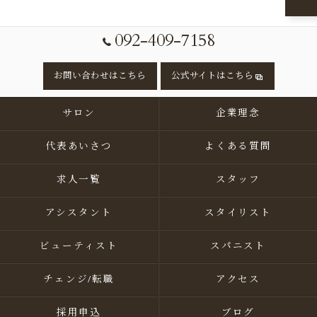
092-409-7158
お問い合わせはこちら
公式サイトはこちら
サロン
企業理念
代表あいさつ
よくある質問
求人一覧
スタッフ
アシスタント
スタイリスト
ビューティスト
スパニスト
チェンジ/転職
アクセス
採用申込
ブログ