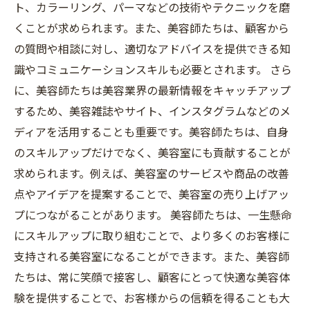
ト、カラーリング、パーマなどの技術やテクニックを磨
くことが求められます。また、美容師たちは、顧客から
の質問や相談に対し、適切なアドバイスを提供できる知
識やコミュニケーションスキルも必要とされます。 さら
に、美容師たちは美容業界の最新情報をキャッチアップ
するため、美容雑誌やサイト、インスタグラムなどのメ
ディアを活用することも重要です。美容師たちは、自身
のスキルアップだけでなく、美容室にも貢献することが
求められます。例えば、美容室のサービスや商品の改善
点やアイデアを提案することで、美容室の売り上げアッ
プにつながることがあります。 美容師たちは、一生懸命
にスキルアップに取り組むことで、より多くのお客様に
支持される美容室になることができます。また、美容師
たちは、常に笑顔で接客し、顧客にとって快適な美容体
験を提供することで、お客様からの信頼を得ることも大