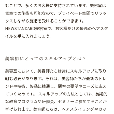
むことで、多くのお客様に支持されています。美容室は
個室での施術も可能なので、プライベート空間でリラッ
クスしながら施術を受けることができます。
NEWSTANDARD美容室で、お客様だけの最高のヘアスタ
イルを手に入れましょう。
美容師にとってのスキルアップとは？
美容室において、美容師たちは常にスキルアップに取り
組む必要があります。それは、美容師たちが最新のトレ
ンドや技術、製品に精通し、顧客の要望やニーズに応え
ていくためです。 スキルアップの方法としては、長期的
な教育プログラムや研修会、セミナーに参加することが
挙げられます。美容師たちは、ヘアスタイリングやカッ