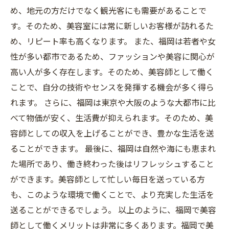
め、地元の方だけでなく観光客にも需要があることで
す。そのため、美容室には常に新しいお客様が訪れるた
め、リピート率も高くなります。 また、福岡は若者や女
性が多い都市であるため、ファッションや美容に関心が
高い人が多く存在します。そのため、美容師として働く
ことで、自分の技術やセンスを発揮する機会が多く得ら
れます。 さらに、福岡は東京や大阪のような大都市に比
べて物価が安く、生活費が抑えられます。そのため、美
容師としての収入を上げることができ、豊かな生活を送
ることができます。 最後に、福岡は自然や海にも恵まれ
た場所であり、働き終わった後はリフレッシュすること
ができます。美容師として忙しい毎日を送っている方
も、このような環境で働くことで、より充実した生活を
送ることができるでしょう。 以上のように、福岡で美容
師として働くメリットは非常に多くあります。福岡で美