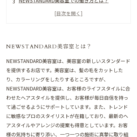
NEWSTANDARD美容室での働き方とは？
福岡で美容師として働くメリットとは？
NEWSTANDARD美容室で働くために必要なスキ
ルとは？
NEWSTANDARD美容室とは？
NEWSTANDARD美容室は、美容室の新しいスタンダード
を提供するお店です。美容室は、髪の毛をカットした
り、カラーリングをしたりするところですが、
NEWSTANDARD美容室は、お客様のライフスタイルに合
わせたヘアスタイルを提供し、お客様が毎日自信を持っ
て過ごせるようにサポートしています。また、トレンド
に敏感なプロのスタイリストが在籍しており、最新のヘ
アスタイルやアレンジの提案も得意としています。お客
様の気持ちに寄り添い、一つ一つの施術に真摯に取り組