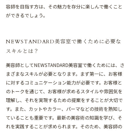
容師を目指す方は、その魅力を存分に楽しんで働くこと
ができるでしょう。
NEWSTANDARD美容室で働くために必要な
スキルとは？
美容師としてNEWSTANDARD美容室で働くためには、さ
まざまなスキルが必要となります。まず第一に、お客様
に対するコミュニケーション能力が必要です。お客様と
のトークを通じて、お客様が求めるスタイルや雰囲気を
理解し、それを実現するための提案をすることが大切で
す。また、カットやカラー、パーマなどの技術を熟知し
ていることも重要です。最新の美容術の知識を学び、そ
れを実践することが求められます。そのため、美容師の