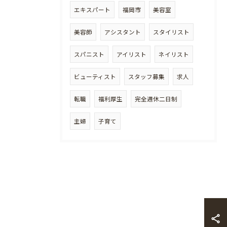
エキスパート
福岡市
美容室
美容師
アシスタント
スタイリスト
スパニスト
アイリスト
ネイリスト
ビューティスト
スタッフ募集
求人
転職
福利厚生
完全週休二日制
主婦
子育て