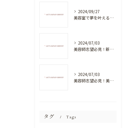
2024/09/27
美容室で夢を叶える！自分を磨く新たなチャンス
2024/07/03
美容師志望必見！新たな価値を創造する美容室でハイレベルな技術を学べる環境
2024/07/03
美容師志望必見！美容室NEWSTANDARDで最高のスキルアップを目指そう！
タグ
Tags