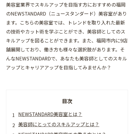
美容室業界でスキルアップを目指す方におすすめの福岡
のNEWSTANDARD（ニュースタンダード）美容室があり
ます。こちらの美容室では、トレンドを取り入れた最新
の技術やカット術を学ぶことができ、美容師としてのス
キルアップを図ることができます。また、福岡市内に9店
舗展開しており、働き方も様々な選択肢があります。そ
んなNEWSTANDARDで、あなたも美容師としてのスキル
アップとキャリアアップを目指してみませんか？
目次
NEWSTANDARD美容室とは？
美容師にとってのスキルアップとは？