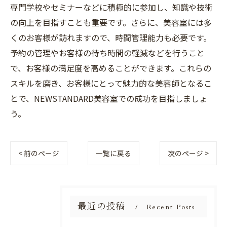
専門学校やセミナーなどに積極的に参加し、知識や技術
の向上を目指すことも重要です。さらに、美容室には多
くのお客様が訪れますので、時間管理能力も必要です。
予約の管理やお客様の待ち時間の軽減などを行うこと
で、お客様の満足度を高めることができます。これらの
スキルを磨き、お客様にとって魅力的な美容師となるこ
とで、NEWSTANDARD美容室での成功を目指しましょ
う。
< 前のページ
一覧に戻る
次のページ >
最近の投稿
Recent Posts