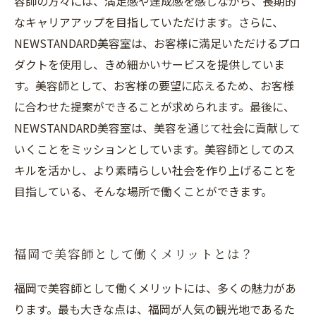
容師の方々には、満足感や達成感を感じながら、長期的
なキャリアアップを目指していただけます。さらに、
NEWSTANDARD美容室は、お客様に満足いただけるプロ
ダクトを使用し、きめ細かいサービスを提供していま
す。美容師として、お客様の要望に応えるため、お客様
に合わせた提案ができることが求められます。最後に、
NEWSTANDARD美容室は、美容を通じて社会に貢献して
いくことをミッションとしています。美容師としてのス
キルを活かし、より素晴らしい社会を作り上げることを
目指している、そんな場所で働くことができます。
福岡で美容師として働くメリットとは？
福岡で美容師として働くメリットには、多くの魅力があ
ります。最も大きな点は、福岡が人気の観光地であるた