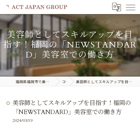
美容師としてスキルアップを目
指す！福岡の「NEWSTANDAR
D」美容室での働き方
福岡県福岡市で美容室の求人ならACT JAPAN GROUP
コラム
美容師としてスキルアップを目指す！福岡の「NEWSTANDARD」美容室での働き方
美容師としてスキルアップを目指す！福岡の
「NEWSTANDARD」美容室での働き方
2024/03/19