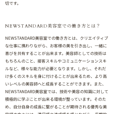
切です。
NEWSTANDARD美容室での働き方とは？
NEWSTANDARD美容室での働き方とは、クリエイティブ
な仕事に携わりながら、お客様の美を引き出し、一緒に
喜びを共有することが出来ます。美容師としての技術は
もちろんのこと、接客スキルやコミュニケーションスキ
ルなど、様々な能力が必要となります。しかし、それだ
け多くのスキルを身に付けることが出来るため、より高
いレベルの美容師へと成長することができます。また、
NEWSTANDARD美容室では、技術や美容の知識に対して
積極的に学ぶことが出来る環境が整っています。そのた
め、自分自身の成長に繋がることが期待される優秀な美