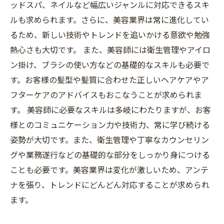
ッドスパ、ネイルなど幅広いジャンルに対応できるスキ
ルも求められます。さらに、美容業界は常に進化してい
るため、新しい技術やトレンドを追いかける意欲や勉強
熱心さも大切です。 また、美容師には衛生管理やアイロ
ン掛け、ブラシの使い方などの基礎的なスキルも必要で
す。お客様の髪型や髪質に合わせた正しいヘアケアやア
フターケアのアドバイスもおこなうことが求められま
す。 美容師に必要なスキルは多岐にわたりますが、お客
様とのコミュニケーション力や技術力、常に学び続ける
姿勢が大切です。また、衛生管理や丁寧なカウンセリン
グや業務遂行などの基礎的な部分をしっかり身につける
ことも必要です。美容業界は変化が激しいため、アンテ
ナを張り、トレンドにどんどん対応することが求められ
ます。