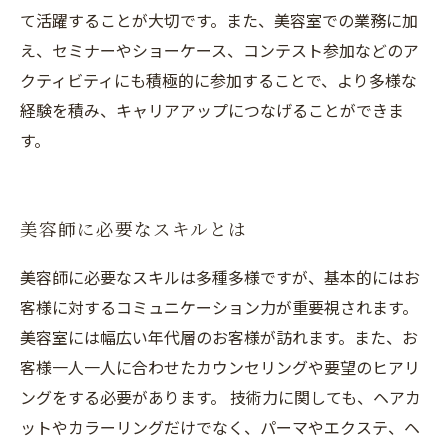
て活躍することが大切です。また、美容室での業務に加
え、セミナーやショーケース、コンテスト参加などのア
クティビティにも積極的に参加することで、より多様な
経験を積み、キャリアアップにつなげることができま
す。
美容師に必要なスキルとは
美容師に必要なスキルは多種多様ですが、基本的にはお
客様に対するコミュニケーション力が重要視されます。
美容室には幅広い年代層のお客様が訪れます。また、お
客様一人一人に合わせたカウンセリングや要望のヒアリ
ングをする必要があります。 技術力に関しても、ヘアカ
ットやカラーリングだけでなく、パーマやエクステ、ヘ