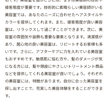
接客態度が重要です。技術的に素晴らしい美容師がいる
美容室では、あなたのニーズに合わせたヘアスタイルや
カラーを提供してくれます。また、接客態度が良い美容
室は、リラックスして過ごすことができます。次に、美
容室の雰囲気や装飾も重要な要素となります。清潔感が
あり、居心地の良い美容室は、リピートするお客様も多
いです。さらに、アフターケアに力を入れている美容室
もおすすめです。敏感肌に悩む方や、髪のダメージが気
になる方には、髪や頭皮にやさしいトリートメント商品
などを提供してくれる美容室が良いでしょう。それぞれ
の美容室には、特徴があります。自分に合った美容室を
探し出すことで、充実した美容体験をすることができま
す。