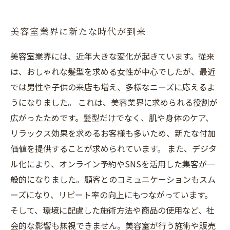
美容室業界に新たな時代が到来
美容室業界には、近年大きな変化が起きています。従来
は、おしゃれな髪型を求める女性が中心でしたが、最近
では男性や子供の来店も増え、多様なニーズに応えるよ
うになりました。 これは、美容業界に求められる役割が
広がったためです。髪型だけでなく、肌や身体のケア、
リラックス効果を求めるお客様も多いため、新たな付加
価値を提供することが求められています。 また、デジタ
ル化により、オンライン予約やSNSを活用した集客が一
般的になりました。顧客とのコミュニケーションもスム
ーズになり、リピート率の向上にもつながっています。
そして、環境に配慮した施術方法や商品の使用など、社
会的な影響も無視できません。美容室が行う施術や販売