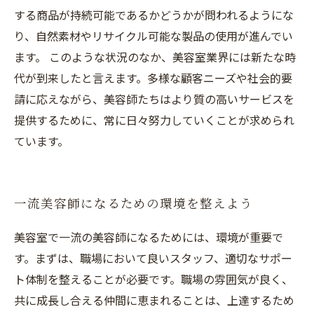
する商品が持続可能であるかどうかが問われるようにな
り、自然素材やリサイクル可能な製品の使用が進んでい
ます。 このような状況のなか、美容室業界には新たな時
代が到来したと言えます。多様な顧客ニーズや社会的要
請に応えながら、美容師たちはより質の高いサービスを
提供するために、常に日々努力していくことが求められ
ています。
一流美容師になるための環境を整えよう
美容室で一流の美容師になるためには、環境が重要で
す。まずは、職場において良いスタッフ、適切なサポー
ト体制を整えることが必要です。職場の雰囲気が良く、
共に成長し合える仲間に恵まれることは、上達するため