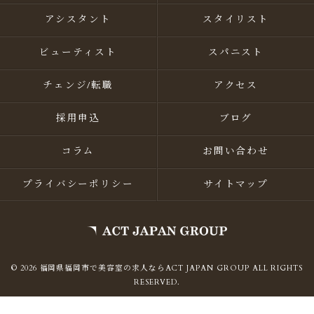
アシスタント
スタイリスト
ビューティスト
スパニスト
チェンジ/転職
アクセス
採用申込
ブログ
コラム
お問い合わせ
プライバシーポリシー
サイトマップ
© 2026 福岡県福岡市で美容室の求人ならACT JAPAN GROUP ALL RIGHTS
RESERVED.