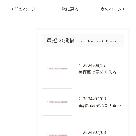
< 前のページ
一覧に戻る
次のページ >
最近の投稿
Recent Posts
2024/09/27
美容室で夢を叶える！自分を磨く新たなチャンス
2024/07/03
美容師志望必見！新たな価値を創造する美容室でハイレベルな技術を学べる環境
2024/07/03