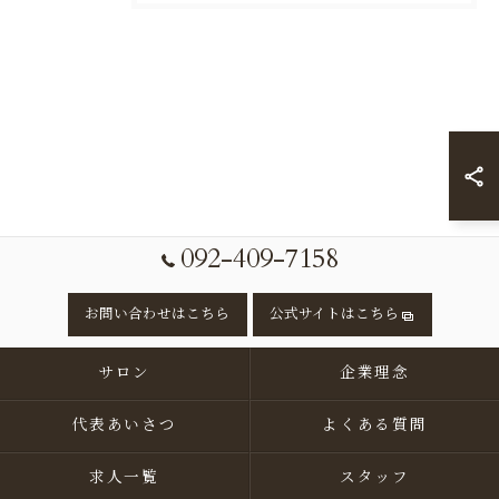
092-409-7158
お問い合わせはこちら
公式サイトはこちら
サロン
企業理念
代表あいさつ
よくある質問
求人一覧
スタッフ