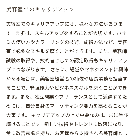
美容室でのキャリアアップ
美容室でのキャリアアップには、様々な方法がありま
す。まずは、スキルアップをすることが大切です。ハサ
ミの使い方やカラーリングの技術、施術方法など、美容
室で必要なスキルを磨くことができます。また、美容師
試験の取得や、技術者としての認定取得もキャリアアッ
プにつながります。 さらに、経営やマネジメントに興味
がある場合は、美容室経営者の補佐や店長業務を担当す
ることで、管理能力やビジネススキルを磨くことができ
ます。また、独立開業やフリーランスとして活躍するた
めには、自分自身のマーケティング能力を高めることが
大事です。 キャリアアップの上で重要なのは、常に学び
続けることです。新しい技術やトレンドに敏感になり、
常に改善意識を持ち、お客様から支持される美容師とし