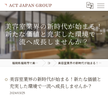
美容室業界の新時代が始まる！
新たな価値と充実した環境で一
流へ成長しませんか？
福岡県福岡市で美容室の求人ならACT JAPAN GROUP
コラム
美容室業界の新時代が始まる！新たな価値と充実した環境で一流へ成長しませんか？
美容室業界の新時代が始まる！新たな価値と
充実した環境で一流へ成長しませんか？
2024/03/25