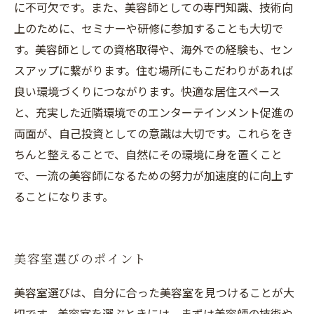
に不可欠です。また、美容師としての専門知識、技術向
上のために、セミナーや研修に参加することも大切で
す。美容師としての資格取得や、海外での経験も、セン
スアップに繋がります。住む場所にもこだわりがあれば
良い環境づくりにつながります。快適な居住スペース
と、充実した近隣環境でのエンターテインメント促進の
両面が、自己投資としての意識は大切です。これらをき
ちんと整えることで、自然にその環境に身を置くこと
で、一流の美容師になるための努力が加速度的に向上す
ることになります。
美容室選びのポイント
美容室選びは、自分に合った美容室を見つけることが大
切です。美容室を選ぶときには、まずは美容師の技術や