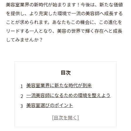
美容室業界の新時代が始まります！今後は、新たな価値
を提供し、より充実した環境で一流の美容師へ成長する
ことが求められます。あなたもこの機会に、この進化を
リードする一人となり、美容の世界で輝く存在へと成長
してみませんか？
目次
美容室業界に新たな時代が到来
一流美容師になるための環境を整えよう
美容室選びのポイント
美容室でのキャリアアップ
美容師に必要なスキルとは