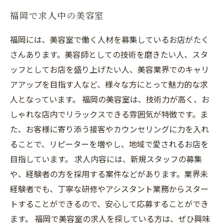
福岡で求人中の美容室
福岡には、美容室で働く人材を募集しているお店がたく
さんあります。美容師としての技術を磨きたい人、スタ
ッフとしてお店を盛り上げたい人、美容業界でのキャリ
アアップを目指す人など、様々な方にとって魅力的な求
人となっています。 福岡の美容室は、技術力が高く、お
しゃれな店内でリラックスできる雰囲気が特徴です。ま
た、お客様に寄り添う接客やカウンセリングに力を入れ
ることで、リピーターを増やし、地域で愛されるお店を
目指しています。 求人内容には、新規スタッフの募集
や、経験者の方を採用する案件などがあります。業界未
経験者でも、丁寧な研修やアシスタント業務からスター
トすることができるので、安心して応募することができ
ます。 福岡で美容室の求人を探している方は、ぜひ興味