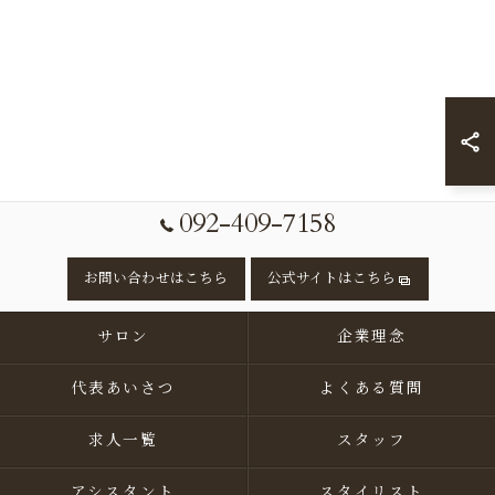
092-409-7158
お問い合わせはこちら
公式サイトはこちら
サロン
企業理念
代表あいさつ
よくある質問
求人一覧
スタッフ
アシスタント
スタイリスト