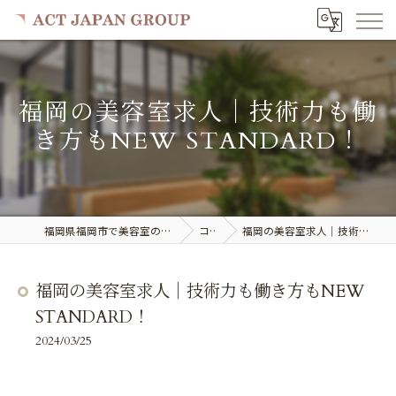
福岡の美容室求人｜技術力も働
き方もNEW STANDARD！
福岡県福岡市で美容室の求人ならACT JAPAN GROUP
コラム
福岡の美容室求人｜技術力も働き方もNEW STANDARD！
福岡の美容室求人｜技術力も働き方もNEW
STANDARD！
2024/03/25