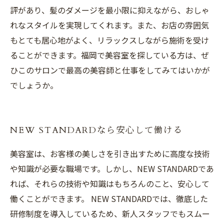
評があり、髪のダメージを最小限に抑えながら、おしゃ
れなスタイルを実現してくれます。また、お店の雰囲気
もとても居心地がよく、リラックスしながら施術を受け
ることができます。福岡で美容室を探している方は、ぜ
ひこのサロンで最高の美容師と仕事をしてみてはいかが
でしょうか。
NEW STANDARDなら安心して働ける
美容室は、お客様の美しさを引き出すために高度な技術
や知識が必要な職場です。しかし、NEW STANDARDであ
れば、それらの技術や知識はもちろんのこと、安心して
働くことができます。 NEW STANDARDでは、徹底した
研修制度を導入しているため、新人スタッフでもスムー