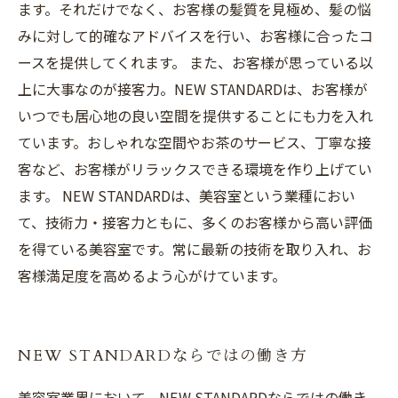
ます。それだけでなく、お客様の髪質を見極め、髪の悩
みに対して的確なアドバイスを行い、お客様に合ったコ
ースを提供してくれます。 また、お客様が思っている以
上に大事なのが接客力。NEW STANDARDは、お客様が
いつでも居心地の良い空間を提供することにも力を入れ
ています。おしゃれな空間やお茶のサービス、丁寧な接
客など、お客様がリラックスできる環境を作り上げてい
ます。 NEW STANDARDは、美容室という業種におい
て、技術力・接客力ともに、多くのお客様から高い評価
を得ている美容室です。常に最新の技術を取り入れ、お
客様満足度を高めるよう心がけています。
NEW STANDARDならではの働き方
美容室業界において、NEW STANDARDならではの働き