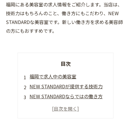
福岡にある美容室の求人情報をご紹介します。当店は、
技術力はもちろんのこと、働き方にもこだわり、NEW
STANDARDな美容室です。新しい働き方を求める美容師
の方にもおすすめです。
目次
福岡で求人中の美容室
NEW STANDARDが提供する技術力
NEW STANDARDならではの働き方
福岡で最高の美容師と仕事ができる
NEW STANDARDなら安心して働ける