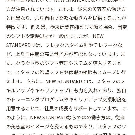
方が注目されています。これは、従来の美容室の働き方
とは異なり、より自由で柔軟な働き方を提供することが
特徴です。 例えば、従来は美容師として働く場合、固定
のシフトや定時退社が一般的でしたが、NEW
STANDARDでは、フレックスタイム制やテレワークな
ど、より自由度の高い働き方が可能となっています。ま
た、クラウド型のシフト管理システムを導入すること
で、スタッフの希望シフトや休暇の相談もスムーズに行
えます。 さらに、NEW STANDARDでは、スタッフのス
キルアップやキャリアアップにも力を入れており、独自
のトレーニングプログラムやキャリアアップ支援制度を
用意することで、社員の成長をサポートしています。 こ
のように、NEW STANDARDならではの働き方は、従来
の美容室のイメージを変えるものであり、スタッフのワ