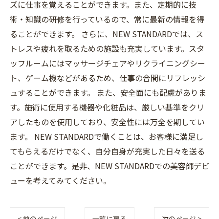
ズに仕事を覚えることができます。また、定期的に技
術・知識の研修を行っているので、常に最新の情報を得
ることができます。 さらに、NEW STANDARDでは、ス
トレスや疲れを取るための施設も充実しています。スタ
ッフルームにはマッサージチェアやリクライニングシー
ト、ゲーム機などがあるため、仕事の合間にリフレッシ
ュすることができます。 また、安全面にも配慮がありま
す。施術に使用する機器や化粧品は、厳しい基準をクリ
アしたものを使用しており、安全性には万全を期してい
ます。 NEW STANDARDで働くことは、お客様に満足し
てもらえるだけでなく、自分自身が充実した日々を送る
ことができます。是非、NEW STANDARDでの美容師デビ
ューを考えてみてください。
< 前のページ
一覧に戻る
次のページ >