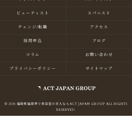
ビューティスト
スパニスト
チェンジ/転職
アクセス
採用申込
ブログ
コラム
お問い合わせ
プライバシーポリシー
サイトマップ
© 2026 福岡県福岡市で美容室の求人ならACT JAPAN GROUP ALL RIGHTS
RESERVED.