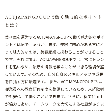
ACTJAPANGROUPで働く魅力的なポイント
とは？
美容室を運営するACTJAPANGROUPで働く魅力的なポイ
ントとは何でしょうか。まず、美容に関心がある方にと
って魅力的なのは、美容産業に携わることができること
です。それに加え、ACTJAPANGROUPでは、常にトレン
ドを追い求め、最新の情報を学ぶことができる環境が整
っています。そのため、自分自身のスキルアップや成長
を目指す方に最適です。 また、ACTJAPANGROUPでは、
従業員への教育研修制度を整備しているため、未経験者
でも安心して働くことができます。さらに、従業員同士
が協力しあい、チームワークを大切にする社風がありま