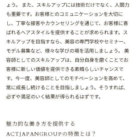
ょう。 また、スキルアップには技術だけでなく、人間力
も重要です。お客様とのコミュニケーションを大切に
し、丁寧な接客やカウンセリングを通じて、お客様に喜
ばれるヘアスタイルを提供することが求められます。ス
キルアップを目指すなら、美容の専門学校やセミナー、
モデル募集など、様々な学びの場を活用しましょう。 美
容師としてのスキルアップは、自分自身を磨くことでお
客様に新しい価値を提供できる素晴らしいチャンスで
す。今一度、美容師としてのモチベーションを高めて、
常に成長し続けることを目指しましょう。そうすれば、
必ずや満足のいく結果が得られるはずです。
魅力的な働き方を提供する
ACTJAPANGROUPの特徴とは？