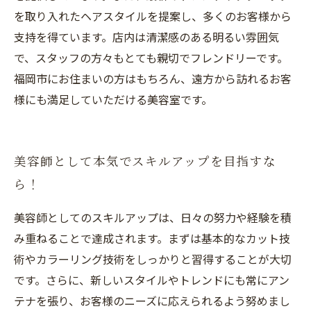
を取り入れたヘアスタイルを提案し、多くのお客様から
支持を得ています。店内は清潔感のある明るい雰囲気
で、スタッフの方々もとても親切でフレンドリーです。
福岡市にお住まいの方はもちろん、遠方から訪れるお客
様にも満足していただける美容室です。
美容師として本気でスキルアップを目指すな
ら！
美容師としてのスキルアップは、日々の努力や経験を積
み重ねることで達成されます。まずは基本的なカット技
術やカラーリング技術をしっかりと習得することが大切
です。さらに、新しいスタイルやトレンドにも常にアン
テナを張り、お客様のニーズに応えられるよう努めまし