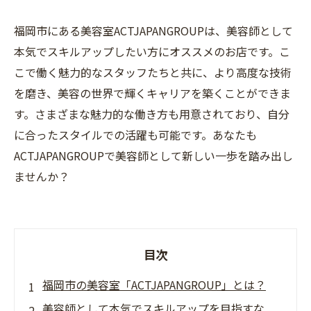
福岡市にある美容室ACTJAPANGROUPは、美容師として
本気でスキルアップしたい方にオススメのお店です。こ
こで働く魅力的なスタッフたちと共に、より高度な技術
を磨き、美容の世界で輝くキャリアを築くことができま
す。さまざまな魅力的な働き方も用意されており、自分
に合ったスタイルでの活躍も可能です。あなたも
ACTJAPANGROUPで美容師として新しい一歩を踏み出し
ませんか？
目次
福岡市の美容室「ACTJAPANGROUP」とは？
美容師として本気でスキルアップを目指すな