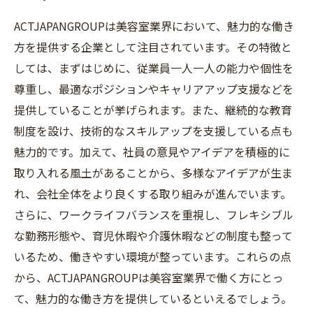
ACTJAPANGROUPは美容室業界において、魅力的な働き
方を提供する企業として注目されています。その特徴と
しては、まずはじめに、従業員一人一人の能力や個性を
尊重し、最適なポジションやキャリアアップ支援などを
提供していることが挙げられます。また、継続的な教育
制度を設け、技術的なスキルアップを支援している点も
魅力的です。加えて、社員の意見やアイデアを積極的に
取り入れる風土があることから、多様なアイデアが生ま
れ、会社全体をより良くする取り組みが進んでいます。
さらに、ワークライフバランスを重視し、フレキシブル
な勤務形態や、育児休暇や介護休暇などの制度も整って
いるため、働きやすい環境が整っています。これらの点
から、ACTJAPANGROUPは美容室業界で働く方にとっ
て、魅力的な働き方を提供しているといえるでしょう。