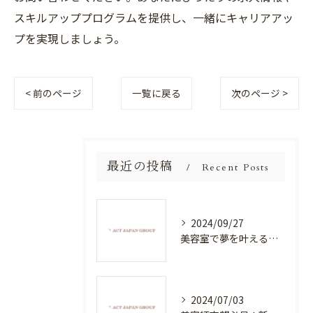
スキルアッププログラムを提供し、一緒にキャリアアッ
プを実現しましょう。
< 前のページ
一覧に戻る
次のページ >
最近の投稿
Recent Posts
2024/09/27
美容室で夢を叶える！自分を磨く新たなチャンス
2024/07/03