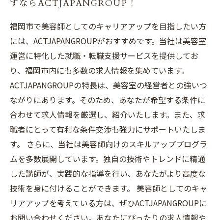
すならACTJAPANGROUP！
福岡市で美容師としてのキャリアアップを目指したい方
には、ACTJAPANGROUPがおすすめです。当社は美容室
運営に特化した就職・転職支援サービスを提供してお
り、福岡市内にも多数の求人情報を集めています。
ACTJAPANGROUPの特長は、美容室の経営者との強いつ
ながりにあります。そのため、あなたが希望する条件に
合わせて求人情報を厳選し、紹介いたします。また、求
職者にとって有利な条件交渉も強力にサポートいたしま
す。 さらに、当社は美容師向けのスキルアッププログラ
ムを多数展開しています。独自の技術やトレンドに精通
した講師が、実践的な指導を行い、あなたがより高度な
技術を身に付けることができます。 美容師としてのキャ
リアアップを考えている方は、ぜひACTJAPANGROUPに
お問い合わせください。あなたにぴったりの求人情報や