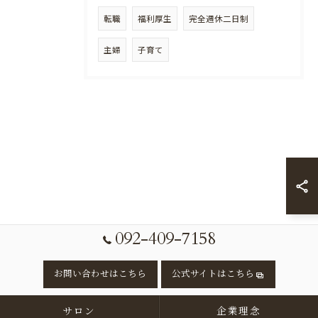
転職
福利厚生
完全週休二日制
主婦
子育て
092-409-7158
お問い合わせはこちら
公式サイトはこちら
サロン
企業理念