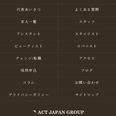
代表あいさつ
よくある質問
求人一覧
スタッフ
アシスタント
スタイリスト
ビューティスト
スパニスト
チェンジ/転職
アクセス
採用申込
ブログ
コラム
お問い合わせ
プライバシーポリシー
サイトマップ