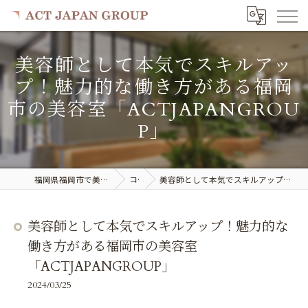
美容師として本気でスキルアッ
プ！魅力的な働き方がある福岡
市の美容室「ACTJAPANGROU
P」
福岡県福岡市で美容室の求人ならACT JAPAN GROUP
コラム
美容師として本気でスキルアップ！魅力的な働き方がある福岡市の美容室「ACTJAPANGROUP」
美容師として本気でスキルアップ！魅力的な
働き方がある福岡市の美容室
「ACTJAPANGROUP」
2024/03/25