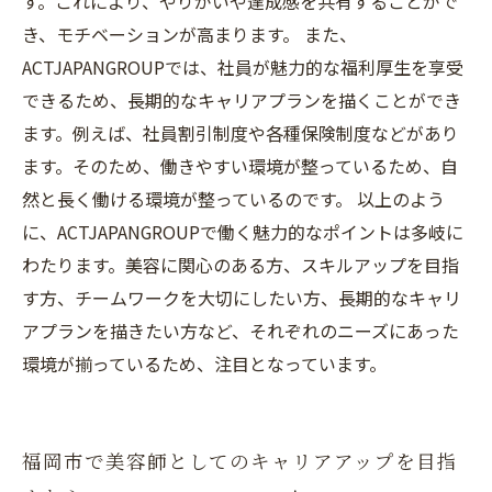
す。これにより、やりがいや達成感を共有することがで
き、モチベーションが高まります。 また、
ACTJAPANGROUPでは、社員が魅力的な福利厚生を享受
できるため、長期的なキャリアプランを描くことができ
ます。例えば、社員割引制度や各種保険制度などがあり
ます。そのため、働きやすい環境が整っているため、自
然と長く働ける環境が整っているのです。 以上のよう
に、ACTJAPANGROUPで働く魅力的なポイントは多岐に
わたります。美容に関心のある方、スキルアップを目指
す方、チームワークを大切にしたい方、長期的なキャリ
アプランを描きたい方など、それぞれのニーズにあった
環境が揃っているため、注目となっています。
福岡市で美容師としてのキャリアアップを目指