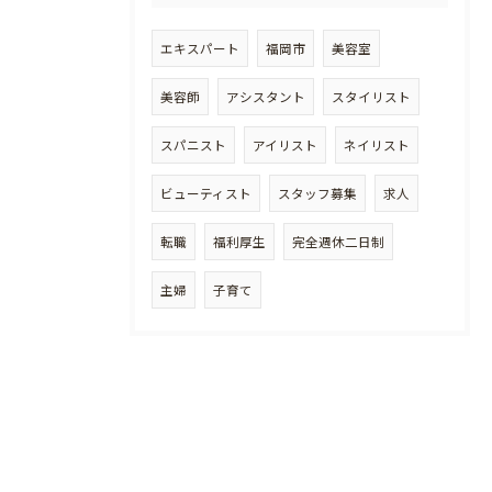
エキスパート
福岡市
美容室
美容師
アシスタント
スタイリスト
スパニスト
アイリスト
ネイリスト
ビューティスト
スタッフ募集
求人
転職
福利厚生
完全週休二日制
主婦
子育て