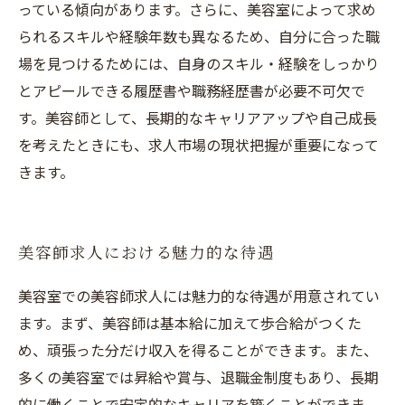
っている傾向があります。さらに、美容室によって求め
られるスキルや経験年数も異なるため、自分に合った職
場を見つけるためには、自身のスキル・経験をしっかり
とアピールできる履歴書や職務経歴書が必要不可欠で
す。美容師として、長期的なキャリアアップや自己成長
を考えたときにも、求人市場の現状把握が重要になって
きます。
美容師求人における魅力的な待遇
美容室での美容師求人には魅力的な待遇が用意されてい
ます。まず、美容師は基本給に加えて歩合給がつくた
め、頑張った分だけ収入を得ることができます。また、
多くの美容室では昇給や賞与、退職金制度もあり、長期
的に働くことで安定的なキャリアを築くことができま