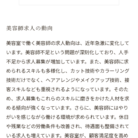
美容師求人の面接対策
美容師求人の動向
美容室で働く美容師の求人動向は、近年急激に変化して
います。美容師不足という問題が深刻化しており、人手
不足から求人募集が増加しています。また、美容師に求
められるスキルも多様化し、カット技術やカラーリング
技術だけでなく、ヘアアレンジやメイクアップ技術、接
客スキルなども重視されるようになっています。そのた
め、求人募集もこれらのスキルに磨きをかけた人材を求
める傾向が強くなっています。さらに、美容師にはやり
がいを感じながら働ける環境が求められています。休日
や残業などの労働条件も改善され、待遇面も整備されて
いる求人も増えています。美容室が、顧客満足度を高め