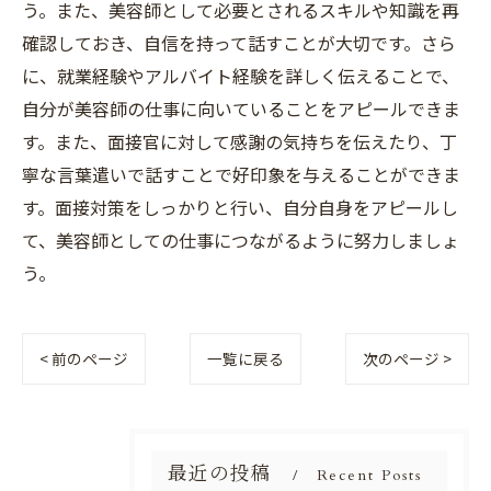
う。また、美容師として必要とされるスキルや知識を再
確認しておき、自信を持って話すことが大切です。さら
に、就業経験やアルバイト経験を詳しく伝えることで、
自分が美容師の仕事に向いていることをアピールできま
す。また、面接官に対して感謝の気持ちを伝えたり、丁
寧な言葉遣いで話すことで好印象を与えることができま
す。面接対策をしっかりと行い、自分自身をアピールし
て、美容師としての仕事につながるように努力しましょ
う。
< 前のページ
一覧に戻る
次のページ >
最近の投稿
Recent Posts