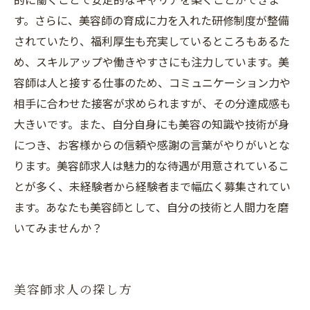
す。さらに、美容師の育成に力を入れた研修制度が整備
されていたり、福利厚生も充実しているところもあるた
め、スキルアップや働きやすさにも注力しています。美
容師は人と接する仕事のため、コミュニケーション力や
相手に合わせた接客が求められますが、その分達成感も
大きいです。また、自分自身にも美容の知識や技術が身
につき、お客様からの信頼や感謝の言葉がやりがいとな
ります。美容師求人は魅力的な待遇が用意されているこ
とが多く、未経験者から経験者まで幅広く募集されてい
ます。あなたも美容師として、自分の技術と人間力を磨
いてみませんか？
美容師求人の探し方