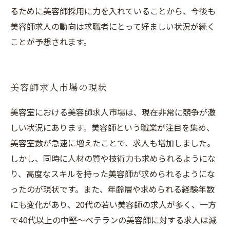
るために美容師採用に力を入れていることから、今後も
美容師求人の動向は求職者にとって好ましい状況が続く
ことが予想されます。
美容師求人市場の現状
美容室における美容師求人市場は、現在非常に競争が激
しい状況にあります。美容師という職業が注目を集め、
美容室数が急速に増えたことで、求人も増加しました。
しかし、同時に人材の質や技術力も求められるようにな
り、高度なスキルを持った美容師が求められるようにな
ったのが現状です。また、年齢層や求められる経験年数
にも変化があり、20代の若い美容師の求人が多く、一方
で40代以上の中堅～ベテランの美容師に対する求人は減