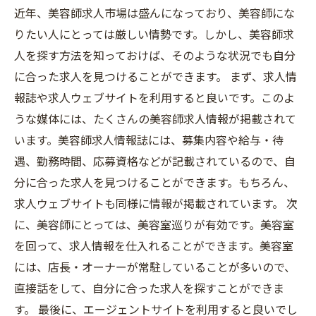
近年、美容師求人市場は盛んになっており、美容師にな
りたい人にとっては厳しい情勢です。しかし、美容師求
人を探す方法を知っておけば、そのような状況でも自分
に合った求人を見つけることができます。 まず、求人情
報誌や求人ウェブサイトを利用すると良いです。このよ
うな媒体には、たくさんの美容師求人情報が掲載されて
います。美容師求人情報誌には、募集内容や給与・待
遇、勤務時間、応募資格などが記載されているので、自
分に合った求人を見つけることができます。もちろん、
求人ウェブサイトも同様に情報が掲載されています。 次
に、美容師にとっては、美容室巡りが有効です。美容室
を回って、求人情報を仕入れることができます。美容室
には、店長・オーナーが常駐していることが多いので、
直接話をして、自分に合った求人を探すことができま
す。 最後に、エージェントサイトを利用すると良いでし