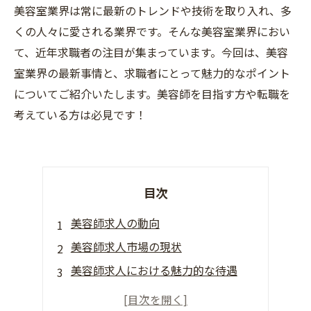
美容室業界は常に最新のトレンドや技術を取り入れ、多
くの人々に愛される業界です。そんな美容室業界におい
て、近年求職者の注目が集まっています。今回は、美容
室業界の最新事情と、求職者にとって魅力的なポイント
についてご紹介いたします。美容師を目指す方や転職を
考えている方は必見です！
目次
美容師求人の動向
美容師求人市場の現状
美容師求人における魅力的な待遇
美容師求人の探し方