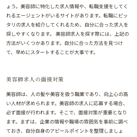
ょう。美容師に特化した求人情報や、転職支援をしてく
れるエージェントがいるサイトがあります。転職にピッ
タリの求人を紹介してくれるため、自分に合った求人を
探しやすくなります。 美容師求人を探す際には、上記の
方法がいくつかあります。自分に合った方法を見つけ
て、早めにスタートすることが大事です。
美容師求人の面接対策
美容師は、人の髪や美容を扱う職業であり、向上心の高
い人材が求められます。美容師の求人に応募する場合、
必ず面接が行われます。そこで、面接対策が重要となり
ます。まずは、企業の情報や職場の雰囲気を事前に調べ
ておき、自分自身のアピールポイントを整理しましょ