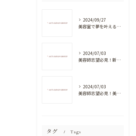
2024/09/27
美容室で夢を叶える！自分を磨く新たなチャンス
2024/07/03
美容師志望必見！新たな価値を創造する美容室でハイレベルな技術を学べる環境
2024/07/03
美容師志望必見！美容室NEWSTANDARDで最高のスキルアップを目指そう！
タグ
Tags