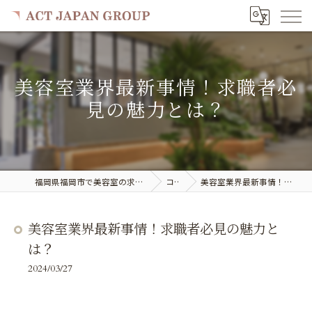
美容室業界最新事情！求職者必
見の魅力とは？
福岡県福岡市で美容室の求人ならACT JAPAN GROUP
コラム
美容室業界最新事情！求職者必見の魅力とは？
美容室業界最新事情！求職者必見の魅力と
は？
2024/03/27