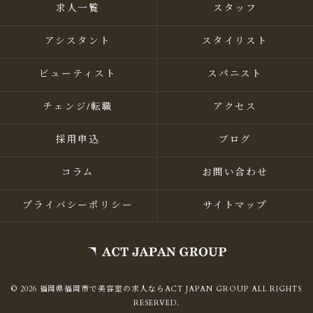
求人一覧
スタッフ
アシスタント
スタイリスト
ビューティスト
スパニスト
チェンジ/転職
アクセス
採用申込
ブログ
コラム
お問い合わせ
プライバシーポリシー
サイトマップ
© 2026 福岡県福岡市で美容室の求人ならACT JAPAN GROUP ALL RIGHTS
RESERVED.