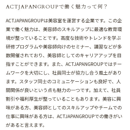
ACTJAPANGROUPで働く魅力って何？
ACTJAPANGROUPは美容室を運営する企業です。この企
業で働く魅力は、美容師のスキルアップに最適な教育環
境が整っていることです。高度な技術やトレンドを学ぶ
研修プログラムや美容師向けのセミナー、講習などが多
数開催されており、美容師としてのキャリアアップを目
指すことができます。また、ACTJAPANGROUPではチー
ムワークを大切にし、社員同士が協力し合う風土があり
ます。スタッフ同士のコミュニケーションも良好で、人
間関係が良いという点も魅力の一つです。加えて、社員
割引や福利厚生が整っていることもあります。美容に興
味がある方、美容師としてのスキルアップやチームでの
仕事に興味がある方は、ACTJAPANGROUPでの働きがい
があると言えます。