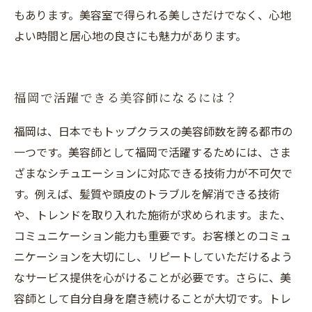
もあります。美容室で得られる美しさだけでなく、心地
よい時間と居心地の良さにも魅力があります。
福岡で活躍できる美容師になるには？
福岡は、日本でもトップクラスの美容師数を誇る都市の
一つです。美容師として福岡で活躍するためには、さま
ざまなシチュエーションに対応できる技術力が不可欠で
す。例えば、髪質や頭皮のトラブルを解消できる技術
や、トレンドを取り入れた施術が求められます。また、
コミュニケーション能力も重要です。お客様とのコミュ
ニケーションを大切にし、リピートしていただけるよう
なサービス提供を心がけることが必要です。さらに、美
容師として自分自身を磨き続けることが大切です。トレ