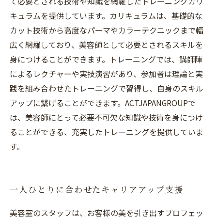
て必要とされる技術や知識を網羅したトレーニングカリ
キュラムを提供しています。カリキュラムは、基礎的な
カット技術から高度なパーマやカラーテクニックまで幅
広く網羅しており、美容師として必要とされるスキルを
身につけることができます。トレーニングでは、講師陣
によるレクチャーや実技演習があり、参加者は理論と実
践を組み合わせたトレーニングで習得し、自身のスキル
アップに繋げることができます。ACTJAPANGROUPで
は、美容師にとって必要不可欠な知識や技術を身につけ
ることができる、充実したトレーニングを提供していま
す。
一人ひとりに合わせたキャリアアップ支援
美容室のスタッフは、お客様の美を引き出すプロフェッ