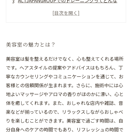
ACTJAPANGROUPでのトレーニングってどんな
感じ？
一人ひとりに合わせたキャリアアップ支援
ACTJAPANGROUPで働く魅力って何？
美容室の魅力とは？
美容室は髪を整えるだけでなく、心も整えてくれる場所
です。ヘアスタイルの提案やアドバイスはもちろん、丁
寧なカウンセリングやコミュニケーションを通じて、お
客様との信頼関係が生まれます。さらに、施術中には心
地よいマッサージやアロマの香りがほのかに漂い、心と
体を癒してくれます。また、おしゃれな店内や雑誌、音
楽などが揃っているので、リラックスしながらおしゃべ
りを楽しむことができます。美容室で過ごす時間は、自
分自身へのケアの時間でもあり、リフレッシュの時間で