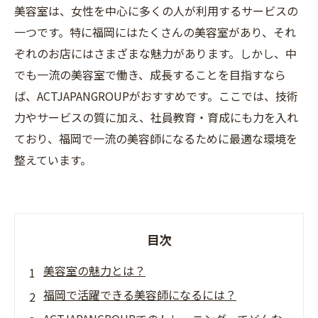
美容室は、女性を中心に多くの人が利用するサービスの
一つです。特に福岡にはたくさんの美容室があり、それ
ぞれのお店にはさまざまな魅力があります。しかし、中
でも一流の美容室で働き、成長することを目指すなら
ば、ACTJAPANGROUPがおすすめです。ここでは、技術
力やサービスの質に加え、社員教育・育成にも力を入れ
ており、福岡で一流の美容師になるために最適な環境を
整えています。
目次
美容室の魅力とは？
福岡で活躍できる美容師になるには？