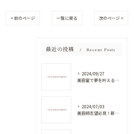
< 前のページ
一覧に戻る
次のページ >
最近の投稿
Recent Posts
2024/09/27
美容室で夢を叶える！自分を磨く新たなチャンス
2024/07/03
美容師志望必見！新たな価値を創造する美容室でハイレベルな技術を学べる環境