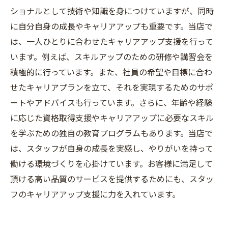
ショナルとして技術や知識を身につけていますが、同時
に自分自身の成長やキャリアアップも重要です。当店で
は、一人ひとりに合わせたキャリアアップ支援を行って
います。例えば、スキルアップのための研修や講習会を
積極的に行っています。また、社員の希望や目標に合わ
せたキャリアプランを立て、それを実現するためのサポ
ートやアドバイスも行っています。さらに、年齢や経験
に応じた資格取得支援やキャリアアップに必要なスキル
を学ぶための独自の教育プログラムもあります。当店で
は、スタッフが自身の成長を実感し、やりがいを持って
働ける環境づくりを心掛けています。お客様に満足して
頂ける高い品質のサービスを提供するためにも、スタッ
フのキャリアアップ支援に力を入れています。