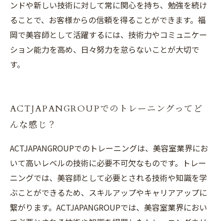
ンドや新しい技術に対して常に関心を持ち、勉強を続け
ることで、お客様からの信頼を得ることができます。福
岡で美容師として活躍するには、技術力やコミュニケー
ション能力を高め、日々努力を怠らないことが大切で
す。
ACTJAPANGROUPでのトレーニングってど
んな感じ？
ACTJAPANGROUPでのトレーニングは、美容室業界にお
いて高いレベルの技術に必要不可欠なものです。トレー
ニングでは、美容師として必要とされる技術や知識を学
ぶことができるため、スキルアップやキャリアアップに
繋がります。ACTJAPANGROUPでは、美容室業界におい