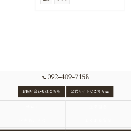
092-409-7158
お問い合わせはこちら
公式サイトはこちら
サロン
企業理念
代表あいさつ
よくある質問