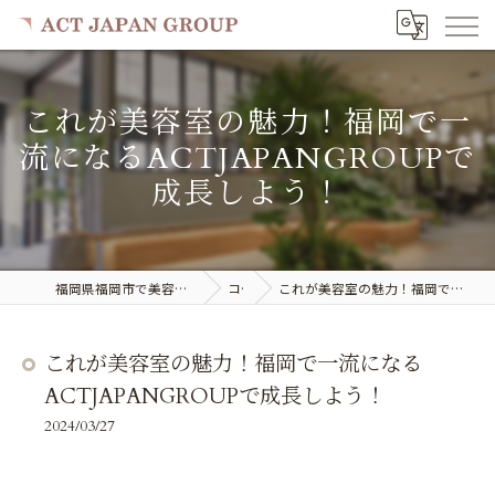
これが美容室の魅力！福岡で一
流になるACTJAPANGROUPで
成長しよう！
福岡県福岡市で美容室の求人ならACT JAPAN GROUP
コラム
これが美容室の魅力！福岡で一流になるACTJAPANGROUPで成長しよう！
これが美容室の魅力！福岡で一流になる
ACTJAPANGROUPで成長しよう！
2024/03/27