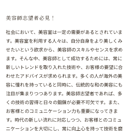
美容師志望者必見！
社会において、美容室は一定の需要があるとされていま
す。美容室を利用する人々は、自分自身をより美しくみ
せたいという欲求から、美容師のスキルやセンスを求め
ます。そんな中、美容師として成功するためには、常に
新しいトレンドを取り入れた技術や、お客様の要望に合
わせたアドバイスが求められます。多くの人が海外の美
容に憧れを持っていると同時に、伝統的な和の美容にも
注目が集まりつつあります。美容師志望者であれば、多
くの技術の習得と日々の鍛錬が必要不可欠です。また、
お客様とのコミュニケーション力も重要になってきま
す。時代の新しい流れに対応しつつ、お客様とのコミュ
ニケーションを大切にし、常に向上心を持って技術を磨