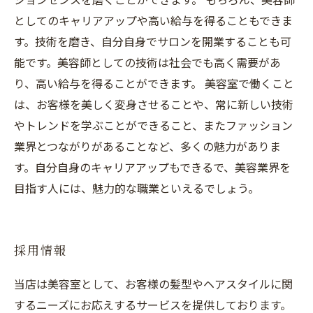
としてのキャリアアップや高い給与を得ることもできま
す。技術を磨き、自分自身でサロンを開業することも可
能です。美容師としての技術は社会でも高く需要があ
り、高い給与を得ることができます。 美容室で働くこと
は、お客様を美しく変身させることや、常に新しい技術
やトレンドを学ぶことができること、またファッション
業界とつながりがあることなど、多くの魅力がありま
す。自分自身のキャリアアップもできるで、美容業界を
目指す人には、魅力的な職業といえるでしょう。
採用情報
当店は美容室として、お客様の髪型やヘアスタイルに関
するニーズにお応えするサービスを提供しております。