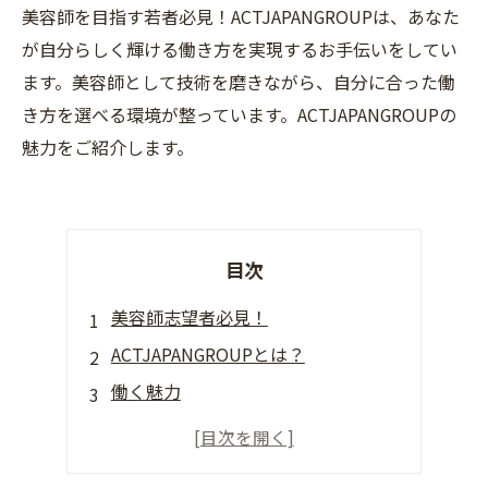
美容師を目指す若者必見！ACTJAPANGROUPは、あなた
が自分らしく輝ける働き方を実現するお手伝いをしてい
ます。美容師として技術を磨きながら、自分に合った働
き方を選べる環境が整っています。ACTJAPANGROUPの
魅力をご紹介します。
目次
美容師志望者必見！
ACTJAPANGROUPとは？
働く魅力
採用情報
実績紹介