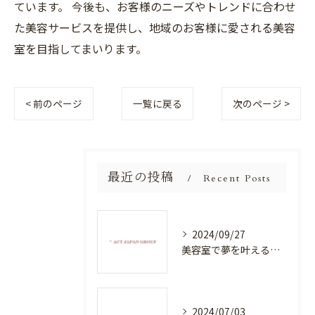
ています。 今後も、お客様のニーズやトレンドに合わせ
た美容サービスを提供し、地域のお客様に愛される美容
室を目指してまいります。
< 前のページ
一覧に戻る
次のページ >
最近の投稿
Recent Posts
2024/09/27
美容室で夢を叶える！自分を磨く新たなチャンス
2024/07/03