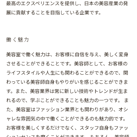
最高のエクスペリエンスを提供し、日本の美容産業の発
展に貢献することを目指している企業です。
働く魅力
美容室で働く魅力は、お客様に自信を与え、美しく変身
させることができることです。美容師として、お客様の
ライフスタイルや人生にも関わることができるので、関
わっている美容師自身もやりがいを感じることができま
す。また、美容業界は常に新しい技術やトレンドが生ま
れるので、学ぶことができることも魅力の一つです。 ま
た、美容室はファッション業界とも関わりがあり、オシ
ャレな雰囲気の中で働くことができるのも魅力的です。
お客様を美しくするだけでなく、スタッフ自身もファッ
ションセンスを磨くことができます。 もちろん、美容師