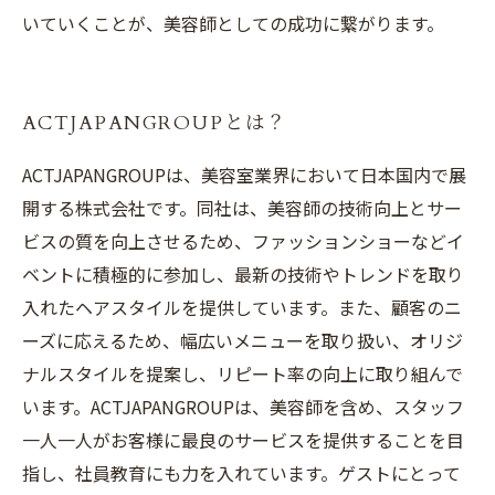
いていくことが、美容師としての成功に繋がります。
ACTJAPANGROUPとは？
ACTJAPANGROUPは、美容室業界において日本国内で展
開する株式会社です。同社は、美容師の技術向上とサー
ビスの質を向上させるため、ファッションショーなどイ
ベントに積極的に参加し、最新の技術やトレンドを取り
入れたヘアスタイルを提供しています。また、顧客のニ
ーズに応えるため、幅広いメニューを取り扱い、オリジ
ナルスタイルを提案し、リピート率の向上に取り組んで
います。ACTJAPANGROUPは、美容師を含め、スタッフ
一人一人がお客様に最良のサービスを提供することを目
指し、社員教育にも力を入れています。ゲストにとって