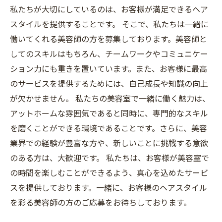
私たちが大切にしているのは、お客様が満足できるヘア
スタイルを提供することです。 そこで、私たちは一緒に
働いてくれる美容師の方を募集しております。美容師と
してのスキルはもちろん、チームワークやコミュニケー
ション力にも重きを置いています。また、お客様に最高
のサービスを提供するためには、自己成長や知識の向上
が欠かせません。 私たちの美容室で一緒に働く魅力は、
アットホームな雰囲気であると同時に、専門的なスキル
を磨くことができる環境であることです。さらに、美容
業界での経験が豊富な方や、新しいことに挑戦する意欲
のある方は、大歓迎です。 私たちは、お客様が美容室で
の時間を楽しむことができるよう、真心を込めたサービ
スを提供しております。一緒に、お客様のヘアスタイル
を彩る美容師の方のご応募をお待ちしております。