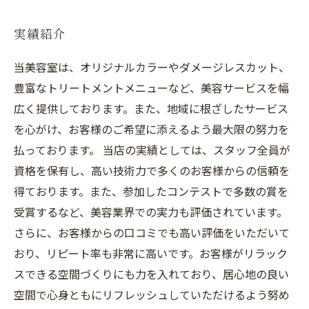
実績紹介
当美容室は、オリジナルカラーやダメージレスカット、
豊富なトリートメントメニューなど、美容サービスを幅
広く提供しております。また、地域に根ざしたサービス
を心がけ、お客様のご希望に添えるよう最大限の努力を
払っております。 当店の実績としては、スタッフ全員が
資格を保有し、高い技術力で多くのお客様からの信頼を
得ております。また、参加したコンテストで多数の賞を
受賞するなど、美容業界での実力も評価されています。
さらに、お客様からの口コミでも高い評価をいただいて
おり、リピート率も非常に高いです。お客様がリラック
スできる空間づくりにも力を入れており、居心地の良い
空間で心身ともにリフレッシュしていただけるよう努め