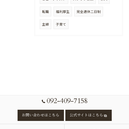
転職
福利厚生
完全週休二日制
主婦
子育て
092-409-7158
お問い合わせはこちら
公式サイトはこちら