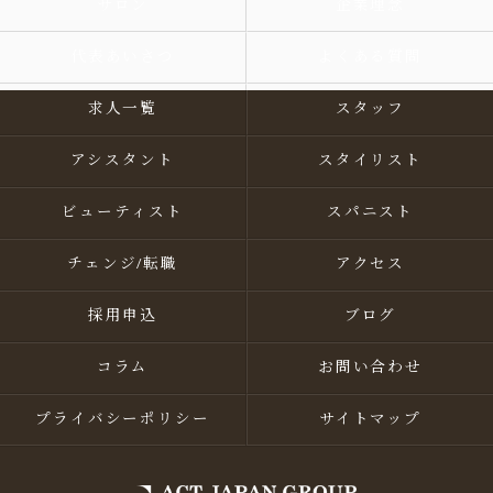
サロン
企業理念
代表あいさつ
よくある質問
求人一覧
スタッフ
アシスタント
スタイリスト
ビューティスト
スパニスト
チェンジ/転職
アクセス
採用申込
ブログ
コラム
お問い合わせ
プライバシーポリシー
サイトマップ