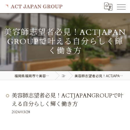
美容師志望者必見！ACTJAPAN
GROUPで叶える自分らしく輝
く働き方
福岡県福岡市で美容室の求人ならACT JAPAN GROUP
コラム
美容師志望者必見！ACTJAPANGROUPで叶える自分らしく輝く働き方
美容師志望者必見！ACTJAPANGROUPで叶
える自分らしく輝く働き方
2024/03/28