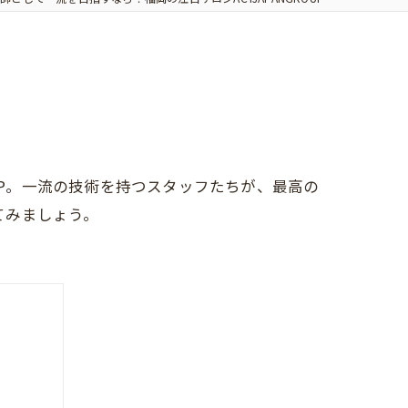
UP。一流の技術を持つスタッフたちが、最高の
てみましょう。