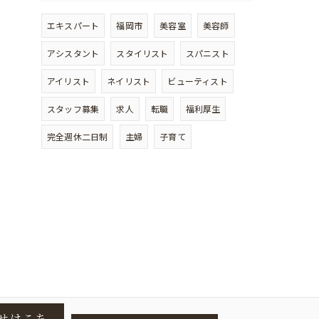
エキスパート
福岡市
美容室
美容師
アシスタント
スタイリスト
スパニスト
アイリスト
ネイリスト
ビューティスト
スタッフ募集
求人
転職
福利厚生
完全週休二日制
主婦
子育て