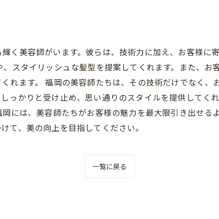
も輝く美容師がいます。彼らは、技術力に加え、お客様に
や、スタイリッシュな髪型を提案してくれます。また、お
てくれます。 福岡の美容師たちは、その技術だけでなく、
をしっかりと受け止め、思い通りのスタイルを提供してく
福岡には、美容師たちがお客様の魅力を最大限引き出せる
つけて、美の向上を目指してください。
一覧に戻る