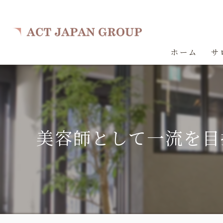
ホーム
サ
美容師として一流を目指