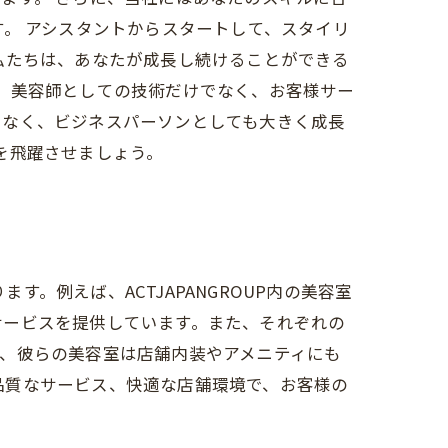
。 アシスタントからスタートして、スタイリ
私たちは、あなたが成長し続けることができる
れば、美容師としての技術だけでなく、お客様サー
でなく、ビジネスパーソンとしても大きく成長
アを飛躍させましょう。
す。例えば、ACTJAPANGROUP内の美容室
サービスを提供しています。また、それぞれの
、彼らの美容室は店舗内装やアメニティにも
高品質なサービス、快適な店舗環境で、お客様の