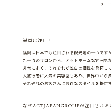
A
福岡に注目！
福岡は日本でも注目される観光地の一つです
た一流のサロンから、アットホームな雰囲気
非常に多く、それぞれが独自の個性を発揮し
人旅行者に人気の美容室もあり、世界中から
それぞれのお客さんに最適なスタイルを提供
なぜACTJAPANGROUPが注目され