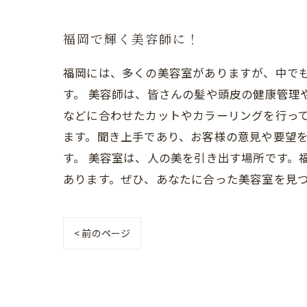
福岡で輝く美容師に！
福岡には、多くの美容室がありますが、中で
す。 美容師は、皆さんの髪や頭皮の健康管理
などに合わせたカットやカラーリングを行っ
ます。聞き上手であり、お客様の意見や要望
す。 美容室は、人の美を引き出す場所です。
あります。ぜひ、あなたに合った美容室を見
< 前のページ