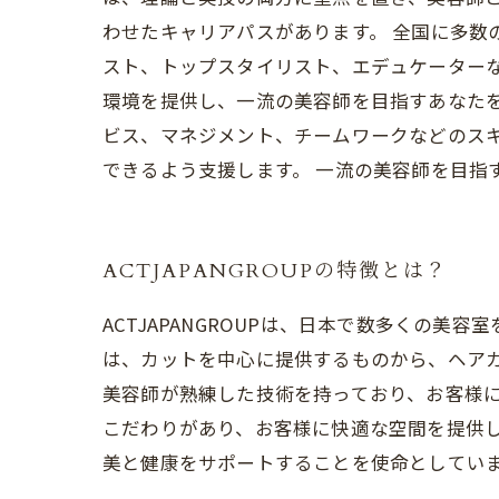
わせたキャリアパスがあります。 全国に多数
スト、トップスタイリスト、エデュケーター
環境を提供し、一流の美容師を目指すあなたを全
ビス、マネジメント、チームワークなどのス
できるよう支援します。 一流の美容師を目指す
ACTJAPANGROUPの特徴とは？
ACTJAPANGROUPは、日本で数多くの美
は、カットを中心に提供するものから、ヘア
美容師が熟練した技術を持っており、お客様
こだわりがあり、お客様に快適な空間を提供して
美と健康をサポートすることを使命としてい