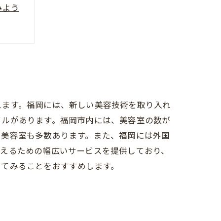
みよう
えます。福岡には、新しい美容技術を取り入れ
イルがあります。福岡市内には、美容室の数が
る美容室も多数あります。また、福岡には外国
応えるための幅広いサービスを提供しており、
してみることをおすすめします。