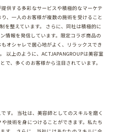
社が提供する多彩なサービスや積極的なマーケテ
おり、一人のお客様が複数の施術を受けること
制を整えています。 さらに、同社は積極的に
ンペーン情報を発信しています。限定コラボ商品の
体もオシャレで居心地がよく、リラックスでき
上のように、ACTJAPANGROUPは美容室
ことで、多くのお客様から注目されています。
ンスです。 当社は、美容師としてのスキルを磨く
クや技術を身につけることができます。私たち
ます。 さらに、当社にはあなたのスキルに合