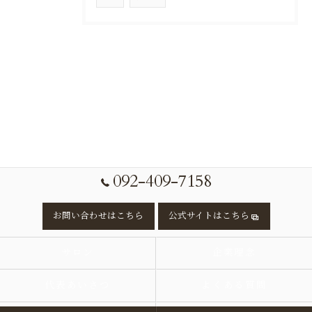
092-409-7158
お問い合わせはこちら
公式サイトはこちら
サロン
企業理念
代表あいさつ
よくある質問