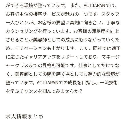
ができる環境が整っています。 また、ACTJAPANでは、
お客様本位の接客サービスが魅力の一つです。スタッフ
一人ひとりが、お客様の要望に真剣に向き合い、丁寧な
カウンセリングを行っています。お客様の満足度を向上
させることが美容師としての成長にもつながっていくた
め、モチベーションも上がります。 また、同社では適正
に応じたキャリアアップをサポートしており、マネージ
ャークラスまでの昇格も可能です。仕事としてだけでな
く、美容師としての腕を磨く場としても魅力的な環境が
整っています。ACTJAPANでの成長を目指し、一流技術
を学ぶチャンスを掴んでみませんか？
求人情報まとめ