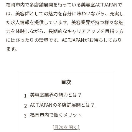
福岡市内で多店舗展開を行っている美容室ACTJAPANで
は、美容師としての魅力を存分に味わいながら、充実し
た求人情報を提供しています。美容業界が持つ様々な魅
力を体験しながら、長期的なキャリアアップを目指す方
にはぴったりの環境です。ACTJAPANがお待ちしており
ます。
目次
美容室業界の魅力とは？
ACTJAPANの多店舗展開とは？
福岡市内で働くメリット
ACTJAPANで働く魅力とは？