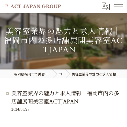
美容室業界の魅力と求人情報｜
福岡市内の多店舗展開美容室AC
TJAPAN｜
福岡県福岡市で美容室の求人ならACT JAPAN GROUP
コラム
美容室業界の魅力と求人情報｜福岡市内の多店舗展開美容室ACTJAPAN｜
美容室業界の魅力と求人情報｜福岡市内の多
店舗展開美容室ACTJAPAN｜
2024/03/28