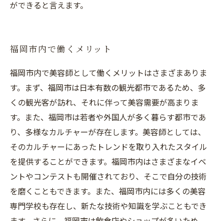
ができると言えます。
福岡市内で働くメリット
福岡市内で美容師として働くメリットはさまざまありま
す。まず、福岡市は日本有数の観光都市であるため、多
くの観光客が訪れ、それに伴って美容需要が高まりま
す。また、福岡市は若者や外国人が多く暮らす都市であ
り、多様なカルチャーが存在します。美容師としては、
そのカルチャーにあったトレンドを取り入れたスタイル
を提供することができます。福岡市内はさまざまなイベ
ントやコンテストも開催されており、そこで自分の技術
を磨くこともできます。また、福岡市内には多くの美容
専門学校も存在し、新たな技術や知識を学ぶこともでき
ます。さらに、福岡市は飲食店やショップが多いため、