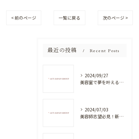
< 前のページ
一覧に戻る
次のページ >
最近の投稿
Recent Posts
2024/09/27
美容室で夢を叶える！自分を磨く新たなチャンス
2024/07/03
美容師志望必見！新たな価値を創造する美容室でハイレベルな技術を学べる環境