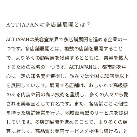
ACTJAPANの多店舗展開とは？
ACTJAPANは美容室業界で多店舗展開を進める企業の一
つです。多店舗展開とは、複数の店舗を展開すること
で、より多くの顧客層を獲得するとともに、業容を拡大
するための戦略の一つです。ACTJAPANは、都市部を中
心に一定の知名度を獲得し、現在では全国に50店舗以上
を展開しています。展開する店舗は、おしゃれで高級感
のある内装や質の高い技術を重視し、多くの人々から愛
される美容室として有名です。また、各店舗ごとに個性
を持った店舗運営を行い、地域密着型のサービスを提供
しています。多店舗展開を進めることで、より多くの顧
客に対して、高品質な美容サービスを提供し続けること