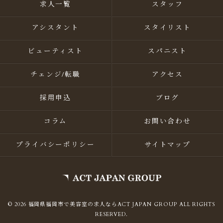
求人一覧
スタッフ
アシスタント
スタイリスト
ビューティスト
スパニスト
チェンジ/転職
アクセス
採用申込
ブログ
コラム
お問い合わせ
プライバシーポリシー
サイトマップ
© 2026 福岡県福岡市で美容室の求人ならACT JAPAN GROUP ALL RIGHTS
RESERVED.