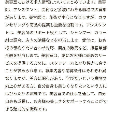
美容室における求人情報についてまとめています。美容
師、アシスタント、受付など多岐にわたる職種での募集
があります。美容師は、施術が中心となりますが、カウ
ンセリングや商品の提案も重要な役割です。アシスタン
トは、美容師のサポート役として、シャンプー、カラー
剤の調合、店内の清掃などを担当します。受付は、お客
様の予約や問い合わせ対応、商品の販売など、接客業務
全般を担当します。美容室は、常にお客様に最高のサー
ビスを提供するために、スタッフ一丸となり協力し合う
ことが求められます。募集内容や応募条件はそれぞれ異
なりますが、美容に関心があり、学びたいという意欲や
向上心がある方、自分自身も美しくなりたいという方に
はぴったりの職場です。美容室での仕事を通して、自分
自身も成長し、お客様の美しさをサポートすることがで
きる魅力的な職場です。