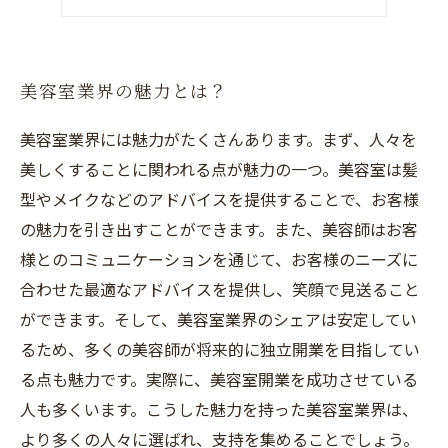
求人情報まとめ
美容室業界の魅力とは？
美容室業界には魅力がたくさんあります。まず、人々を
美しくすることに関われる点が魅力の一つ。美容室は髪
型やメイクなどのアドバイスを提供することで、お客様
の魅力を引き出すことができます。また、美容師はお客
様とのコミュニケーションを通じて、お客様のニーズに
合わせた最適なアドバイスを提供し、笑顔で見送ること
ができます。そして、美容室業界のシェアは安定してい
るため、多くの美容師が将来的に独立開業を目指してい
る点も魅力です。実際に、美容室開業を成功させている
人も多くいます。こうした魅力を持った美容室業界は、
より多くの人々に選ばれ、支持を集めることでしょう。