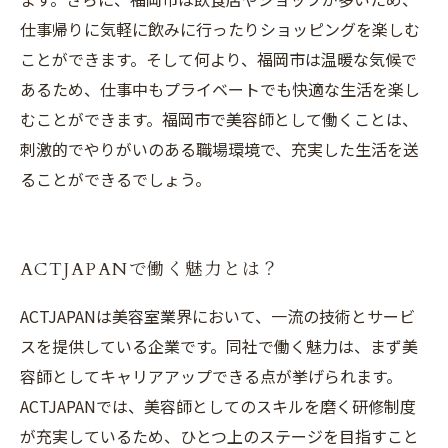
仕事帰りに気軽に飲みに行ったりショッピングを楽しむ
ことができます。そして何より、福岡市は温暖な気候で
あるため、仕事中もプライベートでも快適な生活を楽し
むことができます。福岡市で美容師として働くことは、
刺激的でやりがいのある職場環境で、充実した生活を送
ることができるでしょう。
ACTJAPANで働く魅力とは？
ACTJAPANは美容室業界において、一流の技術とサービ
スを提供している企業です。同社で働く魅力は、まず美
容師としてキャリアアップできる点が挙げられます。
ACTJAPANでは、美容師としてのスキルを磨く研修制度
が充実しているため、ひとつ上のステージを目指すこと