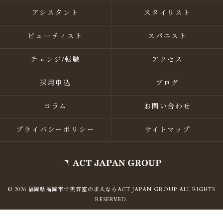
アシスタント
スタイリスト
ビューティスト
スパニスト
チェンジ/転職
アクセス
採用申込
ブログ
コラム
お問い合わせ
プライバシーポリシー
サイトマップ
© 2026 福岡県福岡市で美容室の求人ならACT JAPAN GROUP ALL RIGHTS
RESERVED.