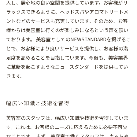
入し、居心地の良い空間を提供しています。お客様がリ
ラックスできるように、ヘッドスパやアロマトリートメ
ントなどのサービスも充実しています。そのため、お客
様からは美容室に行くのが楽しみになるという声を頂い
ております。 美容室としてのNEWSTANDARDを掲げるこ
とで、お客様により良いサービスを提供し、お客様の満
足度を高めることを目指しています。今後も、美容業界
に革新を起こすようなニュースタンダードを提供してい
きます。
幅広い知識と技術を習得
美容室のスタッフは、幅広い知識や技術を習得していま
す。これは、お客様のニーズに応えるために必要不可欠
なことです。 まず、美容室で働くスタッフは、カットや