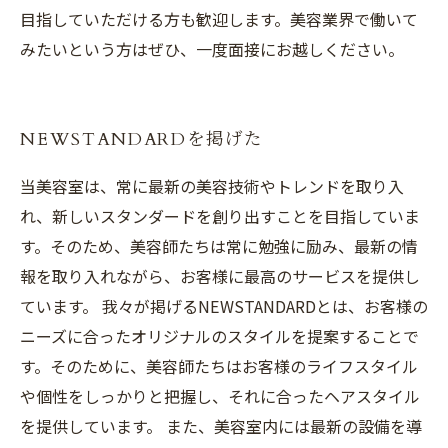
目指していただける方も歓迎します。美容業界で働いて
みたいという方はぜひ、一度面接にお越しください。
NEWSTANDARDを掲げた
当美容室は、常に最新の美容技術やトレンドを取り入
れ、新しいスタンダードを創り出すことを目指していま
す。そのため、美容師たちは常に勉強に励み、最新の情
報を取り入れながら、お客様に最高のサービスを提供し
ています。 我々が掲げるNEWSTANDARDとは、お客様の
ニーズに合ったオリジナルのスタイルを提案することで
す。そのために、美容師たちはお客様のライフスタイル
や個性をしっかりと把握し、それに合ったヘアスタイル
を提供しています。 また、美容室内には最新の設備を導