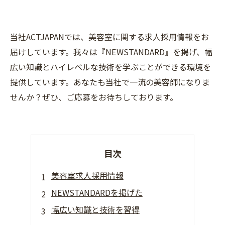
当社ACTJAPANでは、美容室に関する求人採用情報をお
届けしています。我々は『NEWSTANDARD』を掲げ、幅
広い知識とハイレベルな技術を学ぶことができる環境を
提供しています。あなたも当社で一流の美容師になりま
せんか？ぜひ、ご応募をお待ちしております。
目次
美容室求人採用情報
NEWSTANDARDを掲げた
幅広い知識と技術を習得