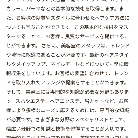
カラー、パーマなどの基本的な技術を取得します。ま
た、お客様の髪質やスタイルに合わせたヘアケア方法に
ついても学ぶことができます。この基本的な技術をマス
ターすることで、お客様に良質なサービスを提供するこ
とができます。 さらに、美容室のスタッフは、トレンド
や流行に敏感であることが必要です。最新のヘアスタイ
ルやメイクアップ、ネイルアートなどについても常に情
報収集をしています。お客様の要望に合わせて、トレン
ドを取り入れたアレンジや提案をすることができます。
そして、美容室には専門的な知識が必要な分野もありま
す。スパやエステ、ヘアエクステ、眉カットなど、お客
様により多様なニーズに応えるためには、専門的な知識
が必要です。さまざまな分野のスペシャリストとして、
幅広い分野での知識と技術を習得することが大切です。
総合的なスキルアップを目指し、美容室のスタッフは多