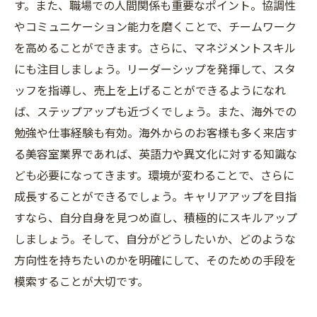
す。また、職場での人間関係も重要なポイント。協調性
やコミュニケーション能力を磨くことで、チームワーク
を高めることができます。さらに、マネジメントスキル
にも注目しましょう。リーダーシップを発揮して、スタ
ッフを指導し、売上を上げることができるようになれ
ば、ステップアップも近づくでしょう。また、海外での
勉強や仕事経験も有効。海外からのお客様も多く来店す
る美容室業界であれば、英語力や異文化に対する知識な
ども必要になってきます。環境が変わることで、さらに
成長することができるでしょう。キャリアアップを目指
すなら、自分自身を見つめ直し、積極的にスキルアップ
しましょう。そして、自分がどうしたいか、どのような
方向性を持ちたいのかを明確にして、そのための手段を
模索することが大切です。