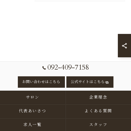
092-409-7158
お問い合わせはこちら
公式サイトはこちら
サロン
企業理念
代表あいさつ
よくある質問
求人一覧
スタッフ