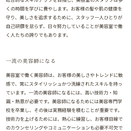
くの時間を学びに費やします。お客様の髪や肌の健康を
守り、美しさを追求するために、スタッフ一人ひとりが
自己研鑽を怠らず、日々努力していることが美容室で働
く人たちの誇りでもあります。
一流の美容師になる
美容室で働く美容師は、お客様の美しさやトレンドに敏
感で、常にスタイリッシュかつ洗練されたスキルを持っ
ています。一流の美容師になるには、高い技術力・知
識・熱意が必要です。美容師になるためには美容専門学
校を卒業し、その後は実務経験を積むことが重要です。
技術力を上げるためには、熱心に練習し、お客様目線で
のカウンセリングやコミュニケーションも必要不可欠で