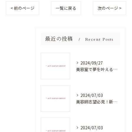
< 前のページ
一覧に戻る
次のページ >
最近の投稿
Recent Posts
2024/09/27
美容室で夢を叶える！自分を磨く新たなチャンス
2024/07/03
美容師志望必見！新たな価値を創造する美容室でハイレベルな技術を学べる環境
2024/07/03