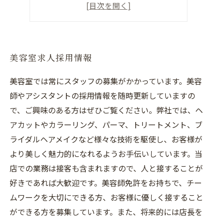
一流の美容師になる
キャリアアップを目指すなら
美容室求人採用情報
美容室では常にスタッフの募集がかかっています。美容
師やアシスタントの採用情報を随時更新していますの
で、ご興味のある方はぜひご覧ください。弊社では、ヘ
アカットやカラーリング、パーマ、トリートメント、ブ
ライダルヘアメイクなど様々な技術を駆使し、お客様が
より美しく魅力的になれるようお手伝いしています。当
店での業務は接客も含まれますので、人と接することが
好きであれば大歓迎です。美容師免許をお持ちで、チー
ムワークを大切にできる方、お客様に優しく接すること
ができる方を募集しています。また、将来的には店長を