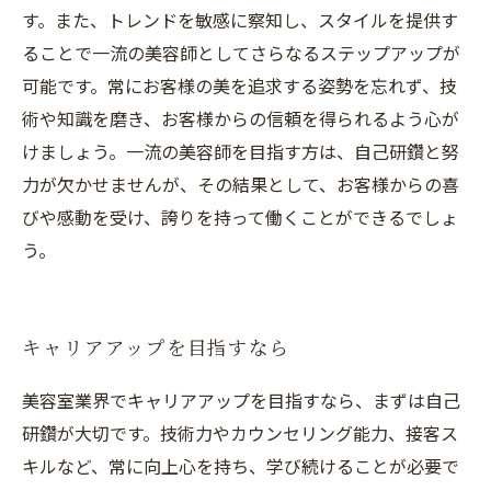
す。また、トレンドを敏感に察知し、スタイルを提供す
ることで一流の美容師としてさらなるステップアップが
可能です。常にお客様の美を追求する姿勢を忘れず、技
術や知識を磨き、お客様からの信頼を得られるよう心が
けましょう。一流の美容師を目指す方は、自己研鑽と努
力が欠かせませんが、その結果として、お客様からの喜
びや感動を受け、誇りを持って働くことができるでしょ
う。
キャリアアップを目指すなら
美容室業界でキャリアアップを目指すなら、まずは自己
研鑽が大切です。技術力やカウンセリング能力、接客ス
キルなど、常に向上心を持ち、学び続けることが必要で